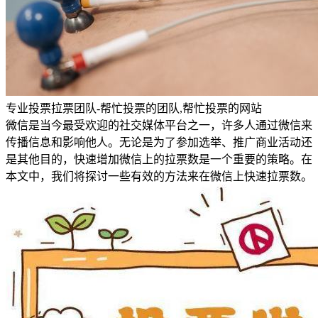
专业投票拉票团队-帮忙投票的团队,帮忙投票的网站
微信是当今最受欢迎的社交媒体平台之一，许多人通过微信来
传播信息和影响他人。无论是为了参加选举、推广商业活动还
是其他目的，快速增加微信上的拉票数是一个重要的策略。在
本文中，我们将探讨一些有效的方法来在微信上快速拉票数。