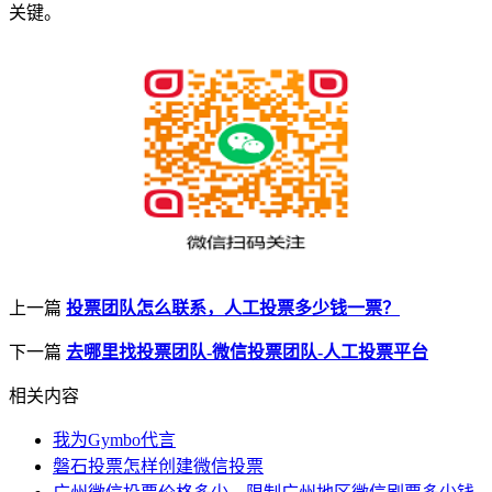
关键。
上一篇
投票团队怎么联系，人工投票多少钱一票？
下一篇
去哪里找投票团队-微信投票团队-人工投票平台
相关内容
我为Gymbo代言
磐石投票怎样创建微信投票