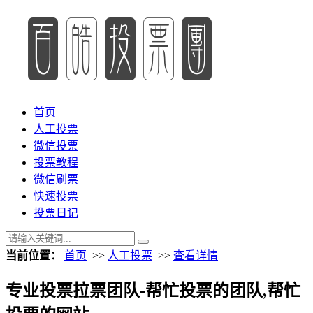
首页
人工投票
微信投票
投票教程
微信刷票
快速投票
投票日记
当前位置：
首页
>>
人工投票
>>
查看详情
专业投票拉票团队-帮忙投票的团队,帮忙