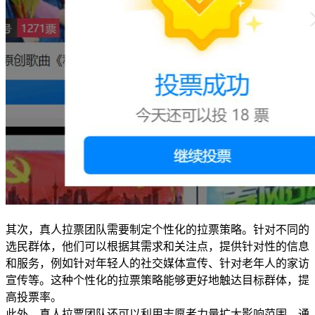
其次，真人拉票团队需要制定个性化的拉票策略。针对不同的
选民群体，他们可以根据其需求和关注点，提供针对性的信息
和服务，例如针对年轻人的社交媒体宣传、针对老年人的家访
宣传等。这种个性化的拉票策略能够更好地触达目标群体，提
高投票率。
此外，真人拉票团队还可以利用志愿者力量扩大影响范围。通