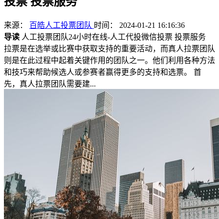
投票 投票服务
来源：
百皓人工投票团队
时间： 2024-01-21 16:16:36
导读
人工投票团队24小时在线-人工代投微信投票 投票服务
拉票是在选举或比赛中获取支持的重要活动，而真人拉票团队
则是在此过程中起着关键作用的团队之一。他们利用各种方法
和技巧来帮助候选人或参赛者赢得更多的支持和选票。 首
先，真人拉票团队需要建...