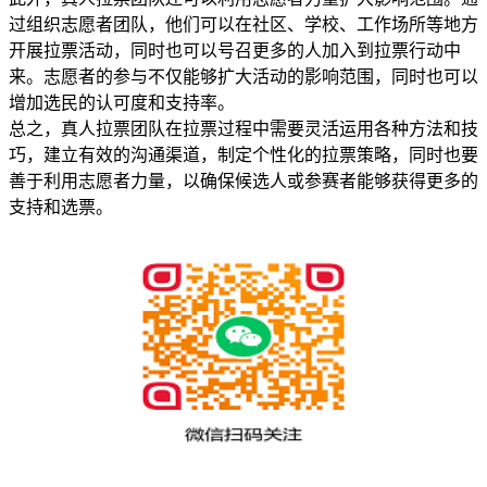
过组织志愿者团队，他们可以在社区、学校、工作场所等地方
开展拉票活动，同时也可以号召更多的人加入到拉票行动中
来。志愿者的参与不仅能够扩大活动的影响范围，同时也可以
增加选民的认可度和支持率。
总之，真人拉票团队在拉票过程中需要灵活运用各种方法和技
巧，建立有效的沟通渠道，制定个性化的拉票策略，同时也要
善于利用志愿者力量，以确保候选人或参赛者能够获得更多的
支持和选票。