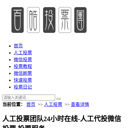
首页
人工投票
微信投票
投票教程
微信刷票
快速投票
投票日记
当前位置：
首页
>>
人工投票
>>
查看详情
人工投票团队24小时在线-人工代投微信