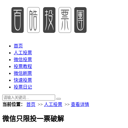
首页
人工投票
微信投票
投票教程
微信刷票
快速投票
投票日记
当前位置：
首页
>>
人工投票
>>
查看详情
微信只限投一票破解