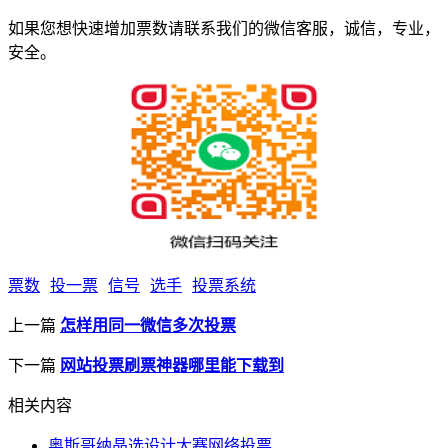
如果您想快速增加票数请联系我们的微信客服，诚信，专业，
安全。
票数
投一票
信号
选手
投票系统
上一篇
怎样用同一微信多次投票
下一篇
网站投票刷票神器哪里能下载到
相关内容
奥斯哥纳晶选设计大赛网络投票