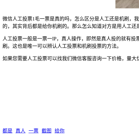
微信人工投票1毛一票是真的吗，怎么区分是人工还是机刷，
的，其实背后都是给你机刷的。那么怎么知道对方是用人工还
人工投票一般是一票一IP，真人操作，即然是真人投的就有
刷。这也是唯一可以辨认人工投票和机刷投票的方法。
如果您需要人工投票可以找我们微信客服咨询一下价格，量大
都是
真人
一票
截图
给你