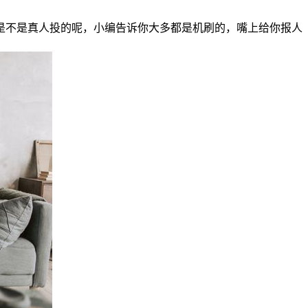
是不是真人投的呢，小编告诉你大多都是机刷的，嘴上给你报人