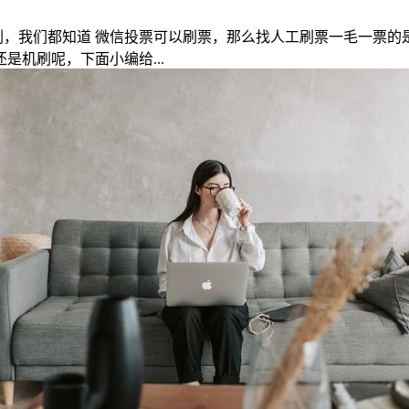
刷，我们都知道 微信投票可以刷票，那么找人工刷票一毛一票的
机刷呢，下面小编给...