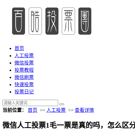
首页
人工投票
微信投票
投票教程
微信刷票
快速投票
投票日记
当前位置：
首页
>>
人工投票
>>
查看详情
微信人工投票1毛一票是真的吗，怎么区