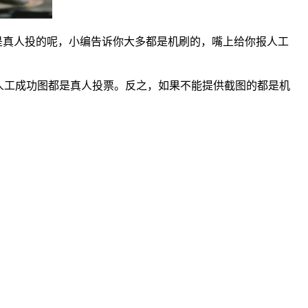
是真人投的呢，小编告诉你大多都是机刷的，嘴上给你报人工
人工成功图都是真人投票。反之，如果不能提供截图的都是机