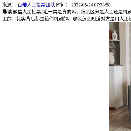
来源：
百皓人工投票团队
时间： 2022-05-24 07:38:58
导读
微信人工投票1毛一票是真的吗，怎么区分是人工还是机
工的，其实背后都是给你机刷的。那么怎么知道对方是用人工还是