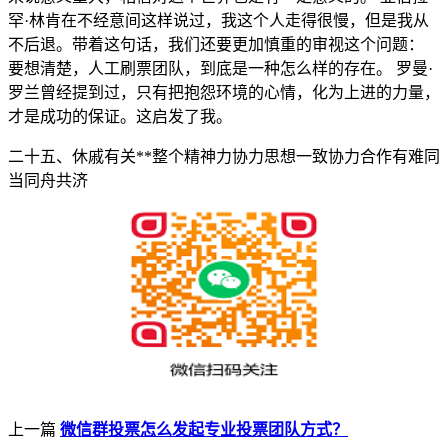
罕·林肯在不经意间这样说过，我这个人走得很慢，但是我从
不后退。带着这句话，我们还要更加慎重的审视这个问题：
要想清楚，人工刷票团队，到底是一种怎么样的存在。 罗曼·
罗兰曾经提到过，只有把抱怨环境的心情，化为上进的力量，
才是成功的保证。这启发了我。
二十五、休戚有关**整个精神力协力思想一致协力合作有难同
当同舟共济
上一篇
微信群投票怎么发起专业投票团队方式？