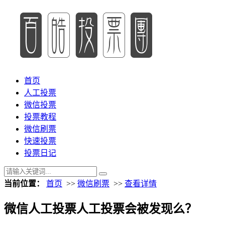
首页
人工投票
微信投票
投票教程
微信刷票
快速投票
投票日记
当前位置：
首页
>>
微信刷票
>>
查看详情
微信人工投票人工投票会被发现么？