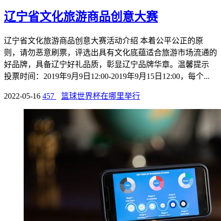
辽宁省文化旅游商品创意大赛
辽宁省文化旅游商品创意大赛活动介绍 本着公平公正的原
则，请勿恶意刷票，评选出具有文化底蕴适合旅游市场流通的
好品牌，具备辽宁好礼品质，彰显辽宁品牌华章。温馨提示
投票时间：2019年9月9日12:00-2019年9月15日12:00，每个...
2022-05-16
457
篮球世界杯在哪里举行