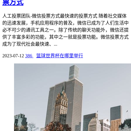
票方式
人工投票团队-微信投票方式最快速的投票方式 随着社交媒体
的迅速发展，手机应用程序的普及，微信已成为了人们生活中
必不可少的通讯工具之一。除了传统的聊天功能外，微信还提
供了丰富多彩的功能，其中之一就是投票功能。微信投票方式
成为了现代社会最快速、...
2023-07-12
386
篮球世界杯在哪里举行