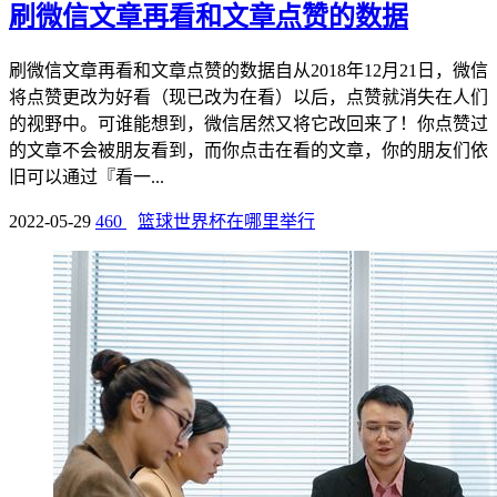
刷微信文章再看和文章点赞的数据
刷微信文章再看和文章点赞的数据自从2018年12月21日，微信
将点赞更改为好看（现已改为在看）以后，点赞就消失在人们
的视野中。可谁能想到，微信居然又将它改回来了！你点赞过
的文章不会被朋友看到，而你点击在看的文章，你的朋友们依
旧可以通过『看一...
2022-05-29
460
篮球世界杯在哪里举行