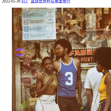
2022-05-30
413
篮球世界杯在哪里举行