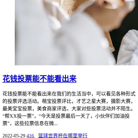
花钱投票能不能看出来
花钱投票能不能看出来在我们的生活当中，可以看见各种形式
的投票评选活动。萌宝投票评比，才艺之星大赛，摄影大赛，
最美宝宝投票，美食商家评选，大家对些投票活动并不陌生。
“帮XX投一票”，“今天是投票最后一天了，小伙伴们加油投
票”，这些拉票信息在微...
2022-05-29
416
篮球世界杯在哪里举行