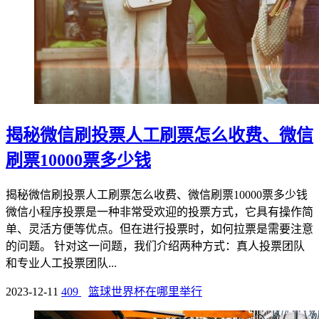
揭秘微信刷投票人工刷票怎么收费、微信
刷票10000票多少钱
揭秘微信刷投票人工刷票怎么收费、微信刷票10000票多少钱
微信小程序投票是一种非常受欢迎的投票方式，它具有操作简
单、灵活方便等优点。但在进行投票时，如何拉票是需要注意
的问题。 针对这一问题，我们介绍两种方式：真人投票团队
和专业人工投票团队...
2023-12-11
409
篮球世界杯在哪里举行