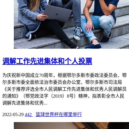
调解工作先进集体和个人投票
为庆祝新中国成立70周年，根据鄂尔多斯市委政法委员会、鄂
尔多斯市委全面依法治市委员会办公室、鄂尔多斯市司法局
《关于推荐评选全市人民调解工作先进集体和优秀人民调解员
的通知》（鄂党政法字（2019）8号）精神，拟表彰全市人民
调解先进集体和优秀...
2022-05-29
442
篮球世界杯在哪里举行