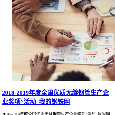
2018-2019年度全国优质无缝钢管生产企
业奖项”活动_我的钢铁网
2018-2019年度全国优质无缝钢管生产企业奖项”活动_我的钢