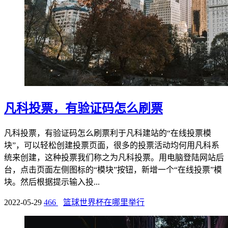
凡科投票，有验证码怎么刷票
凡科投票，有验证码怎么刷票利于凡科建站的“在线投票模
块”，可以轻松创建投票页面，很多的投票活动均何用凡科系
统来创建，这种投票我们称之为凡科投票。用电脑登陆网站后
台，点击页面左侧图标的“模块”按钮，新增一个“在线投票”模
块。然后根据提示输入投...
2022-05-29
466
篮球世界杯在哪里举行