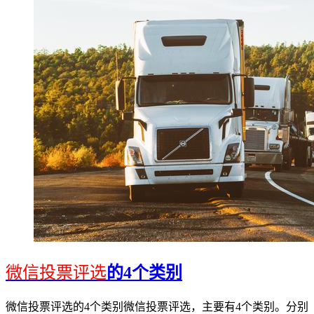
微信投票评选
的4个类别
微信投票评选的4个类别微信投票评选，主要有4个类别。分别