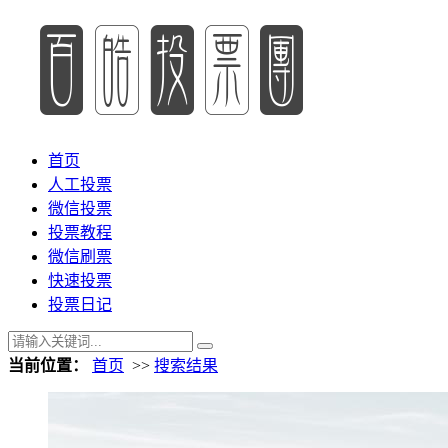
首页
人工投票
微信投票
投票教程
微信刷票
快速投票
投票日记
当前位置：
首页
>>
搜索结果