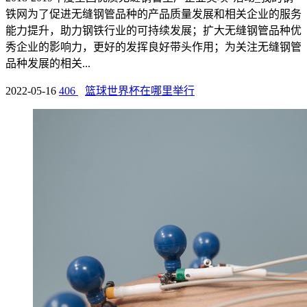
铁网为了促进无缝钢管品种的产品质量发展和相关企业的服务
能力提升，助力钢铁行业的可持续发展；扩大无缝钢管品种优
秀企业的影响力，更好的发挥良好带头作用；为关注无缝钢管
品种发展的相关...
2022-05-16
406
篮球世界杯在哪里举行