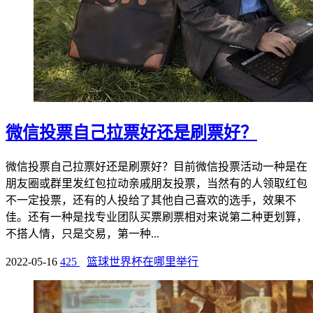
微信投票自己拉票好还是刷票好？
微信投票自己拉票好还是刷票好？目前微信投票活动一种是在
朋友圈或群里发红包拉动亲戚朋友投票，当然有的人领取红包
不一定投票，还有的人投给了其他自己喜欢的选手，效果不
佳。还有一种是找专业团队买票刷票相对来说第二种更划算，
不搭人情，只是交易，第一种...
2022-05-16
425
篮球世界杯在哪里举行