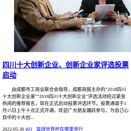
四川十大创新企业、创新企业家评选投票
启动
由成都市工商业联合会指导，成都商报主办的“2018四川
十大创新企业家”“2018四川十大创新企业”评选活动经过紧张
热闹的推荐报名，现在正式启动投票评选环节。投票通道于1
月15日上午十点正式开通，欢迎广大朋友踊跃参与，为自己心
目中的十大创...
2022-05-30
403
篮球世界杯在哪里举行