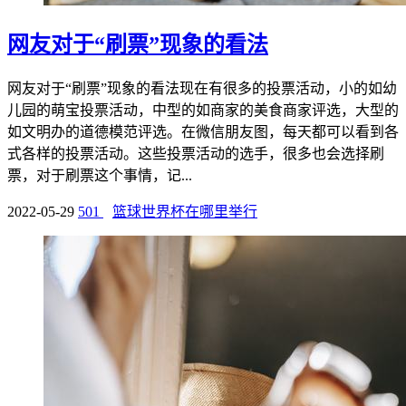
网友对于“刷票”现象的看法
网友对于“刷票”现象的看法现在有很多的投票活动，小的如幼
儿园的萌宝投票活动，中型的如商家的美食商家评选，大型的
如文明办的道德模范评选。在微信朋友图，每天都可以看到各
式各样的投票活动。这些投票活动的选手，很多也会选择刷
票，对于刷票这个事情，记...
2022-05-29
501
篮球世界杯在哪里举行