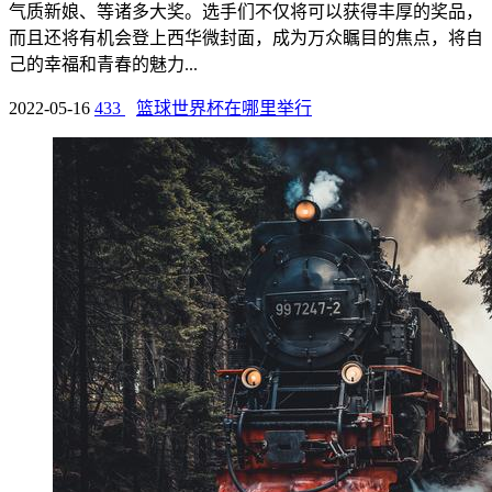
气质新娘、等诸多大奖。选手们不仅将可以获得丰厚的奖品，
而且还将有机会登上西华微封面，成为万众瞩目的焦点，将自
己的幸福和青春的魅力...
2022-05-16
433
篮球世界杯在哪里举行