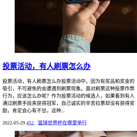
投票活动，有人刷票怎么办
投票活动，有人刷票怎么办投票活动中，因为有奖品和奖金的
吸引，不可避免的会遭遇到刷票现象。面对刷票这种投票作弊
行为，应该怎么办呢？作为投票活动的候选人，如果看到有人
通过刷票手段来获得冠军，自己诚实的辛苦拉票却没有获得奖
励，肯定会心有不甘。这种...
2022-05-29
452
篮球世界杯在哪里举行