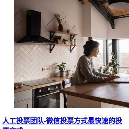
人工投票团队-微信投票方式最快速的投