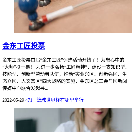
金东工匠投票
金东工匠投票首届“金东工匠”评选活动开始了！为您心中的
“大师”投一票！ 为进一步弘扬“工匠精神”，建设一支知识型、
技能型、创新型劳动者队伍，推动“实业兴区、创新强区、生
态立区、人文富区”四大战略的实施，金东区总工会与区新闻
传媒中心联合发起寻...
2022-05-29
471
篮球世界杯在哪里举行