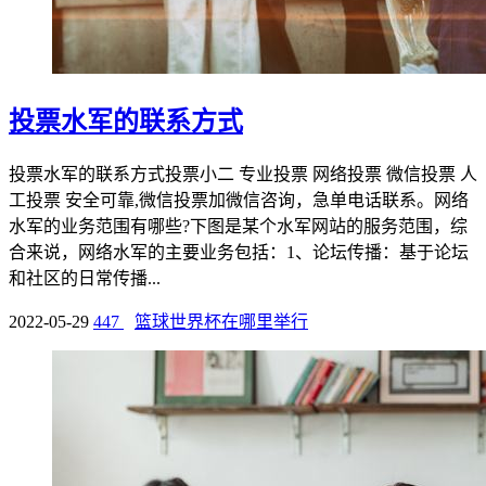
投票水军的联系方式
投票水军的联系方式投票小二 专业投票 网络投票 微信投票 人
工投票 安全可靠,微信投票加微信咨询，急单电话联系。网络
水军的业务范围有哪些?下图是某个水军网站的服务范围，综
合来说，网络水军的主要业务包括：1、论坛传播：基于论坛
和社区的日常传播...
2022-05-29
447
篮球世界杯在哪里举行