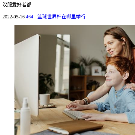
汉服爱好者都...
2022-05-16
464
篮球世界杯在哪里举行