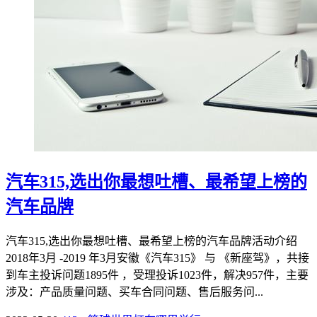
汽车315,选出你最想吐槽、最希望上榜的
汽车品牌
汽车315,选出你最想吐槽、最希望上榜的汽车品牌活动介绍
2018年3月 -2019 年3月安徽《汽车315》 与 《新座驾》，共接
到车主投诉问题1895件 ，受理投诉1023件，解决957件，主要
涉及：产品质量问题、买车合同问题、售后服务问...