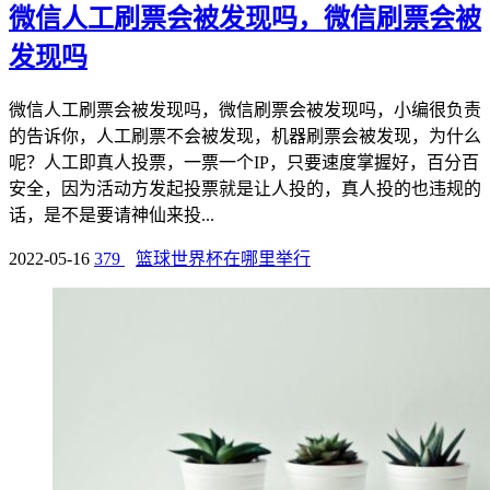
微信人工刷票会被发现吗，微信刷票会被
发现吗
微信人工刷票会被发现吗，微信刷票会被发现吗，小编很负责
的告诉你，人工刷票不会被发现，机器刷票会被发现，为什么
呢？人工即真人投票，一票一个IP，只要速度掌握好，百分百
安全，因为活动方发起投票就是让人投的，真人投的也违规的
话，是不是要请神仙来投...
2022-05-16
379
篮球世界杯在哪里举行