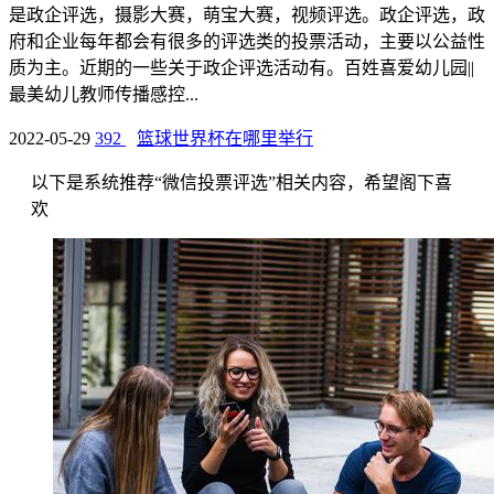
是政企评选，摄影大赛，萌宝大赛，视频评选。政企评选，政
府和企业每年都会有很多的评选类的投票活动，主要以公益性
质为主。近期的一些关于政企评选活动有。百姓喜爱幼儿园||
最美幼儿教师传播感控...
2022-05-29
392
篮球世界杯在哪里举行
以下是系统推荐“微信投票评选”相关内容，希望阁下喜
欢