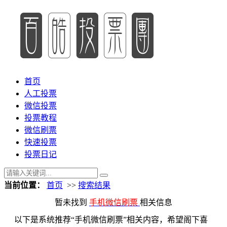
首页
人工投票
微信投票
投票教程
微信刷票
快速投票
投票日记
当前位置：
首页
>>
搜索结果
暂未找到
手机微信刷票
相关信息
以下是系统推荐“手机微信刷票”相关内容，希望阁下喜