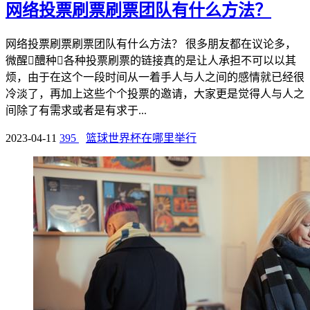
网络投票刷票刷票团队有什么方法？
网络投票刷票刷票团队有什么方法？ 很多朋友都在议论多，
微醒醴种各种投票刷票的链接真的是让人承担不可以以其
烦，由于在这个一段时间从一着手人与人之间的感情就已经很
冷淡了，再加上这些个个投票的邀请，大家更是觉得人与人之
间除了有需求或者是有求于...
2023-04-11
395
篮球世界杯在哪里举行