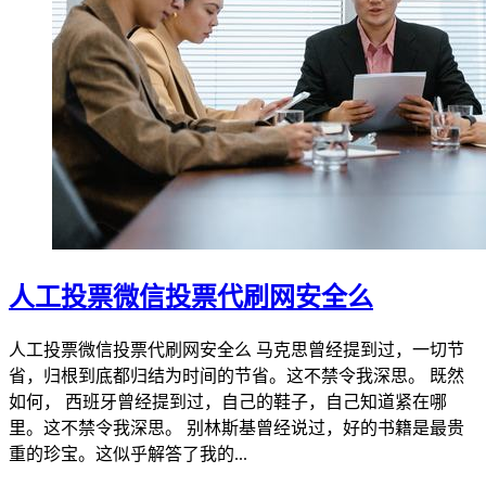
人工投票微信投票代刷网安全么
人工投票微信投票代刷网安全么 马克思曾经提到过，一切节
省，归根到底都归结为时间的节省。这不禁令我深思。 既然
如何， 西班牙曾经提到过，自己的鞋子，自己知道紧在哪
里。这不禁令我深思。 别林斯基曾经说过，好的书籍是最贵
重的珍宝。这似乎解答了我的...