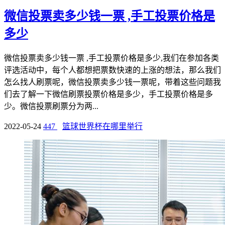
微信投票卖多少钱一票 ,手工投票价格是
多少
微信投票卖多少钱一票 ,手工投票价格是多少,我们在参加各类
评选活动中，每个人都想把票数快速的上涨的想法，那么我们
怎么找人刷票呢，微信投票卖多少钱一票呢，带着这些问题我
们去了解一下微信刷票投票价格是多少，手工投票价格是多
少。微信投票刷票分为两...
2022-05-24
447
篮球世界杯在哪里举行