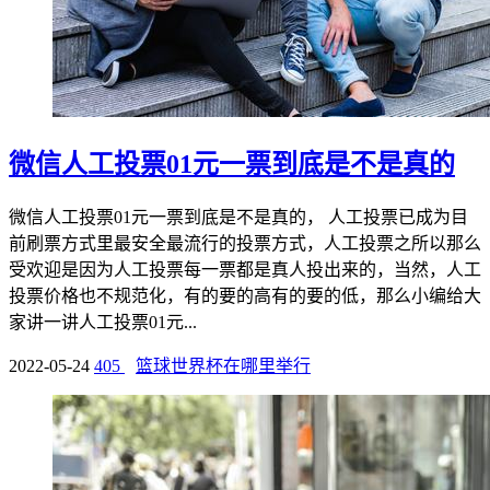
微信人工投票01元一票到底是不是真的
微信人工投票01元一票到底是不是真的， 人工投票已成为目
前刷票方式里最安全最流行的投票方式，人工投票之所以那么
受欢迎是因为人工投票每一票都是真人投出来的，当然，人工
投票价格也不规范化，有的要的高有的要的低，那么小编给大
家讲一讲人工投票01元...
2022-05-24
405
篮球世界杯在哪里举行