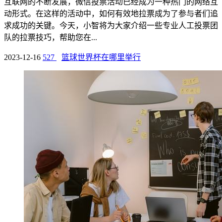
互联网的不断发展，微信投票活动已经成为一种热门的网络互
动形式。在这样的活动中，如何有效地拉票成为了参与者们追
求成功的关键。今天，小智将为大家介绍一些专业人工投票团
队的拉票技巧，帮助您在...
2023-12-16
527
篮球世界杯在哪里举行