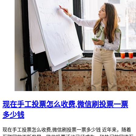
现在手工投票怎么收费,微信刷投票一票
多少钱
现在手工投票怎么收费,微信刷投票一票多少钱 近年来，随着