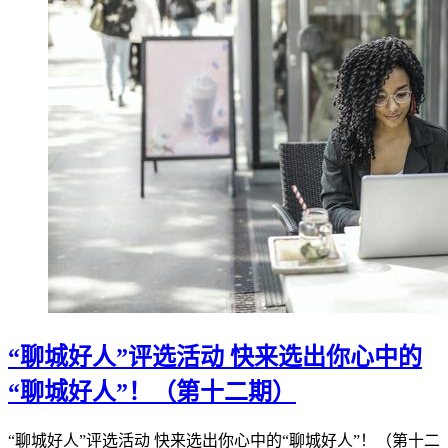
“聊城好人”评选活动 快来选出你心中的
“聊城好人”！（第十二期）
“聊城好人”评选活动 快来选出你心中的“聊城好人”！（第十二