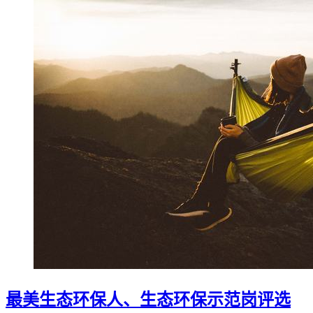
最美生态环保人、生态环保示范岗评选