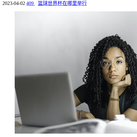
2023-04-02
409
篮球世界杯在哪里举行