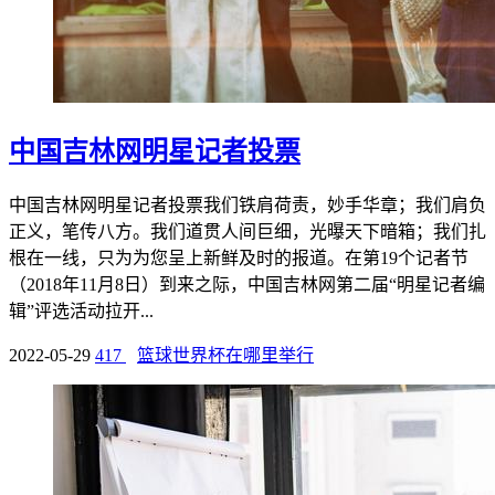
中国吉林网明星记者投票
中国吉林网明星记者投票我们铁肩荷责，妙手华章；我们肩负
正义，笔传八方。我们道贯人间巨细，光曝天下暗箱；我们扎
根在一线，只为为您呈上新鲜及时的报道。在第19个记者节
（2018年11月8日）到来之际，中国吉林网第二届“明星记者编
辑”评选活动拉开...
2022-05-29
417
篮球世界杯在哪里举行