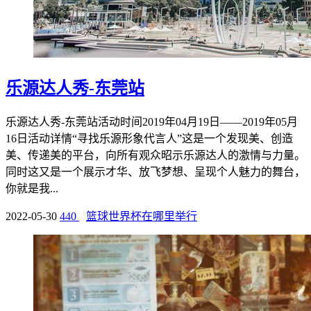
乐源达人秀-东莞站
乐源达人秀-东莞站活动时间2019年04月19日——2019年05月
16日活动详情“寻找乐源形象代言人”这是一个发现美、创造
美、传递美的平台，向所有观众昭示乐源达人的激情与力量。
同时这又是一个展示才华、放飞梦想、呈现个人魅力的舞台，
你就是我...
2022-05-30
440
篮球世界杯在哪里举行