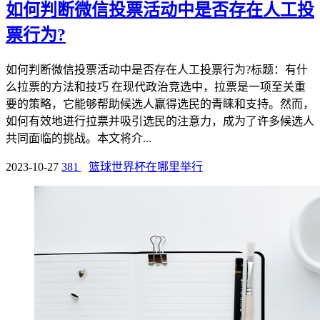
如何判断微信投票活动中是否存在人工投
票行为?
如何判断微信投票活动中是否存在人工投票行为?标题：有什
么拉票的方法和技巧 在现代政治竞选中，拉票是一项至关重
要的策略，它能够帮助候选人赢得选民的青睐和支持。然而，
如何有效地进行拉票并吸引选民的注意力，成为了许多候选人
共同面临的挑战。本文将介...
2023-10-27
381
篮球世界杯在哪里举行