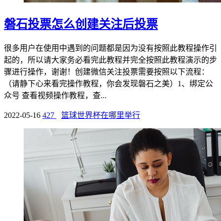
磐石投票怎么创建关注后投票
很多用户在使用中遇到的问题都是因为没有按照此教程操作引
起的，所以请大家务必看完此教程并完全按照此教程演示的步
骤进行操作，谢谢！创建微信关注投票需要按照以下流程：
（请静下心来看完操作教程，你会发现磐石之美）1、绑定公
众号 查看视频操作教程，查...
2022-05-16
427
篮球世界杯在哪里举行