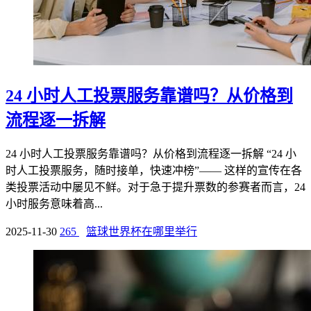
24 小时人工投票服务靠谱吗？从价格到
流程逐一拆解
24 小时人工投票服务靠谱吗？从价格到流程逐一拆解 “24 小
时人工投票服务，随时接单，快速冲榜”—— 这样的宣传在各
类投票活动中屡见不鲜。对于急于提升票数的参赛者而言，24
小时服务意味着高...
2025-11-30
265
篮球世界杯在哪里举行