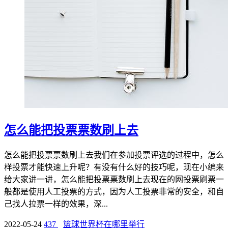
怎么能把投票票数刷上去
怎么能把投票票数刷上去我们在参加投票评选的过程中，怎么
样投票才能快速上升呢？有没有什么好的技巧呢，现在小编来
给大家讲一讲，怎么能把投票票数刷上去现在的网投票刷票一
般都是使用人工投票的方式，因为人工投票非常的安全，和自
己找人拉票一样的效果，深...
2022-05-24
437
篮球世界杯在哪里举行