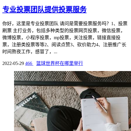
专业投票团队提供投票服务
你好，这里是专业投票团队 请问是需要投票服务吗？1、投票
刷票 主打业务，包括多种类型的投票网页投票，微信投票，
微博投票，小程序投票，mp投票，关注投票，链接直接投
票，注册类投票等等2、阅读点赞3、砍价助力4、注册推广长
时间熬夜工作，感冒了，...
2022-05-29
466
篮球世界杯在哪里举行