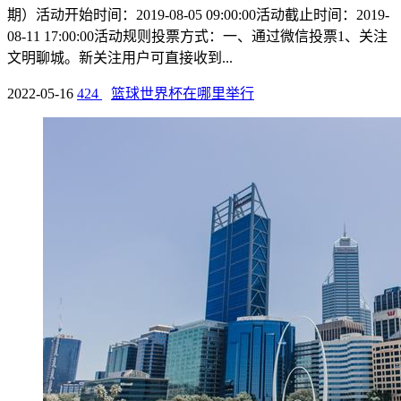
期）活动开始时间：2019-08-05 09:00:00活动截止时间：2019-
08-11 17:00:00活动规则投票方式：一、通过微信投票1、关注
文明聊城。新关注用户可直接收到...
2022-05-16
424
篮球世界杯在哪里举行