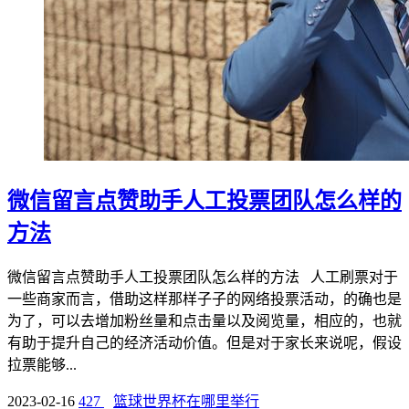
微信留言点赞助手人工投票团队怎么样的
方法
微信留言点赞助手人工投票团队怎么样的方法 人工刷票对于
一些商家而言，借助这样那样子子的网络投票活动，的确也是
为了，可以去增加粉丝量和点击量以及阅览量，相应的，也就
有助于提升自己的经济活动价值。但是对于家长来说呢，假设
拉票能够...
2023-02-16
427
篮球世界杯在哪里举行