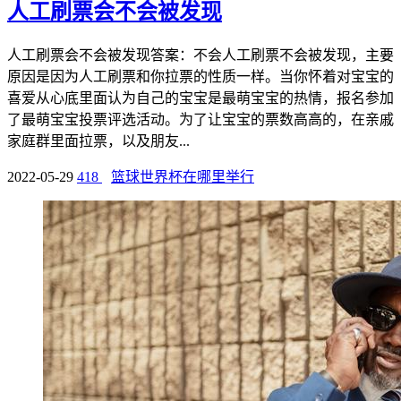
人工刷票会不会被发现
人工刷票会不会被发现答案：不会人工刷票不会被发现，主要
原因是因为人工刷票和你拉票的性质一样。当你怀着对宝宝的
喜爱从心底里面认为自己的宝宝是最萌宝宝的热情，报名参加
了最萌宝宝投票评选活动。为了让宝宝的票数高高的，在亲戚
家庭群里面拉票，以及朋友...
2022-05-29
418
篮球世界杯在哪里举行