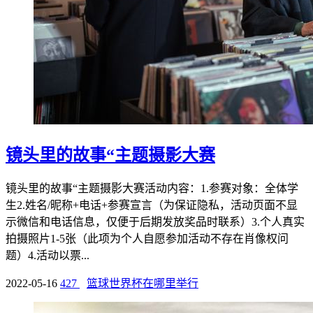
镜头里的故事“主题摄影大赛
镜头里的故事“主题摄影大赛活动内容：1.参赛对象：全体学
生2.姓名/昵称+电话+参赛宣言（为保证隐私，活动页面不显
示微信和电话信息，仅便于后期发放奖品时联系）3.个人真实
拍摄照片1-5张（此项为个人自愿参加活动不存在肖像权问
题）4.活动以票...
2022-05-16
427
篮球世界杯在哪里举行