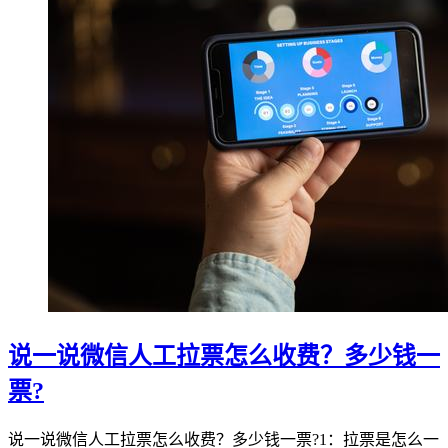
说一说微信人工拉票怎么收费？多少钱一
票?
说一说微信人工拉票怎么收费？多少钱一票?1：拉票是怎么一