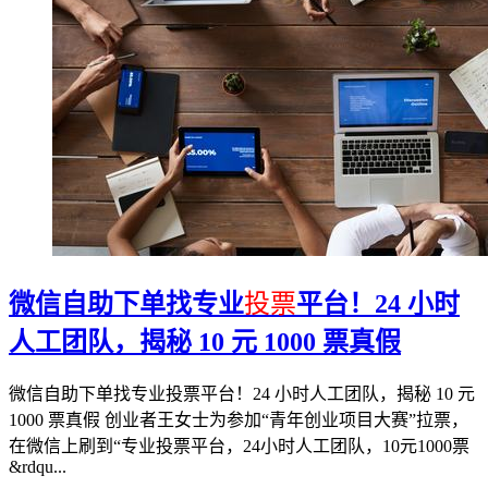
微信自助下单找专业
投票
平台！24 小时
人工团队，揭秘 10 元 1000 票真假
微信自助下单找专业投票平台！24 小时人工团队，揭秘 10 元
1000 票真假 创业者王女士为参加“青年创业项目大赛”拉票，
在微信上刷到“专业投票平台，24小时人工团队，10元1000票
&rdqu...