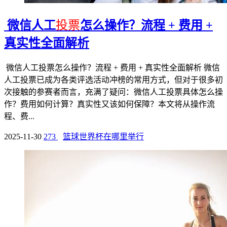
微信人工
投票
怎么操作？流程 + 费用 +
真实性全面解析
微信人工投票怎么操作？流程 + 费用 + 真实性全面解析 微信
人工投票已成为各类评选活动冲榜的常用方式，但对于很多初
次接触的参赛者而言，充满了疑问：微信人工投票具体怎么操
作？费用如何计算？真实性又该如何保障？本文将从操作流
程、费...
2025-11-30
273
篮球世界杯在哪里举行