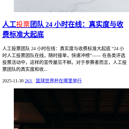
人工
投票
团队 24 小时在线：真实度与收
费标准大起底
人工投票团队 24 小时在线：真实度与收费标准大起底 “24 小
时人工投票团队在线，随时接单，快速冲榜”—— 在各类评选
投票活动中，这样的宣传屡见不鲜。对于参赛者而言，人工投
票团队的真实度和收...
2025-11-30
263
篮球世界杯在哪里举行