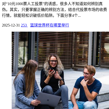
对“10元1000票人工投票”的诱惑，很多人不知道如何辨别真
伪。其实，只要掌握正确的辨别方法，结合代投票市场的收费
行情，就能轻松识破低价陷阱。下面分享4个...
2025-12-31
253
篮球世界杯在哪里举行