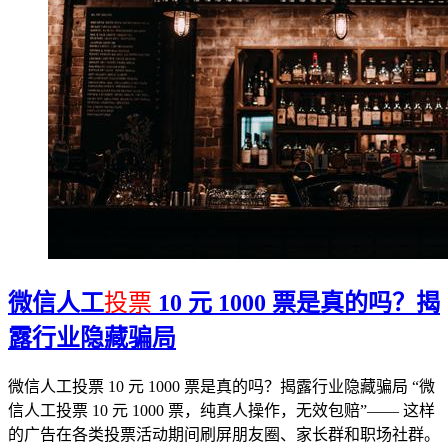
微信人工
投票
10 元 1000 票是真的吗？揭
露行业隐藏骗局
微信人工投票 10 元 1000 票是真的吗？揭露行业隐藏骗局 “微
信人工投票 10 元 1000 票，纯真人操作，无效包赔”—— 这样
的广告在各类投票活动期间刷屏朋友圈、家长群和职场社群。