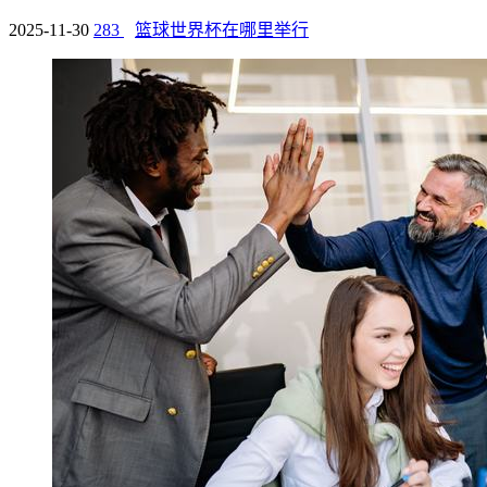
2025-11-30
283
篮球世界杯在哪里举行