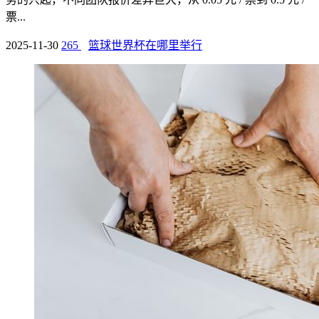
票...
2025-11-30
265
篮球世界杯在哪里举行