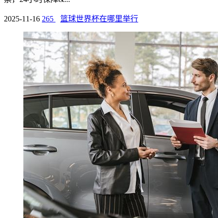
2025-11-16
265
篮球世界杯在哪里举行