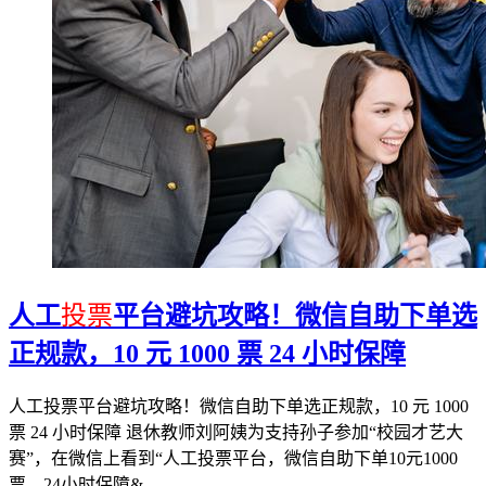
人工
投票
平台避坑攻略！微信自助下单选
正规款，10 元 1000 票 24 小时保障
人工投票平台避坑攻略！微信自助下单选正规款，10 元 1000
票 24 小时保障 退休教师刘阿姨为支持孙子参加“校园才艺大
赛”，在微信上看到“人工投票平台，微信自助下单10元1000
票，24小时保障&...