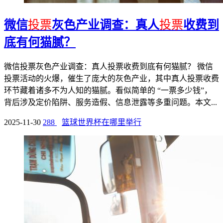
微信
投票
灰色产业调查：真人
投票
收费到
底有何猫腻？
微信投票灰色产业调查：真人投票收费到底有何猫腻？ 微信
投票活动的火爆，催生了庞大的灰色产业，其中真人投票收费
环节藏着诸多不为人知的猫腻。看似简单的 “一票多少钱”，
背后涉及定价陷阱、服务造假、信息泄露等多重问题。本文...
2025-11-30
288
篮球世界杯在哪里举行