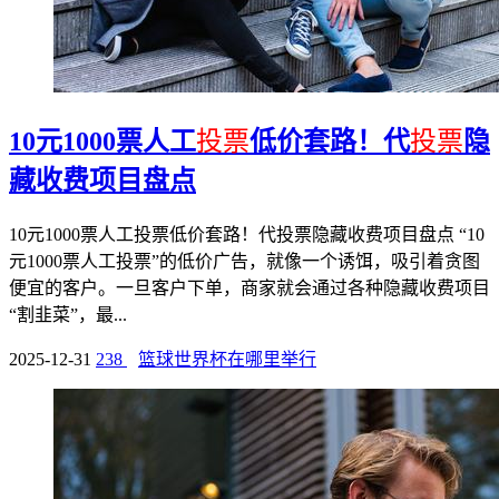
10元1000票人工
投票
低价套路！代
投票
隐
藏收费项目盘点
10元1000票人工投票低价套路！代投票隐藏收费项目盘点 “10
元1000票人工投票”的低价广告，就像一个诱饵，吸引着贪图
便宜的客户。一旦客户下单，商家就会通过各种隐藏收费项目
“割韭菜”，最...
2025-12-31
238
篮球世界杯在哪里举行