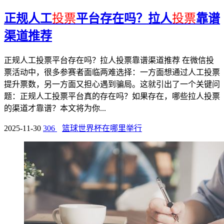
正规人工
投票
平台存在吗？拉人
投票
靠谱
渠道推荐
正规人工投票平台存在吗？拉人投票靠谱渠道推荐 在微信投
票活动中，很多参赛者面临两难选择：一方面想通过人工投票
提升票数，另一方面又担心遇到骗局。这就引出了一个关键问
题：正规人工投票平台真的存在吗？如果存在，哪些拉人投票
的渠道才靠谱？本文将为你...
2025-11-30
306
篮球世界杯在哪里举行