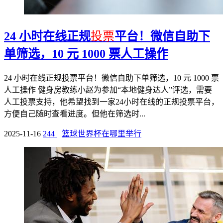
24 小时在线正规
投票
平台！微信自助下
单筛选，10 元 1000 票人工操作
24 小时在线正规投票平台！微信自助下单筛选，10 元 1000 票
人工操作 健身房教练小赵为参加“本地健身达人”评选，需要
人工投票支持，他希望找到一家24小时在线的正规投票平台，
方便自己随时查看进度。但他在筛选时...
2025-11-16
244
篮球世界杯在哪里举行