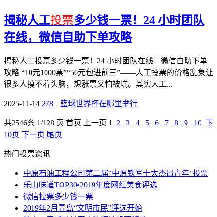
揭秘人工
投票
多少钱一票！24 小时团队
在线，微信自助下单攻略
揭秘人工投票多少钱一票！24 小时团队在线，微信自助下单
攻略 “10元1000票”“50元包进前三”——人工投票的价格乱象让
很多人摸不着头脑，想涨票又怕被坑。其实人工...
2025-11-14
278
篮球世界杯在哪里举行
共
2546
条 1/128 页
首页
上一页
1
2
3
4
5
6
7
8
9
10
下
10页
下一页
尾页
热门投票资讯
中原石油工程公司第二届“中原铁军十大杰出青年”投票
乐山味道TOP30•2019年度网红美食评选
微信拉票多少钱一票
2019年2月青岛“文明市民”评选开始