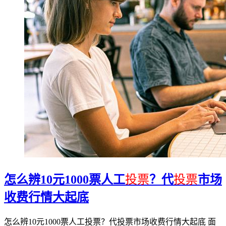
怎么辨10元1000票人工
投票
？代
投票
市场
收费行情大起底
怎么辨10元1000票人工投票？代投票市场收费行情大起底 面