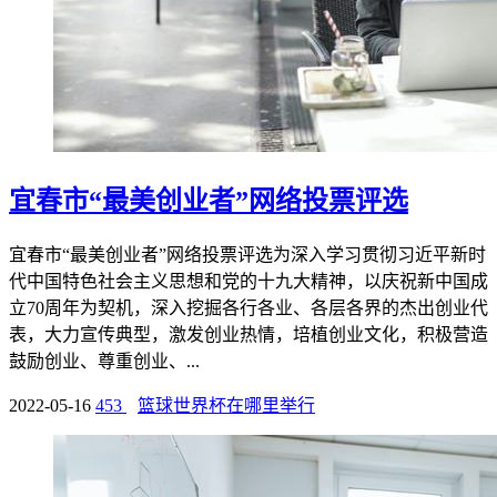
宜春市“最美创业者”网络投票评选
宜春市“最美创业者”网络投票评选为深入学习贯彻习近平新时
代中国特色社会主义思想和党的十九大精神，以庆祝新中国成
立70周年为契机，深入挖掘各行各业、各层各界的杰出创业代
表，大力宣传典型，激发创业热情，培植创业文化，积极营造
鼓励创业、尊重创业、...
2022-05-16
453
篮球世界杯在哪里举行