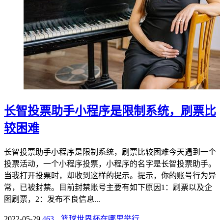
长智投票助手小程序是限制系统，刷票比
较困难
长智投票助手小程序是限制系统，刷票比较困难今天遇到一个
投票活动，一个小程序投票，小程序的名字是长智投票助手。
当我打开投票时，却收到这样的提示。提示，你的账号行为异
常，已被封禁。目前封禁账号主要有如下原因1：刷票以及企
图刷票，2：发布不良信息...
2022-05-29
463
篮球世界杯在哪里举行