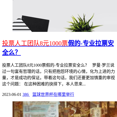
投票人工团队8元1000票
假的-专业拉票安
全么？
投票人工团队8元1000票假的-专业拉票安全么？ 罗曼·罗兰说
过一句富有哲理的话，只有把抱怨环境的心情，化为上进的力
量，才是成功的保证。带着这句话，我们还要更加慎重的审视
这个问题： 在这种困难的抉择下，本人思来...
2023-06-01
386
篮球世界杯在哪里举行