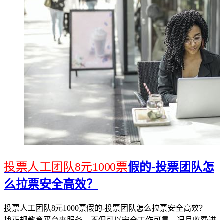
投票人工团队8元1000票
假的-投票团队怎
么拉票安全高效？
投票人工团队8元1000票假的-投票团队怎么拉票安全高效？
找正规教育平台来服务，不但可以安全工作可靠，况且收费进