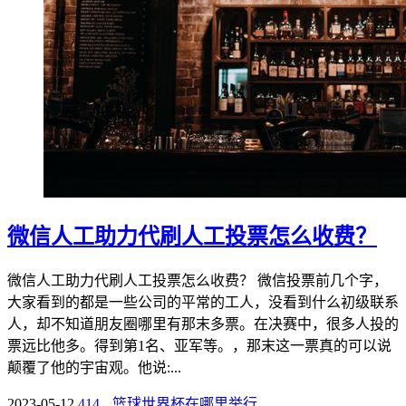
微信人工助力代刷人工投票怎么收费？
微信人工助力代刷人工投票怎么收费？ 微信投票前几个字，
大家看到的都是一些公司的平常的工人，没看到什么初级联系
人，却不知道朋友圈哪里有那末多票。在决赛中，很多人投的
票远比他多。得到第1名、亚军等。，那末这一票真的可以说
颠覆了他的宇宙观。他说:...
2023-05-12
414
篮球世界杯在哪里举行