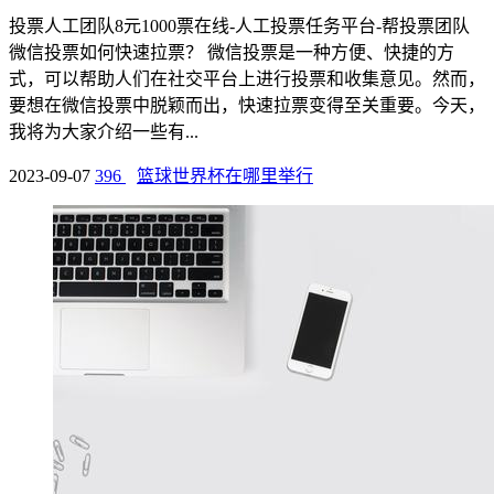
投票人工团队8元1000票在线-人工投票任务平台-帮投票团队
微信投票如何快速拉票？ 微信投票是一种方便、快捷的方
式，可以帮助人们在社交平台上进行投票和收集意见。然而，
要想在微信投票中脱颖而出，快速拉票变得至关重要。今天，
我将为大家介绍一些有...
2023-09-07
396
篮球世界杯在哪里举行