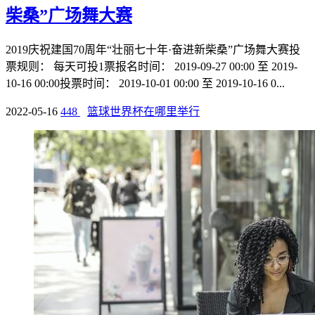
柴桑”广场舞大赛
2019庆祝建国70周年“壮丽七十年·奋进新柴桑”广场舞大赛投
票规则： 每天可投1票报名时间： 2019-09-27 00:00 至 2019-
10-16 00:00投票时间： 2019-10-01 00:00 至 2019-10-16 0...
2022-05-16
448
篮球世界杯在哪里举行