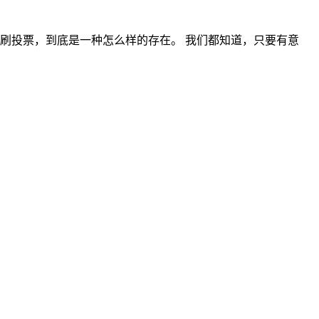
刷投票，到底是一种怎么样的存在。 我们都知道，只要有意