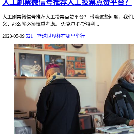
人工刷票微信号推荐人工投票点赞平台？
人工刷票微信号推荐人工投票点赞平台？ 带着这些问题，我们
义，那么就必须慎重考虑。 迈克尔·F·斯特利...
2023-05-09
521
篮球世界杯在哪里举行