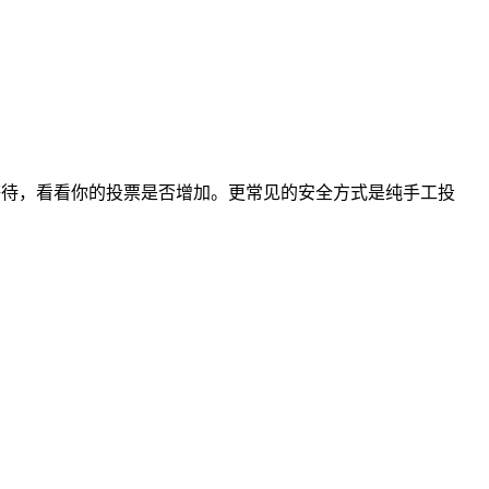
等待，看看你的投票是否增加。更常见的安全方式是纯手工投