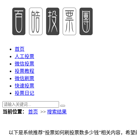
首页
人工投票
微信投票
投票教程
微信刷票
快速投票
投票日记
当前位置：
首页
>>
搜索结果
以下是系统推荐“投票如何刷投票数多少钱”相关内容，希望