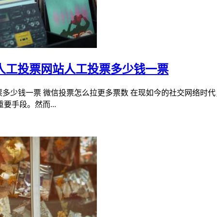
-人工投票网站人工投票多少钱一票
投票多少钱一票 微信投票怎么拉更多票数 在现如今的社交网络
手段。然而...