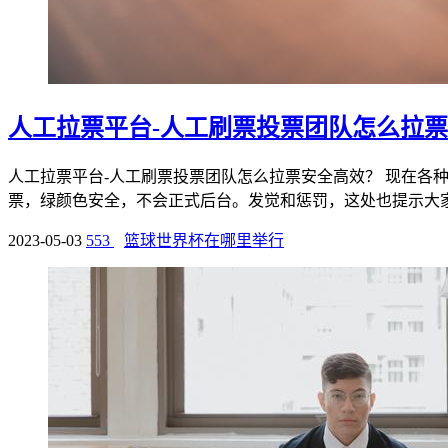
人工拉票平台-人工刷票投票团队怎么拉
人工拉票平台-人工刷票投票团队怎么拉票安全高效？ 现在
票，绿颜色安全，不会正式后台。发觉和惩罚，这处也提示大家在
2023-05-03
553
篮球世界杯在哪里举行