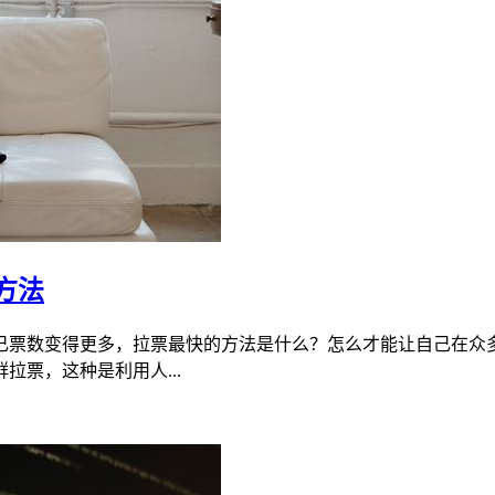
方法
己票数变得更多，拉票最快的方法是什么？怎么才能让自己在众
票，这种是利用人...