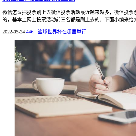
微信怎么把投票刷上去微信投票活动最近越来越多，微信投票
的，基本上网上投票活动前三名都是刷上去的。下面小编来给大家
2022-05-24
446
篮球世界杯在哪里举行