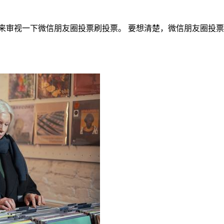
来审视一下微信朋友圈投票刷投票。 要想清楚，微信朋友圈投票