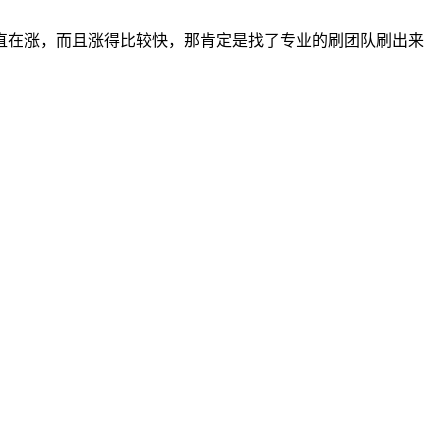
直在涨，而且涨得比较快，那肯定是找了专业的刷团队刷出来