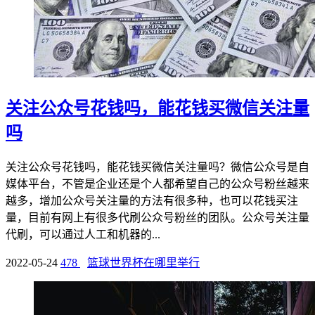
关注公众号花钱吗，能花钱买微信关注量
吗
关注公众号花钱吗，能花钱买微信关注量吗？微信公众号是自
媒体平台，不管是企业还是个人都希望自己的公众号粉丝越来
越多，增加公众号关注量的方法有很多种，也可以花钱买注
量，目前有网上有很多代刷公众号粉丝的团队。公众号关注量
代刷，可以通过人工和机器的...
2022-05-24
478
篮球世界杯在哪里举行