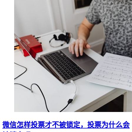
微信怎样投票才不被锁定，投票为什么会