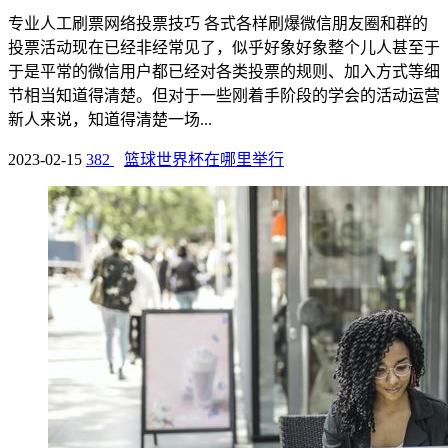
专业人工刷票网络投票技巧 各式各样刷爆微信朋友圈和群的
投票活动现在已经非经常见了，似乎好象好象整个儿人甚至于
于是平常的微信用户都已经对各类投票的规则、加入方式等细
节相当知道得清楚。但对于一些刚着手阶段的学会的活动运营
新人来说，知道得清楚一场...
2023-02-15
382
篮球世界杯在哪里举行