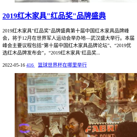
2019红木家具"红品奖"品牌盛典
2019红木家具"红品奖"品牌盛典第十届中国红木家具品牌峰
会，将于12月在世界军人运动会举办地—武汉盛大举行。本届
峰会主要议程包括“第十届中国红木家具品牌论坛”、“2019优
选红木品牌发布会”，“2019红木家具‘红品奖...
2022-05-16
416
篮球世界杯在哪里举行