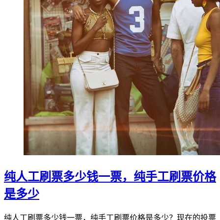
纯人工刷票多少钱一票，纯手工刷票价格
是多少
纯人工刷票多少钱一票，纯手工刷票价格是多少？现在的投票