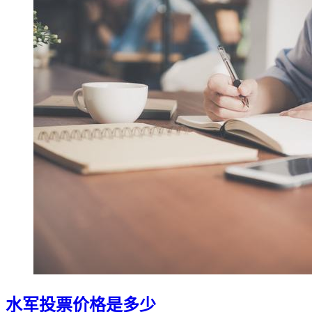
水军投票价格是多少