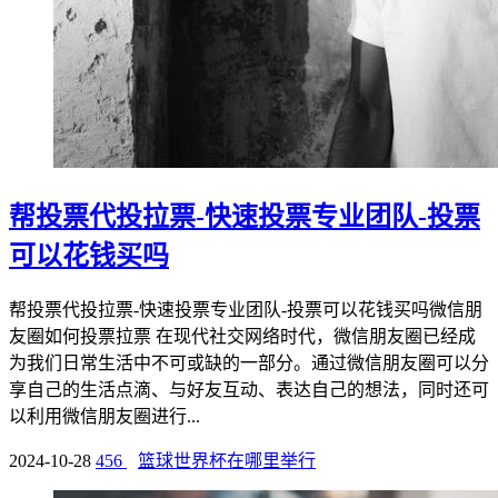
帮投票代投拉票-快速投票专业团队-投票
可以花钱买吗
帮投票代投拉票-快速投票专业团队-投票可以花钱买吗微信朋
友圈如何投票拉票 在现代社交网络时代，微信朋友圈已经成
为我们日常生活中不可或缺的一部分。通过微信朋友圈可以分
享自己的生活点滴、与好友互动、表达自己的想法，同时还可
以利用微信朋友圈进行...
2024-10-28
456
篮球世界杯在哪里举行