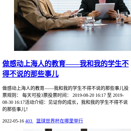
做感动上海人的教育——我和我的学生不
得不说的那些事儿
做感动上海人的教育——我和我的学生不得不说的那些事儿投
票规则： 每天可投3票投票时间： 2019-08-20 16:17 至 2019-
08-30 16:17活动介绍：见证你的成长，我和我的学生不得不说
的那些事儿！
2022-05-16
403
篮球世界杯在哪里举行