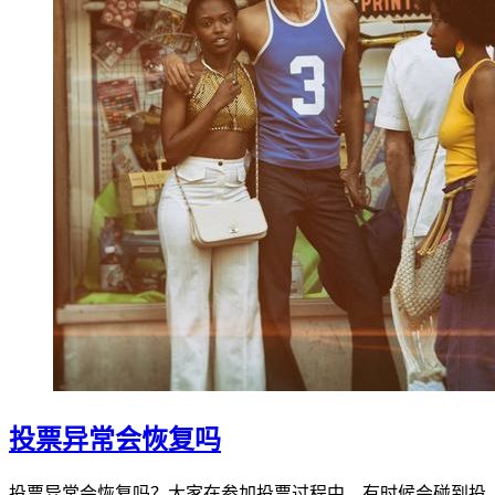
投票异常会恢复吗
投票异常会恢复吗？大家在参加投票过程中，有时候会碰到投