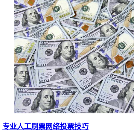
专业人工刷票网络投票技巧