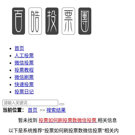
首页
人工投票
微信投票
投票教程
微信刷票
快速投票
投票日记
当前位置：
首页
>>
搜索结果
暂未找到
投票如何刷投票数微信投票
相关信息
以下是系统推荐“投票如何刷投票数微信投票”相关内