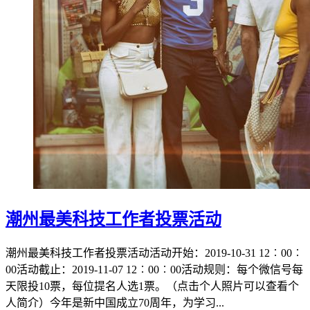
潮州最美科技工作者投票活动
潮州最美科技工作者投票活动活动开始：2019-10-31 12︰00︰
00活动截止：2019-11-07 12︰00︰00活动规则：每个微信号每
天限投10票，每位提名人选1票。（点击个人照片可以查看个
人简介）今年是新中国成立70周年，为学习...