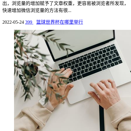
出，浏览量的增加赋予了文章权重，更容易被浏览者所发现，
快速增加微信浏览量的方法有很...
2022-05-24
399
篮球世界杯在哪里举行