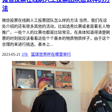
法
微信投票在线刷人工投票团队怎么样的方法 当然，我们在这
处介绍的还有很多其他的活动，比如选秀比赛或者是著名人物
推广，一些个人的比赛也都是比较常见，在具体知道得清楚刷
票的时刻就应该看看这些个个基本的物质物质样子，由于这个
合理的来进行挑选，基本上...
2023-05-21
378
篮球世界杯在哪里举行