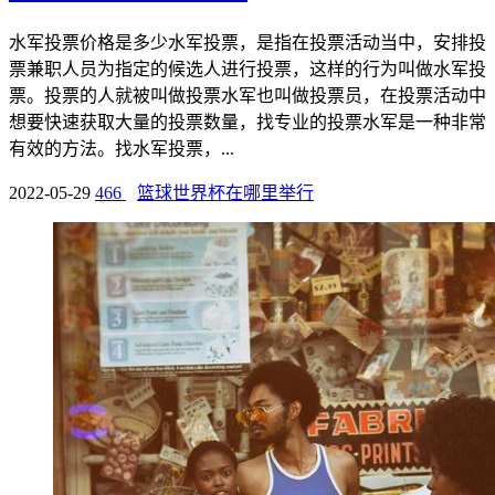
水军投票价格是多少水军投票，是指在投票活动当中，安排投
票兼职人员为指定的候选人进行投票，这样的行为叫做水军投
票。投票的人就被叫做投票水军也叫做投票员，在投票活动中
想要快速获取大量的投票数量，找专业的投票水军是一种非常
有效的方法。找水军投票，...
2022-05-29
466
篮球世界杯在哪里举行