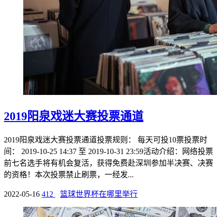
2019阳泉戏迷大赛投票通道
2019阳泉戏迷大赛投票通道投票规则： 每天可投10票投票时
间： 2019-10-25 14:37 至 2019-10-31 23:59活动介绍：网络投票
前七名选手将有机会复活，获得免费赴深圳参加半决赛、决赛
的资格！本次投票禁止刷票，一经发...
2022-05-16
412
篮球世界杯在哪里举行