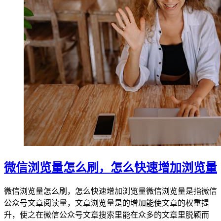
微信浏览量怎么刷，怎么快速增加浏览量
微信浏览量怎么刷，怎么快速增加浏览量微信浏览量是指微信
公众号文章阅读量，文章浏览量是的增加能使文章的权重提
升，使之在微信公众号文章搜索里能在众多的文章里脱颖而