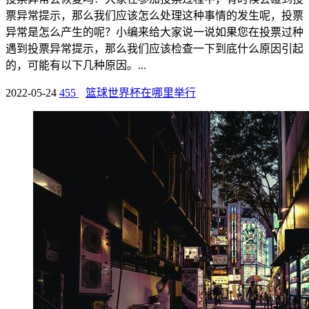
票异常提示，那么我们应该怎么处理这种事情的发生呢，投票
异常是怎么产生的呢？小编来给大家说一说如果您在投票过种
遇到投票异常提示，那么我们应该检查一下到底什么原因引起
的，可能有以下几种原因。...
2022-05-24
455
篮球世界杯在哪里举行