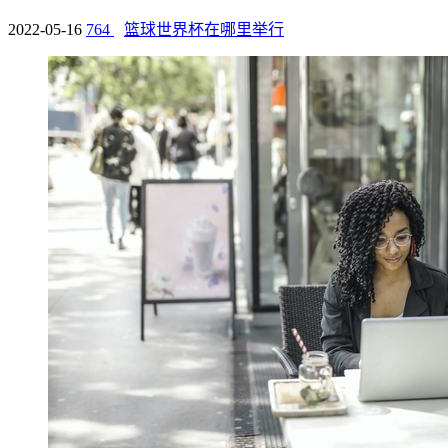
2022-05-16
764
篮球世界杯在哪里举行