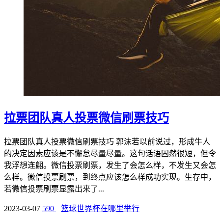
拉票团队真人投票微信刷票技巧
拉票团队真人投票微信刷票技巧 郭沫若以前说过，形成牛人
的决定因素应该是不懈怠尽量尽量。这句话语固然很短，但令
我浮想连翩。微信投票刷票，发生了会怎么样，不发生又会怎
么样。微信投票刷票，到终点应该怎么样成功实现。生存中，
若微信投票刷票显露出来了...
2023-03-07
590
篮球世界杯在哪里举行