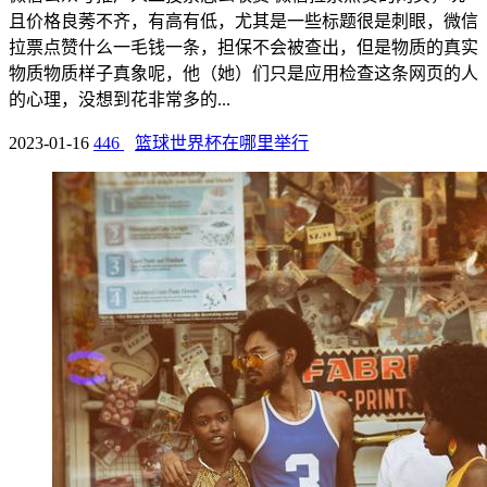
且价格良莠不齐，有高有低，尤其是一些标题很是刺眼，微信
拉票点赞什么一毛钱一条，担保不会被查出，但是物质的真实
物质物质样子真象呢，他（她）们只是应用检查这条网页的人
的心理，没想到花非常多的...
2023-01-16
446
篮球世界杯在哪里举行