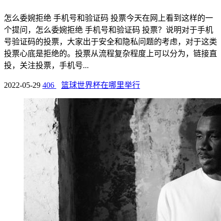
怎么委婉拒绝 手机号和验证码 投票今天在网上看到这样的一
个提问，怎么委婉拒绝 手机号和验证码 投票？说明对于手机
号验证码的投票，大家出于安全和隐私问题的考虑，对于这类
投票心底是拒绝的。投票从流程复杂程度上可以分为，链接直
投，关注投票，手机号...
2022-05-29
406
篮球世界杯在哪里举行