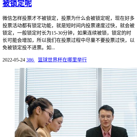
被锁定呢
微信怎样投票才不被锁定，投票为什么会被锁定呢，现在好多
投票活动都有锁定功能，就是短时间内投票速度过快，就会被
锁定，一般锁定时长为15-30分钟，如果连续被锁，锁定的时
长可能会增加，所以我们在投票过程中尽量不要投票过快，以
免被锁定投不进票。如...
2022-05-24
386
篮球世界杯在哪里举行