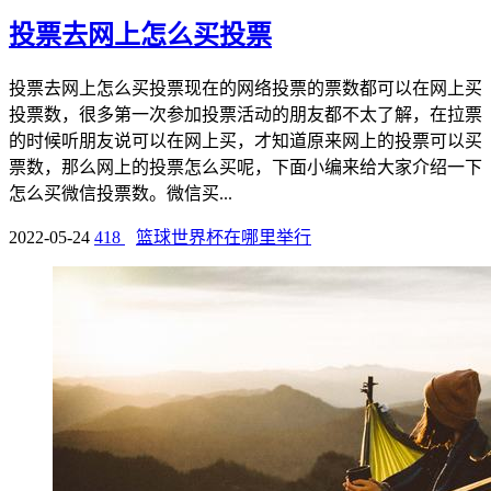
投票去网上怎么买投票
投票去网上怎么买投票现在的网络投票的票数都可以在网上买
投票数，很多第一次参加投票活动的朋友都不太了解，在拉票
的时候听朋友说可以在网上买，才知道原来网上的投票可以买
票数，那么网上的投票怎么买呢，下面小编来给大家介绍一下
怎么买微信投票数。微信买...
2022-05-24
418
篮球世界杯在哪里举行