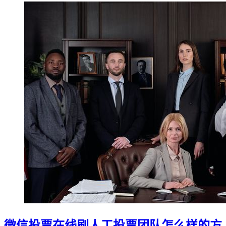
微信投票在线刷人工投票团队怎么样的方