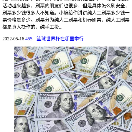
活动越来越多，刷票的朋友们也很多，但是具体怎么刷安全，
刷票多少钱很多人不知道。小编给你讲讲纯人工刷票多少钱一
票价格是多少。刷票分为纯人工刷票和机器刷票，纯人工刷票
都是真人操作的，纯手工投...
2022-05-16
455
篮球世界杯在哪里举行