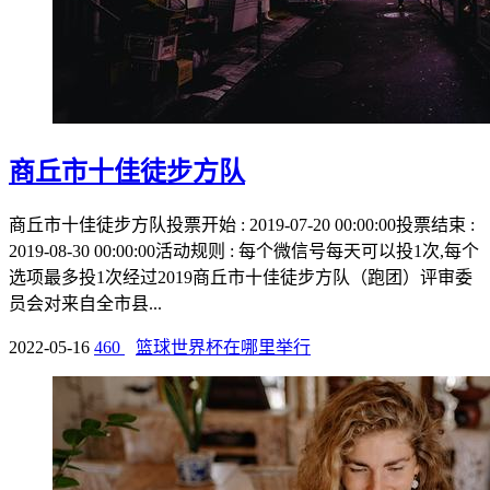
商丘市十佳徒步方队
商丘市十佳徒步方队投票开始 : 2019-07-20 00:00:00投票结束 :
2019-08-30 00:00:00活动规则 : 每个微信号每天可以投1次,每个
选项最多投1次经过2019商丘市十佳徒步方队（跑团）评审委
员会对来自全市县...
2022-05-16
460
篮球世界杯在哪里举行