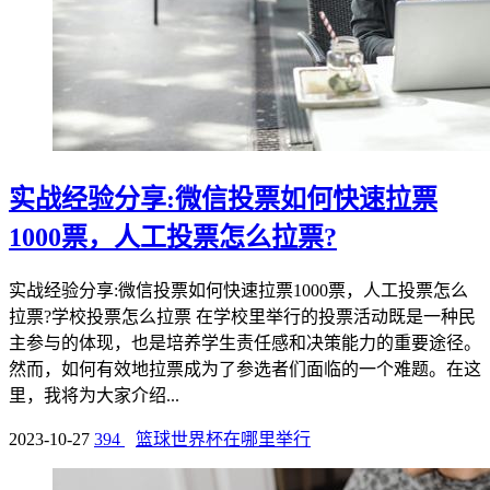
实战经验分享:微信投票如何快速拉票
1000票，人工投票怎么拉票?
实战经验分享:微信投票如何快速拉票1000票，人工投票怎么
拉票?学校投票怎么拉票 在学校里举行的投票活动既是一种民
主参与的体现，也是培养学生责任感和决策能力的重要途径。
然而，如何有效地拉票成为了参选者们面临的一个难题。在这
里，我将为大家介绍...
2023-10-27
394
篮球世界杯在哪里举行