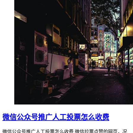
微信公众号推广人工投票怎么收费
微信公众号推广人工投票怎么收费 微信拉票点赞的网页，况