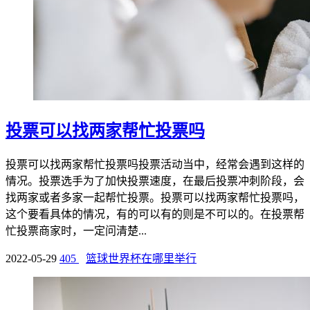
投票可以找两家帮忙投票吗
投票可以找两家帮忙投票吗投票活动当中，经常会遇到这样的
情况。投票选手为了加快投票速度，在最后投票冲刺阶段，会
找两家或者多家一起帮忙投票。投票可以找两家帮忙投票吗，
这个要看具体的情况，有的可以有的则是不可以的。在投票帮
忙投票商家时，一定问清楚...
2022-05-29
405
篮球世界杯在哪里举行