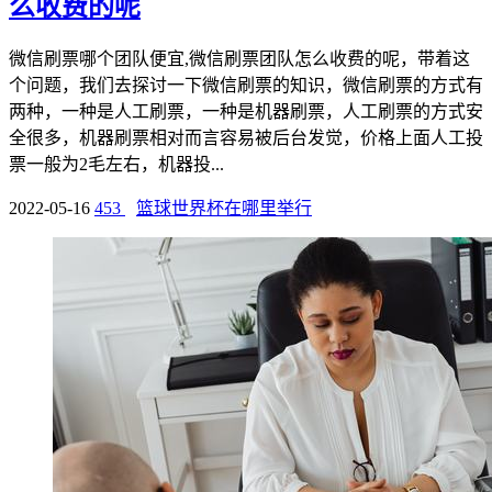
么收费的呢
微信刷票哪个团队便宜,微信刷票团队怎么收费的呢，带着这
个问题，我们去探讨一下微信刷票的知识，微信刷票的方式有
两种，一种是人工刷票，一种是机器刷票，人工刷票的方式安
全很多，机器刷票相对而言容易被后台发觉，价格上面人工投
票一般为2毛左右，机器投...
2022-05-16
453
篮球世界杯在哪里举行