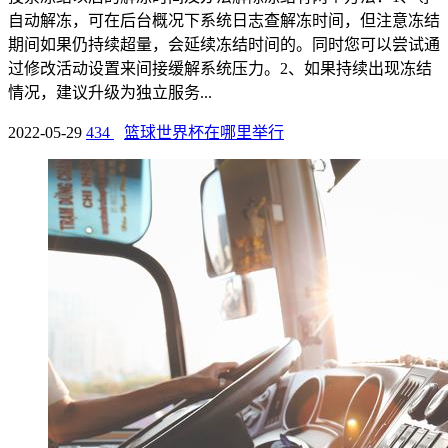
自动解冻，可在后台概况下系统日志查解冻时间，但注意冻结
期间如果仍持续超量，会延续冻结时间的。同时您可以尝试通
过修改活动设置来间接缓解系统压力。2、如果持续出现冻结
情况，建议升级为独立服务...
2022-05-29
434
篮球世界杯在哪里举行