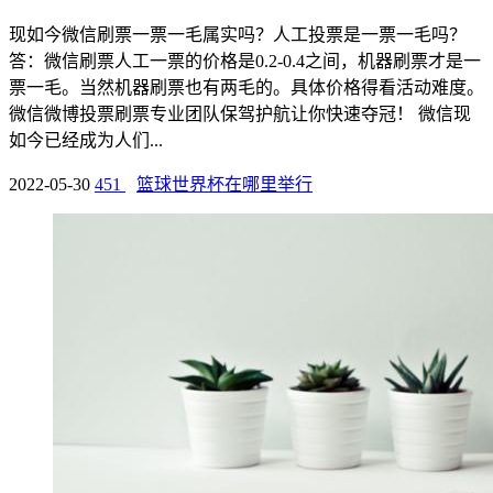
现如今微信刷票一票一毛属实吗？人工投票是一票一毛吗？
答：微信刷票人工一票的价格是0.2-0.4之间，机器刷票才是一
票一毛。当然机器刷票也有两毛的。具体价格得看活动难度。
微信微博投票刷票专业团队保驾护航让你快速夺冠！ 微信现
如今已经成为人们...
2022-05-30
451
篮球世界杯在哪里举行