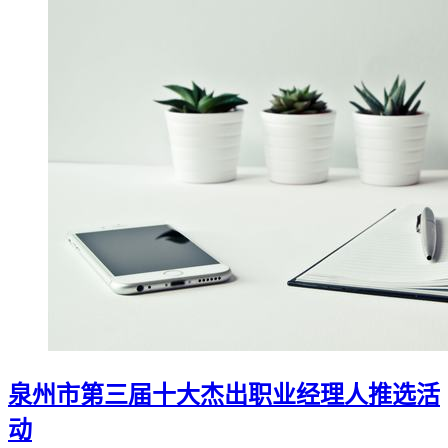
泉州市第三届十大杰出职业经理人推选活
动