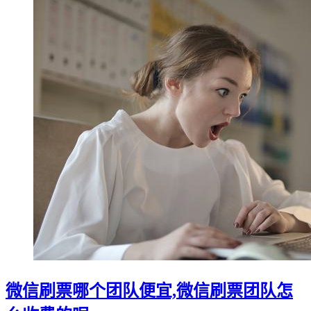
微信刷票哪个团队便宜,微信刷票团队怎