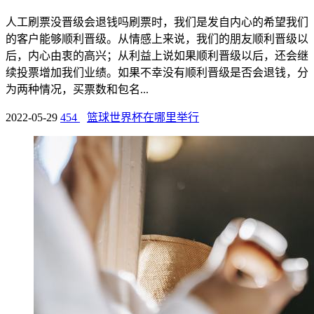
人工刷票没晋级会退钱吗刷票时，我们是发自内心的希望我们
的客户能够顺利晋级。从情感上来说，我们的朋友顺利晋级以
后，内心由衷的高兴；从利益上说如果顺利晋级以后，还会继
续投票增加我们业绩。如果不幸没有顺利晋级是否会退钱，分
为两种情况，买票数和包名...
2022-05-29
454
篮球世界杯在哪里举行