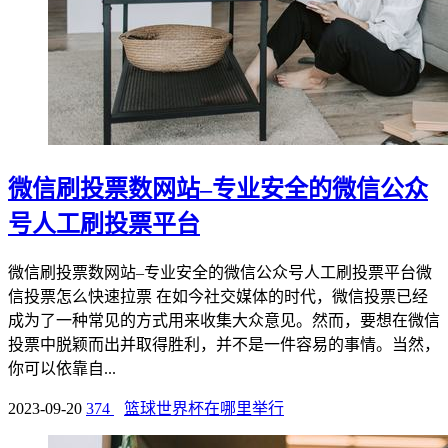
微信刷投票数网站–专业安全的微信公众
号人工刷投票平台
微信刷投票数网站–专业安全的微信公众号人工刷投票平台微
信投票怎么快速拉票 在如今社交媒体的时代，微信投票已经
成为了一种常见的方式用来收集大众意见。然而，要想在微信
投票中脱颖而出并取得胜利，并不是一件容易的事情。当然，
你可以依靠自...
2023-09-20
374
篮球世界杯在哪里举行