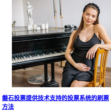
磐石投票提供技术支持的投票系统的刷票
方法