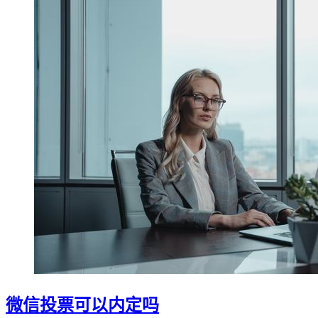
微信投票可以内定吗