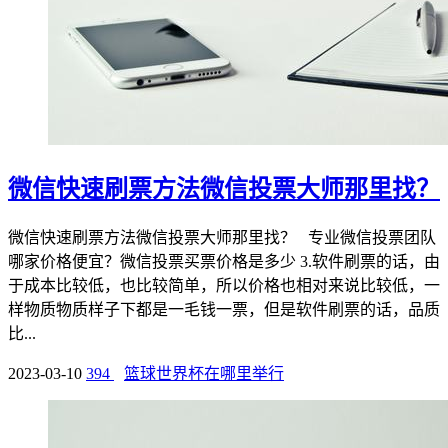
微信快速刷票方法微信投票大师那里找？
微信快速刷票方法微信投票大师那里找？ 专业微信投票团队
哪家价格便宜？微信投票买票价格是多少 3.软件刷票的话，由
于成本比较低，也比较简单，所以价格也相对来说比较低，一
样物质物质样子下都是一毛钱一票，但是软件刷票的话，品质
比...
2023-03-10
394
篮球世界杯在哪里举行