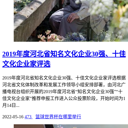
2019年度河北省知名文化企业30强、十佳
文化企业家评选
2019年度河北省知名文化企业30强、十佳文化企业家评选根据
河北省文化体制改革和发展工作领导小组安排部署，由河北广
播电视台组织开展的2019年度河北省“知名文化企业30强”“十
佳文化企业家”推荐申报工作进入公众投票阶段，开始时间为1
月14日...
2022-05-16
473
篮球世界杯在哪里举行