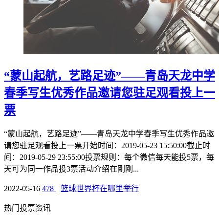
“蒙山起航，艺路足迹”——青岛天龙中学
春季写生优秀作品邀请您驻足观看投上一
票
“蒙山起航，艺路足迹”——青岛天龙中学春季写生优秀作品邀
请您驻足观看投上一票开始时间：2019-05-23 15:50:00截止时
间：2019-05-29 23:55:00投票规则：每个微信每天能投5票，每
天可为同一作品投3票活动介绍在刚刚...
2022-05-16
478
篮球世界杯在哪里举行
热门投票资讯