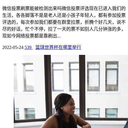
微信投票刷票能被检测出来吗微信投票评选现在已进入我们的
生活，各各脚落不是是老人还是小孩子年轻人，都有参加投票
评选的，每次参加我们都要在群里拉票，折腾个好几天，说不
尽的好话，忙个不停，拉了一天的票不如别人几分钟涨的多，
现如今网络投票都是靠刷出...
2022-05-24
539
篮球世界杯在哪里举行