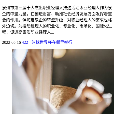
泉州市第三届十大杰出职业经理人推选活动职业经理人作为泉
企的中坚力量，在创造财富、助推社会经济发展方面发挥着重
要的作用。伴随着泉企的转型升级，对职业经理人的需求也格
外迫切。为推动经理人的职业化、专业化、市场化、国际化进
程，促进高素质职业经理人...
2022-05-16
422
篮球世界杯在哪里举行