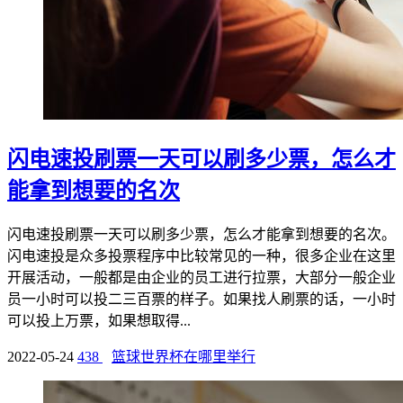
闪电速投刷票一天可以刷多少票，怎么才
能拿到想要的名次
闪电速投刷票一天可以刷多少票，怎么才能拿到想要的名次。
闪电速投是众多投票程序中比较常见的一种，很多企业在这里
开展活动，一般都是由企业的员工进行拉票，大部分一般企业
员一小时可以投二三百票的样子。如果找人刷票的话，一小时
可以投上万票，如果想取得...
2022-05-24
438
篮球世界杯在哪里举行