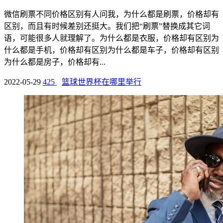
微信刷票不同价格区别有人问我，为什么都是刷票，价格却有
区别，而且有时候差别还挺大。我们把“刷票”替换成其它词
语，可能很多人就理解了。为什么都是衣服，价格却有区别为
什么都是手机，价格却有区别为什么都是车子，价格却有区别
为什么都是房子，价格却有...
2022-05-29
425
篮球世界杯在哪里举行