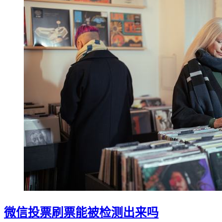
微信投票刷票能被检测出来吗