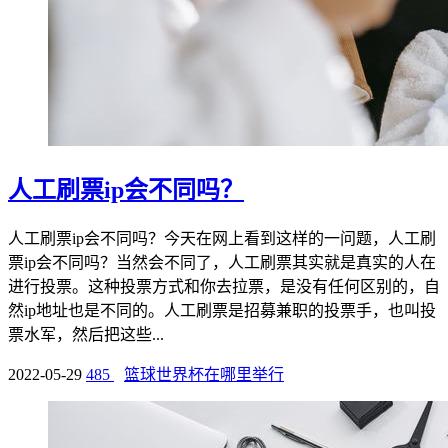
人工刷票ip会不同吗？
人工刷票ip会不同吗？今天在网上看到这样的一问题，人工刷
票ip会不同吗？当然会不同了，人工刷票其实就是真实的人在
进行投票。这种投票方式和你去拉票，是没有任何区别的，自
然ip地址也是不同的。人工刷票是招募兼职的投票手，也叫投
票水军，然后把这些...
2022-05-29
485
篮球世界杯在哪里举行