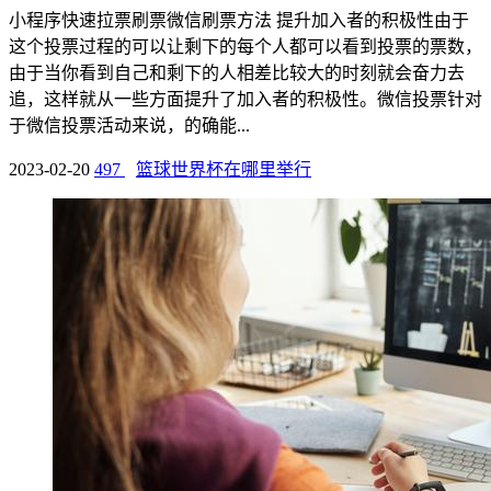
小程序快速拉票刷票微信刷票方法 提升加入者的积极性由于
这个投票过程的可以让剩下的每个人都可以看到投票的票数，
由于当你看到自己和剩下的人相差比较大的时刻就会奋力去
追，这样就从一些方面提升了加入者的积极性。微信投票针对
于微信投票活动来说，的确能...
2023-02-20
497
篮球世界杯在哪里举行