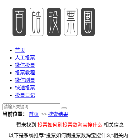
首页
人工投票
微信投票
投票教程
微信刷票
快速投票
投票日记
当前位置：
首页
>>
搜索结果
暂未找到
投票如何刷投票数淘宝搜什么
相关信息
以下是系统推荐“投票如何刷投票数淘宝搜什么”相关内