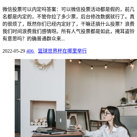
微信投票可以内定吗答案：可以微信投票活动都是假的，前几
名都是内定的，不管你拉了多少票，后台修改数据就行了。真
的很烦了，既然你们已经内定好了，干嘛还搞什么投票？浪费
我们时间浪费我们感情呀。所有人气投票都是如此，掩耳盗铃
有意思吗？的确普通群众来...
2022-05-29
406
篮球世界杯在哪里举行