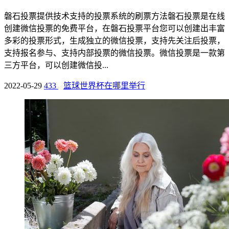
磐石投票提供技术支持的投票系统的刷票方法磐石投票是在线
创建微信投票的免费平台，在磐石投票平台您可以创建出丰富
多彩的投票形式，生成独立的微信投票，支持先关注后投票，
支持报名参与、支持内部投票的微信投票。微信投票是一款第
三方平台，可以创建微信投...
2022-05-29
433
篮球世界杯在哪里举行