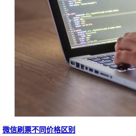
微信刷票不同价格区别