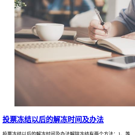
投票冻结以后的解冻时间及办法
投票冻结以后的解冻时间及办法解除冻结有两个方法：1、等