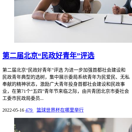
第二届北京“民政好青年”评选
第二届北京“民政好青年”评选 为进一步加强首都社会建设和
民政青年典型的选树，集中展示委局系统青年为民爱民、无私
奉献的精神状态，激励广大青年投身首都社会建设和民政事
业，在第71个“五四”青年节来临之际，由共青团北京市委社会
工委市民政局委员...
2022-05-16
479
篮球世界杯在哪里举行