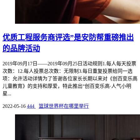
优质工程服务商评选”是安防帮重磅推出
的品牌活动
2019年09月17日——2019年09月25日活动规则1.每人每天投票
次数：12.每人投票总次数：无限制3.每日重复投票给同一选
项：允许活动详情为了答谢各位家长长期以来对《创百变乐高
儿童教育》的支持和厚爱，特此推出“创百变乐高·人气小明
星...
2022-05-16
444
篮球世界杯在哪里举行