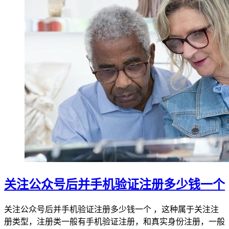
关注公众号后并手机验证注册多少钱一个
关注公众号后并手机验证注册多少钱一个 ，这种属于关注注
册类型，注册类一般有手机验证注册，和真实身份注册，一般