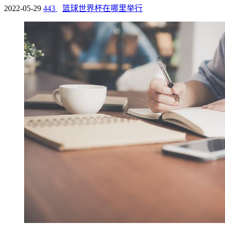
2022-05-29
443
篮球世界杯在哪里举行