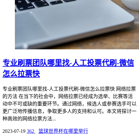
专业刷票团队哪里找-人工投票代刷-微信
怎么拉票快
专业刷票团队哪里找-人工投票代刷-微信怎么拉票快 网络拉票
的方法 在当下的社会中，网络拉票已经成为选举、比赛等活
动中不可或缺的重要环节。通过网络，候选人或参赛选手可以
更广泛地传播信息，争取更多人的支持和认可。本文将探讨一
种高效的网络拉票方法...
2023-07-19
362
篮球世界杯在哪里举行