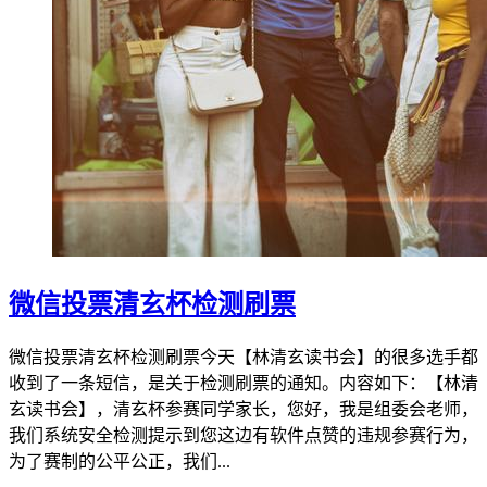
微信投票清玄杯检测刷票
微信投票清玄杯检测刷票今天【林清玄读书会】的很多选手都
收到了一条短信，是关于检测刷票的通知。内容如下：【林清
玄读书会】，清玄杯参赛同学家长，您好，我是组委会老师，
我们系统安全检测提示到您这边有软件点赞的违规参赛行为，
为了赛制的公平公正，我们...