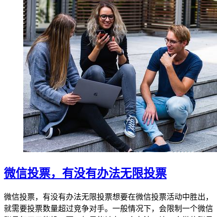
微信投票，有没有办法无限投票
微信投票，有没有办法无限投票想要在微信投票活动中胜出，
就需要投票数量超过竞争对手。一般情况下，会限制一个微信