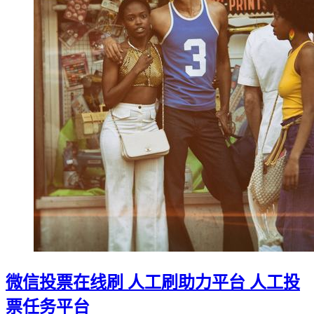
微信投票在线刷 人工刷助力平台 人工投
票任务平台