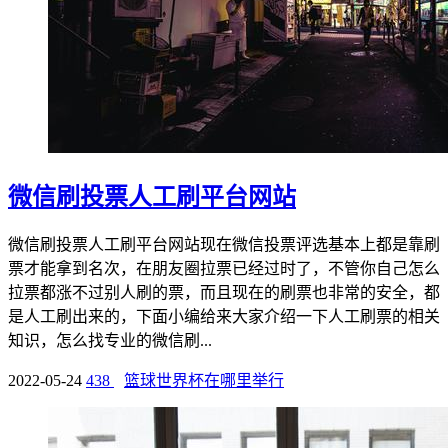
微信刷投票人工刷平台网站
微信刷投票人工刷平台网站现在微信投票评选基本上都是靠刷
票才能拿到名次，在朋友圈拉票已经过时了，不管你自己怎么
拉票都涨不过别人刷的票，而且现在的刷票也非常的安全，都
是人工刷出来的，下面小编给来大家介绍一下人工刷票的相关
知识，怎么找专业的微信刷...
2022-05-24
438
篮球世界杯在哪里举行