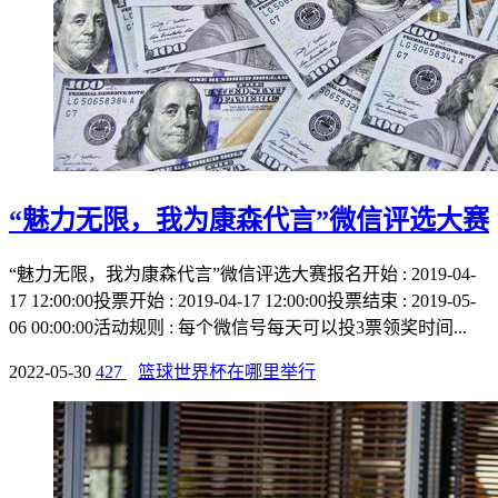
“魅力无限，我为康森代言”微信评选大赛
“魅力无限，我为康森代言”微信评选大赛报名开始 : 2019-04-
17 12:00:00投票开始 : 2019-04-17 12:00:00投票结束 : 2019-05-
06 00:00:00活动规则 : 每个微信号每天可以投3票领奖时间...
2022-05-30
427
篮球世界杯在哪里举行