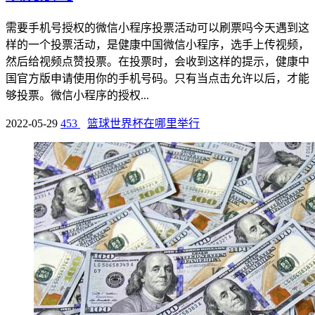
需要手机号授权的微信小程序投票活动可以刷票吗今天遇到这
样的一个投票活动，是健康中国微信小程序，选手上传视频，
然后给视频点赞投票。在投票时，会收到这样的提示，健康中
国官方版申请使用你的手机号码。只有当点击允许以后，才能
够投票。微信小程序的授权...
2022-05-29
453
篮球世界杯在哪里举行