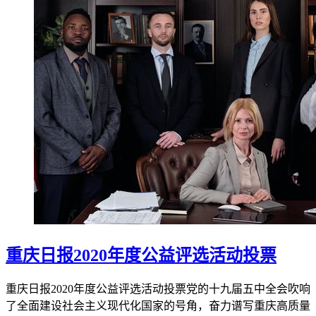
重庆日报2020年度公益评选活动投票
重庆日报2020年度公益评选活动投票党的十九届五中全会吹响
了全面建设社会主义现代化国家的号角，奋力谱写重庆高质量