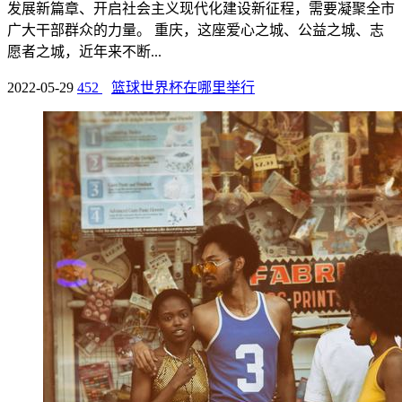
发展新篇章、开启社会主义现代化建设新征程，需要凝聚全市
广大干部群众的力量。 重庆，这座爱心之城、公益之城、志
愿者之城，近年来不断...
2022-05-29
452
篮球世界杯在哪里举行