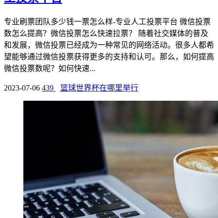
专业刷票团队多少钱一票怎么样-专业人工投票平台 微信投票
数怎么提高？微信投票怎么快速拉票？ 随着社交媒体的普及
和发展，微信投票已经成为一种常见的网络活动。很多人都希
望能够通过微信投票获得更多的支持和认可。那么，如何提高
微信投票数呢？如何快速...
2023-07-06
439
篮球世界杯在哪里举行