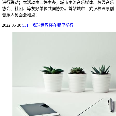
进行联动；本活动由洁婷主办，城市主流音乐媒体、校园音乐
协会、社团、等友好单位共同协办。首站城市：武汉校园原创
音乐人见面会地点：...
2022-05-30
531
篮球世界杯在哪里举行