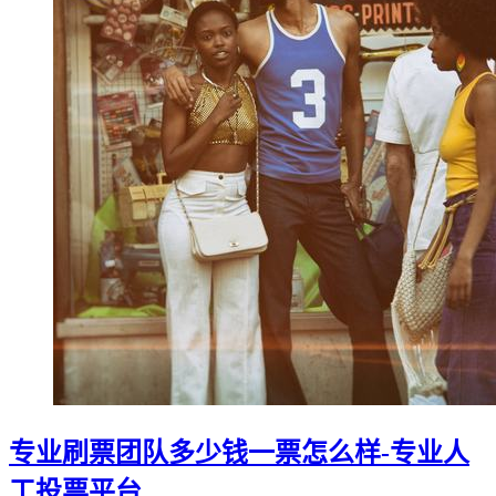
专业刷票团队多少钱一票怎么样-专业人
工投票平台