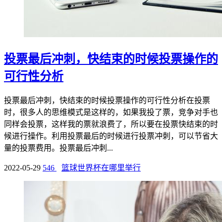
投票最后冲刺，快结束的时候投票操作的
可行性分析
投票最后冲刺，快结束的时候投票操作的可行性分析在投票
时，很多人的思维模式是这样的，如果我投了票，竞争对手也
同样会投票，这样我的票就浪费了，所以要在投票快结束的时
候进行操作。利用投票最后的时候进行投票冲刺，可以节省大
量的投票费用。投票最后冲刺...
2022-05-29
546
篮球世界杯在哪里举行