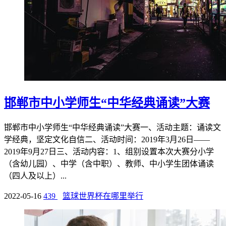
邯郸市中小学师生“中华经典诵读”大赛
邯郸市中小学师生“中华经典诵读”大赛一、活动主题：诵读文
学经典，坚定文化自信二、活动时间：2019年3月26日——
2019年9月27日三、活动内容：1、组别设置本次大赛分小学
（含幼儿园）、中学（含中职）、教师、中小学生团体诵读
（四人及以上）...
2022-05-16
439
篮球世界杯在哪里举行