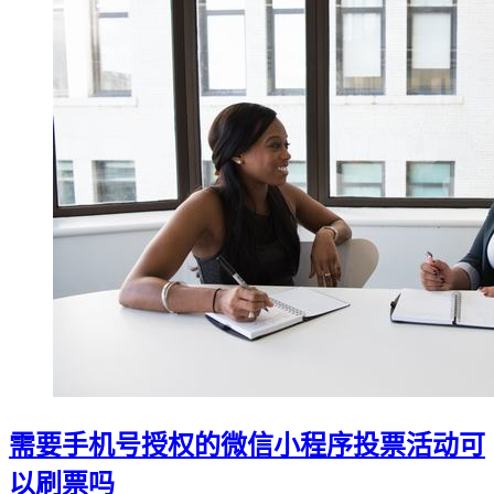
需要手机号授权的微信小程序投票活动可
以刷票吗