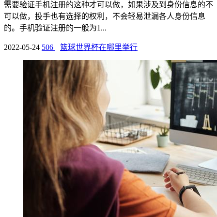
需要验证手机注册的这种才可以做，如果涉及到身份信息的不
可以做，投手也有选择的权利，不会轻易泄漏各人身份信息
的。手机验证注册的一般为1...
2022-05-24
506
篮球世界杯在哪里举行