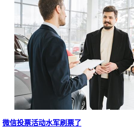
微信投票活动水军刷票了