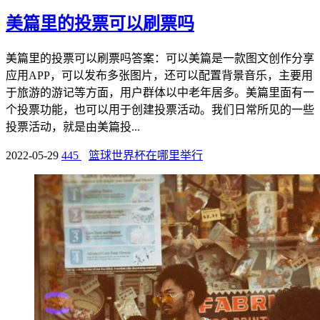
美篇里的投票可以刷票吗
美篇里的投票可以刷票吗答案：可以美篇是一款图文创作分享
应用APP，可以发布多张图片，还可以配置背景音乐，主要用
于旅游的游记等方面，用户群体以中老年居多。美篇里面有一
个投票功能，也可以用于创建投票活动。我们日常所见的一些
投票活动，就是由美篇投...
2022-05-29
445
篮球世界杯在哪里举行