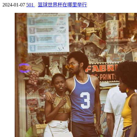
2024-01-07
501
篮球世界杯在哪里举行