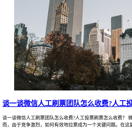
谈一谈微信人工刷票团队怎么收费?人工
谈一谈微信人工刷票团队怎么收费?人工投票刷票怎么收费？
而，由于竞争激烈，如何有效地拉票成为一个关键问题。在这篇文