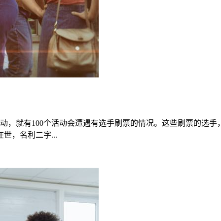
活动，就有100个活动会遭遇有选手刷票的情况。这些刷票的选
，名利二字...