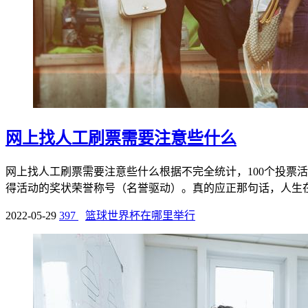
网上找人工刷票需要注意些什么
网上找人工刷票需要注意些什么根据不完全统计，100个投票
得活动的奖状荣誉称号（名誉驱动）。真的应正那句话，人生在世
2022-05-29
397
篮球世界杯在哪里举行