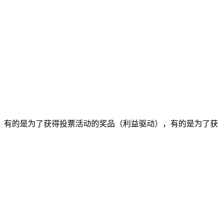
手，有的是为了获得投票活动的奖品（利益驱动），有的是为了获