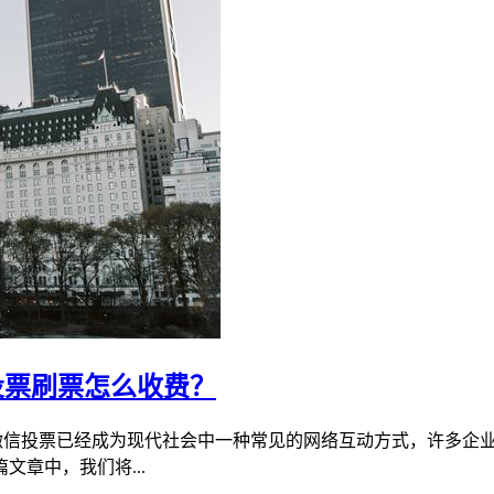
投票刷票怎么收费？
 微信投票已经成为现代社会中一种常见的网络互动方式，许多企
章中，我们将...