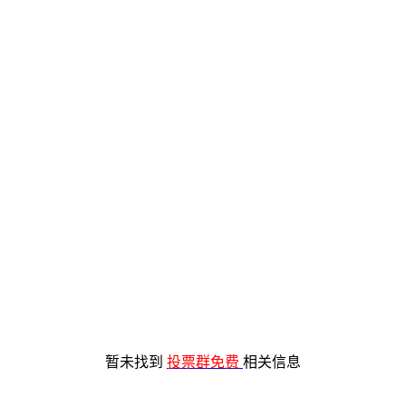
暂未找到
投票群免费
相关信息