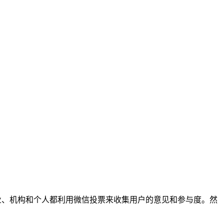
业、机构和个人都利用微信投票来收集用户的意见和参与度。然