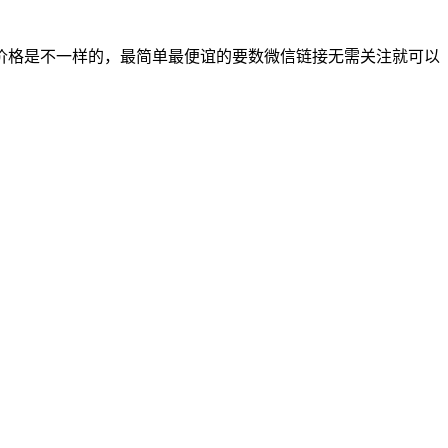
价格是不一样的，最简单最便谊的要数微信链接无需关注就可以