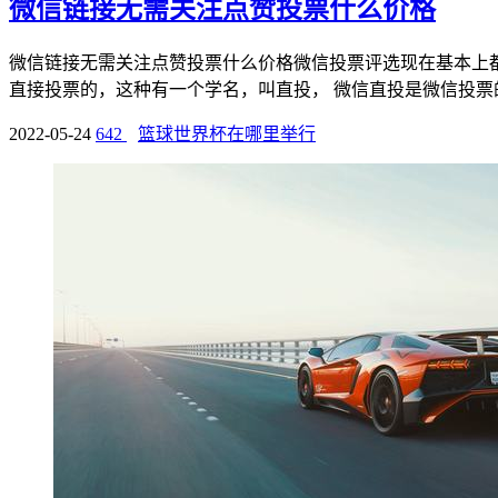
微信链接无需关注点赞投票什么价格
微信链接无需关注点赞投票什么价格微信投票评选现在基本上
直接投票的，这种有一个学名，叫直投， 微信直投是微信投票的
2022-05-24
642
篮球世界杯在哪里举行