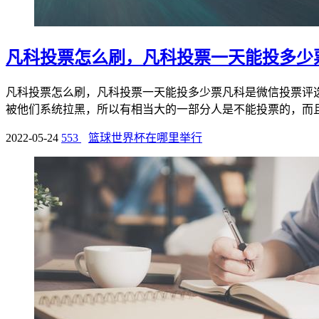
凡科投票怎么刷，凡科投票一天能投多少
凡科投票怎么刷，凡科投票一天能投多少票凡科是微信投票评
被他们系统拉黑，所以有相当大的一部分人是不能投票的，而且连
2022-05-24
553
篮球世界杯在哪里举行