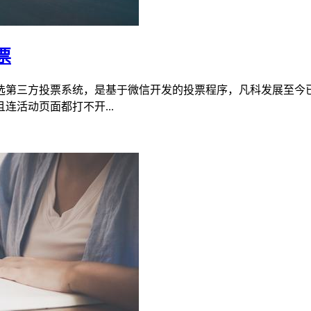
票
选第三方投票系统，是基于微信开发的投票程序，凡科发展至今
活动页面都打不开...