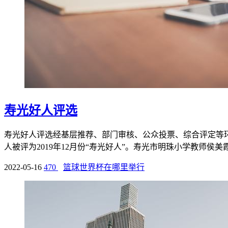
寿光好人评选
寿光好人评选经基层推荐、部门审核、公众投票、综合评定等环节
人被评为2019年12月份“寿光好人”。寿光市明珠小学教师侯美霞等
2022-05-16
470
篮球世界杯在哪里举行