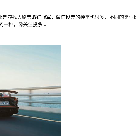
都是靠找人刷票取得冠军，微信投票的种类也很多，不同的类型
一种，像关注投票...