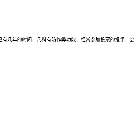
已有几年的时间，凡科有防作弊功能，经常参加投票的投手，会