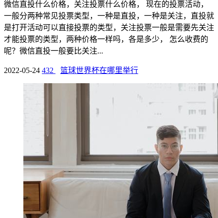
微信直投什么价格，关注投票什么价格， 现在的投票活动，
一般分两种常见投票类型，一种是直投，一种是关注，直投就
是打开活动可以直接投票的类型，关注投票一般是需要先关注
才能投票的类型，两种价格一样吗，各是多少， 怎么收费的
呢？微信直投一般要比关注...
2022-05-24
432
篮球世界杯在哪里举行