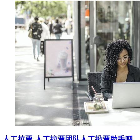
人工拉票-人工拉票团队人工投票助手吧