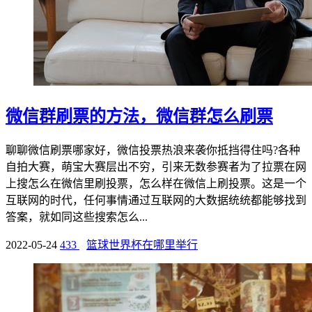
微信群刷票的方法，微信群怎么刷票
聊聊微信刷票哪家好，微信投票热浪来袭你抵挡得住吗?各种
自拍大赛，萌宝大赛层出不穷，引来无数参赛者为了拉票在网
上搜怎么在微信里刷投票，怎么样在微信上刷投票。这是一个
互联网的时代，任何事情通过互联网的大数据统统都能够找到
答案，就如同这些搜索怎么...
2022-05-24
433
篮球世界杯在哪里举行