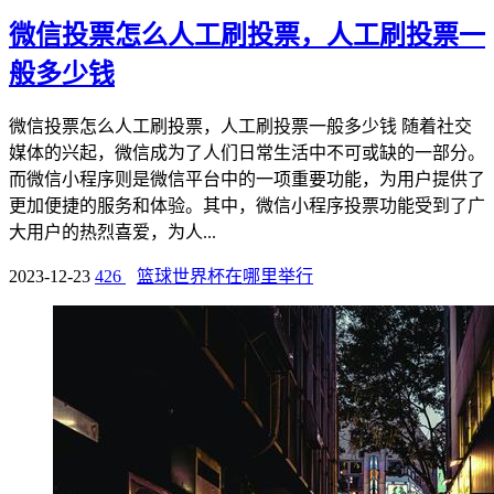
微信投票怎么人工刷投票，人工刷投票一
般多少钱
微信投票怎么人工刷投票，人工刷投票一般多少钱 随着社交
媒体的兴起，微信成为了人们日常生活中不可或缺的一部分。
而微信小程序则是微信平台中的一项重要功能，为用户提供了
更加便捷的服务和体验。其中，微信小程序投票功能受到了广
大用户的热烈喜爱，为人...
2023-12-23
426
篮球世界杯在哪里举行