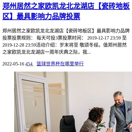
郑州居然之家欧凯龙北龙湖店【瓷砖地板
区】最具影响力品牌投票
郑州居然之家欧凯龙北龙湖店【瓷砖地板区】最具影响力品牌
投票投票规则： 每天可投3票投票时间： 2019-12-17 23:59 至
2019-12-28 23:59活动介绍：岁末将至 敬颂冬绥。值郑州居然
之家欧凯龙北龙湖店一周年庆典之际，我...
2022-05-16
454
篮球世界杯在哪里举行