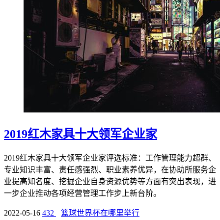
2019红木家具十大领军企业家
2019红木家具十大领军企业家评选标准：工作管理能力超群、
专业知识丰富、责任感强烈、职业素养优异，在协助所服务企
业提高知名度、挖掘企业自身资源优势等方面有突出表现，进
一步企业推动各项经营管理工作步上新台阶。
2022-05-16
432
篮球世界杯在哪里举行