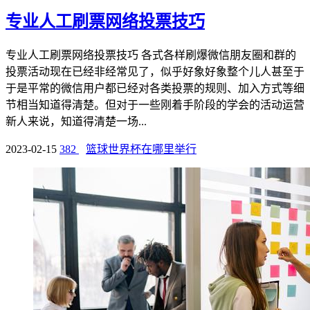
专业人工刷票网络投票技巧
专业人工刷票网络投票技巧 各式各样刷爆微信朋友圈和群的
投票活动现在已经非经常见了，似乎好象好象整个儿人甚至于
于是平常的微信用户都已经对各类投票的规则、加入方式等细
节相当知道得清楚。但对于一些刚着手阶段的学会的活动运营
新人来说，知道得清楚一场...
2023-02-15
382
篮球世界杯在哪里举行