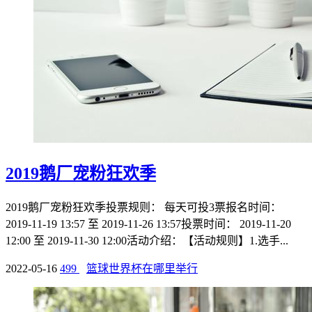
2019鹅厂宠粉狂欢季
2019鹅厂宠粉狂欢季投票规则： 每天可投3票报名时间：
2019-11-19 13:57 至 2019-11-26 13:57投票时间： 2019-11-20
12:00 至 2019-11-30 12:00活动介绍：【活动规则】1.选手...
2022-05-16
499
篮球世界杯在哪里举行