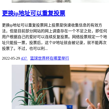
更换ip地址可以重复投票
更换ip地址可以重复投票网上投票是快速收集信息的有效方
法，但是目前部分网站的网上调查存在一个不足之处，即任何
用户根据自己的爱好可以连续反复投票。网络投票规定一个地
址只能投一票，投票后，这个IP地址就会被记录，就不能再次
投票了。不过，也可以利...
2022-05-29
437
篮球世界杯在哪里举行