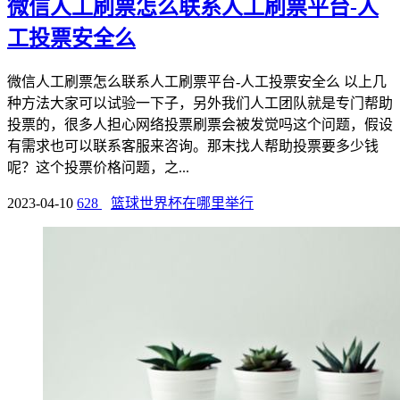
微信人工刷票怎么联系人工刷票平台-人
工投票安全么
微信人工刷票怎么联系人工刷票平台-人工投票安全么 以上几
种方法大家可以试验一下子，另外我们人工团队就是专门帮助
投票的，很多人担心网络投票刷票会被发觉吗这个问题，假设
有需求也可以联系客服来咨询。那末找人帮助投票要多少钱
呢？这个投票价格问题，之...
2023-04-10
628
篮球世界杯在哪里举行