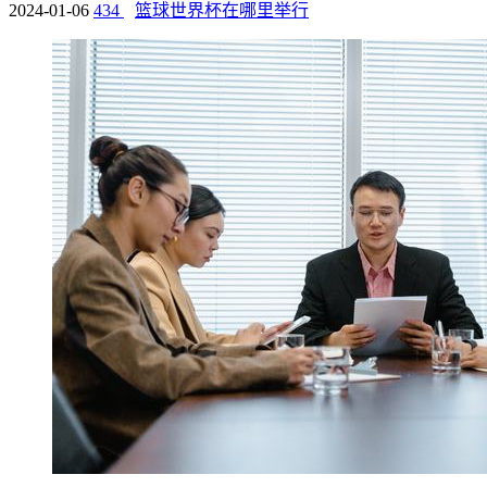
2024-01-06
434
篮球世界杯在哪里举行