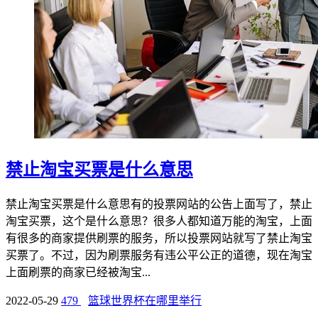
禁止淘宝买票是什么意思
禁止淘宝买票是什么意思有的投票网站的公告上面写了，禁止
淘宝买票，这个是什么意思？很多人都知道万能的淘宝，上面
有很多的商家提供刷票的服务，所以投票网站就写了禁止淘宝
买票了。不过，因为刷票服务有违公平公正的道德，现在淘宝
上面刷票的商家已经被淘宝...
2022-05-29
479
篮球世界杯在哪里举行