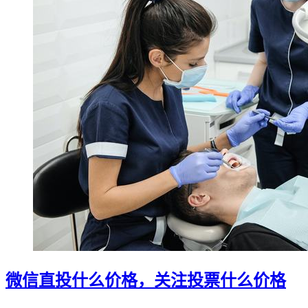
微信直投什么价格，关注投票什么价格