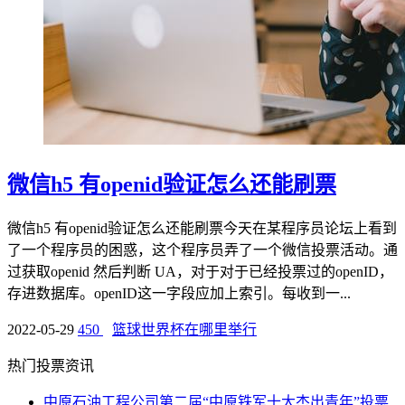
微信h5 有openid验证怎么还能刷票
微信h5 有openid验证怎么还能刷票今天在某程序员论坛上看到
了一个程序员的困惑，这个程序员弄了一个微信投票活动。通
过获取openid 然后判断 UA，对于对于已经投票过的openID，
存进数据库。openID这一字段应加上索引。每收到一...
2022-05-29
450
篮球世界杯在哪里举行
热门投票资讯
中原石油工程公司第二届“中原铁军十大杰出青年”投票