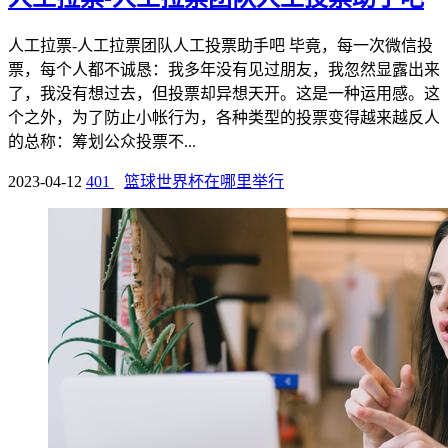
人工拉票-人工拉票团队人工投票助手吧 毕竟，每一次微信投
票，每个人都不诚恳：我多年没有见过朋友，我忽然显露出来
了，我没有想过去，但投票却异想天开。这是一种运用感。这
个之外，为了防止小帐行为，各种类型的投票变得越来越反人
的总称：筹划公众投票不...
2023-04-12
401
篮球世界杯在哪里举行