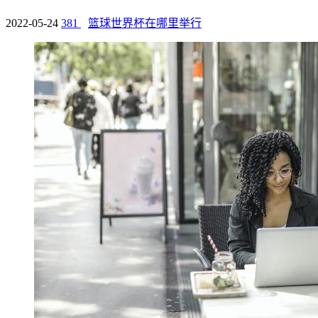
2022-05-24
381
篮球世界杯在哪里举行