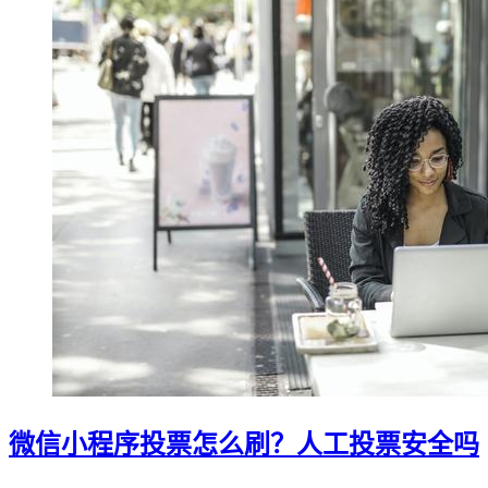
微信小程序投票怎么刷？人工投票安全吗