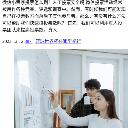
微信小程序投票怎么刷？人工投票安全吗 微信投票活动经常
被用作各种竞赛、评选和调查中。然而，有时候我们可能发现
自己在投票数方面落后了其他参与者。那么，有没有什么方法
可以帮助我们快速拉投票数呢？ 首先，我们可以利用真人投
票团队来提高投票数。真人...
2023-12-12
387
篮球世界杯在哪里举行