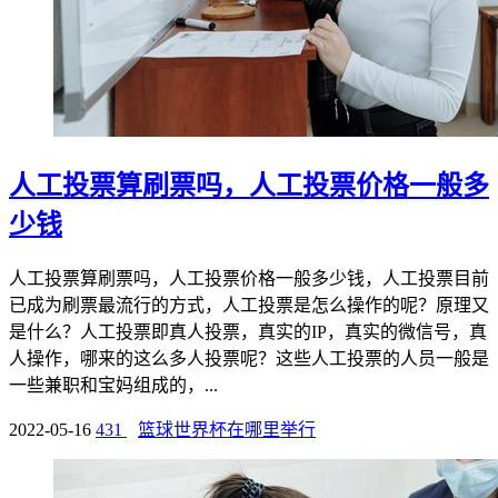
人工投票算刷票吗，人工投票价格一般多
少钱
人工投票算刷票吗，人工投票价格一般多少钱，人工投票目前
已成为刷票最流行的方式，人工投票是怎么操作的呢？原理又
是什么？人工投票即真人投票，真实的IP，真实的微信号，真
人操作，哪来的这么多人投票呢？这些人工投票的人员一般是
一些兼职和宝妈组成的，...
2022-05-16
431
篮球世界杯在哪里举行