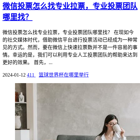
微信投票怎么找专业拉票，专业投票团队
哪里找？
微信投票怎么找专业拉票，专业投票团队哪里找？ 在现如今
的社交媒体时代，借助微信平台进行投票活动已经成为一种常
见的方式。然而，要在微信上快速拉票数并不是一件容易的事
情。幸运的是，我们可以利用专业人工投票团队的帮助来达到
更好的效果。 首先，...
2024-01-12
411
篮球世界杯在哪里举行