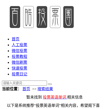
首页
人工投票
微信投票
投票教程
微信刷票
快速投票
投票日记
当前位置：
首页
>>
搜索结果
暂未找到
投票英语单词
相关信息
以下是系统推荐“投票英语单词”相关内容，希望阁下喜