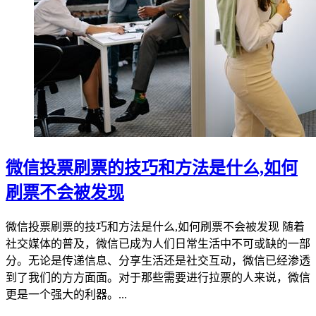
微信投票刷票的技巧和方法是什么,如何
刷票不会被发现
微信投票刷票的技巧和方法是什么,如何刷票不会被发现 随着
社交媒体的普及，微信已成为人们日常生活中不可或缺的一部
分。无论是传递信息、分享生活还是社交互动，微信已经渗透
到了我们的方方面面。对于那些需要进行拉票的人来说，微信
更是一个强大的利器。...