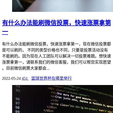
有什么办法能刷微信投票，快速涨票拿第
一
有什么办法能刷微信投票，快速涨票拿第一，现在微信投票都
是可以刷的， 不同的类型价格也不同，只要是投票活动没有
不能刷的。因为现在人工团队可以解决一切投票难题。想快速
涨票拿第一，请联系我们的微信客服，我们可以帮您实现愿望
。目前微信刷票大家都会...
2022-05-24
451
篮球世界杯在哪里举行