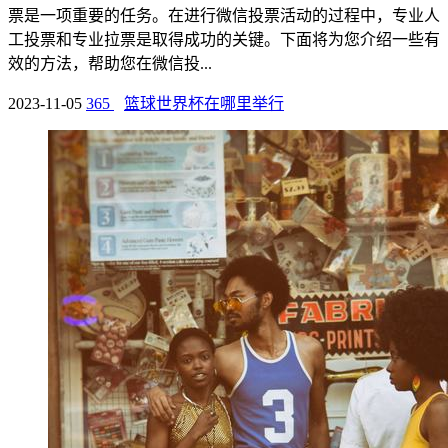
票是一项重要的任务。在进行微信投票活动的过程中，专业人
工投票和专业拉票是取得成功的关键。下面将为您介绍一些有
效的方法，帮助您在微信投...
2023-11-05
365
篮球世界杯在哪里举行