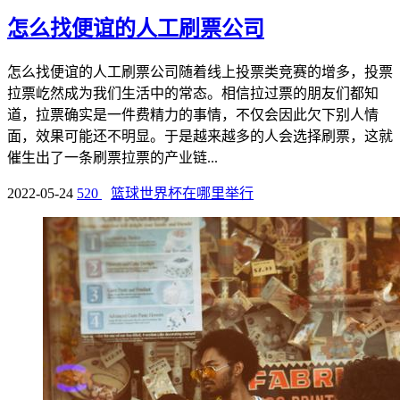
怎么找便谊的人工刷票公司
怎么找便谊的人工刷票公司随着线上投票类竞赛的增多，投票
拉票屹然成为我们生活中的常态。相信拉过票的朋友们都知
道，拉票确实是一件费精力的事情，不仅会因此欠下别人情
面，效果可能还不明显。于是越来越多的人会选择刷票，这就
催生出了一条刷票拉票的产业链...
2022-05-24
520
篮球世界杯在哪里举行