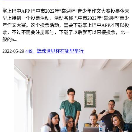
掌上巴中APP 巴中市2022年”棠湖杯“青少年作文大赛投票今天
早上接到一个投票活动，活动名称巴中市2022年”棠湖杯“青少
年作文大赛。这个投票活动，需要下载掌上巴中APP才可以投
票，不过不需要注册账号，下载了以后就可以直接投票，比一
般的a...
2022-05-29
449
篮球世界杯在哪里举行