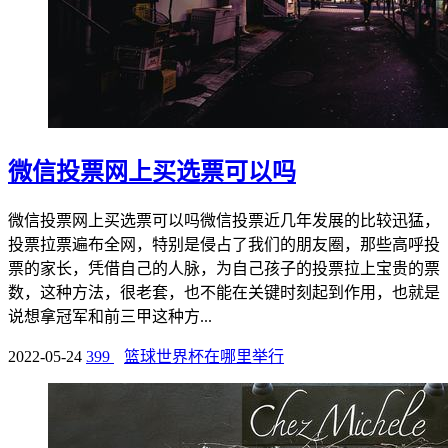
微信投票网上买选票可以吗
微信投票网上买选票可以吗微信投票近几年发展的比较迅猛，
投票拉票遍布全网，特别是侵占了我们的朋友圈，那些高呼投
票的家长，凭借自己的人脉，为自己孩子的投票拉上宝贵的票
数，这种方法，很老套，也不能在关键时刻起到作用，也就是
说想拿冠军和前三甲这种方...
2022-05-24
399
篮球世界杯在哪里举行