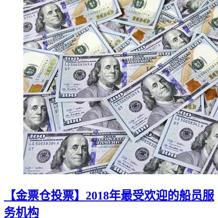
【金票仓投票】2018年最受欢迎的船员服
务机构