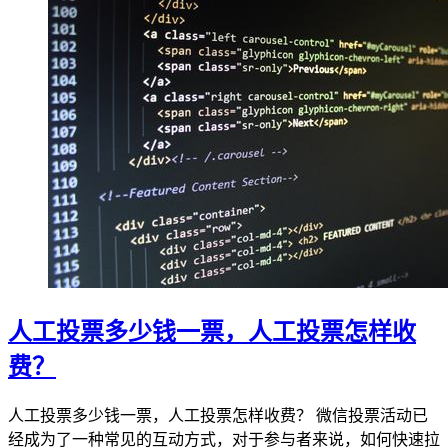
人工投票多少钱一票，人工投票怎样收
费？
人工投票多少钱一票，人工投票怎样收费？ 微信投票活动已
经成为了一种常见的互动方式，对于参与者来说，如何快速拉