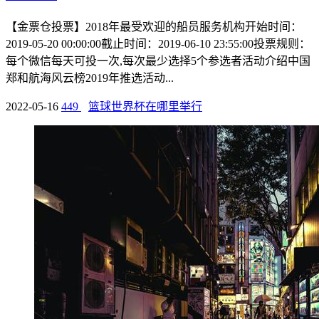
【金票仓投票】2018年最受欢迎的船员服务机构开始时间：
2019-05-20 00:00:00截止时间：2019-06-10 23:55:00投票规则：
每个微信每天可投一次,每次最少选择5个参选者活动介绍中国
郑和航海风云榜2019年推选活动...
2022-05-16
449
篮球世界杯在哪里举行