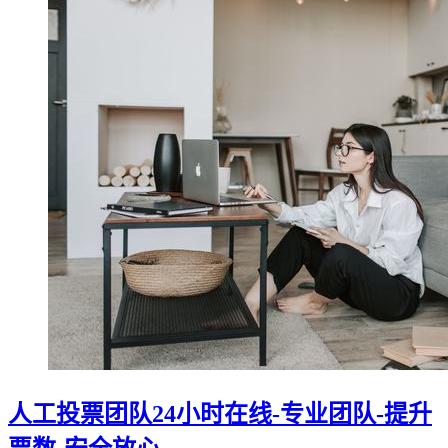
人工投票团队24小时在线-专业团队-提升