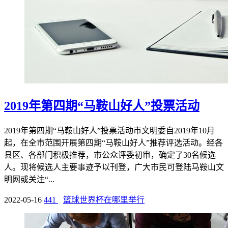
2019年第四期“马鞍山好人”投票活动
2019年第四期“马鞍山好人”投票活动市文明委自2019年10月
起，在全市范围开展第四期“马鞍山好人”推荐评选活动。经各
县区、各部门积极推荐，市公众评委初审，确定了30名候选
人。现将候选人主要事迹予以刊登，广大市民可登陆马鞍山文
明网或关注“...
2022-05-16
441
篮球世界杯在哪里举行