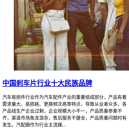
中国刹车片行业十大民族品牌
汽车易损件行业作为汽车配件产业的重要组成部分，产品有着
需求量大、易损耗、更换频次高等特点，导致从业者众多，各
产品线生产企业过剩，企业规模大小不一，产品质量参差不
齐，渠道市场鱼龙混杂，售后服务不健全，产品质量问题时有
发生。汽配圈作为行业主流媒...