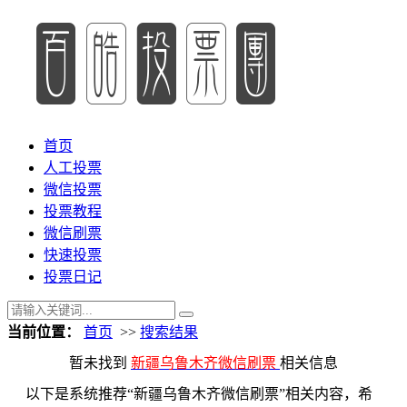
首页
人工投票
微信投票
投票教程
微信刷票
快速投票
投票日记
当前位置：
首页
>>
搜索结果
暂未找到
新疆乌鲁木齐微信刷票
相关信息
以下是系统推荐“新疆乌鲁木齐微信刷票”相关内容，希