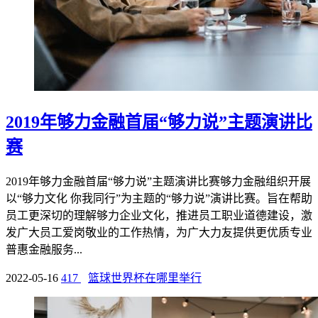
2019年够力金融首届“够力说”主题演讲比
赛
2019年够力金融首届“够力说”主题演讲比赛够力金融组织开展
以“够力文化 你我同行”为主题的“够力说”演讲比赛。旨在帮助
员工更深切的理解够力企业文化，推进员工职业道德建设，激
发广大员工爱岗敬业的工作热情，为广大力友提供更优质专业
普惠金融服务...
2022-05-16
417
篮球世界杯在哪里举行