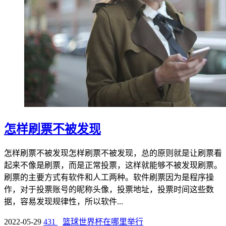
怎样刷票不被发现
怎样刷票不被发现怎样刷票不被发现，总的原则就是让刷票看
起来不像是刷票，而是正常投票，这样就能够不被发现刷票。
刷票的主要方式有软件和人工两种。软件刷票因为是程序操
作，对于投票账号的昵称头像，投票地址，投票时间这些数
据，容易发现规律性，所以软件...
2022-05-29
431
篮球世界杯在哪里举行