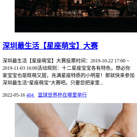
深圳最生活【星座萌宝】大赛
深圳最生活【星座萌宝】大赛投票时间：2019-10-22 17:00 ~
2019-11-03 16:00活动规则：十二星座宝宝各有特色，想必你
家宝宝也是既萌又甜，充满星座特质的小明星！那就快来参加
深圳最生活“星座萌宝”大赛吧。只要您把家里...
2022-05-16
404
篮球世界杯在哪里举行