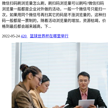
微信扫码刷浏览量怎么刷，刷扫码浏览量可以刷吗?微信扫码
浏览量一般都是企业对外做的活动，一般一个微信号只能扫一
次，如果用同个微信号再扫其它的码是不涨浏览量的，这种扫
码一般都是一票制的，随着活动浏览量的增加，资源枯竭，价
格到最后都会越来越高，下...
2022-05-24
420
篮球世界杯在哪里举行