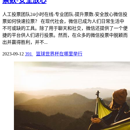
票数-安全放心
人工投票团队24小时在线-专业团队-提升票数-安全放心微信投
票如何快速拉票？ 在现代社会，微信已成为人们日常生活中
不可或缺的工具。除了用于聊天和社交，微信还提供了一个便
捷的平台供人们进行投票。然而，在众多的微信投票中脱颖而
出并赢得胜利，并不...
2023-09-12
391
篮球世界杯在哪里举行