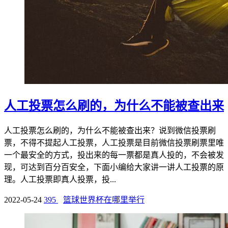
人工投票怎么刷的，为什么不能被查出来
人工投票怎么刷的，为什么不能被查出来？说到微信投票刷
票，不得不提起人工投票，人工投票是目前微信投票刷票里唯
一个最安全的方式，投出来的每一票都是真人投的，不会被发
现，可达到百分百安全，下面小编给大家讲一讲人工投票的原
理。人工投票即真人投票，投...
2022-05-24
395
篮球世界杯在哪里举行