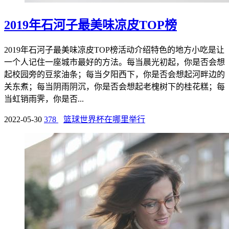
2019年石河子最美味凉皮TOP榜
2019年石河子最美味凉皮TOP榜活动介绍特色的地方小吃是让
一个人记住一座城市最好的方法。每当晨光初起，你是否会想
起校园旁的豆浆油条；每当夕阳西下，你是否会想起河畔边的
关东煮；每当阴雨阴沉，你是否会想起老槐树下的桂花糕；每
当虹销雨霁，你是否...
2022-05-30
378
篮球世界杯在哪里举行