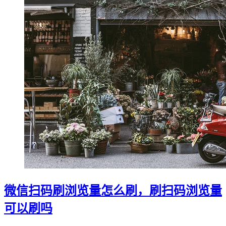
微信扫码刷浏览量怎么刷，刷扫码浏览量
可以刷吗