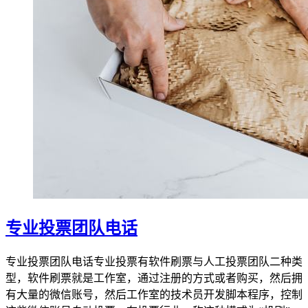
专业投票团队电话
专业投票团队电话专业投票有软件刷票与人工投票团队二种类
型，软件刷票就是工作室，通过注册的方式或者购买，然后拥
有大量的微信账号，然后工作室的技术员开发脚本程序，控制