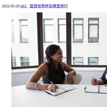
2022-05-29
463
篮球世界杯在哪里举行