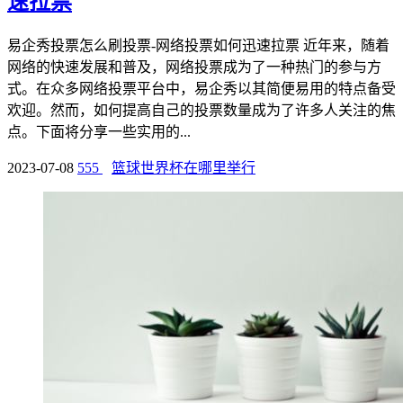
速拉票
易企秀投票怎么刷投票-网络投票如何迅速拉票 近年来，随着
网络的快速发展和普及，网络投票成为了一种热门的参与方
式。在众多网络投票平台中，易企秀以其简便易用的特点备受
欢迎。然而，如何提高自己的投票数量成为了许多人关注的焦
点。下面将分享一些实用的...
2023-07-08
555
篮球世界杯在哪里举行