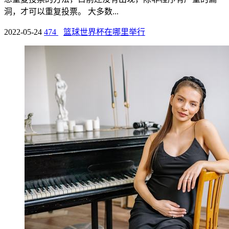
洞，才可以重复投票。 大多数...
2022-05-24
474
篮球世界杯在哪里举行