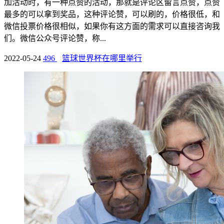
加活动时，有一种点赞的活动，那就是评论区留言点赞，点赞
最多的可以拿到奖品，这种评论赞，可以刷的，价格很低，和
微信投票价格很相似，如果你有这方面的需求可以直接咨询我
们。微信公众号评论赞，称...
2022-05-24
496
篮球世界杯在哪里举行