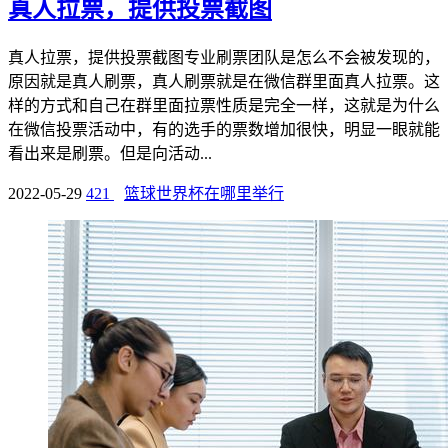
真人拉票，提供投票截图
真人拉票，提供投票截图专业刷票团队是怎么不会被发现的，
原因就是真人刷票，真人刷票就是在微信群里面真人拉票。这
样的方式和自己在群里面拉票性质是完全一样，这就是为什么
在微信投票活动中，有的选手的票数增加很快，明显一眼就能
看出来是刷票。但是向活动...
2022-05-29
421
篮球世界杯在哪里举行