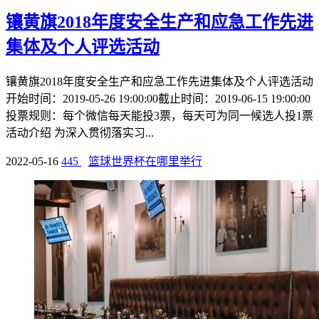
镶黄旗2018年度安全生产和应急工作先进
集体及个人评选活动
镶黄旗2018年度安全生产和应急工作先进集体及个人评选活动
开始时间：2019-05-26 19:00:00截止时间：2019-06-15 19:00:00
投票规则：每个微信每天能投3票，每天可为同一候选人投1票
活动介绍 为深入贯彻落实习...
2022-05-16
445
篮球世界杯在哪里举行