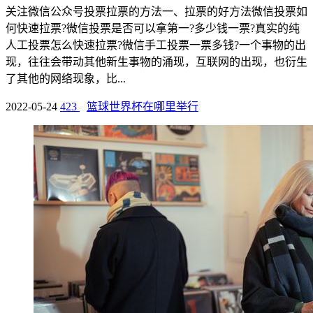
关注微信公众号投票拉票的方法一、拉票的好方法微信投票如
何快速拉票?微信投票是否可以拿第一?多少钱一票?真实的纯
人工投票怎么快速拉票?微信手工投票一票多钱?一个事物的出
现，往往会带动其他新生事物的涌现，互联网的出现，也衍生
了其他的网络现象，比...
2022-05-24
423
篮球世界杯在哪里举行