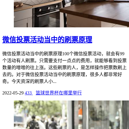
微信投票活动当中的刷票原理
微信投票活动当中的刷票原理100个微信投票活动，就会有99
个活动有人刷票。只需要支付一点点的费用，就能够看到投票
数量的噌噌的往上涨。这些刷票的人，是怎样操作把票数刷上
去的。对于微信投票活动当中的刷票原理，很多人都非常好
奇。今天资深的刷票人小...
2022-05-29
433
篮球世界杯在哪里举行