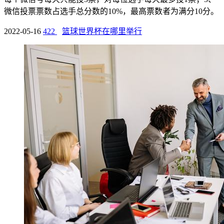
微信投票票数占选手总分数的10%，最高票数者为满分10分。
2022-05-16
422
篮球世界杯在哪里举行