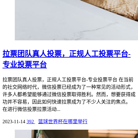
拉票团队真人投票，正规人工投票平台-
专业投票平台
拉票团队真人投票，正规人工投票平台-专业投票平台 在当前
的社交网络时代，微信投票已经成为了一种常见的活动形式，
许多人都希望能够通过微信投票取得胜利。然而，想要获得成
功并不容易，因此如何快速拉票成为了不少人关注的焦点。
在进行微信投票拉票活动...
2023-11-14
392
篮球世界杯在哪里举行