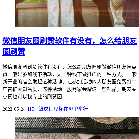
微信朋友圈刷赞软件有没有，怎么给朋友
圈刷赞
微信朋友圈刷赞软件有没有，怎么给朋友圈刷赞微信朋友圈点
赞一般是参加线下活动，是一种线下做推广的一种方式，一般
新开业的店会发起这种活动，让参加活动的人朋友圈免费打个
广告扩大知名度，这种活动一般商家会赠送一些礼品，朋友圈
点赞也可以找专业的刷赞团...
2022-05-24
415
篮球世界杯在哪里举行