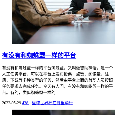
有没有和蜘蛛盟一样的平台
有没有和蜘蛛盟一样的平台蜘蛛盟，又叫做智助神话，是一个
人工任务平台，可以在平台上发布投票，点赞，阅读量，注
册，下载等多种类型的任务，然后由平台上面的兼职人员按照
任务要求去完成任务。今天有人问，有没有和蜘蛛盟一样的平
台。有的，类似蜘蛛盟一样的...
2022-05-29
438
篮球世界杯在哪里举行