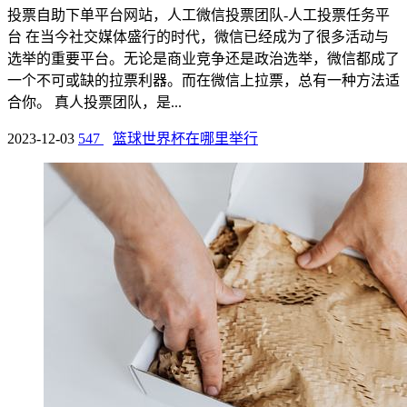
投票自助下单平台网站，人工微信投票团队-人工投票任务平
台 在当今社交媒体盛行的时代，微信已经成为了很多活动与
选举的重要平台。无论是商业竞争还是政治选举，微信都成了
一个不可或缺的拉票利器。而在微信上拉票，总有一种方法适
合你。 真人投票团队，是...
2023-12-03
547
篮球世界杯在哪里举行