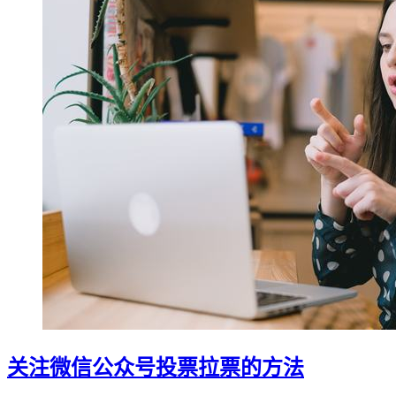
关注微信公众号投票拉票的方法