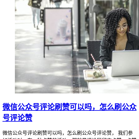
微信公众号评论刷赞可以吗，怎么刷公众
号评论赞
微信公众号评论刷赞可以吗，怎么刷公众号评论赞， 我们参