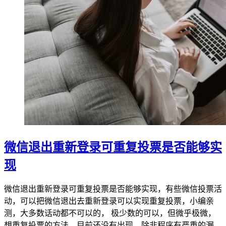
微信退出重新登录可重复投票是否能够实
现
微信退出重新登录可重复投票是否能够实现，有些微信投票活
动，可以把微信退出去重新登录可以实现重复投票，小编亲
测，大多数话动都不可以的， 极少数的可以，但微乎极微，
想重复投票的方法，目前还没有出现，除非程序有严重的漏