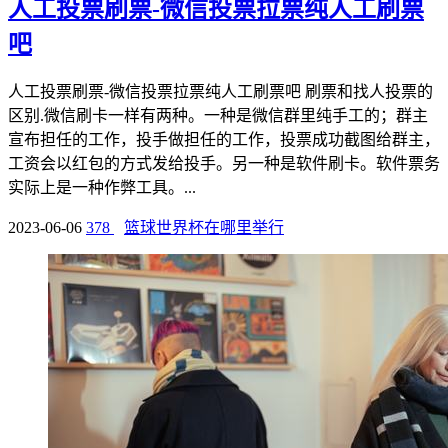
人工投票刷票-微信投票拉票纯人工刷票
吧
人工投票刷票-微信投票拉票纯人工刷票吧 刷票和找人投票的
区别.微信刷卡一样有两种。一种是微信群里纯手工的；群主
宣布担任的工作，投手做担任的工作，投票成功截图给群主，
工资会以红包的方式发给投手。另一种是软件刷卡。软件票务
实际上是一种作弊工具。...
2023-06-06
378
篮球世界杯在哪里举行