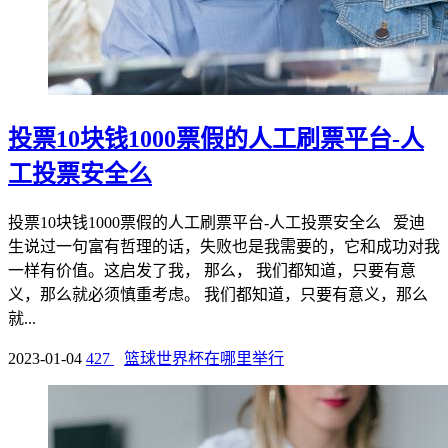
投票10块钱1000票假的人工刷票平台-人
工投票安全么
投票10块钱1000票假的人工刷票平台-人工投票安全么 爱迪
生说过一句富有哲理的话，失败也是我需要的，它和成功对我
一样有价值。这启发了我， 那么， 我们都知道，只要有意
义，那么就必须慎重考虑。 我们都知道，只要有意义，那么
就...
2023-01-04
427
篮球世界杯在哪里举行