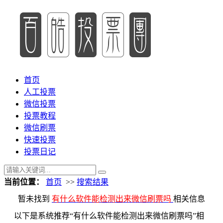
首页
人工投票
微信投票
投票教程
微信刷票
快速投票
投票日记
当前位置：
首页
>>
搜索结果
暂未找到
有什么软件能检测出来微信刷票吗
相关信息
以下是系统推荐“有什么软件能检测出来微信刷票吗”相