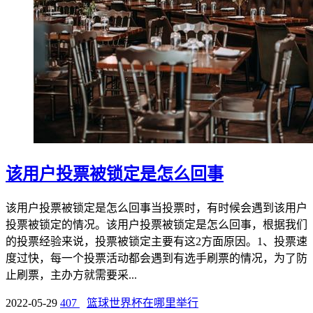
该用户投票被锁定是怎么回事
该用户投票被锁定是怎么回事当投票时，有时候会遇到该用户
投票被锁定的情况。该用户投票被锁定是怎么回事，根据我们
的投票经验来说，投票被锁定主要有这2方面原因。1、投票速
度过快，每一个投票活动都会遇到有选手刷票的情况，为了防
止刷票，主办方就需要采...
2022-05-29
407
篮球世界杯在哪里举行