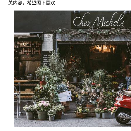
关内容，希望阁下喜欢