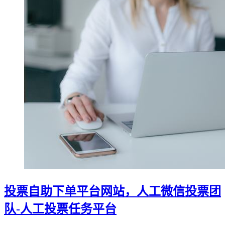
投票自助下单平台网站，人工微信投票团
队-人工投票任务平台