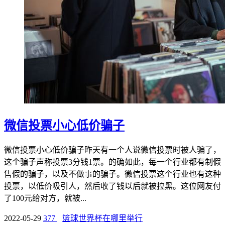
微信投票小心低价骗子
微信投票小心低价骗子昨天有一个人说微信投票时被人骗了，
这个骗子声称投票3分钱1票。的确如此，每一个行业都有制假
售假的骗子，以及不做事的骗子。微信投票这个行业也有这种
投票，以低价吸引人，然后收了钱以后就被拉黑。这位网友付
了100元给对方，就被...
2022-05-29
377
篮球世界杯在哪里举行