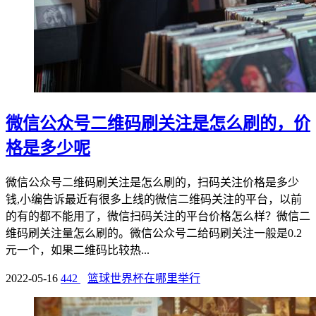
微信公众号二维码刷关注是怎么刷的，价
格是多少呢
微信公众号二维码刷关注是怎么刷的，扫码关注价格是多少
钱,小编告诉最近有很多上线的微信二维码关注的平台，以前
的有的都不能用了，微信扫码关注的平台价格怎么样？微信二
维码刷关注量怎么刷的。微信公众号二给码刷关注一般是0.2
元一个，如果二维码比较热...
2022-05-16
442
篮球世界杯在哪里举行