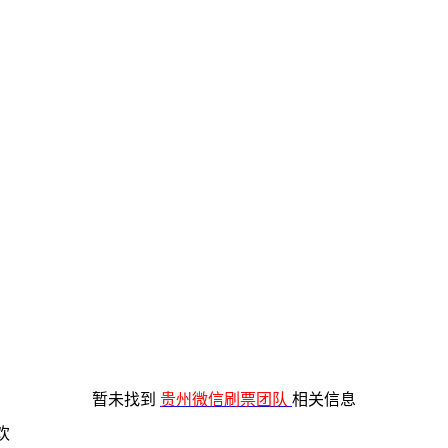
暂未找到
贵州微信刷票团队
相关信息
欢