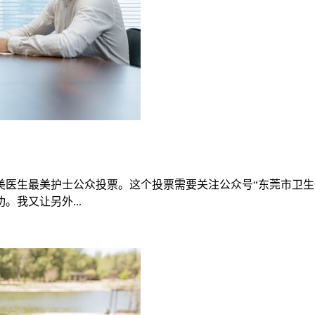
最美医生最美护士公众投票。这个投票需要关注公众号“东莞市卫
我又让另外...