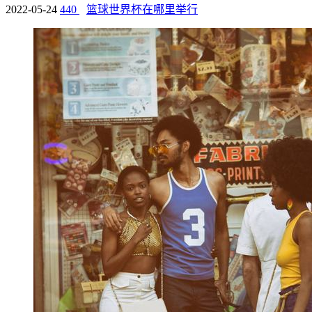
2022-05-24
440
篮球世界杯在哪里举行