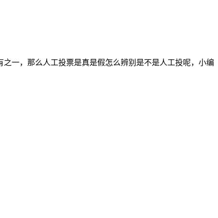
有之一，那么人工投票是真是假怎么辨别是不是人工投呢，小编