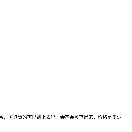
留言区点赞的可以刷上去吗，会不会被查出来，价格是多少