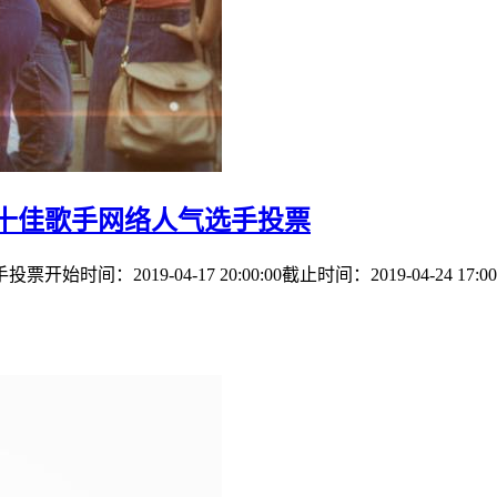
十佳歌手网络人气选手投票
：2019-04-17 20:00:00截止时间：2019-04-24 