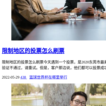
限制地区的投票怎么刷票
限制地区的投票怎么刷票今天遇到一个投票，是2020东莞市
验证不通过，请重试。但是，客户那边说，他们都可以投票成功。
2022-05-29
438
篮球世界杯在哪里举行