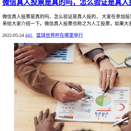
微信真人投票是真的吗，怎么验证是真人
微信真人投票是真的吗，怎么验证是真人投的， 大家在参加
来给大家介绍一下。微信真人投票也称之为人工投票，如果大家刷
2022-05-24
441
篮球世界杯在哪里举行