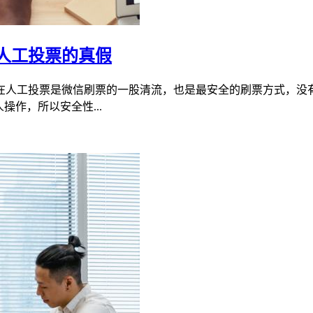
人工投票的真假
在人工投票是微信刷票的一股清流，也是最安全的刷票方式，没
作，所以安全性...