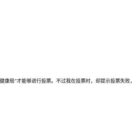
生健康局”才能够进行投票。不过我在投票时，却提示投票失败，