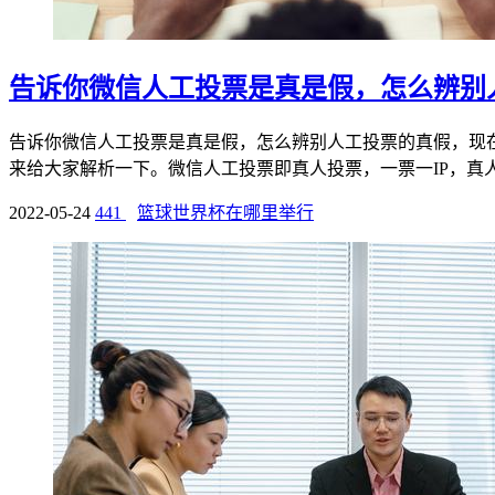
告诉你微信人工投票是真是假，怎么辨别
告诉你微信人工投票是真是假，怎么辨别人工投票的真假，现
来给大家解析一下。微信人工投票即真人投票，一票一IP，真人操
2022-05-24
441
篮球世界杯在哪里举行