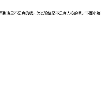
票到底是不是真的呢，怎么验证是不是真人投的呢，下面小编