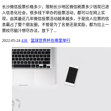
长沙微信投票价格多少，限制长沙地区微信刷票多少钱现已进
入信息化社会，很多线下举办的投票活动，都可以在网上实
现，由其最近几年微信投票活动越来越多，于是找人拉票的信
息霸占了整个朋友圈，不管是为了名誉还是奖励，都为拉上一
票绞尽脑汁想尽办法，放下了...
2022-05-24
438
篮球世界杯在哪里举行