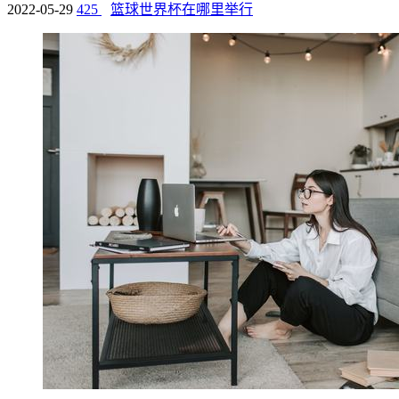
2022-05-29
425
篮球世界杯在哪里举行