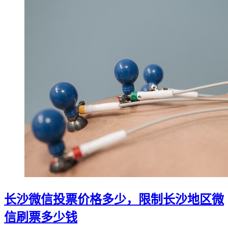
长沙微信投票价格多少，限制长沙地区微
信刷票多少钱