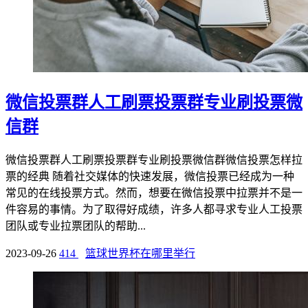
微信投票群人工刷票投票群专业刷投票微
信群
微信投票群人工刷票投票群专业刷投票微信群微信投票怎样拉
票的经典 随着社交媒体的快速发展，微信投票已经成为一种
常见的在线投票方式。然而，想要在微信投票中拉票并不是一
件容易的事情。为了取得好成绩，许多人都寻求专业人工投票
团队或专业拉票团队的帮助...
2023-09-26
414
篮球世界杯在哪里举行