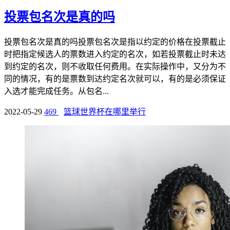
投票包名次是真的吗
投票包名次是真的吗投票包名次是指以约定的价格在投票截止
时把指定候选人的票数进入约定的名次，如若投票截止时未达
到约定的名次，则不收取任何费用。在实际操作中，又分为不
同的情况，有的是票数到达约定名次就可以，有的是必须保证
入选才能完成任务。从包名...
2022-05-29
469
篮球世界杯在哪里举行