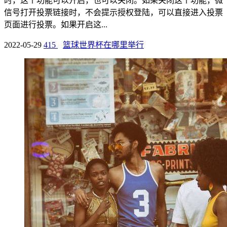
时，这个功能可以开启，也可以关闭。如果关闭这个功能，微
信号打开投票链接时，不会提示授权登陆，可以直接进入投票
页面进行投票。如果开启这...
2022-05-29
415
篮球世界杯在哪里举行