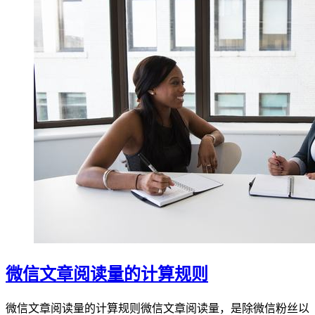
微信文章阅读量的计算规则
微信文章阅读量的计算规则微信文章阅读量，是除微信粉丝以