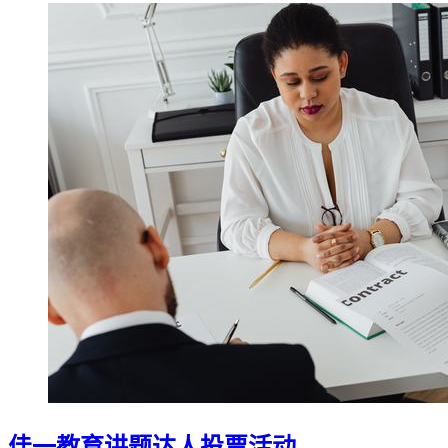
佳一教育讲题达人投票活动