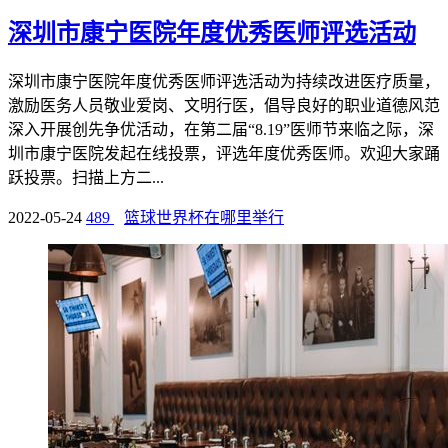
深圳市康宁医院年度优秀医师评选活动
深圳市康宁医院年度优秀医师评选活动为持续改进医疗质量，
激励医务人员敬业爱岗、文明行医，倡导良好的职业道德风范
深入开展创先争优活动，在第二届“8.19”医师节来临之际，深
圳市康宁医院发起在线投票，评选年度优秀医师。欢迎大家踊
跃投票。扫描上方二...
2022-05-24
489
篮球世界杯在哪里举行