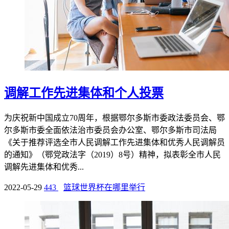
调解工作先进集体和个人投票
为庆祝新中国成立70周年，根据鄂尔多斯市委政法委员会、鄂
尔多斯市委全面依法治市委员会办公室、鄂尔多斯市司法局
《关于推荐评选全市人民调解工作先进集体和优秀人民调解员
的通知》（鄂党政法字（2019）8号）精神，拟表彰全市人民
调解先进集体和优秀...
2022-05-29
443
篮球世界杯在哪里举行