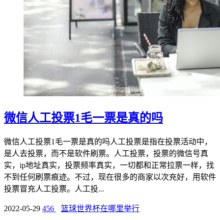
微信人工投票1毛一票是真的吗
微信人工投票1毛一票是真的吗人工投票是指在投票活动中，
是人去投票，而不是软件刷票。人工投票，投票的微信号真
实，ip地址真实，投票频率真实，一切都和正常拉票一样，找
不到任何刷票痕迹。不过，现在很多的商家以次充好，用软件
投票冒充人工投票。人工投...
2022-05-29
456
篮球世界杯在哪里举行