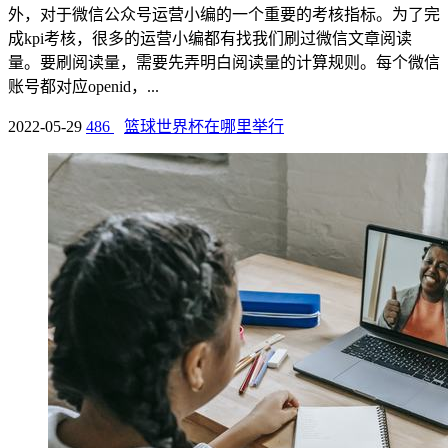
外，对于微信公众号运营小编的一个重要的考核指标。为了完
成kpi考核，很多的运营小编都有找我们刷过微信文章阅读
量。要刷阅读量，需要先弄明白阅读量的计算规则。每个微信
账号都对应openid，...
2022-05-29
486
篮球世界杯在哪里举行