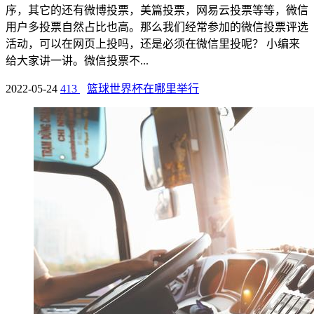
序，其它的还有微博投票，美篇投票，网易云投票等等，微信
用户多投票自然占比也高。那么我们经常参加的微信投票评选
活动，可以在网页上投吗，还是必须在微信里投呢？ 小编来
给大家讲一讲。微信投票不...
2022-05-24
413
篮球世界杯在哪里举行