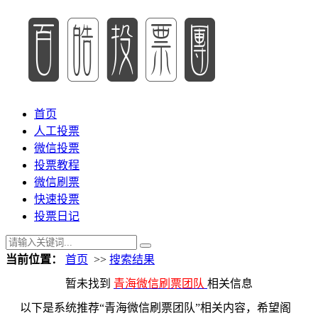
首页
人工投票
微信投票
投票教程
微信刷票
快速投票
投票日记
当前位置：
首页
>>
搜索结果
暂未找到
青海微信刷票团队
相关信息
以下是系统推荐“青海微信刷票团队”相关内容，希望阁