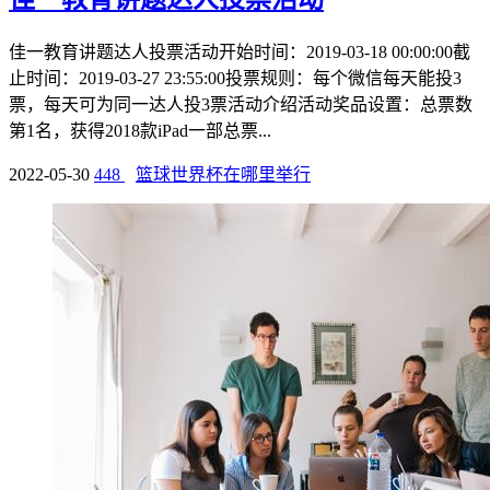
佳一教育讲题达人投票活动开始时间：2019-03-18 00:00:00截
止时间：2019-03-27 23:55:00投票规则：每个微信每天能投3
票，每天可为同一达人投3票活动介绍活动奖品设置：总票数
第1名，获得2018款iPad一部总票...
2022-05-30
448
篮球世界杯在哪里举行