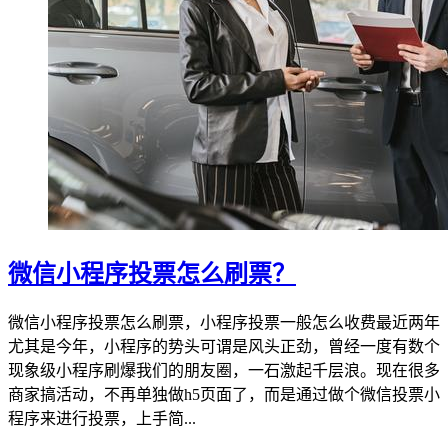
微信小程序投票怎么刷票？
微信小程序投票怎么刷票，小程序投票一般怎么收费最近两年
尤其是今年，小程序的势头可谓是风头正劲，曾经一度有数个
现象级小程序刷爆我们的朋友圈，一石激起千层浪。现在很多
商家搞活动，不再单独做h5页面了，而是通过做个微信投票小
程序来进行投票，上手简...