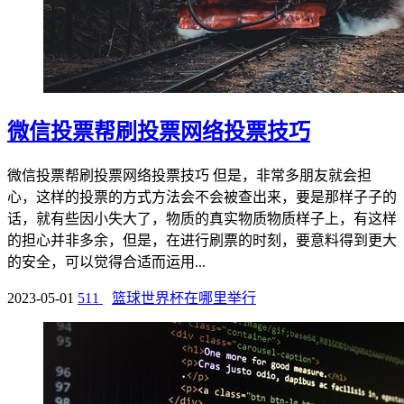
微信投票帮刷投票网络投票技巧
微信投票帮刷投票网络投票技巧 但是，非常多朋友就会担
心，这样的投票的方式方法会不会被查出来，要是那样子子的
话，就有些因小失大了，物质的真实物质物质样子上，有这样
的担心并非多余，但是，在进行刷票的时刻，要意料得到更大
的安全，可以觉得合适而运用...
2023-05-01
511
篮球世界杯在哪里举行