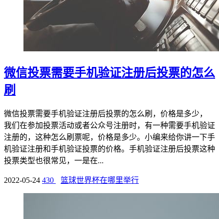
微信投票需要手机验证注册后投票的怎么
刷
微信投票需要手机验证注册后投票的怎么刷，价格是多少，
我们在参加投票活动或者公众号注册时，有一种需要手机验证
注册的，这种怎么刷票呢，价格是多少。小编来给你讲一下手
机验证注册和手机验证投票的价格。手机验证注册后投票这种
投票类型也很常见，一是在...
2022-05-24
430
篮球世界杯在哪里举行