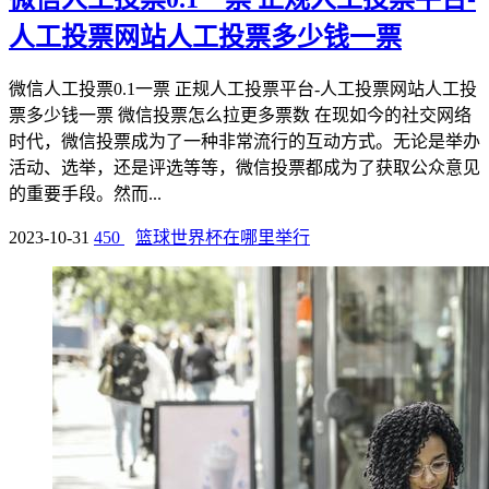
人工投票网站人工投票多少钱一票
微信人工投票0.1一票 正规人工投票平台-人工投票网站人工投
票多少钱一票 微信投票怎么拉更多票数 在现如今的社交网络
时代，微信投票成为了一种非常流行的互动方式。无论是举办
活动、选举，还是评选等等，微信投票都成为了获取公众意见
的重要手段。然而...
2023-10-31
450
篮球世界杯在哪里举行