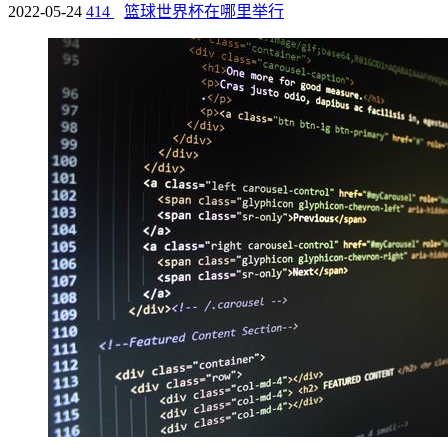
2022-05-24
414
篮球世界杯在哪里举行