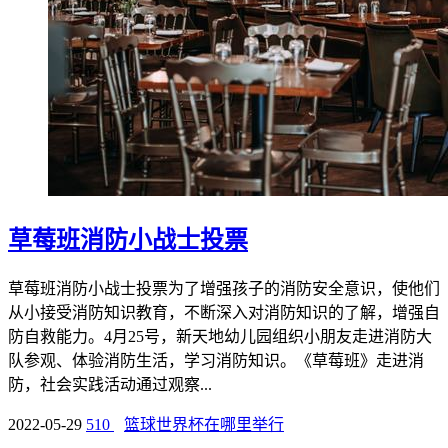
草莓班消防小战士投票
草莓班消防小战士投票为了增强孩子的消防安全意识，使他们
从小接受消防知识教育，不断深入对消防知识的了解，增强自
防自救能力。4月25号，新天地幼儿园组织小朋友走进消防大
队参观、体验消防生活，学习消防知识。《草莓班》走进消
防，社会实践活动通过观察...
2022-05-29
510
篮球世界杯在哪里举行