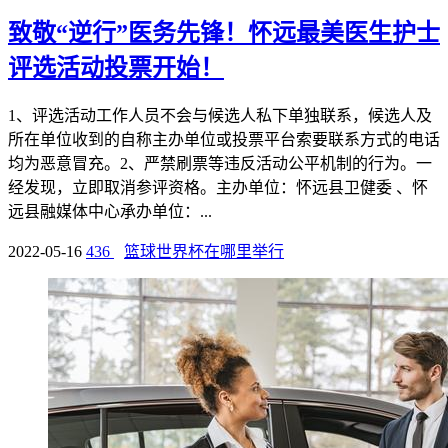
致敬“逆行”医务先锋！怀远最美医生护士
评选活动投票开始！
1、评选活动工作人员不会与候选人私下单独联系，候选人及
所在单位收到的自称主办单位或投票平台索要联系方式的电话
均为恶意冒充。2、严禁刷票等违反活动公平机制的行为。一
经发现，立即取消参评资格。主办单位：怀远县卫健委 、怀
远县融媒体中心承办单位：...
2022-05-16
436
篮球世界杯在哪里举行