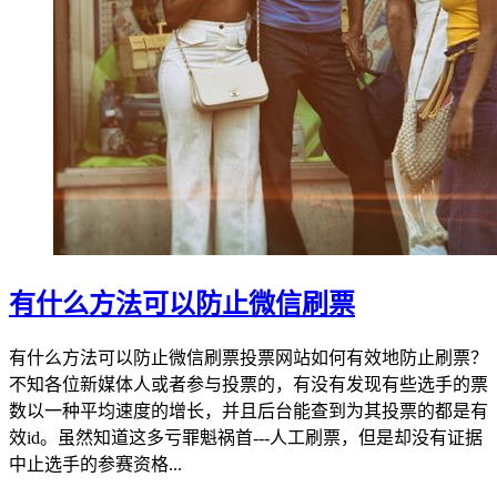
有什么方法可以防止微信刷票
有什么方法可以防止微信刷票投票网站如何有效地防止刷票？
不知各位新媒体人或者参与投票的，有没有发现有些选手的票
数以一种平均速度的增长，并且后台能查到为其投票的都是有
效id。虽然知道这多亏罪魁祸首---人工刷票，但是却没有证据
中止选手的参赛资格...