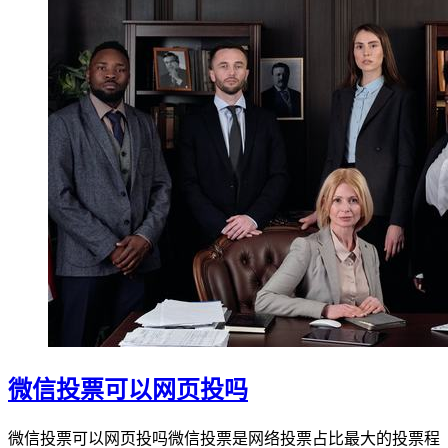
微信投票可以网页投吗
微信投票可以网页投吗微信投票是网络投票占比最大的投票程