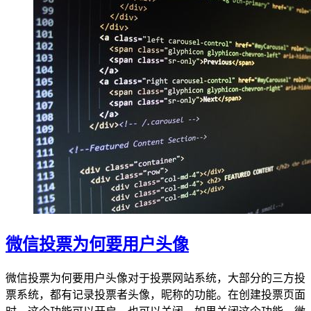
微信投票为何要用户头像
微信投票为何要用户头像对于投票网站系统，大部分的三方投
票系统，都有记录投票者头像，昵称的功能。在创建投票页面