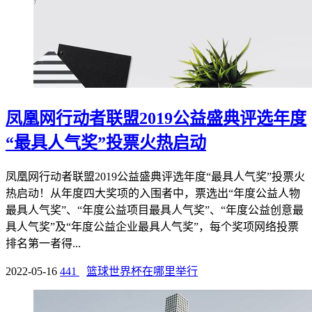
凤凰网行动者联盟2019公益盛典评选年度
“最具人气奖”投票火热启动
凤凰网行动者联盟2019公益盛典评选年度“最具人气奖”投票火
热启动！从年度四大奖项的入围者中，票选出“年度公益人物
最具人气奖”、“年度公益项目最具人气奖”、“年度公益创意最
具人气奖”及“年度公益企业最具人气奖”，每个奖项网络投票
排名第一者得...
2022-05-16
441
篮球世界杯在哪里举行