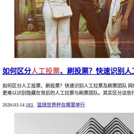
如何区分
人工投票
、刷投票？快速识别人
如何区分人工投票、刷投票？快速识别人工拉票及刷票团队 
更难以识别隐藏在背后的人工拉票与刷票团队。其实区分这些行为
2026-03-14
183
篮球世界杯在哪里举行