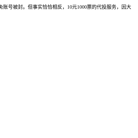
避免账号被封。但事实恰恰相反，10元1000票的代投服务，因大