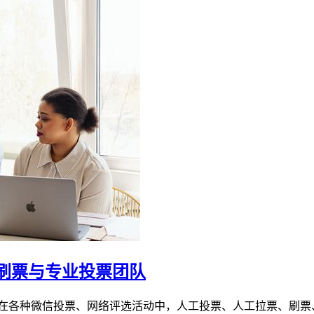
刷票与专业投票团队
 在各种微信投票、网络评选活动中，人工投票、人工拉票、刷票