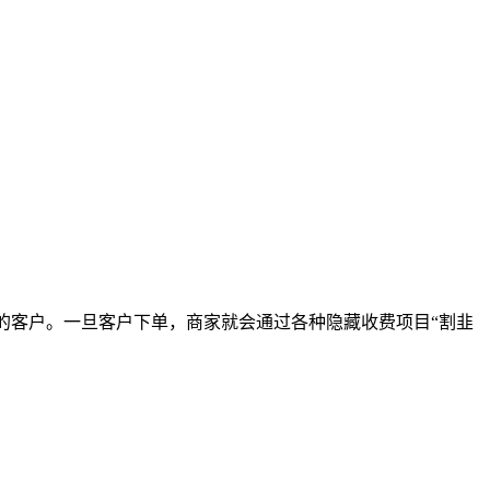
便宜的客户。一旦客户下单，商家就会通过各种隐藏收费项目“割韭