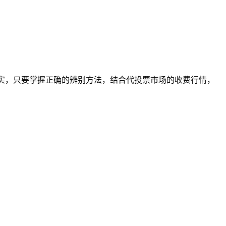
伪。其实，只要掌握正确的辨别方法，结合代投票市场的收费行情，