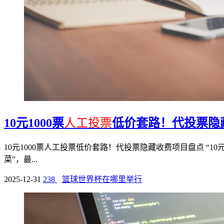
10元1000票
人工投票
低价套路！代投票隐
10元1000票人工投票低价套路！代投票隐藏收费项目盘点 “
菜”，最...
2025-12-31
238
篮球世界杯在哪里举行