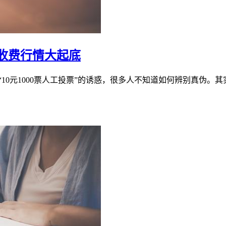
收费行情大起底
对“10元1000票人工投票”的诱惑，很多人不知道如何辨别真