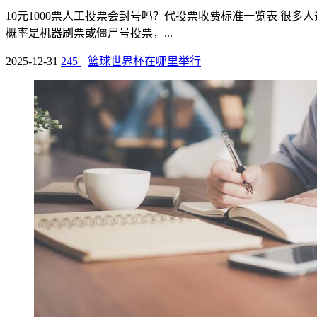
10元1000票人工投票会封号吗？代投票收费标准一览表 很多人
概率是机器刷票或僵尸号投票，...
2025-12-31
245
篮球世界杯在哪里举行