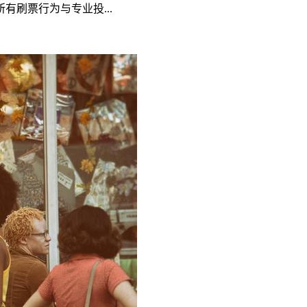
刷票行为与专业投...