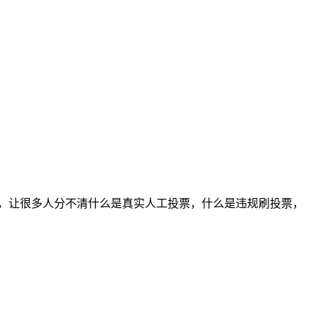
，让很多人分不清什么是真实人工投票，什么是违规刷投票，