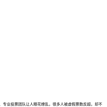
、专业投票团队让人眼花缭乱，很多人被虚假票数反超，却不