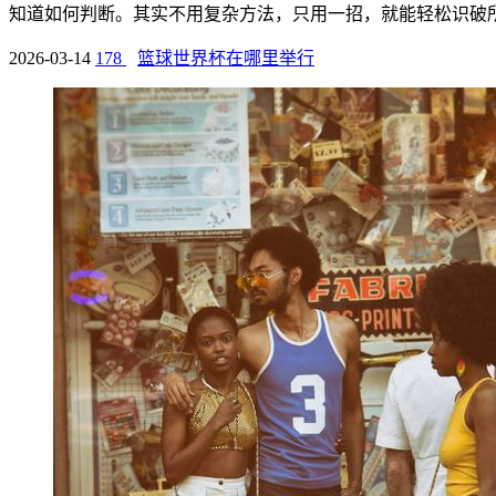
知道如何判断。其实不用复杂方法，只用一招，就能轻松识破所有
2026-03-14
178
篮球世界杯在哪里举行