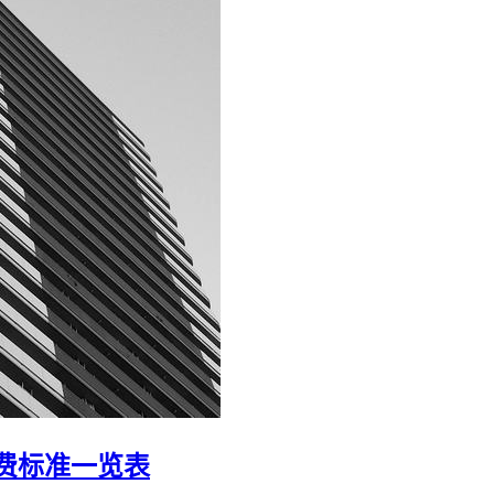
费标准一览表