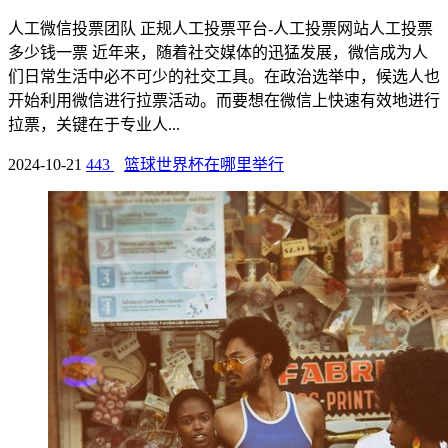
人工微信投票团队 正规人工投票平台-人工投票网站人工投票
多少钱一票 近年来，随着社交媒体的迅猛发展，微信成为人
们日常生活中必不可少的社交工具。在政治选举中，候选人也
开始利用微信进行拉票活动。而要想在微信上快速有效地进行
拉票，关键在于专业人...
2024-10-21
443
篮球世界杯在哪里举行