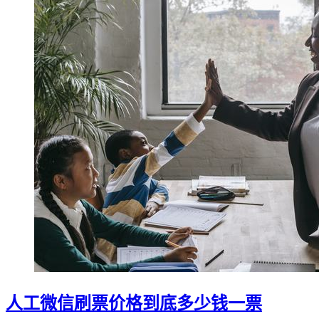
人工微信刷票价格到底多少钱一票