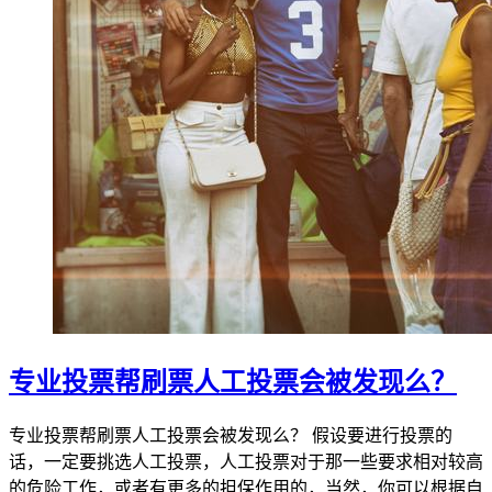
专业投票帮刷票人工投票会被发现么？
专业投票帮刷票人工投票会被发现么？ 假设要进行投票的
话，一定要挑选人工投票，人工投票对于那一些要求相对较高
的危险工作，或者有更多的担保作用的，当然，你可以根据自