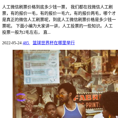
人工微信刷票价格到底多少钱一票， 我们都在找微信人工刷
票，有的报价一毛，有的报价一毛六，有的报价两毛，哪个才
是真正的微信人工刷票呢，到底人工微信刷票价格是多少钱一
票呢。 下面小编为大家讲一讲，人工投票的一些知识。人工
投票一般为2毛左右， 直...
2022-05-24
485
篮球世界杯在哪里举行