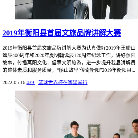
2019年衡阳县首届文旅品牌讲解大赛
2019年衡阳县首届文旅品牌讲解大赛为认真做好2019年王船山
诞辰400周年和2020年夏明翰诞辰120周年纪念工作，讲好蒸阳
故事，传播蒸阳文化，倡导文明旅游，进一步提升我县讲解员
的整体素质和服务质量，“船山故里˙传奇衡阳”2019年衡阳县...
2022-05-16
439
篮球世界杯在哪里举行