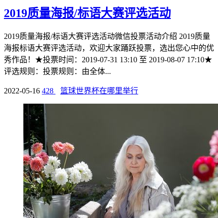
2019质量海报/标语大赛评选活动
2019质量海报/标语大赛评选活动微信投票活动介绍 2019质量
海报标语大赛评选活动，欢迎大家踊跃投票，选出您心中的优
秀作品！★投票时间：2019-07-31 13:10 至 2019-08-07 17:10★
评选规则：投票规则：由全体...
2022-05-16
428
篮球世界杯在哪里举行