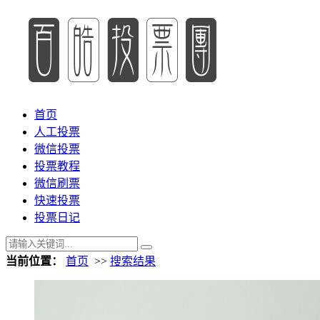
首页
人工投票
微信投票
投票教程
微信刷票
快速投票
投票日记
当前位置：
首页
>>
搜索结果