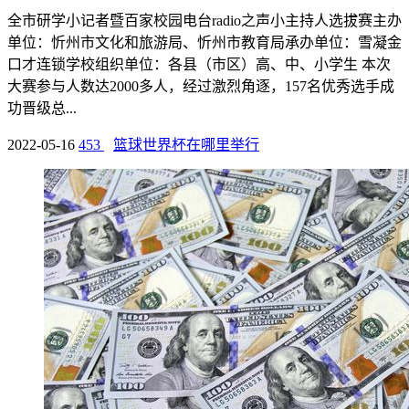
全市研学小记者暨百家校园电台radio之声小主持人选拔赛主办
单位：忻州市文化和旅游局、忻州市教育局承办单位：雪凝金
口才连锁学校组织单位：各县（市区）高、中、小学生 本次
大赛参与人数达2000多人，经过激烈角逐，157名优秀选手成
功晋级总...
2022-05-16
453
篮球世界杯在哪里举行