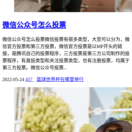
微信公众号怎么投票
微信公众号怎么投票微信投票有很多类型，大至可以分为，微
信官方投票和第三方投票，微信官方投票是以MP开头的链
接，是腾讯自己的投票程序，三方投票是第三方公司制作的投
票程序，有直投类型和关注投票类型，也有注册投票，均属于
第三方投票。微信公众号投票...
2022-05-24
457
篮球世界杯在哪里举行