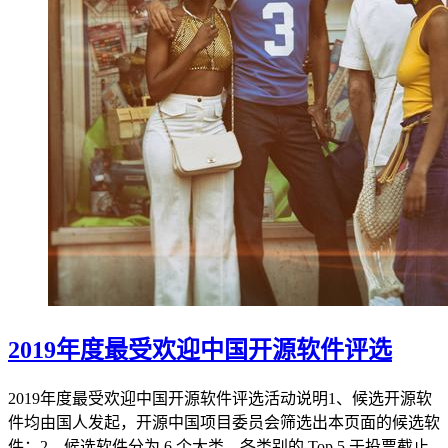
2019年度最受欢迎中国开源软件评选
2019年度最受欢迎中国开源软件评选活动说明1、候选开源软
件均由国人发起，开源中国项目委员会筛选出本页面的候选软
件；2、候选软件分为 6 个大类，各类别的 Top 5 于投票截止