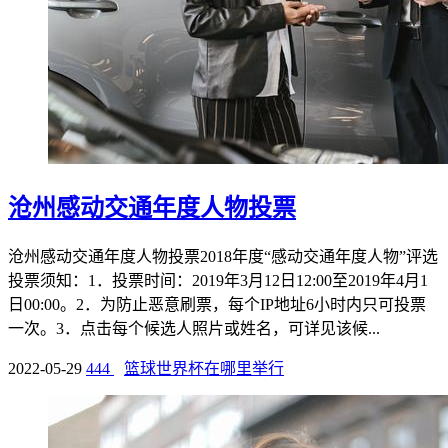
沧州感动交通年度人物投票
沧州感动交通年度人物投票2018年度“感动交通年度人物”评选
投票须知：1．投票时间：2019年3月12日12:00至2019年4月1
日00:00。2．为防止恶意刷票，每个IP地址6小时内只可投票
一次。3．点击每个候选人照片或姓名，可详见该候...
2022-05-29
444
篮球世界杯在哪里举行