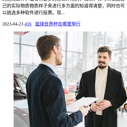
己的实际物质物质样子来进行多方面的知道得清楚，同时也可
以挑选多种软件进行投票。现...
2023-04-23
459
篮球世界杯在哪里举行