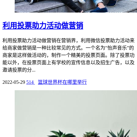
利用投票助力活动做营销
利用投票助力活动做营销在营销界，利用微信投票助力活动来
给商家做营销是一种比较常见的方式。一个名为"怡声音乐”的
商家是这样做活动的，制作一个精美的投票页面。除了投票功
能以外，在投票页面上有学校的宣传信息以及招生广告，以及
邀请投票的分...
2022-05-29
514
篮球世界杯在哪里举行