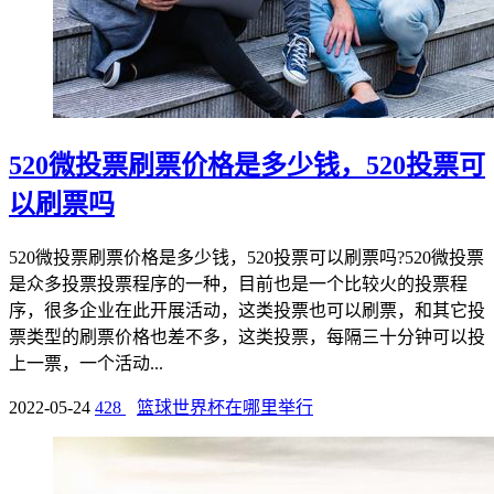
520微投票刷票价格是多少钱，520投票可
以刷票吗
520微投票刷票价格是多少钱，520投票可以刷票吗?520微投票
是众多投票投票程序的一种，目前也是一个比较火的投票程
序，很多企业在此开展活动，这类投票也可以刷票，和其它投
票类型的刷票价格也差不多，这类投票，每隔三十分钟可以投
上一票，一个活动...
2022-05-24
428
篮球世界杯在哪里举行