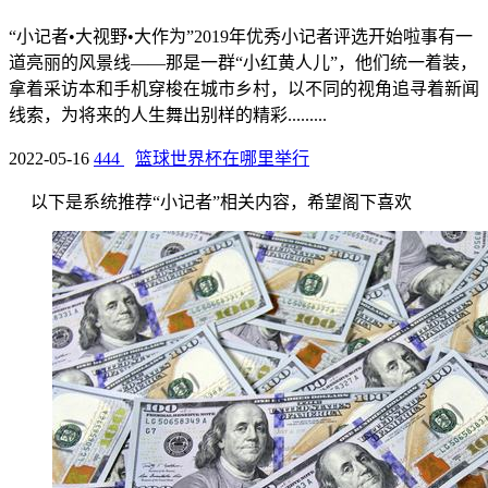
“小记者•大视野•大作为”2019年优秀小记者评选开始啦事有一
道亮丽的风景线——那是一群“小红黄人儿”，他们统一着装，
拿着采访本和手机穿梭在城市乡村，以不同的视角追寻着新闻
线索，为将来的人生舞出别样的精彩.........
2022-05-16
444
篮球世界杯在哪里举行
以下是系统推荐“小记者”相关内容，希望阁下喜欢