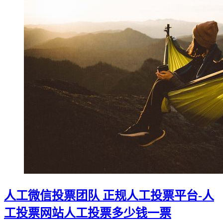
人工微信投票团队 正规人工投票平台-人
工投票网站人工投票多少钱一票