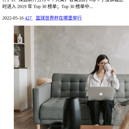
时进入 2019 年 Top 30 榜单；Top 30 榜单中...
2022-05-16
427
篮球世界杯在哪里举行