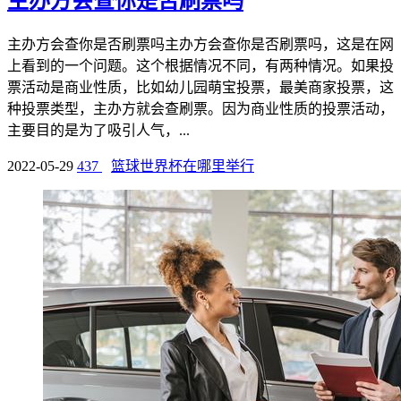
主办方会查你是否刷票吗
主办方会查你是否刷票吗主办方会查你是否刷票吗，这是在网
上看到的一个问题。这个根据情况不同，有两种情况。如果投
票活动是商业性质，比如幼儿园萌宝投票，最美商家投票，这
种投票类型，主办方就会查刷票。因为商业性质的投票活动，
主要目的是为了吸引人气，...
2022-05-29
437
篮球世界杯在哪里举行