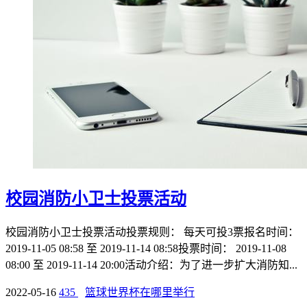
校园消防小卫士投票活动
校园消防小卫士投票活动投票规则： 每天可投3票报名时间：
2019-11-05 08:58 至 2019-11-14 08:58投票时间： 2019-11-08
08:00 至 2019-11-14 20:00活动介绍：为了进一步扩大消防知...
2022-05-16
435
篮球世界杯在哪里举行