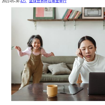
2022-05-30
425
篮球世界杯在哪里举行