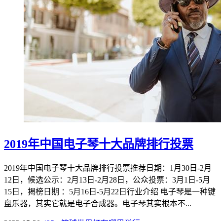
2019年中国电子琴十大品牌排行投票
2019年中国电子琴十大品牌排行投票推荐日期：1月30日-2月
12日，候选公示：2月13日-2月28日，公众投票：3月1日-5月
15日，揭榜日期 ：5月16日-5月22日行业介绍 电子琴是一种键
盘乐器，其实它就是电子合成器。电子琴其实根本不...