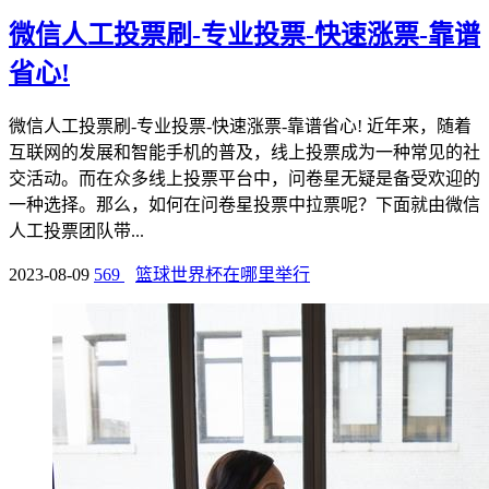
微信人工投票刷-专业投票-快速涨票-靠谱
省心!
微信人工投票刷-专业投票-快速涨票-靠谱省心! 近年来，随着
互联网的发展和智能手机的普及，线上投票成为一种常见的社
交活动。而在众多线上投票平台中，问卷星无疑是备受欢迎的
一种选择。那么，如何在问卷星投票中拉票呢？下面就由微信
人工投票团队带...
2023-08-09
569
篮球世界杯在哪里举行