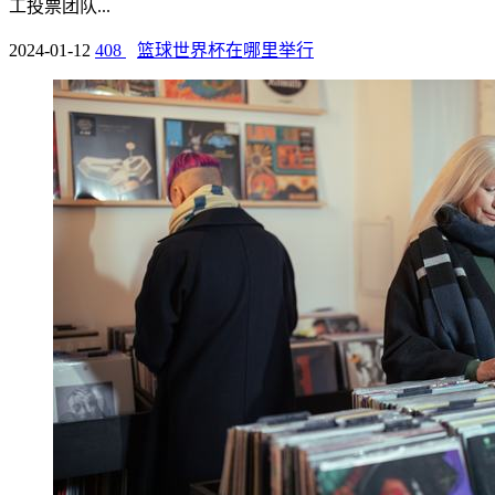
工投票团队...
2024-01-12
408
篮球世界杯在哪里举行