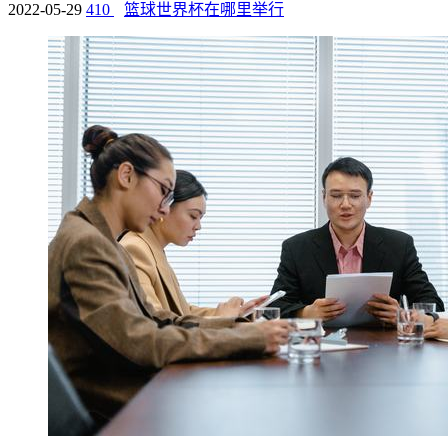
2022-05-29
410
篮球世界杯在哪里举行