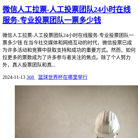
微信人工拉票-人工投票团队24小时在线
服务-专业投票团队一票多少钱
微信人工拉票-人工投票团队24小时在线服务-专业投票团队一
票多少钱 在当今社交媒体和网络互动的时代，微信投票已成
为许多活动和竞赛中获取支持和成功的重要方式。然而，如何
拉更多的票数成为了许多参与者关注的焦点。除了个人努力
外，真人投票团队和真...
2024-11-13
368
篮球世界杯在哪里举行