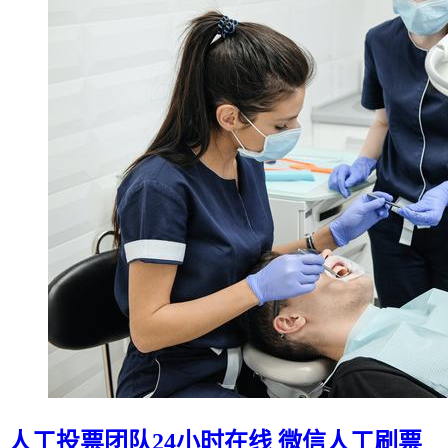
人工投票团队24小时在线 微信人工刷票