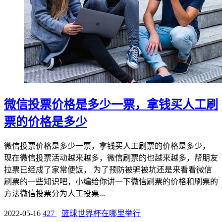
微信投票价格是多少一票，拿钱买人工刷
票的价格是多少
微信投票价格是多少一票，拿钱买人工刷票的价格是多少，
现在微信投票活动越来越多，微信刷票的也越来越多，帮朋友
拉票已经成了家常便饭， 为了预防被骗被坑还是来看看微信
刷票的一些知识吧，小编给你讲一下微信刷票的价格和刷票的
方法微信投票分为人工投票...
2022-05-16
427
篮球世界杯在哪里举行