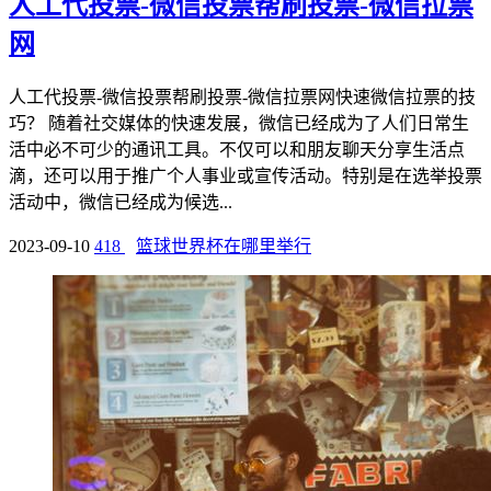
人工代投票-微信投票帮刷投票-微信拉票
网
人工代投票-微信投票帮刷投票-微信拉票网快速微信拉票的技
巧？ 随着社交媒体的快速发展，微信已经成为了人们日常生
活中必不可少的通讯工具。不仅可以和朋友聊天分享生活点
滴，还可以用于推广个人事业或宣传活动。特别是在选举投票
活动中，微信已经成为候选...
2023-09-10
418
篮球世界杯在哪里举行