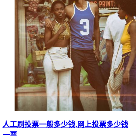
人工刷投票一般多少钱,网上投票多少钱
一票