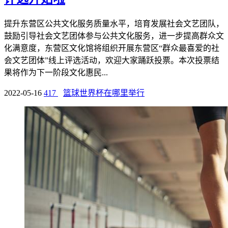
提升东营区公共文化服务质量水平，培育发展社会文艺团队，
鼓励引导社会文艺团体参与公共文化服务，进一步提高群众文
化满意度，东营区文化馆将组织开展东营区“群众最喜爱的社
会文艺团体”线上评选活动，欢迎大家踊跃投票。本次投票结
果将作为下一阶段文化惠民...
2022-05-16
417
篮球世界杯在哪里举行