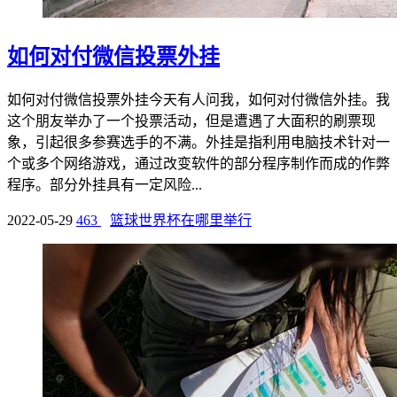
如何对付微信投票外挂
如何对付微信投票外挂今天有人问我，如何对付微信外挂。我
这个朋友举办了一个投票活动，但是遭遇了大面积的刷票现
象，引起很多参赛选手的不满。外挂是指利用电脑技术针对一
个或多个网络游戏，通过改变软件的部分程序制作而成的作弊
程序。部分外挂具有一定风险...
2022-05-29
463
篮球世界杯在哪里举行