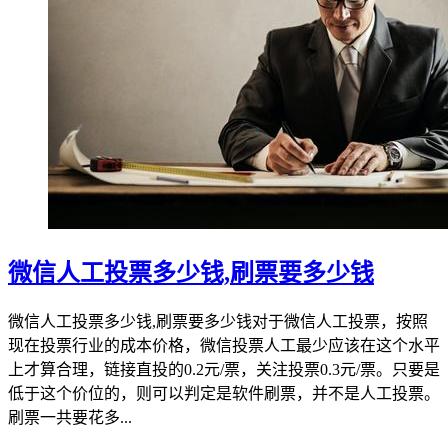
微信人工投票多少钱,刷票要多少钱
微信人工投票多少钱,刷票要多少钱对于微信人工投票，按照
现在投票行业的成本价格，微信投票人工最少应该在这个水平
上才算合理，链接直投的0.2元/票，关注投票0.3元/票。只要是
低于这个价位的，则可以判定是软件刷票，并不是人工投票。
刷票一共要花多...