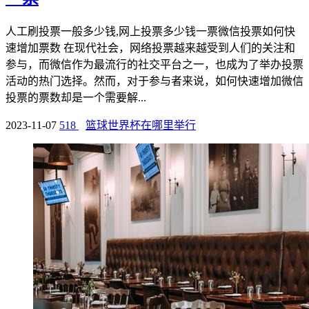
人工刷投票一般多少钱,网上投票多少钱一票微信投票如何快
速增加票数 在现代社会，网络投票越来越受到人们的关注和
参与，而微信作为最流行的社交平台之一，也成为了举办投票
活动的热门选择。然而，对于参与者来说，如何快速增加微信
投票的票数却是一个需要解...
2023-11-07
518
篮球世界杯在哪里举行