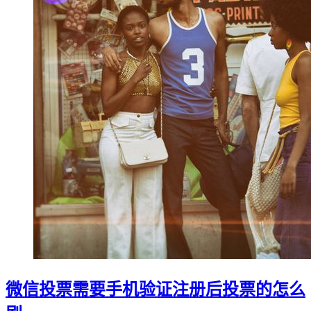
微信投票需要手机验证注册后投票的怎么