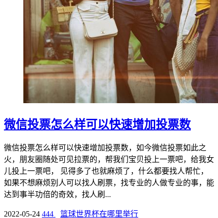
微信投票怎么样可以快速增加投票数
微信投票怎么样可以快速增加投票数，如今微信投票如此之
火，朋友圈随处可见拉票的，帮我们宝贝投上一票吧，给我女
儿投上一票吧， 见得多了也就麻烦了，什么都要找人帮忙，
如果不想麻烦别人可以找人刷票，找专业的人做专业的事，能
达到事半功倍的奇效，找人刷...
2022-05-24
444
篮球世界杯在哪里举行