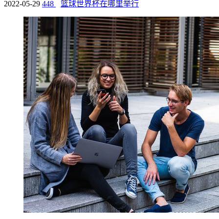
2022-05-29
448
篮球世界杯在哪里举行