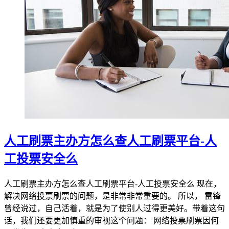
人工刷票主办方怎么查人工刷票平台-人
工投票安全么
人工刷票主办方怎么查人工刷票平台-人工投票安全么 现在，
解决网络投票刷票的问题，是非常非常重要的。 所以， 雷锋
曾经说过，自己活着，就是为了使别人过得更美好。带着这句
话，我们还要更加慎重的审视这个问题： 网络投票刷票因何