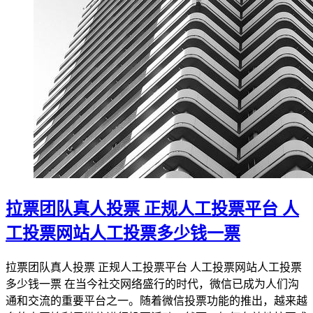
拉票团队真人投票 正规人工投票平台 人
工投票网站人工投票多少钱一票
拉票团队真人投票 正规人工投票平台 人工投票网站人工投票
多少钱一票 在当今社交网络盛行的时代，微信已成为人们沟
通和交流的重要平台之一。随着微信投票功能的推出，越来越