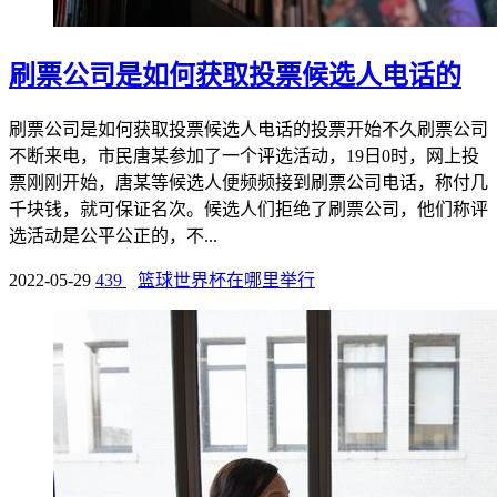
刷票公司是如何获取投票候选人电话的
刷票公司是如何获取投票候选人电话的投票开始不久刷票公司
不断来电，市民唐某参加了一个评选活动，19日0时，网上投
票刚刚开始，唐某等候选人便频频接到刷票公司电话，称付几
千块钱，就可保证名次。候选人们拒绝了刷票公司，他们称评
选活动是公平公正的，不...
2022-05-29
439
篮球世界杯在哪里举行