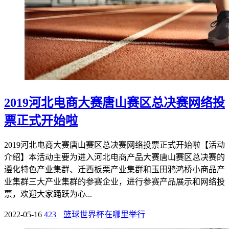
2019河北电商大赛唐山赛区总决赛网络投
票正式开始啦
2019河北电商大赛唐山赛区总决赛网络投票正式开始啦【活动
介绍】本活动主要为进入河北电商产品大赛唐山赛区总决赛的
遵化特色产业集群、迁西板栗产业集群和玉田鸦鸿桥小商品产
业集群三大产业集群的参赛企业，进行参赛产品展示和网络投
票，欢迎大家踊跃为心...
2022-05-16
423
篮球世界杯在哪里举行