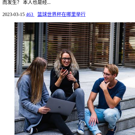
而发生？ 本人也是经...
2023-03-15
463
篮球世界杯在哪里举行