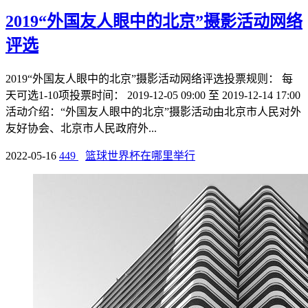
2019“外国友人眼中的北京”摄影活动网络
评选
2019“外国友人眼中的北京”摄影活动网络评选投票规则： 每
天可选1-10项投票时间： 2019-12-05 09:00 至 2019-12-14 17:00
活动介绍：“外国友人眼中的北京”摄影活动由北京市人民对外
友好协会、北京市人民政府外...
2022-05-16
449
篮球世界杯在哪里举行