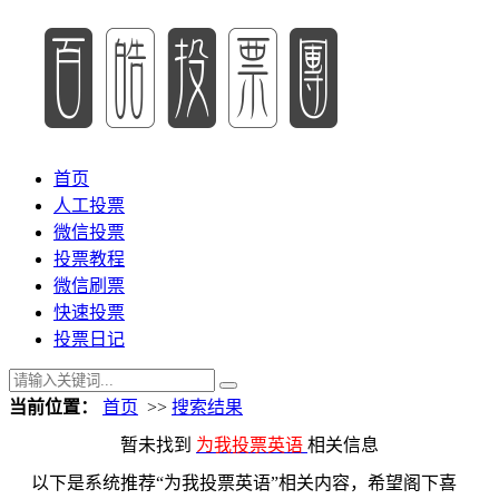
首页
人工投票
微信投票
投票教程
微信刷票
快速投票
投票日记
当前位置：
首页
>>
搜索结果
暂未找到
为我投票英语
相关信息
以下是系统推荐“为我投票英语”相关内容，希望阁下喜