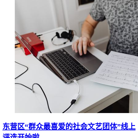
东营区“群众最喜爱的社会文艺团体”线上
评选开始啦