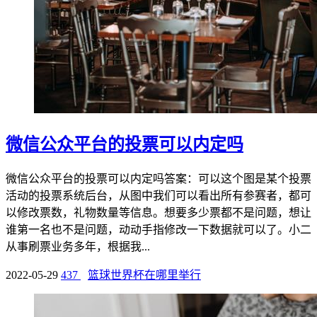
微信公众平台的投票可以内定吗
微信公众平台的投票可以内定吗答案：可以这个图是某个投票
活动的投票系统后台，从图中我们可以看出所有参赛者，都可
以修改票数，礼物数量等信息。想要多少票都不是问题，想让
谁第一名也不是问题，动动手指修改一下数据就可以了。小二
从事刷票业务多年，根据我...
2022-05-29
437
篮球世界杯在哪里举行