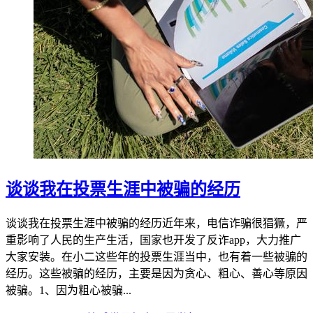
谈谈我在投票生涯中被骗的经历
谈谈我在投票生涯中被骗的经历近年来，电信诈骗很猖獗，严
重影响了人民的生产生活，国家也开发了反诈app，大力推广
大家安装。在小二这些年的投票生涯当中，也有着一些被骗的
经历。这些被骗的经历，主要是因为贪心、粗心、善心等原因
被骗。1、因为粗心被骗...