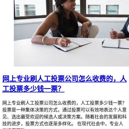
网上专业刷人工投票公司怎么收费的，人
工投票多少钱一票？
网上专业刷人工投票公司怎么收费的，人工投票多少钱一票？
投票是一种集体决策的方式，通过投票可以有效地表达个人意
见、选出最受欢迎的候选人或决策方案。随着社会的发展和科
技的进步，投票方式也逐渐多样化。 在现代社会中，专业人