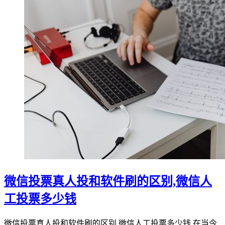
微信投票真人投和软件刷的区别,微信人
工投票多少钱
微信投票真人投和软件刷的区别,微信人工投票多少钱 在当今