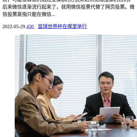
后来微信逐渐流行起来了，就用微信投票代替了网页投票。微
信投票是指只能在微信...
2022-05-29
450
篮球世界杯在哪里举行