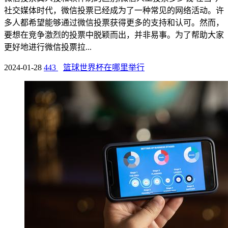
社交媒体时代，微信投票已经成为了一种常见的网络活动。许
多人都希望能够通过微信投票获得更多的支持和认可。然而，
要想在竞争激烈的投票中脱颖而出，并非易事。为了帮助大家
更好地进行微信投票拉...
2024-01-28
443
篮球世界杯在哪里举行