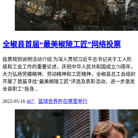
全椒县首届“最美椒陵工匠”网络投票
投票规则说明活动介绍 为深入贯彻习近平总书记关于工人阶
级和工会工作的重要论述，庆祝中华人民共和国成立70周年，
大力弘扬劳模精神、劳动精神和工匠精神，全椒县总工会组织
开展了首届寻找“最美椒陵工匠”评选及表彰活动，进一步激发
全县职工“投身...
2022-05-16
467
篮球世界杯在哪里举行