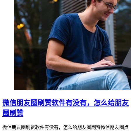
微信朋友圈刷赞软件有没有，怎么给朋友
圈刷赞
微信朋友圈刷赞软件有没有，怎么给朋友圈刷赞微信朋友圈点