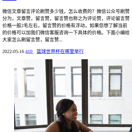
微信文章留言评论刷赞多少钱，怎么收费的？微信公众号刷赞
分为，文章赞，留言赞，留言赞也称之为评论赞，评论留言赞
价格一般2毛左右，留言赞的价格有浮动，如果您想了解当前
的价格可以加我们微信客服咨询一下具体的价格。下面小编给
大家怎么刷留言赞，留言赞...
2022-05-16
410
篮球世界杯在哪里举行