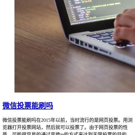
微信投票能刷吗
微信投票能刷吗在2015年以前，当时流行的是网页投票。用浏
览器打开投票网站，然后就可以投票了。由于网页投票的性
质，可能很容易的通过变换ip的方式来达到无限投票的目的。