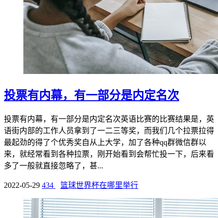
​投票有内幕，有一部分是内定名次
投票有内幕，有一部分是内定名次英语比赛的比赛结果是，英
语街内部的工作人员拿到了一二三等奖，而我们几个拉票拉得
最起劲的得了个优秀奖自从上大学，加了各种qq群微信群以
来，就经常看到各种拉票，刚开始看到会帮忙投一下，后来看
多了一般就直接忽略了，甚...
2022-05-29
434
篮球世界杯在哪里举行