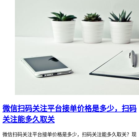
微信扫码关注平台接单价格是多少，扫码
关注能多久取关
微信扫码关注平台接单价格是多少，扫码关注能多久取关？现