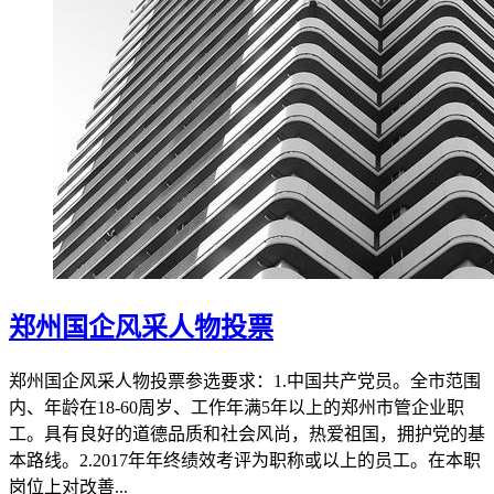
郑州国企风采人物投票
郑州国企风采人物投票参选要求：1.中国共产党员。全市范围
内、年龄在18-60周岁、工作年满5年以上的郑州市管企业职
工。具有良好的道德品质和社会风尚，热爱祖国，拥护党的基
本路线。2.2017年年终绩效考评为职称或以上的员工。在本职
岗位上对改善...