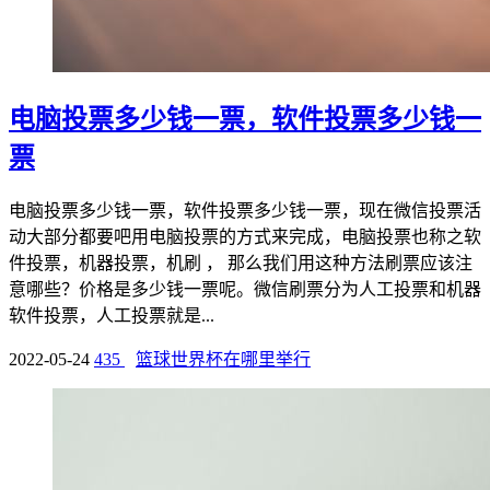
电脑投票多少钱一票，软件投票多少钱一
票
电脑投票多少钱一票，软件投票多少钱一票，现在微信投票活
动大部分都要吧用电脑投票的方式来完成，电脑投票也称之软
件投票，机器投票，机刷 ， 那么我们用这种方法刷票应该注
意哪些？价格是多少钱一票呢。微信刷票分为人工投票和机器
软件投票，人工投票就是...
2022-05-24
435
篮球世界杯在哪里举行