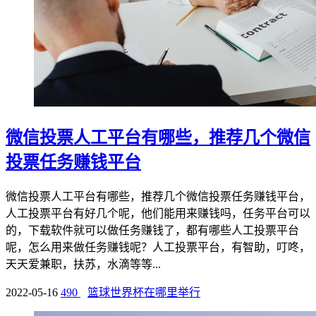
微信投票人工平台有哪些，推荐几个微信
投票任务赚钱平台
微信投票人工平台有哪些，推荐几个微信投票任务赚钱平台，
人工投票平台有好几个呢，他们能用来赚钱吗，任务平台可以
的，下载软件就可以做任务赚钱了，都有哪些人工投票平台
呢，怎么用来做任务赚钱呢？人工投票平台，有智助，叮咚，
天天爱兼职，扶苏，水滴等等...
2022-05-16
490
篮球世界杯在哪里举行