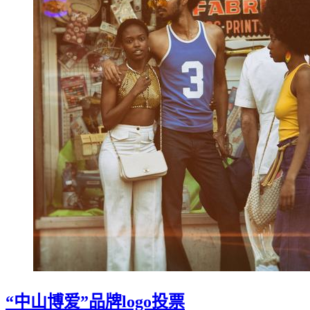
“中山博爱”品牌logo投票