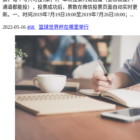
通道都能投），投票成功后，票数在微信投票页面自动实时更
新。一、时间2019年7月19日18:00至2019年7月26日18:00；...
2022-05-16
468
篮球世界杯在哪里举行