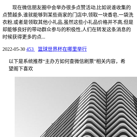
现在微信朋友圈中会举办很多点赞活动,比如说谁收集的
点赞越多,谁就能够到某些商家的门店中,领取一块香皂,一袋洗
衣粉,或者是领取其他小礼品,虽然这些小礼品价格并不高,但是
却能够良好的带动群众参与的积极性,人们在转发这条消息的
时候获得更多的点...
2022-05-30
453
篮球世界杯在哪里举行
以下是系统推荐“主办方如何查微信刷票”相关内容，希
望阁下喜欢