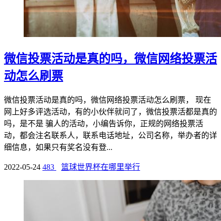
微信投票活动是真的吗，微信网络投票活
动怎么刷票
微信投票活动是真的吗，微信网络投票活动怎么刷票， 现在
网上好多评选活动，有的小伙伴就问了，微信投票活都是真的
吗，是不是 骗人的活动，小编告诉你，正规的网络投票活
动，都会注名联系人，联系电话地址，公司名称，举办者的详
细信息，如果只有奖名没有登...
2022-05-24
483
篮球世界杯在哪里举行