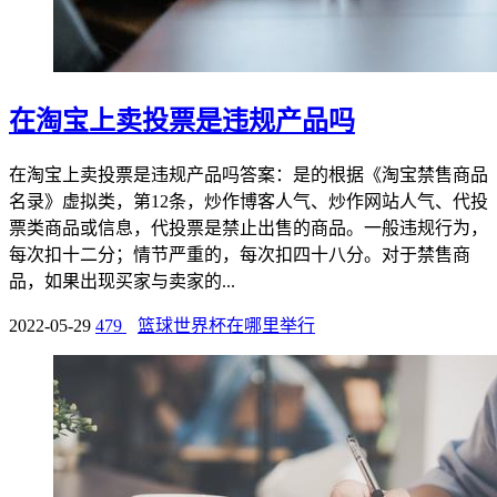
在淘宝上卖投票是违规产品吗
在淘宝上卖投票是违规产品吗答案：是的根据《淘宝禁售商品
名录》虚拟类，第12条，炒作博客人气、炒作网站人气、代投
票类商品或信息，代投票是禁止出售的商品。一般违规行为，
每次扣十二分；情节严重的，每次扣四十八分。对于禁售商
品，如果出现买家与卖家的...
2022-05-29
479
篮球世界杯在哪里举行