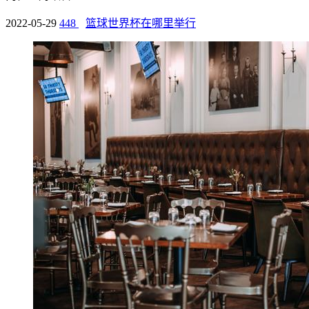
2022-05-29
448
篮球世界杯在哪里举行