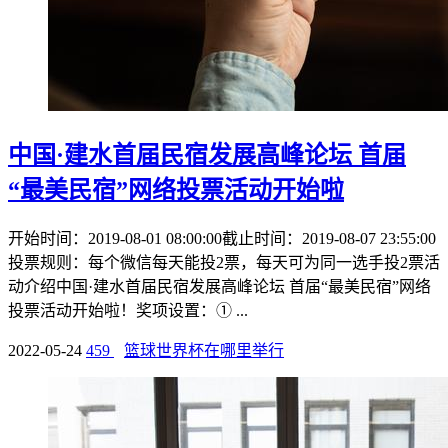
中国·建水首届民宿发展高峰论坛 首届
“最美民宿”网络投票活动开始啦
开始时间：2019-08-01 08:00:00截止时间：2019-08-07 23:55:00
投票规则：每个微信每天能投2票，每天可为同一选手投2票活
动介绍中国·建水首届民宿发展高峰论坛 首届“最美民宿”网络
投票活动开始啦！奖项设置：① ...
2022-05-24
459
篮球世界杯在哪里举行