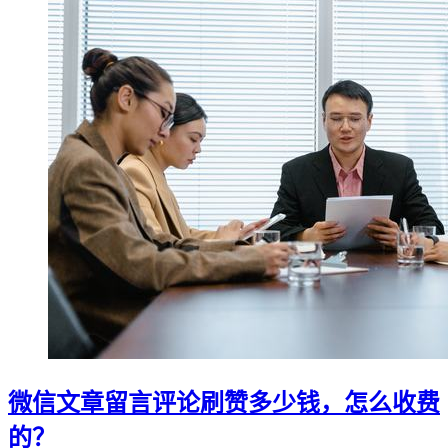
微信文章留言评论刷赞多少钱，怎么收费
的？