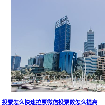
投票怎么快速拉票微信投票数怎么提高