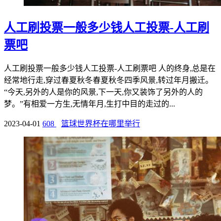
人工刷投票一般多少钱人工投票-人工刷
票吧
人工刷投票一般多少钱人工投票-人工刷票吧 人的终身,总是在
经常地行走,穿过春夏秋冬春夏秋冬四季风景,转过年月搬迁。
“今天,另外的人是你的风景,下一天,你又装饰了另外的人的
梦。”有相爱一方生,无情年月,生打中目的走过的...
2023-04-01
608
篮球世界杯在哪里举行