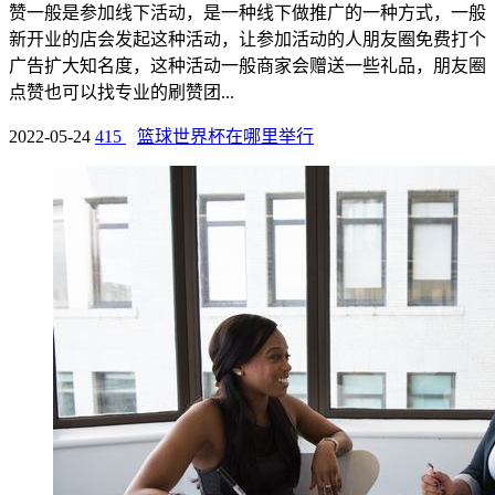
赞一般是参加线下活动，是一种线下做推广的一种方式，一般
新开业的店会发起这种活动，让参加活动的人朋友圈免费打个
广告扩大知名度，这种活动一般商家会赠送一些礼品，朋友圈
点赞也可以找专业的刷赞团...
2022-05-24
415
篮球世界杯在哪里举行