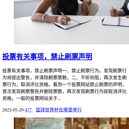
投票有关事项，禁止刷票声明
投票有关事项，禁止刷票声明一、禁止刷票行为。发现刷票行
为将提出警告，并清除刷票票数。二、不听劝阻，再次发生刷
票行为，取消评比资格。看到一个投票网站禁止刷票的声明，
首次发现刷票警告并删除票数，再次发现刷票行为就取消评比
资格。一般的投票网站关于...
2022-05-29
477
篮球世界杯在哪里举行