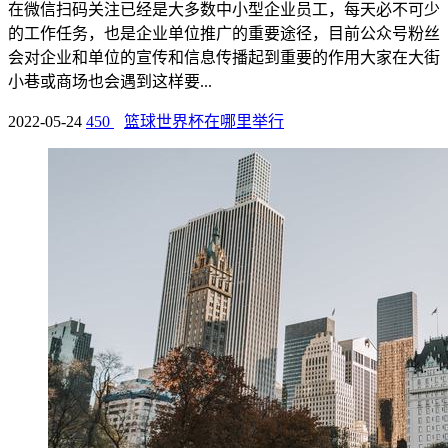
在微信扫码关注已经是大多数中小型企业员工，每天必不可少
的工作任务，也是企业单位推广的重要途径，目前公众号粉丝
会对企业和单位的宣传和信息传播起到重要的作用大家在大街
小巷或商场也会遇到这样要...
2022-05-24
450
篮球世界杯在哪里举行