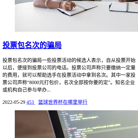
投票包名次的骗局
投票包名次的骗局一些投票活动的候选人表示，自从投票开始
以后，便接到投票公司的电话。投票公司声称只要缴纳一定量
的费用，就可以帮助选手在投票活动中拿到名次。其中一家投
票公司声称“8000元打包价，名次全部按你要的定”。知名企业
或机构自己参与举办...
2022-05-29
453
篮球世界杯在哪里举行