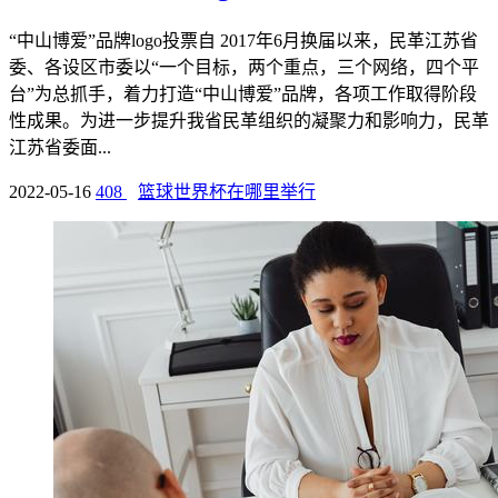
“中山博爱”品牌logo投票自 2017年6月换届以来，民革江苏省
委、各设区市委以“一个目标，两个重点，三个网络，四个平
台”为总抓手，着力打造“中山博爱”品牌，各项工作取得阶段
性成果。为进一步提升我省民革组织的凝聚力和影响力，民革
江苏省委面...
2022-05-16
408
篮球世界杯在哪里举行