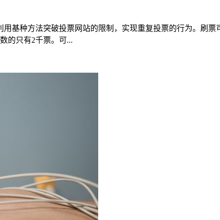
利用基种方法突破投票网站的限制，实现重复投票的行为。刷票
的只有2千票。可...