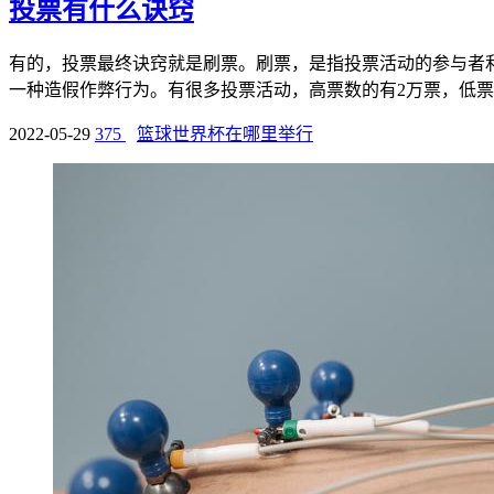
投票有什么诀窍
有的，投票最终诀窍就是刷票。刷票，是指投票活动的参与者
一种造假作弊行为。有很多投票活动，高票数的有2万票，低票数
2022-05-29
375
篮球世界杯在哪里举行