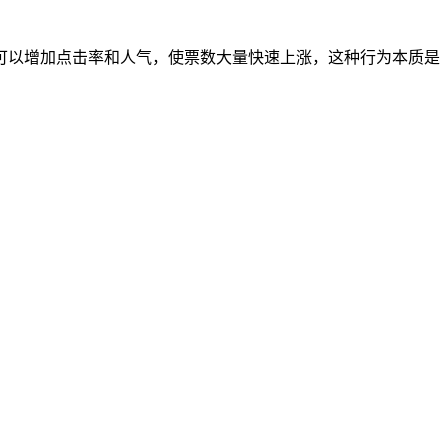
可以增加点击率和人气，使票数大量快速上涨，这种行为本质是