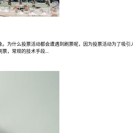
象。为什么投票活动都会遭遇到刷票呢，因为投票活动为了吸引
，常规的技术手段...