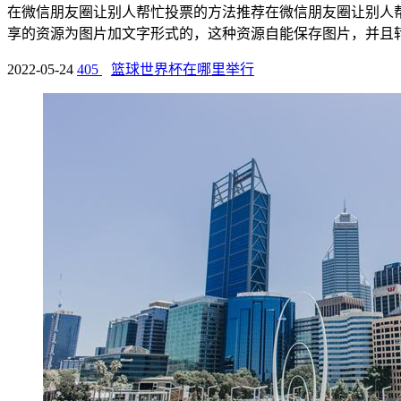
在微信朋友圈让别人帮忙投票的方法推荐在微信朋友圈让别人
享的资源为图片加文字形式的，这种资源自能保存图片，并且转发
2022-05-24
405
篮球世界杯在哪里举行