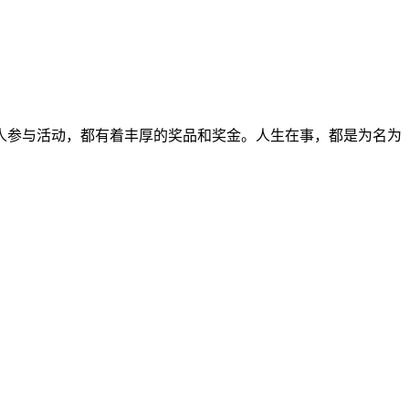
人参与活动，都有着丰厚的奖品和奖金。人生在事，都是为名为