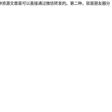
种资源文章是可以直接通过微信转发的。第二种，就是朋友圈分