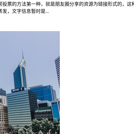
帮投票的方法第一种，就是朋友圈分享的资源为链接形式的，这
，文字信息暂时是...