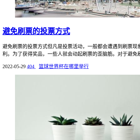
避免刷票的投票方式
避免刷票的投票方式但凡是投票活动，一般都会遭遇到刷票现
利。为了获得奖品，一些人就会动起刷票的歪脑筋。对于避免刷票
2022-05-29
404
篮球世界杯在哪里举行