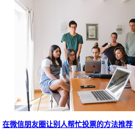
在微信朋友圈让别人帮忙投票的方法推荐