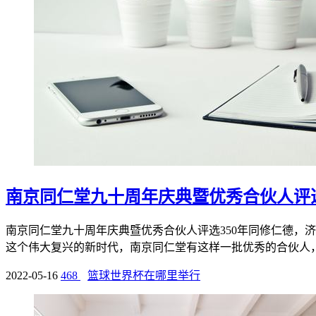
南京同仁堂九十周年庆典暨优秀合伙人评
南京同仁堂九十周年庆典暨优秀合伙人评选350年同修仁德，
这个伟大复兴的新时代，南京同仁堂有这样一批优秀的合伙人，他
2022-05-16
468
篮球世界杯在哪里举行