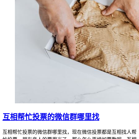
互相帮忙投票的微信群哪里找
互相帮忙投票的微信群哪里找，现在微信投票都是互相找人帮