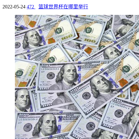
2022-05-24
472
篮球世界杯在哪里举行