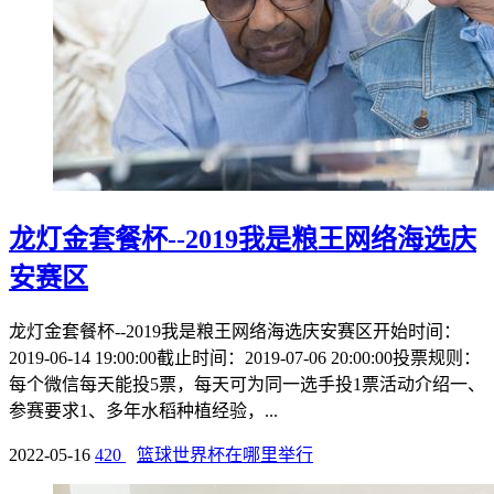
龙灯金套餐杯--2019我是粮王网络海选庆
安赛区
龙灯金套餐杯--2019我是粮王网络海选庆安赛区开始时间：
2019-06-14 19:00:00截止时间：2019-07-06 20:00:00投票规则：
每个微信每天能投5票，每天可为同一选手投1票活动介绍一、
参赛要求1、多年水稻种植经验，...
2022-05-16
420
篮球世界杯在哪里举行