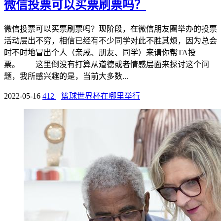
微信投票可以买票刷票吗？
微信投票可以买票刷票吗？现阶段，在微信朋友圈举办的投票
活动层出不穷，相信已经有不少同学对此不胜其烦，因为总会
时不时地冒出个人（亲戚、朋友、同学）来请你帮TA投
票。 这里倒没有打算从道德或者情感层面来探讨这个问
题，我所感兴趣的是，当前大多数...
2022-05-16
412
篮球世界杯在哪里举行