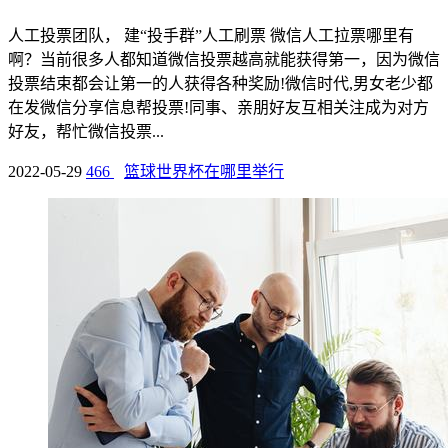
人工投票团队， 建“投手群”人工刷票 微信人工拉票哪里有
啊？当前很多人都知道微信投票越高就能获得第一，因为微信
投票结束都会让第一的人获得各种奖励!微信时代,男女老少都
在发微信分享信息帮投票!同事、亲朋好友互相关注成为对方
好友，帮忙微信投票...
2022-05-29
466
篮球世界杯在哪里举行