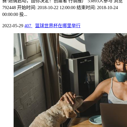
赛·燃情启动，由你决定！创建者 行销推广 53893人参与 浏览
792448 开始时间: 2018-10-22 12:00:00 结束时间: 2018-10-24
00:00:00 投...
2022-05-29
407
篮球世界杯在哪里举行