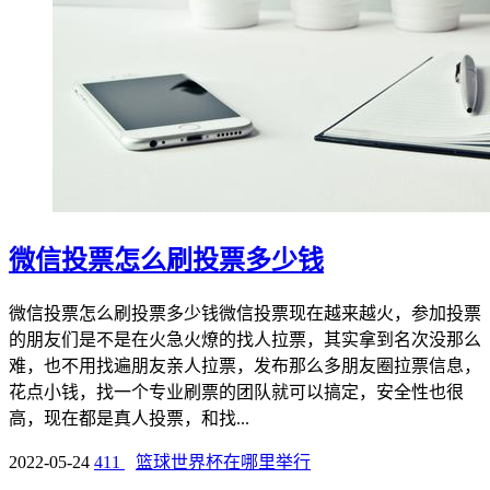
微信投票怎么刷投票多少钱
微信投票怎么刷投票多少钱微信投票现在越来越火，参加投票
的朋友们是不是在火急火燎的找人拉票，其实拿到名次没那么
难，也不用找遍朋友亲人拉票，发布那么多朋友圈拉票信息，
花点小钱，找一个专业刷票的团队就可以搞定，安全性也很
高，现在都是真人投票，和找...
2022-05-24
411
篮球世界杯在哪里举行