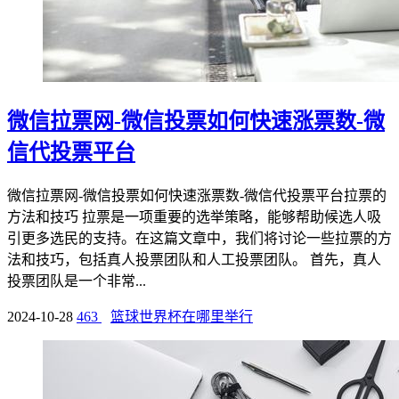
微信拉票网-微信投票如何快速涨票数-微
信代投票平台
微信拉票网-微信投票如何快速涨票数-微信代投票平台拉票的
方法和技巧 拉票是一项重要的选举策略，能够帮助候选人吸
引更多选民的支持。在这篇文章中，我们将讨论一些拉票的方
法和技巧，包括真人投票团队和人工投票团队。 首先，真人
投票团队是一个非常...
2024-10-28
463
篮球世界杯在哪里举行