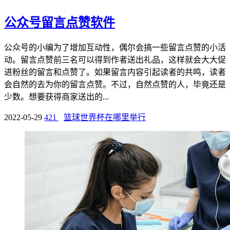
公众号留言点赞软件
公众号的小编为了增加互动性，偶尔会搞一些留言点赞的小活
动。留言点赞前三名可以得到作者送出礼品，这样就会大大促
进粉丝的留言和点赞了。如果留言内容引起读者的共鸣，读者
会自然的去为你的留言点赞。不过，自然点赞的人，毕竟还是
少数。想要获得商家送出的...
2022-05-29
421
篮球世界杯在哪里举行