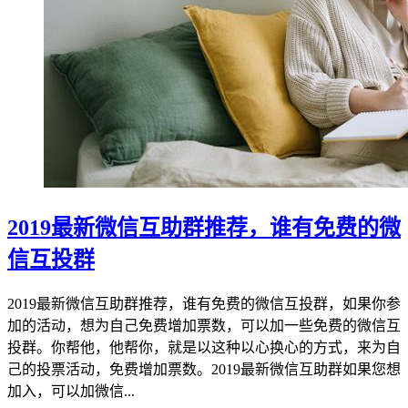
2019最新微信互助群推荐，谁有免费的微
信互投群
2019最新微信互助群推荐，谁有免费的微信互投群，如果你参
加的活动，想为自己免费增加票数，可以加一些免费的微信互
投群。你帮他，他帮你，就是以这种以心换心的方式，来为自
己的投票活动，免费增加票数。2019最新微信互助群如果您想
加入，可以加微信...