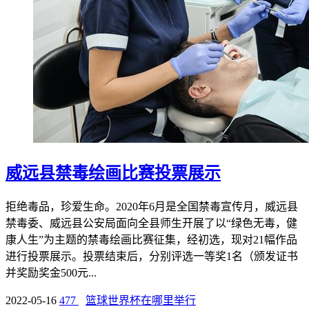
威远县禁毒绘画比赛投票展示
拒绝毒品，珍爱生命。2020年6月是全国禁毒宣传月，威远县
禁毒委、威远县公安局面向全县师生开展了以“绿色无毒，健
康人生”为主题的禁毒绘画比赛征集，经初选，现对21幅作品
进行投票展示。投票结束后，分别评选一等奖1名（颁发证书
并奖励奖金500元...
2022-05-16
477
篮球世界杯在哪里举行