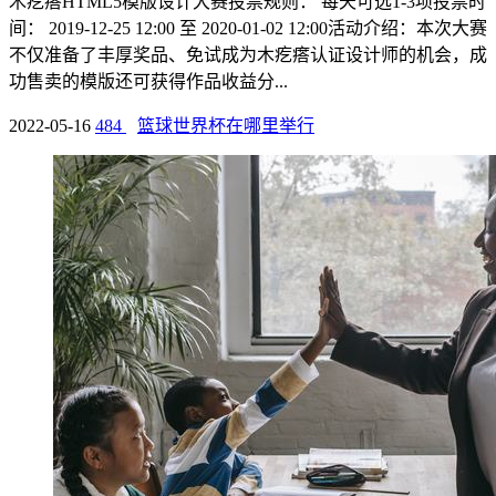
木疙瘩HTML5模版设计大赛投票规则： 每天可选1-3项投票时
间： 2019-12-25 12:00 至 2020-01-02 12:00活动介绍：本次大赛
不仅准备了丰厚奖品、免试成为木疙瘩认证设计师的机会，成
功售卖的模版还可获得作品收益分...
2022-05-16
484
篮球世界杯在哪里举行