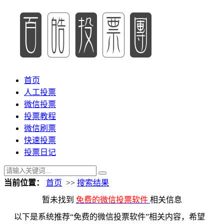
首页
人工投票
微信投票
投票教程
微信刷票
快速投票
投票日记
当前位置：
首页
>>
搜索结果
暂未找到
免费的微信投票软件
相关信息
以下是系统推荐“免费的微信投票软件”相关内容，希望