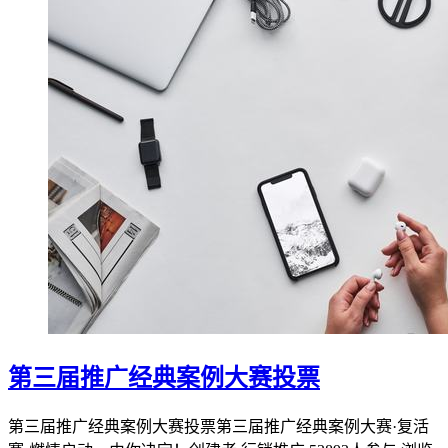
第三届推广经典案例大赛投票
第三届推广经典案例大赛投票第三届推广经典案例大赛·复活