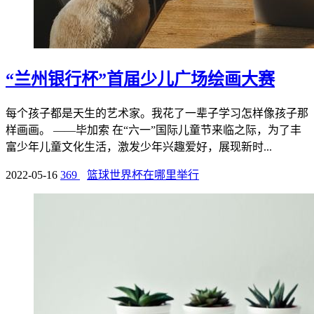
“兰州银行杯”首届少儿广场绘画大赛
每个孩子都是天生的艺术家。我花了一辈子学习怎样像孩子那
样画画。 ——毕加索 在“六一”国际儿童节来临之际，为了丰
富少年儿童文化生活，激发少年兴趣爱好，展现新时...
2022-05-16
369
篮球世界杯在哪里举行