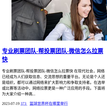
专业刷票团队-帮投票团队-微信怎么拉票
快
专业刷票团队-帮投票团队-微信怎么拉票快 在现代社会，网络
已经成为人们获取信息、交流思想的重要平台。无论是个人还
是组织，都可以通过网络来扩大影响力和争取支持者。在选举
或比赛等活动中，网络拉票更是一种广泛应用的手段。下面将
为大家介绍一种高...
2023-07-19
373
篮球世界杯在哪里举行