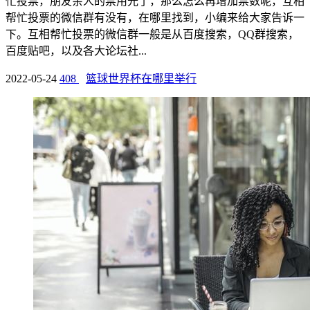
忙投票，朋友亲人的票用光了，那么怎么再增加票数呢，互相
帮忙投票的微信群有没有，在哪里找到，小编来给大家告诉一
下。互相帮忙投票的微信群一般是从百度搜索，QQ群搜索，
百度贴吧，以及各大论坛社...
2022-05-24
408
篮球世界杯在哪里举行