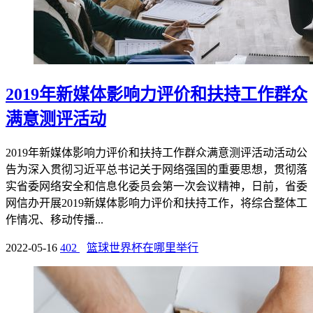
2019年新媒体影响力评价和扶持工作群众
满意测评活动
2019年新媒体影响力评价和扶持工作群众满意测评活动活动公
告为深入贯彻习近平总书记关于网络强国的重要思想，贯彻落
实省委网络安全和信息化委员会第一次会议精神，日前，省委
网信办开展2019新媒体影响力评价和扶持工作，将综合整体工
作情况、移动传播...
2022-05-16
402
篮球世界杯在哪里举行