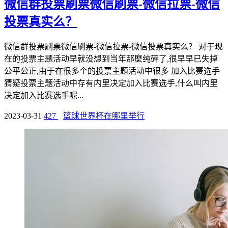
微信群投票刷票微信刷票-微信拉票-微信
投票真实么？
微信群投票刷票微信刷票-微信拉票-微信投票真实么？ 对于现
在的投票主题活动早就没想到当年那麼纯碎了,很早早已失掉
公平公正,由于在很多个的投票主题活动中很多 加入比赛选手
猜疑投票主题活动中存有内里决定加入比赛选手,什么叫内里
决定加入比赛选手呢...
2023-03-31
427
篮球世界杯在哪里举行