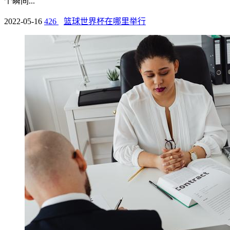
个瞬间...
2022-05-16
426
篮球世界杯在哪里举行