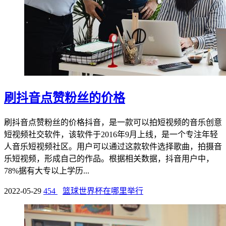
刷抖音点赞粉丝的价格
刷抖音点赞粉丝的价格抖音，是一款可以拍短视频的音乐创意
短视频社交软件，该软件于2016年9月上线，是一个专注年轻
人音乐短视频社区。用户可以通过这款软件选择歌曲，拍摄音
乐短视频，形成自己的作品。根据相关数据，抖音用户中，
78%据有大专以上学历...
2022-05-29
454
篮球世界杯在哪里举行