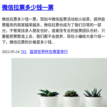
微信拉票多少钱一票
微信拉票多少钱一票，现如今微信投票活动如火如茶，提供投
票服务的商家越来越多，微信拉票也成为了我们日常的一部
分，不管是找亲人朋友也好，或者找专业的投票团队也好，只
要能把票数涨上去，我们都不会放弃，现在小编给大家介绍一
下，微信拉票的价格是多少钱...
2022-05-24
783
篮球世界杯在哪里举行