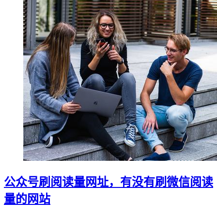
公众号刷阅读量网址，有没有刷微信阅读
量的网站