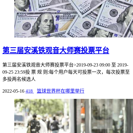
第三届安溪铁观音大师赛投票平台
第三届安溪铁观音大师赛投票平台>2019-09-23 09:00 至 2019-
09-25 23:59投 票 规 则:每个用户每天可投票一次，每次投票至
多投两名候选人
2022-05-16
418
篮球世界杯在哪里举行