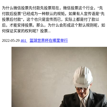
为什么微信投票先付款先投票现在，微信投票这个行业，“先
付款后投票”已经成为一种默认的规矩。如果有人宣传语是“先
投票后付款”，这个也只是宣传而已，实际上都是付了款以
后，才能安排投票。那么，为什么会形成这个默认规则呢，如
何保证买家的权利呢？投票...
2022-05-29
461
篮球世界杯在哪里举行