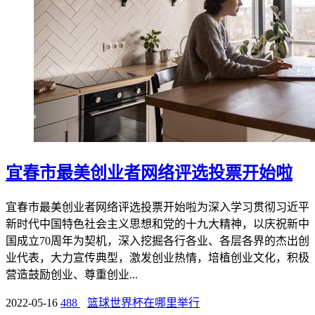
宜春市最美创业者网络评选投票开始啦
宜春市最美创业者网络评选投票开始啦为深入学习贯彻习近平
新时代中国特色社会主义思想和党的十九大精神，以庆祝新中
国成立70周年为契机，深入挖掘各行各业、各层各界的杰出创
业代表，大力宣传典型，激发创业热情，培植创业文化，积极
营造鼓励创业、尊重创业...
2022-05-16
488
篮球世界杯在哪里举行