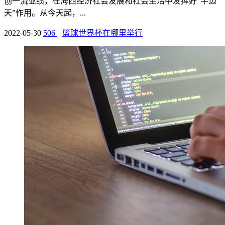
创一流业绩，在海西经济社会发展和社会生活中发挥好“半边
天”作用。从今天起，...
2022-05-30
506
篮球世界杯在哪里举行