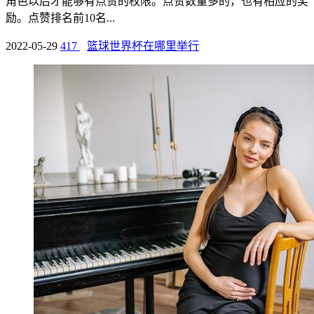
角色以后才能够有点赞的权限。点赞数量多的，也有相应的奖
励。点赞排名前10名...
2022-05-29
417
篮球世界杯在哪里举行