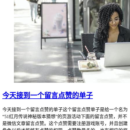
今天接到一个留言点赞的单子
今天接到一个留言点赞的单子这个留言点赞单子是给一个名为
“51红月传说神秘版本猜想”的页游活动下面的留言点赞，并不
是微信文章留言点赞。这个点赞需要注册游戏账号，并且创建