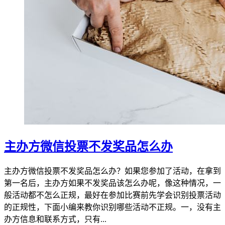
主办方微信投票不发奖品怎么办
主办方微信投票不发奖品怎么办？如果您参加了活动，在拿到
第一名后，主办方如果不发奖品该怎么办呢，像这种情况，一
般活动都不怎么正规，最好在参加比赛前先学会识别投票活动
的正规性，下面小编来教你识别哪些活动不正规。一，没有主
办方信息和联系方式，只有...