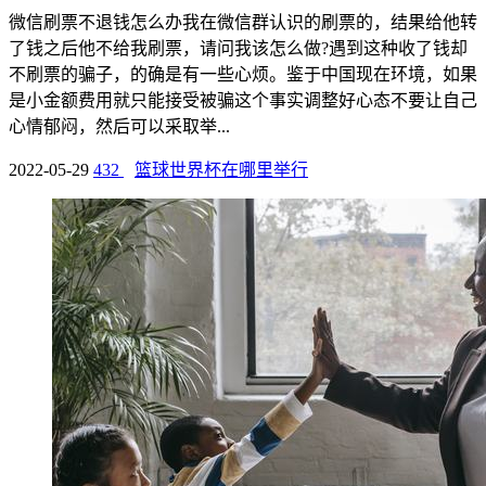
微信刷票不退钱怎么办我在微信群认识的刷票的，结果给他转
了钱之后他不给我刷票，请问我该怎么做?遇到这种收了钱却
不刷票的骗子，的确是有一些心烦。鉴于中国现在环境，如果
是小金额费用就只能接受被骗这个事实调整好心态不要让自己
心情郁闷，然后可以采取举...
2022-05-29
432
篮球世界杯在哪里举行