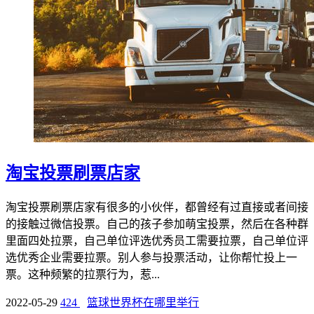
淘宝投票刷票店家
淘宝投票刷票店家有很多的小伙伴，都曾经有过直接或者间接
的接触过微信投票。自己的孩子参加萌宝投票，然后在各种群
里面四处拉票，自己单位评选优秀员工需要拉票，自己单位评
选优秀企业需要拉票。别人参与投票活动，让你帮忙投上一
票。这种频繁的拉票行为，惹...
2022-05-29
424
篮球世界杯在哪里举行