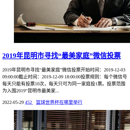
2019年昆明市寻找“最美家庭”微信投票
2019年昆明市寻找“最美家庭”微信投票开始时间：2019-12-03
09:00:00截止时间：2019-12-09 18:00:00投票规则：每个微信号
每天只能有投票10次，每天只可为同一家庭投1票。投票范围
为入围2019“昆明市最美家...
2022-05-29
452
篮球世界杯在哪里举行