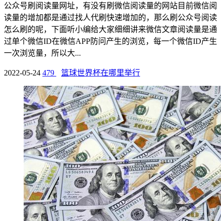
公众号刷阅读量网址，有没有刷微信阅读量的网站目前微信阅
读量的增加都是通过找人代刷快速增加的，那么刷公众号阅读
怎么刷的呢，下面听小编给大家细细讲来微信文章阅读量是通
过单个微信ID在微信APP防问产生的浏览，每一个微信ID产生
一次浏览量，所以大...
2022-05-24
479
篮球世界杯在哪里举行