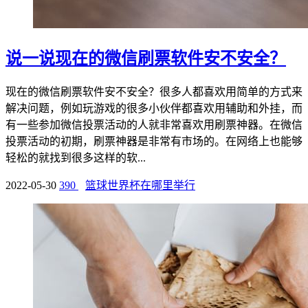
说一说现在的微信刷票软件安不安全？
现在的微信刷票软件安不安全？很多人都喜欢用简单的方式来
解决问题，例如玩游戏的很多小伙伴都喜欢用辅助和外挂，而
有一些参加微信投票活动的人就非常喜欢用刷票神器。在微信
投票活动的初期，刷票神器是非常有市场的。在网络上也能够
轻松的就找到很多这样的软...
2022-05-30
390
篮球世界杯在哪里举行