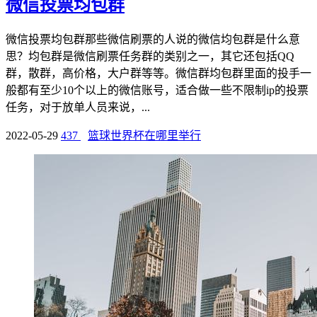
微信投票均包群
微信投票均包群那些微信刷票的人说的微信均包群是什么意
思？均包群是微信刷票任务群的类别之一，其它还包括QQ
群，散群，高价格，大户群等等。微信群均包群里面的投手一
般都有至少10个以上的微信账号，适合做一些不限制ip的投票
任务，对于放单人员来说，...
2022-05-29
437
篮球世界杯在哪里举行