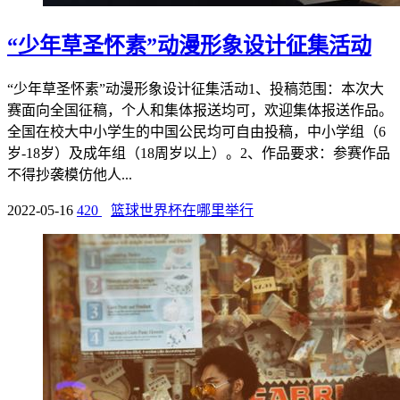
“少年草圣怀素”动漫形象设计征集活动
“少年草圣怀素”动漫形象设计征集活动1、投稿范围：本次大
赛面向全国征稿，个人和集体报送均可，欢迎集体报送作品。
全国在校大中小学生的中国公民均可自由投稿，中小学组（6
岁-18岁）及成年组（18周岁以上）。2、作品要求：参赛作品
不得抄袭模仿他人...
2022-05-16
420
篮球世界杯在哪里举行