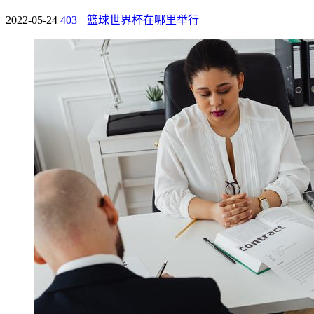
2022-05-24
403
篮球世界杯在哪里举行