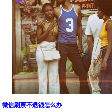
微信刷票不退钱怎么办