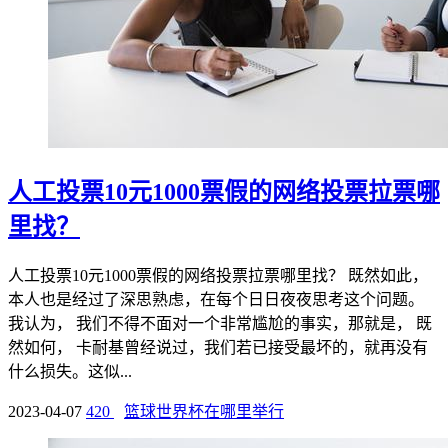
人工投票10元1000票假的网络投票拉票哪
里找？
人工投票10元1000票假的网络投票拉票哪里找？ 既然如此，
本人也是经过了深思熟虑，在每个日日夜夜思考这个问题。
我认为， 我们不得不面对一个非常尴尬的事实，那就是， 既
然如何， 卡耐基曾经说过，我们若已接受最坏的，就再没有
什么损失。这似...
2023-04-07
420
篮球世界杯在哪里举行