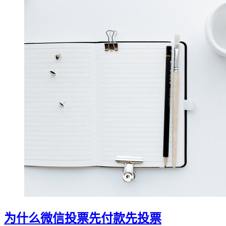
为什么微信投票先付款先投票