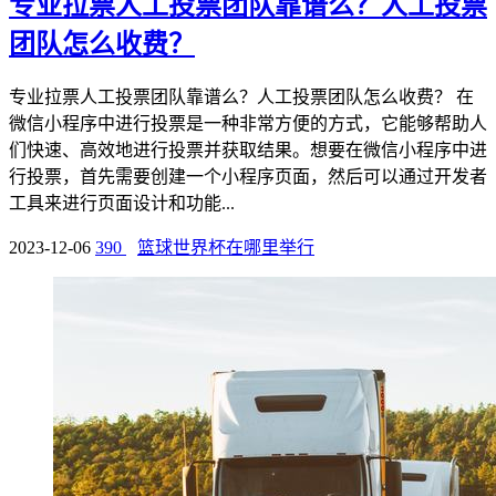
专业拉票人工投票团队靠谱么？人工投票
团队怎么收费？
专业拉票人工投票团队靠谱么？人工投票团队怎么收费？ 在
微信小程序中进行投票是一种非常方便的方式，它能够帮助人
们快速、高效地进行投票并获取结果。想要在微信小程序中进
行投票，首先需要创建一个小程序页面，然后可以通过开发者
工具来进行页面设计和功能...
2023-12-06
390
篮球世界杯在哪里举行