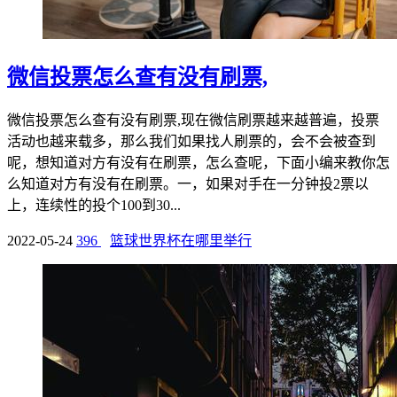
微信投票怎么查有没有刷票,
微信投票怎么查有没有刷票,现在微信刷票越来越普遍，投票
活动也越来载多，那么我们如果找人刷票的，会不会被查到
呢，想知道对方有没有在刷票，怎么查呢，下面小编来教你怎
么知道对方有没有在刷票。一，如果对手在一分钟投2票以
上，连续性的投个100到30...
2022-05-24
396
篮球世界杯在哪里举行