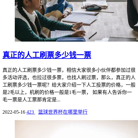
真正的人工刷票多少钱一票
真正的人工刷票多少钱一票，相信大家很多小伙伴都参加过很
多活动评选，也拉过很多票，也找人刷过票，那么，真正的人
工刷票多少钱一票呢？给大家介绍一下人工投票的价格，一般
是2毛以上，机刷的价格一般是1毛一票， 如果有人告诉你一
毛一票是人工票那肯定是...
2022-05-16
423
篮球世界杯在哪里举行