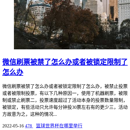
微信刷票被禁了怎么办或者被锁定限制了
怎么办
微信刷票被禁了怎么办或者被锁定限制了怎么办，被禁止投票
或者被限制投票，有以下几种原因一，使用了机器刷票，被限
制或禁止刷票二，投票速度超过了活动本身的投票数量限制，
被锁定，有些活动只允许每分钟投30票左右有的更少三，活动
方故意为之，这种的情况...
2022-05-16
478
篮球世界杯在哪里举行