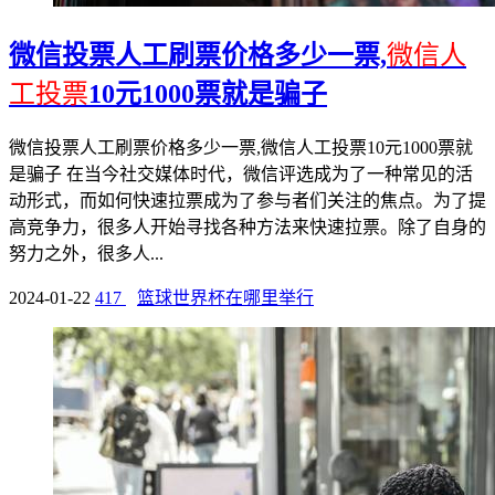
微信投票人工刷票价格多少一票,
微信人
工投票
10元1000票就是骗子
微信投票人工刷票价格多少一票,微信人工投票10元1000票就
是骗子 在当今社交媒体时代，微信评选成为了一种常见的活
动形式，而如何快速拉票成为了参与者们关注的焦点。为了提
高竞争力，很多人开始寻找各种方法来快速拉票。除了自身的
努力之外，很多人...
2024-01-22
417
篮球世界杯在哪里举行