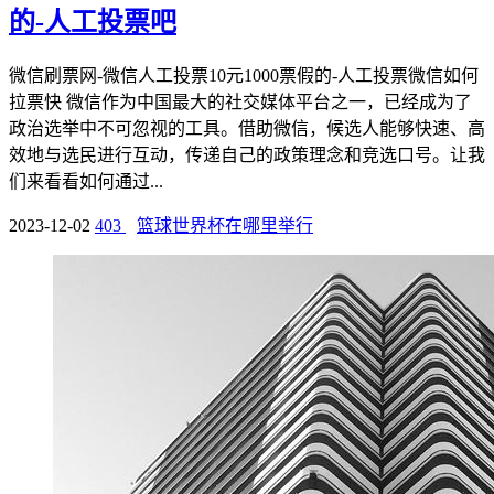
的-人工投票吧
微信刷票网-微信人工投票10元1000票假的-人工投票微信如何
拉票快 微信作为中国最大的社交媒体平台之一，已经成为了
政治选举中不可忽视的工具。借助微信，候选人能够快速、高
效地与选民进行互动，传递自己的政策理念和竞选口号。让我
们来看看如何通过...
2023-12-02
403
篮球世界杯在哪里举行