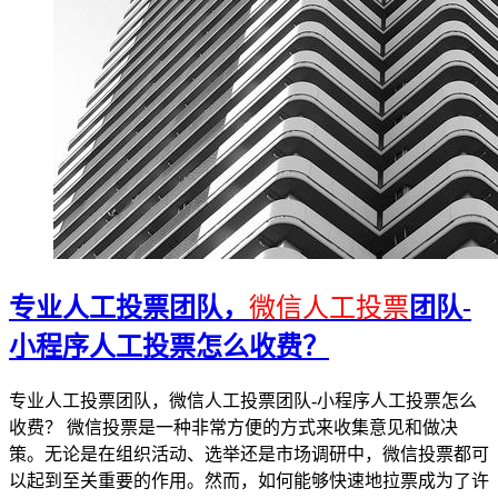
专业人工投票团队，
微信人工投票
团队-
小程序人工投票怎么收费？
专业人工投票团队，微信人工投票团队-小程序人工投票怎么
收费？ 微信投票是一种非常方便的方式来收集意见和做决
策。无论是在组织活动、选举还是市场调研中，微信投票都可
以起到至关重要的作用。然而，如何能够快速地拉票成为了许