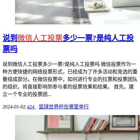
说到
微信人工投票
多少一票?是纯人工投
票吗
说到微信人工投票多少一票?是纯人工投票吗 微信投票作为一
种方便快捷的网络投票形式，已经成为了许多活动和竞选的重
要组成部分。在微信投票中，如何进行专业的拉票和投票团队
的组织，将直接影响到参与者的投票效果和结果。 首先，建
立一个专业的投票团...
2024-01-02
424
篮球世界杯在哪里举行