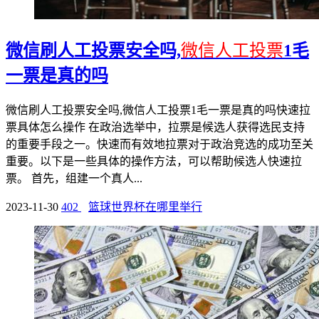
微信刷人工投票安全吗,
微信人工投票
1毛
一票是真的吗
微信刷人工投票安全吗,微信人工投票1毛一票是真的吗快速拉
票具体怎么操作 在政治选举中，拉票是候选人获得选民支持
的重要手段之一。快速而有效地拉票对于政治竞选的成功至关
重要。以下是一些具体的操作方法，可以帮助候选人快速拉
票。 首先，组建一个真人...
2023-11-30
402
篮球世界杯在哪里举行