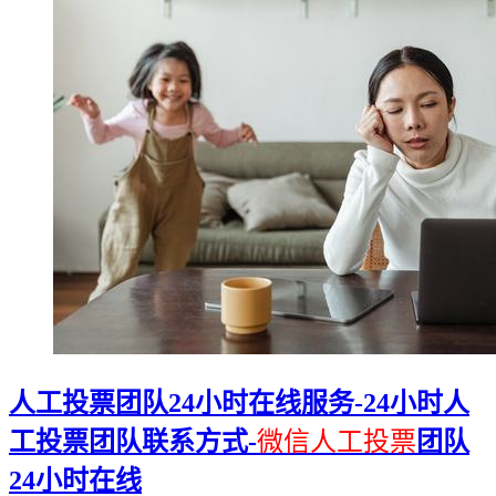
人工投票团队24小时在线服务-24小时人
工投票团队联系方式-
微信人工投票
团队
24小时在线