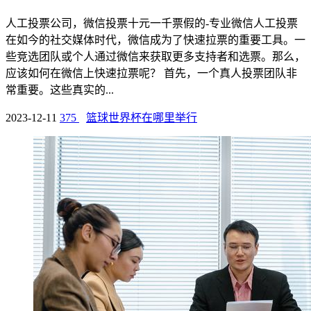
人工投票公司，微信投票十元一千票假的-专业微信人工投票
在如今的社交媒体时代，微信成为了快速拉票的重要工具。一
些竞选团队或个人通过微信来获取更多支持者和选票。那么，
应该如何在微信上快速拉票呢？ 首先，一个真人投票团队非
常重要。这些真实的...
2023-12-11
375
篮球世界杯在哪里举行