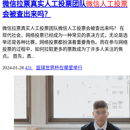
微信拉票真实人工投票团队
微信人工投票
会被查出来吗？
微信拉票真实人工投票团队微信人工投票会被查出来吗？ 在
现代社会，网络投票已经成为一种常见的表决方式，无论是选
举还是各种比赛，网络投票都扮演着重要角色。而在参与网络
投票的过程中，如何拉取更多的票数成为了许多人关注的焦
点。 首先，真...
2024-01-28
431
篮球世界杯在哪里举行