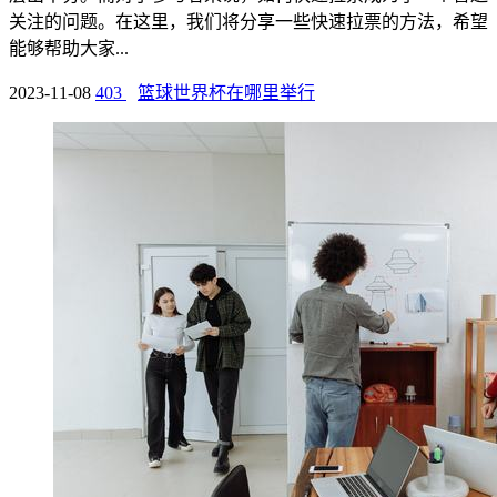
关注的问题。在这里，我们将分享一些快速拉票的方法，希望
能够帮助大家...
2023-11-08
403
篮球世界杯在哪里举行