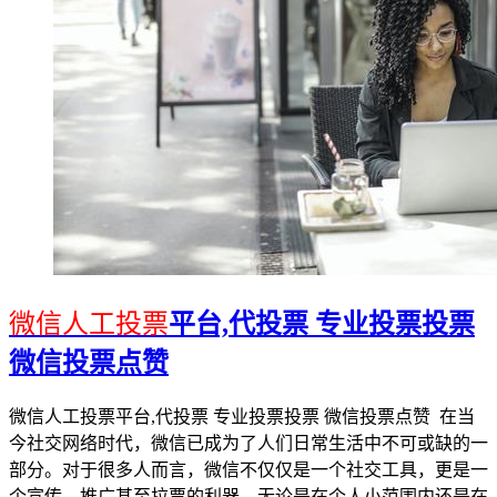
微信人工投票
平台,代投票 专业投票投票
微信投票点赞
微信人工投票平台,代投票 专业投票投票 微信投票点赞 在当
今社交网络时代，微信已成为了人们日常生活中不可或缺的一
部分。对于很多人而言，微信不仅仅是一个社交工具，更是一
个宣传、推广甚至拉票的利器。无论是在个人小范围内还是在