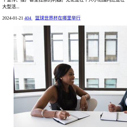
大型活...
2024-01-21
404
篮球世界杯在哪里举行