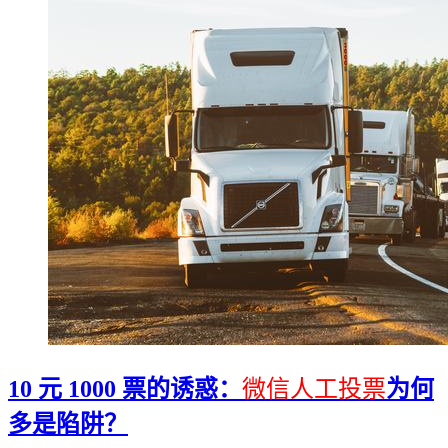
10 元 1000 票的诱惑：
微信人工投票
为何
多是陷阱？