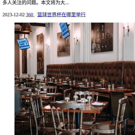
多人关注的问题。本文将为大...
2023-12-02
360
篮球世界杯在哪里举行