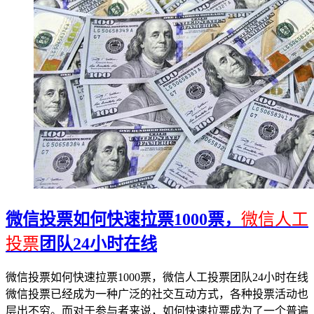
微信投票如何快速拉票1000票，
微信人工
投票
团队24小时在线
微信投票如何快速拉票1000票，微信人工投票团队24小时在线
微信投票已经成为一种广泛的社交互动方式，各种投票活动也
层出不穷。而对于参与者来说，如何快速拉票成为了一个普遍