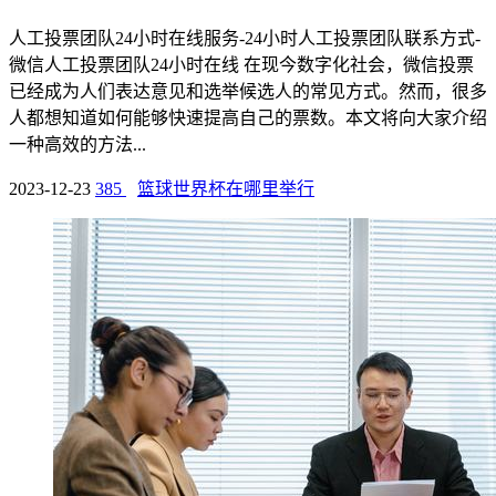
人工投票团队24小时在线服务-24小时人工投票团队联系方式-
微信人工投票团队24小时在线 在现今数字化社会，微信投票
已经成为人们表达意见和选举候选人的常见方式。然而，很多
人都想知道如何能够快速提高自己的票数。本文将向大家介绍
一种高效的方法...
2023-12-23
385
篮球世界杯在哪里举行