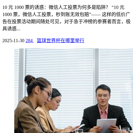
10 元 1000 票的诱惑：微信人工投票为何多是陷阱？ “10 元
1000 票，微信人工投票，秒到账无效包赔”—— 这样的低价广
告在投票活动期间随处可见，对于急于冲榜的参赛者而言，极
具诱惑...
2025-11-30
284
篮球世界杯在哪里举行