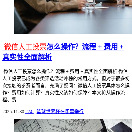
微信人工投票
怎么操作？流程 + 费用 +
真实性全面解析
微信人工投票怎么操作？流程 + 费用 + 真实性全面解析 微信
人工投票已成为各类评选活动冲榜的常用方式，但对于很多初
次接触的参赛者而言，充满了疑问：微信人工投票具体怎么操
作？费用如何计算？真实性又该如何保障？本文将从操作流
程、费...
2025-11-30
274
篮球世界杯在哪里举行