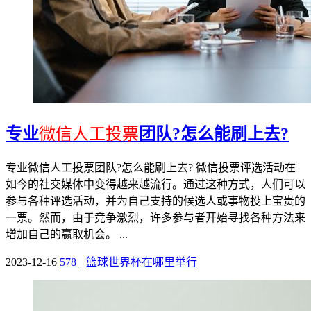
专业
微信人工投票
团队?怎么能刷上去?
专业微信人工投票团队?怎么能刷上去? 微信投票评选活动在
如今的社交媒体中变得越来越流行。通过这种方式，人们可以
参与各种评选活动，并为自己支持的候选人或事物投上宝贵的
一票。然而，由于竞争激烈，许多参与者开始寻找各种方法来
增加自己的赢取机会。 ...
2023-12-16
578
篮球世界杯在哪里举行