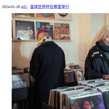
2024-01-28
445
篮球世界杯在哪里举行