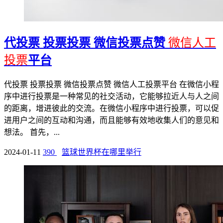
代投票 投票投票 微信投票点赞
微信人工
投票
平台
代投票 投票投票 微信投票点赞 微信人工投票平台 在微信小程
序中进行投票是一种常见的社交活动，它能够拉近人与人之间
的距离，增进彼此的交流。在微信小程序中进行投票，可以促
进用户之间的互动和沟通，而且能够有效地收集人们的意见和
想法。 首先，...
2024-01-11
390
篮球世界杯在哪里举行