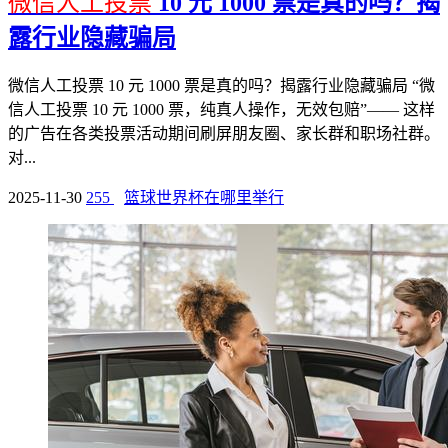
微信人工投票
10 元 1000 票是真的吗？揭
露行业隐藏骗局
微信人工投票 10 元 1000 票是真的吗？揭露行业隐藏骗局 “微
信人工投票 10 元 1000 票，纯真人操作，无效包赔”—— 这样
的广告在各类投票活动期间刷屏朋友圈、家长群和职场社群。
对...
2025-11-30
255
篮球世界杯在哪里举行