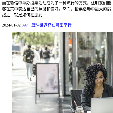
而在微信中举办投票活动成为了一种流行的方式，让朋友们能
够在其中表达自己的意见和偏好。然而，投票活动中最大的挑
战之一就是如何在朋友...
2024-01-02
397
篮球世界杯在哪里举行