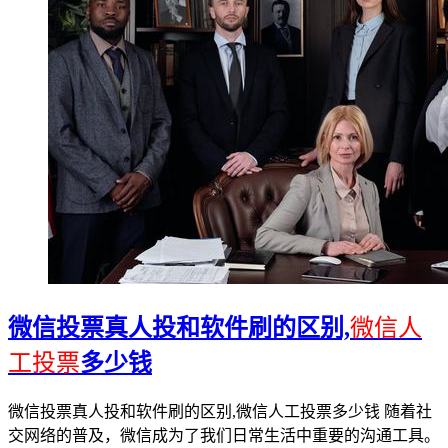
微信投票真人投和软件刷的区别,
微信人
工投票
多少钱
微信投票真人投和软件刷的区别,微信人工投票多少钱 随着社
交网络的普及，微信成为了我们日常生活中重要的沟通工具。