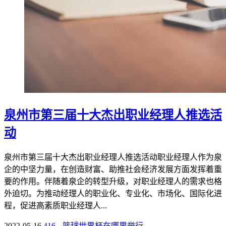
泉州市第三届十大杰出职业经理人推选活
动
泉州市第三届十大杰出职业经理人推选活动职业经理人作为泉
企的中坚力量，在创造财富、助推社会经济发展方面发挥着重
要的作用。伴随着泉企的转型升级，对职业经理人的需求也格
外迫切。为推动经理人的职业化、专业化、市场化、国际化进
程，促进高素质职业经理人...
2022-05-16
416
篮球世界杯在哪里举行