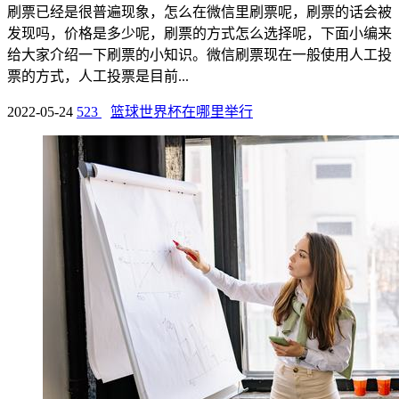
刷票已经是很普遍现象，怎么在微信里刷票呢，刷票的话会被
发现吗，价格是多少呢，刷票的方式怎么选择呢，下面小编来
给大家介绍一下刷票的小知识。微信刷票现在一般使用人工投
票的方式，人工投票是目前...
2022-05-24
523
篮球世界杯在哪里举行