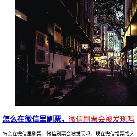
怎么在微信里刷票，
微信刷票会被发现吗
怎么在微信里刷票，微信刷票会被发现吗，现在微信投票找人