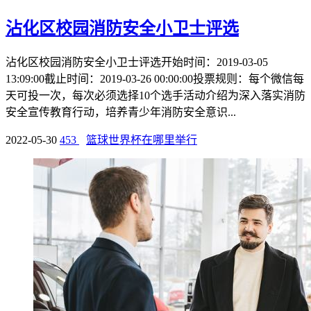
沾化区校园消防安全小卫士评选
沾化区校园消防安全小卫士评选开始时间：2019-03-05
13:09:00截止时间：2019-03-26 00:00:00投票规则：每个微信每
天可投一次，每次必须选择10个选手活动介绍为深入落实消防
安全宣传教育行动，培养青少年消防安全意识...
2022-05-30
453
篮球世界杯在哪里举行