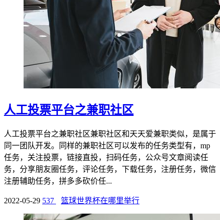
人工投票平台之兼职社区
人工投票平台之兼职社区兼职社区和天天爱兼职类似，是属于
同一团队开发。同样的兼职社区可以发布的任务类型有，mp
任务，关注投票，链接直投，扫码任务，公众号文章阅读任
务，分享朋友圈任务，评论任务，下载任务，注册任务，微信
注册辅助任务，拼多多砍价任...
2022-05-29
537
篮球世界杯在哪里举行