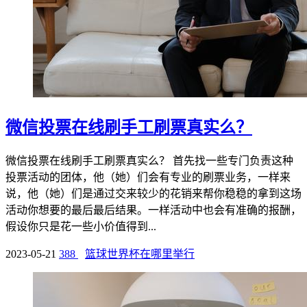
微信投票在线刷手工刷票真实么？
微信投票在线刷手工刷票真实么？ 首先找一些专门负责这种
投票活动的团体，他（她）们会有专业的刷票业务，一样来
说，他（她）们是通过交来较少的花销来帮你稳稳的拿到这场
活动你想要的最后最后结果。一样活动中也会有准确的报酬，
假设你只是花一些小价值得到...
2023-05-21
388
篮球世界杯在哪里举行