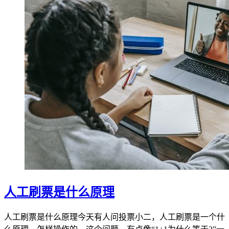
人工刷票是什么原理
人工刷票是什么原理今天有人问投票小二，人工刷票是一个什