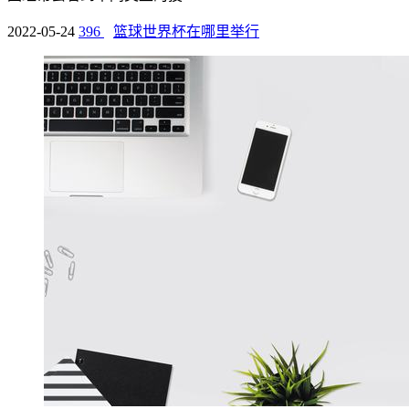
2022-05-24
396
篮球世界杯在哪里举行