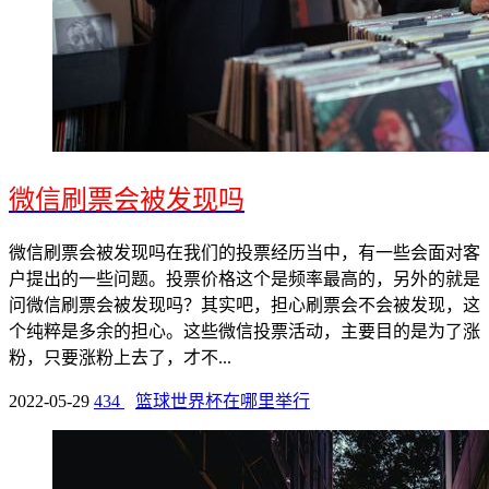
微信刷票会被发现吗
微信刷票会被发现吗在我们的投票经历当中，有一些会面对客
户提出的一些问题。投票价格这个是频率最高的，另外的就是
问微信刷票会被发现吗？其实吧，担心刷票会不会被发现，这
个纯粹是多余的担心。这些微信投票活动，主要目的是为了涨
粉，只要涨粉上去了，才不...
2022-05-29
434
篮球世界杯在哪里举行