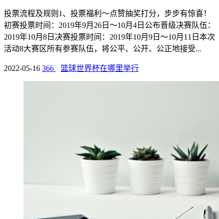
投票流程及规则1、投票福利～点赞抽奖打分，步步有惊喜！
初赛投票时间：2019年9月26日～10月4日公布晋级决赛队伍：
2019年10月8日决赛投票时间：2019年10月9日～10月11日本次
活动8大赛区所有参赛队伍，将公平、公开、公正地接受...
2022-05-16
366
篮球世界杯在哪里举行