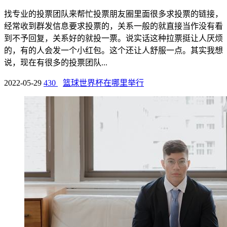
找专业的投票团队来帮忙投票朋友圈里面很多求投票的链接，
经常收到群发信息要求投票的，关系一般的就直接当作没有看
到不予回复，关系好的就投一票。说实话这种拉票挺让人厌烦
的，有的人会发一个小红包。这个还让人舒服一点。其实我想
说，现在有很多的投票团队...
2022-05-29
430
篮球世界杯在哪里举行