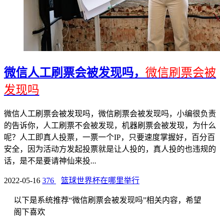
微信人工刷票会被发现吗，
微信刷票会被
发现吗
微信人工刷票会被发现吗，微信刷票会被发现吗，小编很负责
的告诉你，人工刷票不会被发现，机器刷票会被发现，为什么
呢？人工即真人投票，一票一个IP，只要速度掌握好，百分百
安全，因为活动方发起投票就是让人投的，真人投的也违规的
话，是不是要请神仙来投...
2022-05-16
376
篮球世界杯在哪里举行
以下是系统推荐“微信刷票会被发现吗”相关内容，希望
阁下喜欢