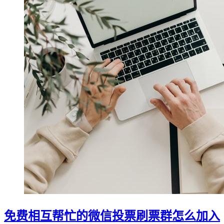
免费相互帮忙的微信投票刷票群怎么加入