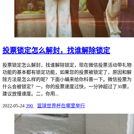
投票锁定怎么解封，找谁解除锁定
投票锁定怎么解封，找谁解除锁定，现在微信投票活动带礼物
功能的基本都有锁定功能，如果您的投票被锁定了，原因和解
除方法是怎么样的呢？下面小编来给你科普一下。微信投票为
什么会被锁定？一，你的投票速度过快，一分钟超过了30票，
建议放慢速度。二，你用...
2022-05-24
390
篮球世界杯在哪里举行