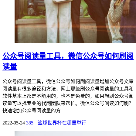
公众号阅读量工具，微信公众号如何刷阅
读量
公众号阅读量工具，微信公众号如何刷阅读量增加公众号文章
阅读量有很多途径和方法，网上那些刷公众号阅读量的工具和
软件基本上都是不能用的，也不是免费的，如果想刷公众号阅
读量可以找专业的代刷团队来帮忙。微信公众号阅读如何刷？
快速增加公众号阅读量的方...
2022-05-24
385
篮球世界杯在哪里举行