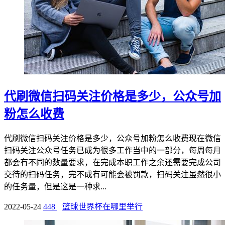
代刷微信扫码关注价格是多少，公众号加
粉怎么收费
代刷微信扫码关注价格是多少，公众号加粉怎么收费现在微信
扫码关注公众号任务已成为很多工作当中的一部分，每周每月
都会有不同的数量要求，在完成本职工作之余还需要完成公司
交待的扫码任务，完不成有可能会被罚款，扫码关注虽然很小
的任务量，但是这是一种求...
2022-05-24
448
篮球世界杯在哪里举行