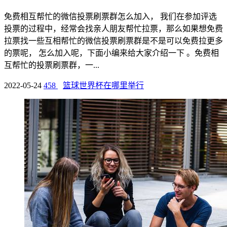
免费相互帮忙的微信投票刷票群怎么加入， 我们在参加评选
投票的过程中，经常会找亲人朋友帮忙拉票，那么如果想免费
拉票找一些互相帮忙的微信投票刷票群是不是可以免费拉更多
的票呢， 怎么加入呢，下面小编来给大家介绍一下 。免费相
互帮忙的投票刷票群，一...
2022-05-24
458
篮球世界杯在哪里举行