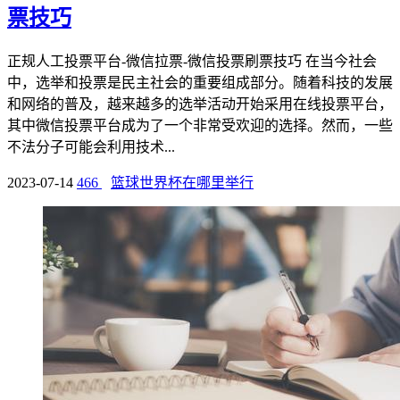
票技巧
正规人工投票平台-微信拉票-微信投票刷票技巧 在当今社会
中，选举和投票是民主社会的重要组成部分。随着科技的发展
和网络的普及，越来越多的选举活动开始采用在线投票平台，
其中微信投票平台成为了一个非常受欢迎的选择。然而，一些
不法分子可能会利用技术...
2023-07-14
466
篮球世界杯在哪里举行