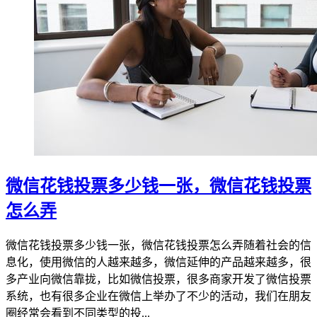
微信花钱投票多少钱一张，微信花钱投票
怎么弄
微信花钱投票多少钱一张，微信花钱投票怎么弄随着社会的信
息化，使用微信的人越来越多，微信延伸的产品越来越多，很
多产业向微信靠拢，比如微信投票，很多商家开发了微信投票
系统，也有很多企业在微信上举办了不少的活动，我们在朋友
圈经常会看到不同类型的投...