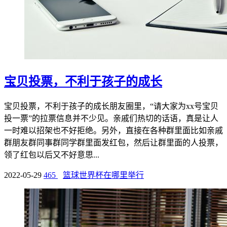
宝贝投票，不利于孩子的成长
宝贝投票，不利于孩子的成长朋友圈里，“请大家为xx号宝贝
投一票”的拉票信息并不少见。亲戚们热切的话语，真是让人
一时难以招架也不好拒绝。另外，直接在各种群里面比如亲戚
群朋友群同事群同学群里面发红包，然后让群里面的人投票，
领了红包以后又不好意思...
2022-05-29
465
篮球世界杯在哪里举行