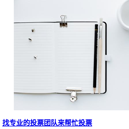
找专业的投票团队来帮忙投票