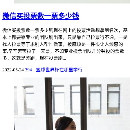
微信买投票数一票多少钱
微信买投票数一票多少钱现在网上的投票活动想拿到名次，基
本上都要靠专业的团队刷出来，只是靠自己拉票行不通，一是
找人拉票等于求别人帮忙做事，被麻烦是一件很让人烦感的
事,辛辛苦苦拉了一天票，不如专业投票团队几分钟投的票数
多，这就是差距，现在投票刷...
2022-05-24
394
篮球世界杯在哪里举行