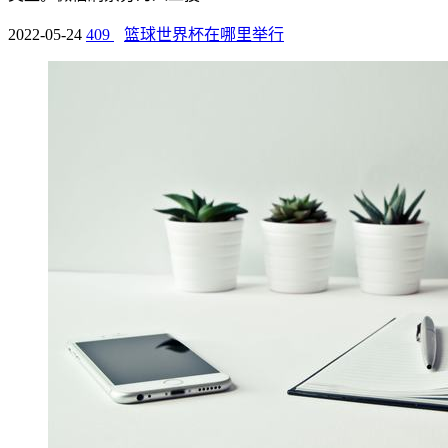
2022-05-24
409
篮球世界杯在哪里举行