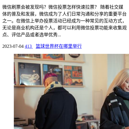
微信刷票会被发现吗？微信投票怎样快速拉票？ 随着社交媒
体的普及和发展，微信成为了人们日常沟通和分享的重要平台
之一。在微信上举办投票活动已经成为一种常见的互动方式，
无论是商业机构还是个人，都可以利用微信投票功能来收集观
点、评估产品或者选举优秀...
2023-07-04
413
篮球世界杯在哪里举行