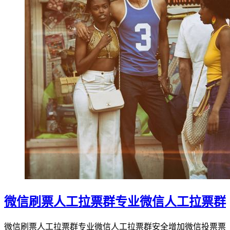
微信刷票人工拉票群专业微信人工拉票群
微信刷票人工拉票群专业微信人工拉票群安全增加微信投票票