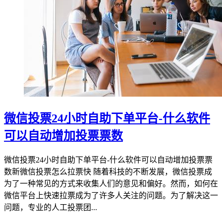
微信投票24小时自助下单平台-什么软件
可以自动增加投票票数
微信投票24小时自助下单平台-什么软件可以自动增加投票票
数新微信投票怎么拉票快 随着科技的不断发展，微信投票成
为了一种常见的方式来收集人们的意见和偏好。然而，如何在
微信平台上快速拉票成为了许多人关注的问题。为了解决这一
问题，专业的人工投票团...