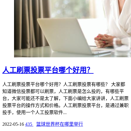
人工刷票投票平台哪个好用？
人工刷票投票平台哪个好用？人工刷票投票有哪些？ 大家都
知道微信投票都可以刷票，人工刷票是怎么投的，有哪些平
台，大家可能还不是太了解，下面小编给大家讲讲，人工刷票
投票平台的操作方式和价格。人工刷票投票平台，是通过兼职
投手，使用一个人工投票软件...
2022-05-16
435
篮球世界杯在哪里举行