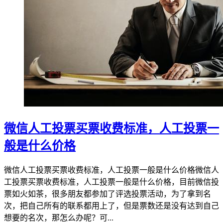
微信人工投票买票收费标准，人工投票一
般是什么价格
微信人工投票买票收费标准，人工投票一般是什么价格微信人
工投票买票收费标准，人工投票一般是什么价格，目前微信投
票如火如茶，很多朋友都参加了评选投票活动，为了拿到名
次，把自己所有的联系都用上了，但是票数还是没有达到自己
想要的名次，那怎么办呢？可...