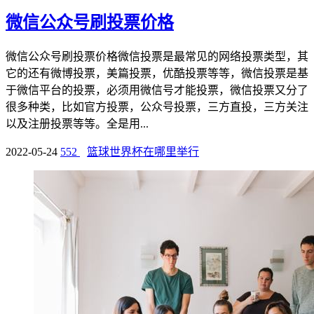
微信公众号刷投票价格
微信公众号刷投票价格微信投票是最常见的网络投票类型，其
它的还有微博投票，美篇投票，优酷投票等等，微信投票是基
于微信平台的投票，必须用微信号才能投票，微信投票又分了
很多种类，比如官方投票，公众号投票，三方直投，三方关注
以及注册投票等等。全是用...
2022-05-24
552
篮球世界杯在哪里举行