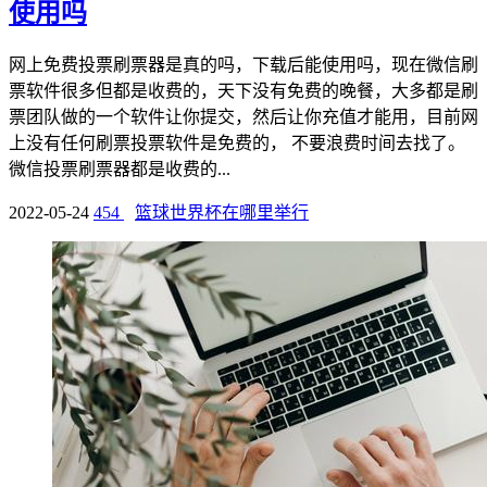
使用吗
网上免费投票刷票器是真的吗，下载后能使用吗，现在微信刷
票软件很多但都是收费的，天下没有免费的晚餐，大多都是刷
票团队做的一个软件让你提交，然后让你充值才能用，目前网
上没有任何刷票投票软件是免费的， 不要浪费时间去找了。
微信投票刷票器都是收费的...
2022-05-24
454
篮球世界杯在哪里举行