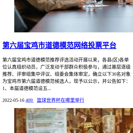
第六届宝鸡市道德模范网络投票平台
第六届宝鸡市道德模范推荐评选活动开展以来，各县(区)各单
位认真组织动员，广泛发动干部群众积极参与，通过基层逐级
推荐、评审组集中评议、组委会集体审定，确立以下30名对象
为宝鸡市第六届道德模范候选人，现予以公示，并公告如下：
1、本届道德模范设五...
2022-05-16
409
篮球世界杯在哪里举行