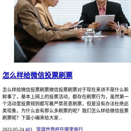
怎么样给微信投票刷票
怎么样给微信投票刷票微信投票刷票对于现在来讲不是什么新
鲜事了，基本上网上的投票活动，都存在刷票行为，虽然第一
个活动里投票规则都写着严禁恶意刷票，但是没有办法杜绝此
类现象，为什么会有那么多刷票的呢？我们怎么样给微信投票
刷票呢？下面小编来给大家...
2022-05-24
483
篮球世界杯在哪里举行