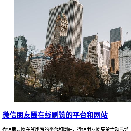
微信朋友圈在线刷赞的平台和网站
微信朋友圈在线刷赞的平台和网站，微信朋友圈集赞活动已经