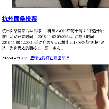
杭州面条投票
杭州面条投票活动名称： “杭州人心目中的十碗面”评选开始
啦！活动开始时间： 2018-11-02 09:00:34活动截止时间：
2018-11-08 12:00:10活动介绍今天起推出2018面条节“面榜”评
选，为你喜欢的面投上一票。本次...
2022-05-29
472
篮球世界杯在哪里举行