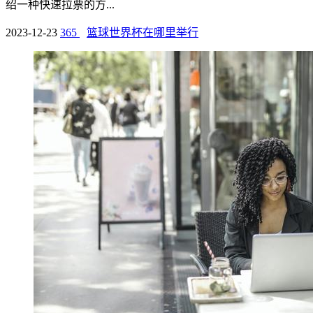
绍一种快速拉票的方...
2023-12-23
365
篮球世界杯在哪里举行