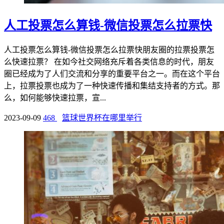
人工投票怎么算钱-微信投票怎么拉票快
人工投票怎么算钱-微信投票怎么拉票快朋友圈的拉票投票怎
么快速拉票？ 在如今社交网络充斥着各类信息的时代，朋友
圈已经成为了人们交流和分享的重要平台之一。而在这个平台
上，拉票投票也成为了一种快速传播和集结支持者的方式。那
么，如何能够快速拉票，宣...
2023-09-09
468
篮球世界杯在哪里举行