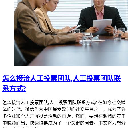
怎么接洽人工投票团队,人工投票团队联
系方式?
怎么接洽人工投票团队,人工投票团队联系方式? 在如今社交媒
体的时代，微信作为中国最受欢迎的社交平台之一，成为了许
多企业和个人开展投票活动的首选。然而，要想在激烈的竞争
中脱颖而出，快速拉票成为了一个关键的因素。本文将为您介