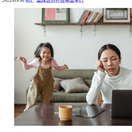
2022-05-30
401
篮球世界杯在哪里举行