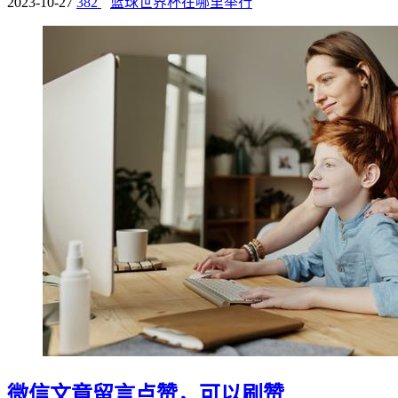
2023-10-27
382
篮球世界杯在哪里举行
微信文章留言点赞，可以刷赞