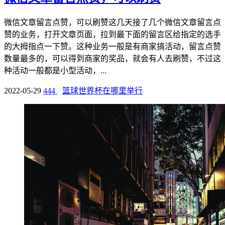
微信文章留言点赞，可以刷赞这几天接了几个微信文章留言点
赞的业务，打开文章页面，拉到最下面的留言区给指定的选手
的大拇指点一下赞。这种业务一般是有商家搞活动，留言点赞
数量最多的，可以得到商家的奖品，就会有人去刷赞，不过这
种活动一般都是小型活动，...
2022-05-29
444
篮球世界杯在哪里举行