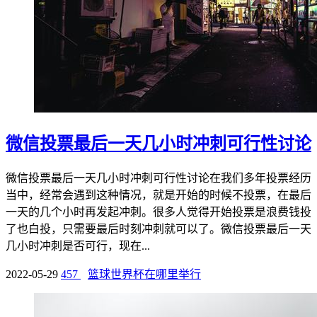
微信投票最后一天几小时冲刺可行性讨论
微信投票最后一天几小时冲刺可行性讨论在我们多年投票经历
当中，经常会遇到这种情况，就是开始的时候不投票，在最后
一天的几个小时再发起冲刺。很多人觉得开始投票是浪费钱投
了也白投，只需要最后时刻冲刺就可以了。微信投票最后一天
几小时冲刺是否可行，现在...
2022-05-29
457
篮球世界杯在哪里举行