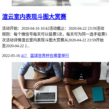
渲云室内表现斗图大赏赛
活动开始：2020-04-16 10:42活动截止：2020-04-22 23:59活动
规则：每个微信号每天可以投票5次，每天可为同一选手投票5
次活动详情渲云室内表现斗图大赏赛从2020-04-22 23:59开始
至2020-04-22 2...
2022-05-16
417
篮球世界杯在哪里举行