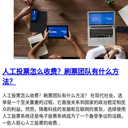
人工投票怎么收费？刷票团队有什么方
法？
人工投票怎么收费？刷票团队有什么方法？ 在现代社会，选
举是一个至关重要的过程，它直接关系到国家的政治稳定和民
众的利益。然而，随着科技的发展和互联网的普及，选择使用
人工投票系统还是电子投票系统成为了一个备受争议的话题。
一些人担心人工投票的收费...