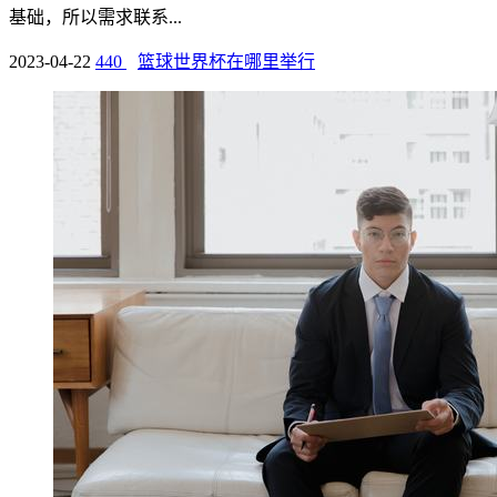
基础，所以需求联系...
2023-04-22
440
篮球世界杯在哪里举行