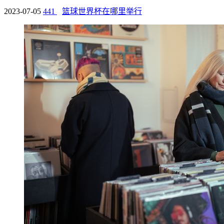
2023-07-05
441
篮球世界杯在哪里举行