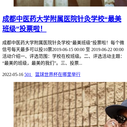
成都中医药大学附属医院针灸学校“最美
班级”投票啦！
成都中医药大学附属医院针灸学校“最美班级”投票啦！每个微
信号每天最多可以投10票2019-06-15 00:00 至 2019-06-22 00:00
活动介绍一、评选范围：学校在校班级。二、评选活动主题：
“最美的班级，最美的我们”。三、投票...
2022-05-16
501
篮球世界杯在哪里举行