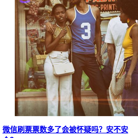
微信刷票票数多了会被怀疑吗？安不安