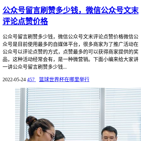
公众号留言刷赞多少钱，微信公众号文末
评论点赞价格
公众号留言刷赞多少钱，微信公众号文末评论点赞价格微信公
众号是目前使用最多的自媒体平台，很多商家为了推广活动在
公众号以评论点赞的方式，点赞最多的可以获得商家提供的奖
品，这种活动经常会有，是一种微营销。下面小编来给大家讲
一讲公众号留言刷赞多少钱...
2022-05-24
457
篮球世界杯在哪里举行