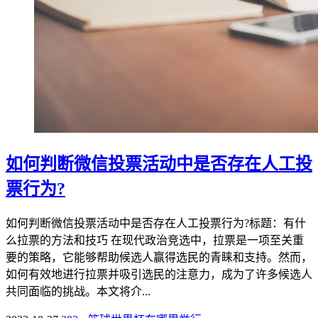
如何判断微信投票活动中是否存在人工投
票行为?
如何判断微信投票活动中是否存在人工投票行为?标题：有什
么拉票的方法和技巧 在现代政治竞选中，拉票是一项至关重
要的策略，它能够帮助候选人赢得选民的青睐和支持。然而，
如何有效地进行拉票并吸引选民的注意力，成为了许多候选人
共同面临的挑战。本文将介...