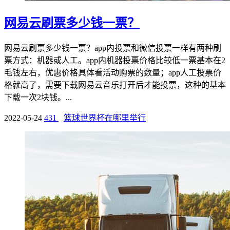
网易云刷票多少钱一票？
网易云刷票多少钱一票？app内投票和微信投票一样有两种刷
票方式：机器或人工。app内机器投票价格比较低一票基本在2
毛钱左右，优惠价格具体看活动购票的数量；app人工投票价
格就高了，需要下载网易云音乐打开后才能投票，这种的基本
下载一次2块钱。...
2022-05-24
431
篮球世界杯在哪里举行