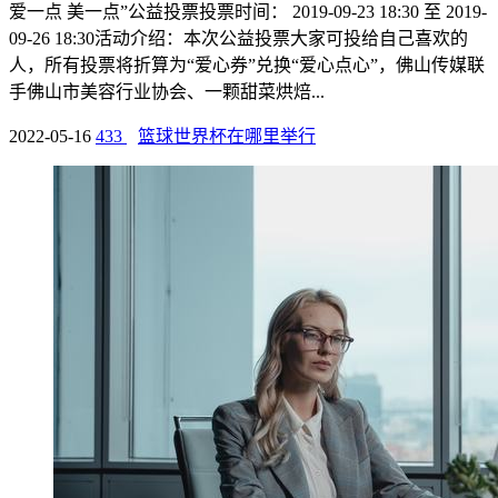
爱一点 美一点”公益投票投票时间： 2019-09-23 18:30 至 2019-
09-26 18:30活动介绍：本次公益投票大家可投给自己喜欢的
人，所有投票将折算为“爱心券”兑换“爱心点心”，佛山传媒联
手佛山市美容行业协会、一颗甜菜烘焙...
2022-05-16
433
篮球世界杯在哪里举行