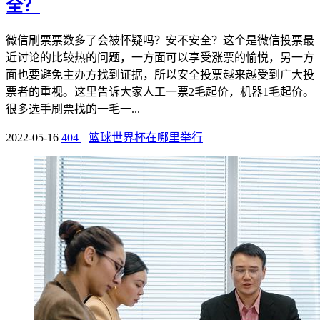
全？
微信刷票票数多了会被怀疑吗？安不安全？这个是微信投票最
近讨论的比较热的问题，一方面可以享受涨票的愉悦，另一方
面也要避免主办方找到证据，所以安全投票越来越受到广大投
票者的重视。这里告诉大家人工一票2毛起价，机器1毛起价。
很多选手刷票找的一毛一...
2022-05-16
404
篮球世界杯在哪里举行