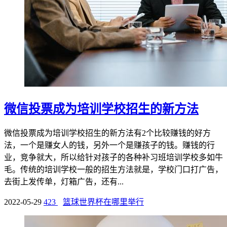
微信投票成为培训学校招生的新方法
微信投票成为培训学校招生的新方法有2个比较赚钱的好方
法，一个是赚女人的钱，另外一个是赚孩子的钱。赚钱的行
业，竞争就大，所以给针对孩子的各种补习班培训学校多如牛
毛。传统的培训学校一般的招生方法就是，学校门口打广告，
去街上发传单，灯箱广告，还有...
2022-05-29
423
篮球世界杯在哪里举行