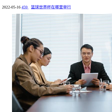
2022-05-16
459
篮球世界杯在哪里举行