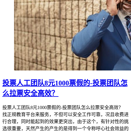
投票人工团队8元1000票假的-投票团队怎
么拉票安全高效？
投票人工团队8元1000票假的-投票团队怎么拉票安全高效？
找正规教育平台来服务，不但可以安全工作可靠，况且收费进
行合理，同时能起到的效果更突出，由于这个，有针对性的挑
选很重要，天然产生的产生的是得到一个令称呼心社会效益的