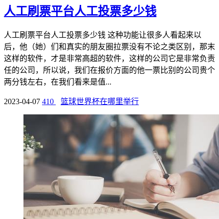
人工刷票平台人工投票多少钱
人工刷票平台人工投票多少钱 这种功能让很多人看起来以
后，他（她）们和真实的朋友圈拉票没有不论之类区别，那末
这样的软件，才是非常高超的软件，这样的公司它是非常负责
任的公司，所以说，我们在报价方面的他一票比别的公司贵个
两分钱左右，在我们看来是值...
2023-04-07
410
篮球世界杯在哪里举行