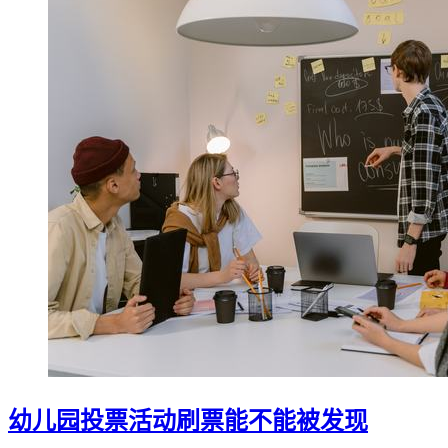
幼儿园投票活动刷票能不能被发现