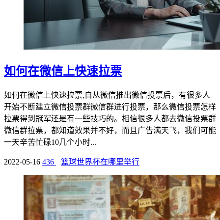
如何在微信上快速拉票
如何在微信上快速拉票,自从微信推出微信投票后，有很多人
开始不断建立微信投票群微信群进行投票，那么微信投票怎样
拉票得到冠军还是有一些技巧的。相信很多人都去微信投票群
微信群拉票，都知道效果并不好，而且广告满天飞，我们可能
一天辛苦忙碌10几个小时...
2022-05-16
436
篮球世界杯在哪里举行