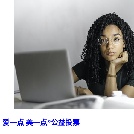
爱一点 美一点”公益投票