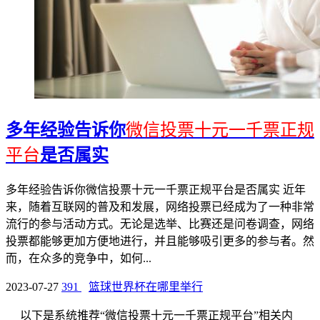
多年经验告诉你
微信投票十元一千票正规
平台
是否属实
多年经验告诉你微信投票十元一千票正规平台是否属实 近年
来，随着互联网的普及和发展，网络投票已经成为了一种非常
流行的参与活动方式。无论是选举、比赛还是问卷调查，网络
投票都能够更加方便地进行，并且能够吸引更多的参与者。然
而，在众多的竞争中，如何...
2023-07-27
391
篮球世界杯在哪里举行
以下是系统推荐“微信投票十元一千票正规平台”相关内