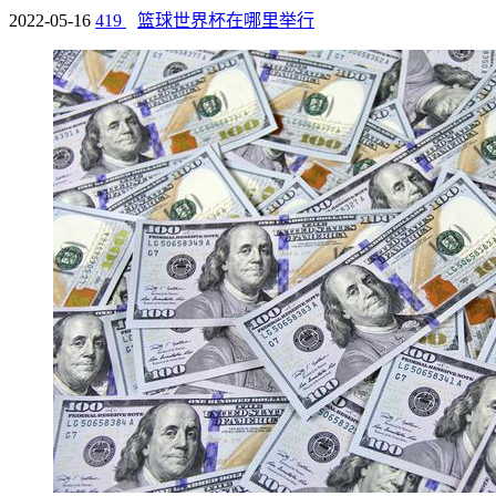
2022-05-16
419
篮球世界杯在哪里举行