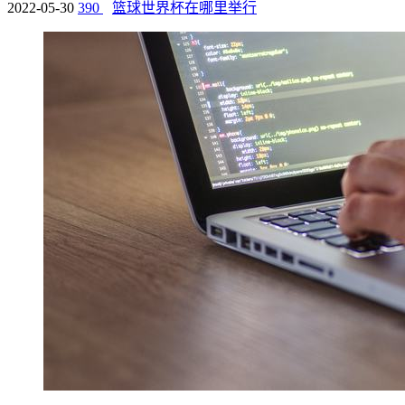
2022-05-30
390
篮球世界杯在哪里举行