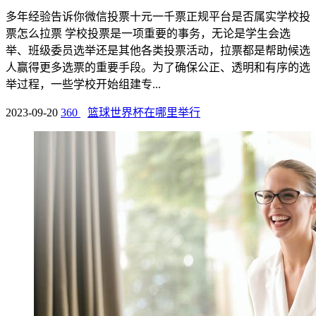
多年经验告诉你微信投票十元一千票正规平台是否属实学校投
票怎么拉票 学校投票是一项重要的事务，无论是学生会选
举、班级委员选举还是其他各类投票活动，拉票都是帮助候选
人赢得更多选票的重要手段。为了确保公正、透明和有序的选
举过程，一些学校开始组建专...
2023-09-20
360
篮球世界杯在哪里举行