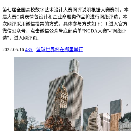
第七届全国高校数字艺术设计大赛网评说明根据大赛赛制，本
届大赛G类表情包设计和企业命题类作品将进行网络评选，本
次网评采用微信投票的方式，具体参与方式如下：1.进入官方
微信公众号，点击微信公众号底部菜单“NCDA大赛”-“网络评
选”，进入网评页...
2022-05-16
435
篮球世界杯在哪里举行