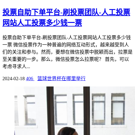
投票自助下单平台-刷投票团队-人工投票
网站人工投票多少钱一票
投票自助下单平台-刷投票团队-人工投票网站人工投票多少钱
一票 微信投票作为一种普遍的网络互动形式，越来越受到人
们的关注和参与。然而，要想在微信投票中脱颖而出，拉票是
至关重要的一步。那么，微信投票怎么拉票呢？ 首先，可以
考虑寻求人...
2024-02-18
406
篮球世界杯在哪里举行