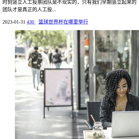
时刻竖立人工投票团队是不现实的，只有我们早期竖立起来的
团队才是真正的人工投...
2023-01-31
430
篮球世界杯在哪里举行