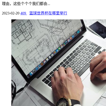
理由，这些个个个我们都会...
2023-02-20
409
篮球世界杯在哪里举行