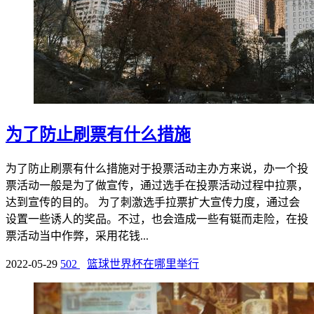
为了防止刷票有什么措施
为了防止刷票有什么措施对于投票活动主办方来说，办一个投
票活动一般是为了做宣传，通过选手在投票活动过程中拉票，
达到宣传的目的。 为了刺激选手拉票扩大宣传力度，通过会
设置一些诱人的奖品。不过，也会造成一些有铤而走险，在投
票活动当中作弊，采用花钱...
2022-05-29
502
篮球世界杯在哪里举行