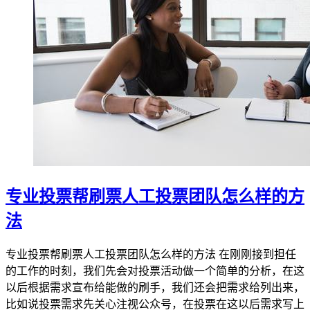
专业投票帮刷票人工投票团队怎么样的方
法
专业投票帮刷票人工投票团队怎么样的方法 在刚刚接到担任
的工作的时刻，我们先会对投票活动做一个简单的分析，在这
以后根据需求宣布给能做的刷手，我们还会把需求给列出来，
比如说投票需求先关心注视公众号，在投票在这以后需求写上