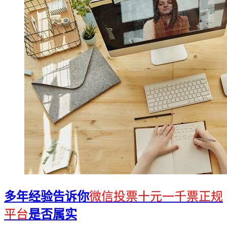
多年经验告诉你
微信投票十元一千票正规
平台
是否属实