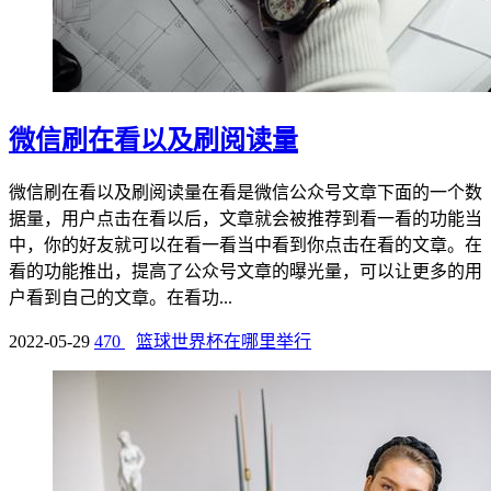
微信刷在看以及刷阅读量
微信刷在看以及刷阅读量在看是微信公众号文章下面的一个数
据量，用户点击在看以后，文章就会被推荐到看一看的功能当
中，你的好友就可以在看一看当中看到你点击在看的文章。在
看的功能推出，提高了公众号文章的曝光量，可以让更多的用
户看到自己的文章。在看功...
2022-05-29
470
篮球世界杯在哪里举行