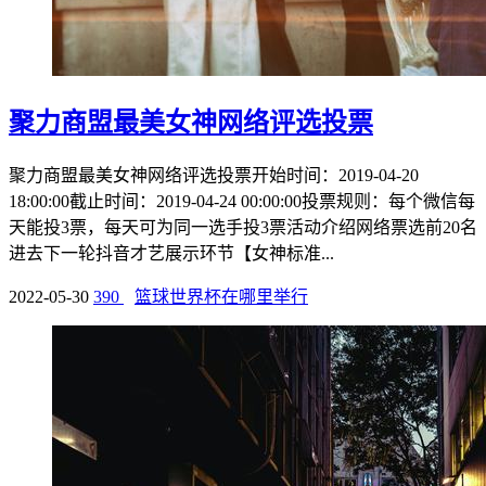
聚力商盟最美女神网络评选投票
聚力商盟最美女神网络评选投票开始时间：2019-04-20
18:00:00截止时间：2019-04-24 00:00:00投票规则：每个微信每
天能投3票，每天可为同一选手投3票活动介绍网络票选前20名
进去下一轮抖音才艺展示环节【女神标准...
2022-05-30
390
篮球世界杯在哪里举行