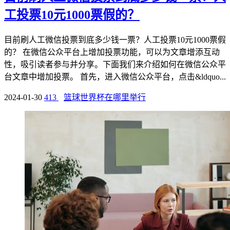
工投票10元1000票假的？
目前刷人工微信投票到底多少钱一票？人工投票10元1000票假
的？ 在微信公众平台上增加投票功能，可以为文章增添互动
性，吸引读者参与并分享。下面我们来介绍如何在微信公众平
台文章中增加投票。 首先，进入微信公众平台，点击&ldquo...
2024-01-30
413
篮球世界杯在哪里举行