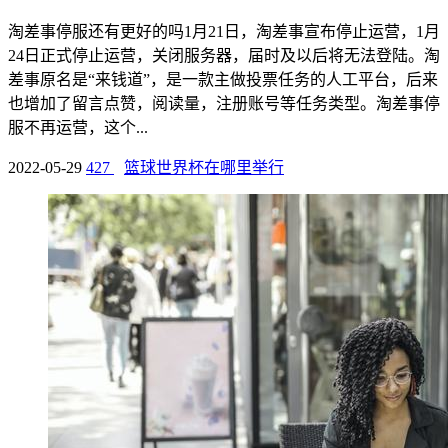
淘差事停服还有更好的吗1月21日，淘差事宣布停止运营，1月
24日正式停止运营，关闭服务器，届时及以后将无法登陆。淘
差事原名是“来钱道”，是一款主做投票任务的人工平台，后来
也增加了留言点赞，阅读量，注册账号等任务类型。淘差事停
服不再运营，这个...
2022-05-29
427
篮球世界杯在哪里举行