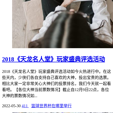
2018《天龙名人堂》玩家盛典评选活动
2018《天龙名人堂》玩家盛典评选活动如今火热进行中。在这
些天内，少侠们各自支持自己喜欢的大神，投出宝贵的选票。
相比大家一定非常关心大神们的投票排名，我们今天就一起看
看吧。【各位大神当前票数情况】截止自12月9日22点，各位
大神的票数情况如...
2022-05-30
411
篮球世界杯在哪里举行