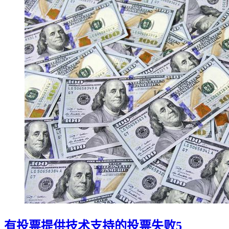
有投票提供技术支持的投票失败5