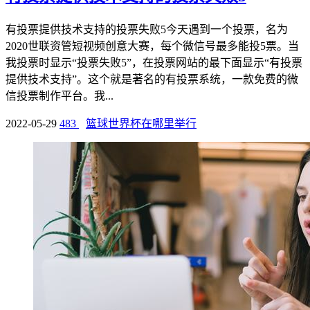
有投票提供技术支持的投票失败5今天遇到一个投票，名为
2020世联资管短视频创意大赛，每个微信号最多能投5票。当
我投票时显示“投票失败5”，在投票网站的最下面显示“有投票
提供技术支持”。这个就是著名的有投票系统，一款免费的微
信投票制作平台。我...
2022-05-29
483
篮球世界杯在哪里举行