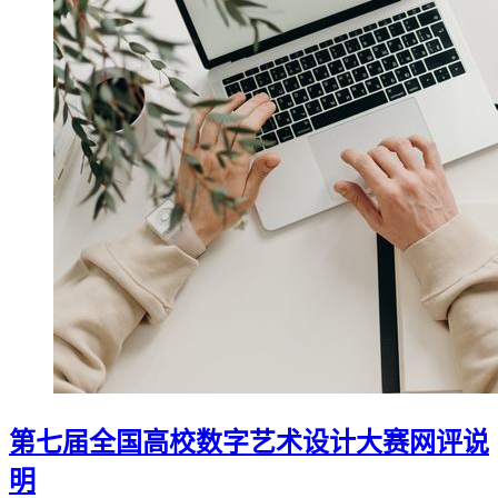
第七届全国高校数字艺术设计大赛网评说
明