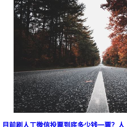
目前刷人工微信投票到底多少钱一票？人