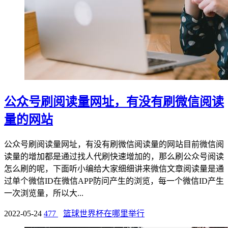
公众号刷阅读量网址，有没有刷微信阅读
量的网站
公众号刷阅读量网址，有没有刷微信阅读量的网站目前微信阅
读量的增加都是通过找人代刷快速增加的，那么刷公众号阅读
怎么刷的呢，下面听小编给大家细细讲来微信文章阅读量是通
过单个微信ID在微信APP防问产生的浏览，每一个微信ID产生
一次浏览量，所以大...
2022-05-24
477
篮球世界杯在哪里举行