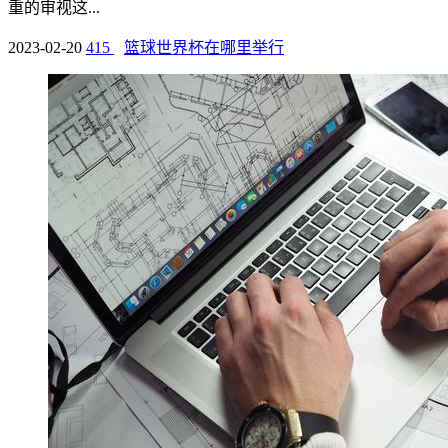
重的审视这...
2023-02-20
415
篮球世界杯在哪里举行