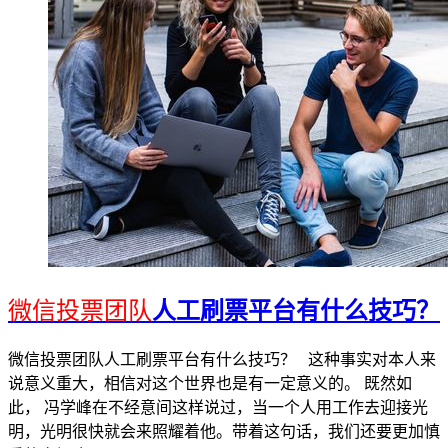
微信投票团队
人工刷票平台有什么技巧？
微信投票团队人工刷票平台有什么技巧？ 这种事实对本人来
说意义重大，相信对这个世界也是有一定意义的。 既然如
此， 冯学峰在不经意间这样说过，当一个人用工作去迎接光
明，光明很快就会来照耀着他。带着这句话，我们还要更加慎