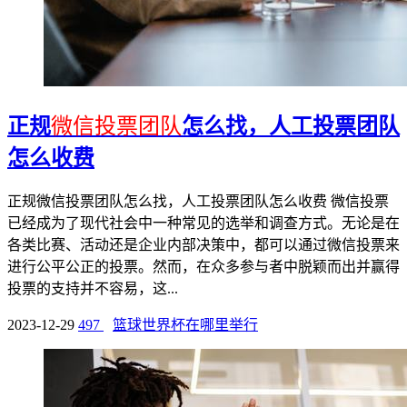
正规
微信投票团队
怎么找，人工投票团队
怎么收费
正规微信投票团队怎么找，人工投票团队怎么收费 微信投票
已经成为了现代社会中一种常见的选举和调查方式。无论是在
各类比赛、活动还是企业内部决策中，都可以通过微信投票来
进行公平公正的投票。然而，在众多参与者中脱颖而出并赢得
投票的支持并不容易，这...
2023-12-29
497
篮球世界杯在哪里举行