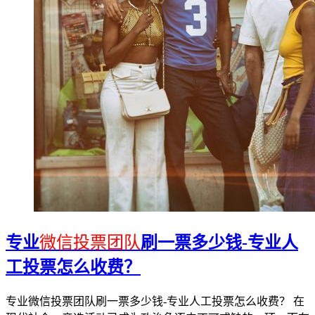
专业
微信投票团队
刷一票多少钱-专业人
工投票怎么收费？
专业微信投票团队刷一票多少钱-专业人工投票怎么收费？ 在