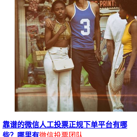
靠谱的微信人工投票正规下单平台有哪
些？哪里有
微信投票团队