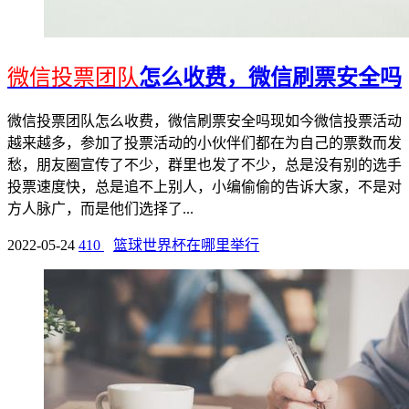
微信投票团队
怎么收费，微信刷票安全吗
微信投票团队怎么收费，微信刷票安全吗现如今微信投票活动
越来越多，参加了投票活动的小伙伴们都在为自己的票数而发
愁，朋友圈宣传了不少，群里也发了不少，总是没有别的选手
投票速度快，总是追不上别人，小编偷偷的告诉大家，不是对
方人脉广，而是他们选择了...
2022-05-24
410
篮球世界杯在哪里举行