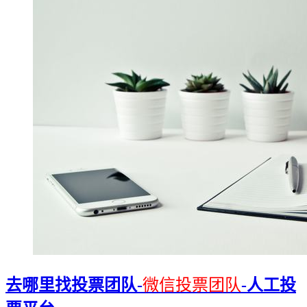
去哪里找投票团队-
微信投票团队
-人工投