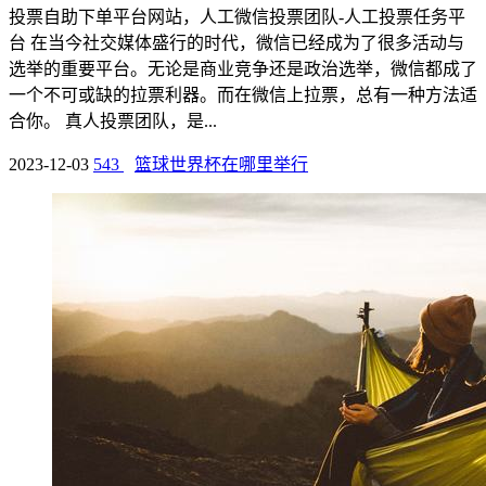
投票自助下单平台网站，人工微信投票团队-人工投票任务平
台 在当今社交媒体盛行的时代，微信已经成为了很多活动与
选举的重要平台。无论是商业竞争还是政治选举，微信都成了
一个不可或缺的拉票利器。而在微信上拉票，总有一种方法适
合你。 真人投票团队，是...
2023-12-03
543
篮球世界杯在哪里举行