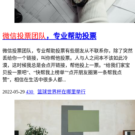
微信投票团队
，专业帮助投票
微信投票团队，专业帮助投票有些朋友从不联系你，除了突然
丢给你一个链接，叫你帮他投票。人与人之间本不该如此冷
漠，这时候我总是会点开链接，帮他投上一票。“给我们家宝
贝投一票吧”、“快帮我上榜单”“点开朋友圈第一条帮我点
赞”，相信在生活中很多人都...
2022-05-29
430
篮球世界杯在哪里举行