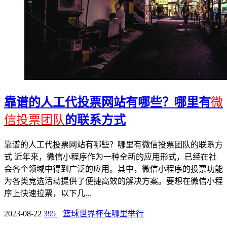
靠谱的人工代投票网站有哪些？哪里有
微
信投票团队
的联系方式
靠谱的人工代投票网站有哪些？哪里有微信投票团队的联系方
式 近年来，微信小程序作为一种全新的应用形式，已经在社
会各个领域中得到广泛的应用。其中，微信小程序的投票功能
为各类竞选活动提供了便捷高效的解决方案。要想在微信小程
序上快速拉票，以下几...
2023-08-22
395
篮球世界杯在哪里举行