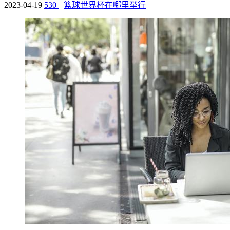
2023-04-19
530
篮球世界杯在哪里举行