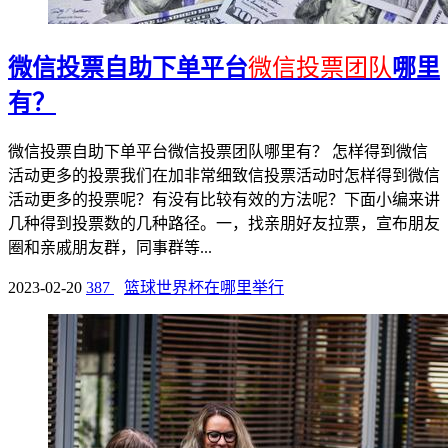
微信投票自助下单平台
微信投票团队
哪里
有？
微信投票自助下单平台微信投票团队哪里有？ 怎样得到微信
活动更多的投票我们在加非常细致信投票活动时怎样得到微信
活动更多的投票呢？有没有比较有效的方法呢？下面小编来讲
几种得到投票数的几种路径。一，找亲朋好友拉票，宣布朋友
圈和亲戚朋友群，同事群等...
2023-02-20
387
篮球世界杯在哪里举行