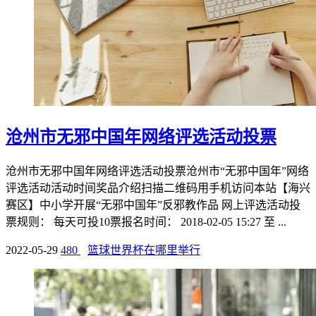
沧州市无邪中国年网络评选活动投票
沧州市无邪中国年网络评选活动投票沧州市“无邪中国年”网络
评选活动活动时间奖品介绍扫描二维码用手机访问本站【海兴
赛区】中小学开展“无邪中国年”反邪教作品 网上评选活动投
票规则： 每天可投10票报名时间： 2018-02-05 15:27 至 ...
2022-05-29
480
篮球世界杯在哪里举行