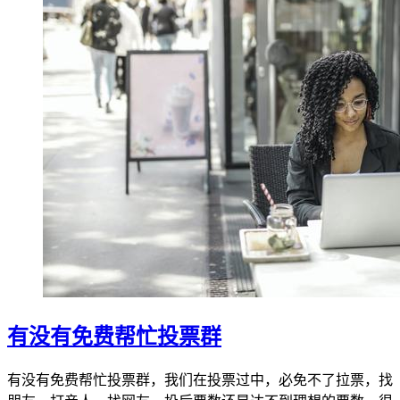
有没有免费帮忙投票群
有没有免费帮忙投票群，我们在投票过中，必免不了拉票，找