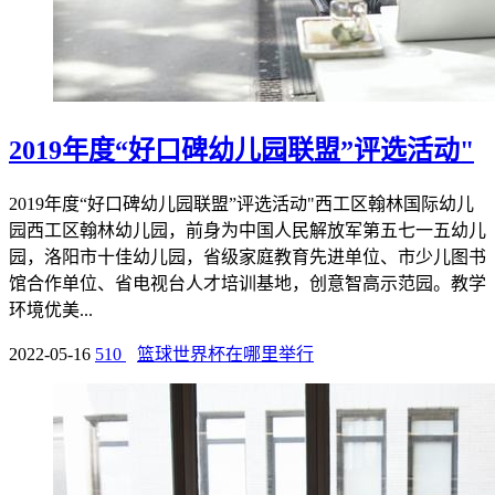
2019年度“好口碑幼儿园联盟”评选活动"
2019年度“好口碑幼儿园联盟”评选活动"西工区翰林国际幼儿
园西工区翰林幼儿园，前身为中国人民解放军第五七一五幼儿
园，洛阳市十佳幼儿园，省级家庭教育先进单位、市少儿图书
馆合作单位、省电视台人才培训基地，创意智高示范园。教学
环境优美...
2022-05-16
510
篮球世界杯在哪里举行