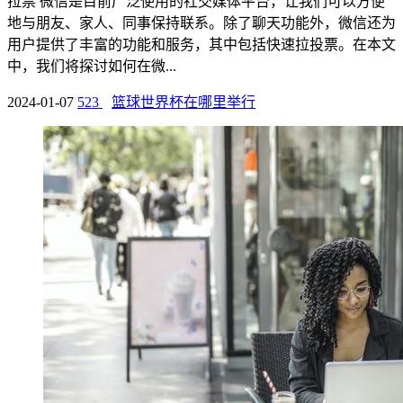
拉票 微信是目前广泛使用的社交媒体平台，让我们可以方便
地与朋友、家人、同事保持联系。除了聊天功能外，微信还为
用户提供了丰富的功能和服务，其中包括快速拉投票。在本文
中，我们将探讨如何在微...
2024-01-07
523
篮球世界杯在哪里举行