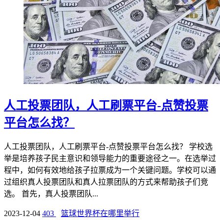
人工投票团队，人工刷票平台-点赞投票
平台怎么找？
人工投票团队，人工刷票平台-点赞投票平台怎么找？ 学校选
举是培养孩子民主意识和领导能力的重要途径之一。在选举过
程中，如何有效地给孩子拉票成为一个关键问题。学校可以通
过组织真人投票团队和真人拉票团队的方式来帮助孩子们竞
选。 首先，真人投票团队...
2023-12-04
403
篮球世界杯在哪里举行