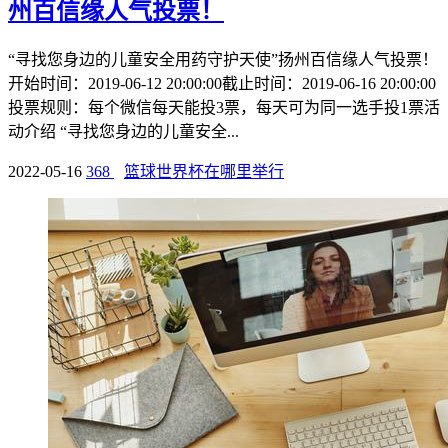
州百信缘人气投票！
“寻找您身边的儿童安全用药守护天使”扬州百信缘人气投票！
开始时间：2019-06-12 20:00:00截止时间：2019-06-16 20:00:00
投票规则：每个微信每天能投3票，每天可为同一选手投1票活
动介绍 “寻找您身边的儿童安全...
2022-05-16
368
篮球世界杯在哪里举行