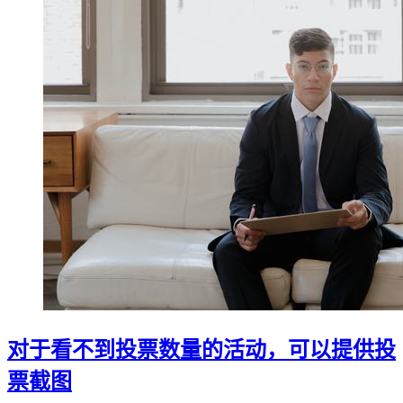
对于看不到投票数量的活动，可以提供投
票截图