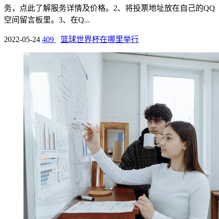
务，点此了解服务详情及价格。2、将投票地址放在自己的QQ
空间留言板里。3、在Q...
2022-05-24
409
篮球世界杯在哪里举行