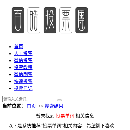
首页
人工投票
微信投票
投票教程
微信刷票
快速投票
投票日记
当前位置：
首页
>>
搜索结果
暂未找到
投票单词
相关信息
以下是系统推荐“投票单词”相关内容，希望阁下喜欢