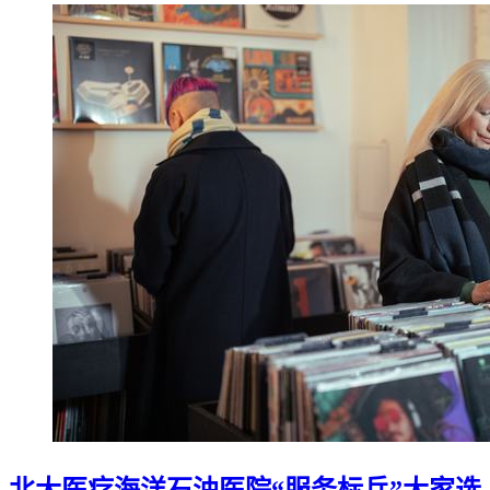
北大医疗海洋石油医院“服务标兵”大家选