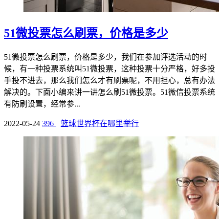
51微投票怎么刷票，价格是多少
51微投票怎么刷票，价格是多少，我们在参加评选活动的时
候，有一种投票系统叫51微投票，这种投票十分严格，好多投
手投不进去，那么我们怎么才有刷票呢，不用担心，总有办法
解决的。下面小编来讲一讲怎么刷51微投票。51微信投票系统
有防刷设置，经常参...
2022-05-24
396
篮球世界杯在哪里举行