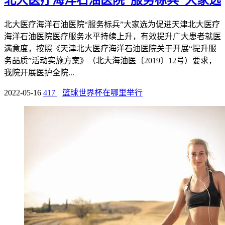
北大医疗海洋石油医院“服务标兵”大家选为促进天津北大医疗
海洋石油医院医疗服务水平持续上升，有效提升广大患者就医
满意度，按照《天津北大医疗海洋石油医院关于开展“提升服
务品质”活动实施方案》（北大海油医〔2019〕12号）要求，
我院开展医护全院...
2022-05-16
417
篮球世界杯在哪里举行