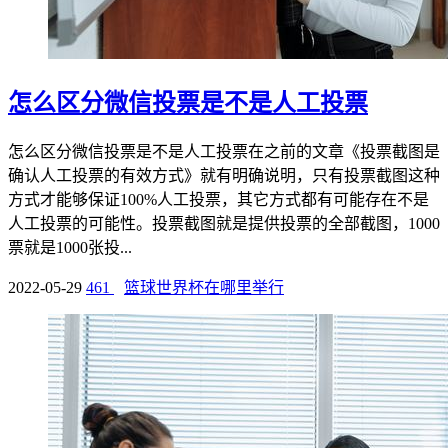
怎么区分微信投票是不是人工投票
怎么区分微信投票是不是人工投票在之前的文章《投票截图是
确认人工投票的有效方式》就有明确说明，只有投票截图这种
方式才能够保证100%人工投票，其它方式都有可能存在不是
人工投票的可能性。投票截图就是提供投票的全部截图，1000
票就是1000张投...
2022-05-29
461
篮球世界杯在哪里举行