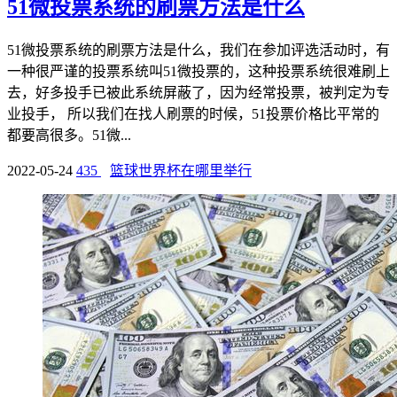
51微投票系统的刷票方法是什么
51微投票系统的刷票方法是什么，我们在参加评选活动时，有
一种很严谨的投票系统叫51微投票的，这种投票系统很难刷上
去，好多投手已被此系统屏蔽了，因为经常投票，被判定为专
业投手， 所以我们在找人刷票的时候，51投票价格比平常的
都要高很多。51微...
2022-05-24
435
篮球世界杯在哪里举行