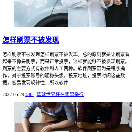
怎样刷票不被发现
怎样刷票不被发现怎样刷票不被发现，总的原则就是让刷票看
起来不像是刷票，而是正常投票，这样就能够不被发现刷票。
刷票的主要方式有软件和人工两种。软件刷票因为是程序操
作，对于投票账号的昵称头像，投票地址，投票时间这些数
据，容易发现规律性，所以软件...
2022-05-29
430
篮球世界杯在哪里举行