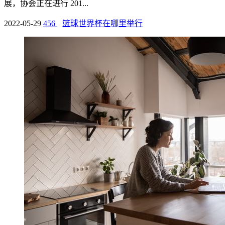
展，协会正在进行 201...
2022-05-29
456
篮球世界杯在哪里举行