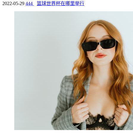
2022-05-29
444
篮球世界杯在哪里举行