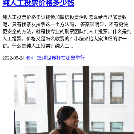
纯人工投票价格多少钱
纯人工投票价格多少钱参加微信投票活动怎么给自己涨票数
呢，只有找亲友拉票这一个方法吗， 答案很明显，还有更快
更安全的方法，就是找专业的刷票团队纯人工投票，什么是纯
人工投票，价格又是怎么收费的？小编来给大家详细的讲一
讲。什么是纯人工投票？纯人工...
2022-05-24
494
篮球世界杯在哪里举行