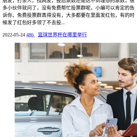
朋友，打亲人，找网友，投后票数还是达不到理想的票数，很
多小伙伴就问了，没有免费帮忙投票群呢，小编可以肯定的告
诉你，免费投票群真得没有，大多都要在里面发红包，有的时
候发了红包好多领了不去投...
2022-05-24
486
篮球世界杯在哪里举行