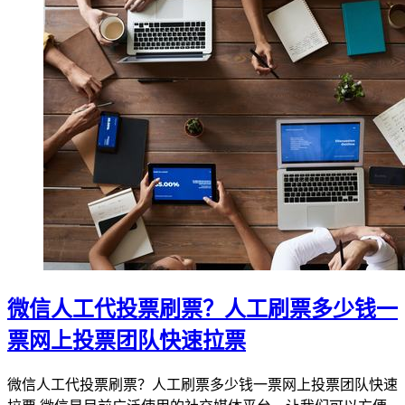
微信人工代投票刷票？人工刷票多少钱一
票网上投票团队快速拉票
微信人工代投票刷票？人工刷票多少钱一票网上投票团队快速