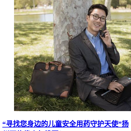
“寻找您身边的儿童安全用药守护天使”扬