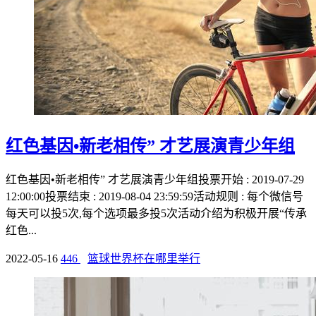
红色基因•新老相传” 才艺展演青少年组
红色基因•新老相传” 才艺展演青少年组投票开始 : 2019-07-29
12:00:00投票结束 : 2019-08-04 23:59:59活动规则 : 每个微信号
每天可以投5次,每个选项最多投5次活动介绍为积极开展“传承
红色...
2022-05-16
446
篮球世界杯在哪里举行