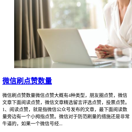
微信刷点赞数量
微信刷点赞数量微信点赞大概有4种类型，朋友圈点赞，微信
文章下面阅读点赞，微信文章精选留言评选点赞，投票点赞。
1、阅读点赞，就是指微信公众号发布的文章，最下面阅读数
量旁边有一个小拇指点赞。微信对于防范刷量的措施还是非常
牛逼的，如果一个微信号经...