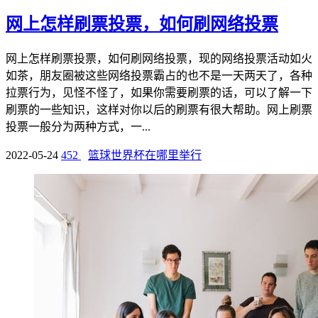
网上怎样刷票投票，如何刷网络投票
网上怎样刷票投票，如何刷网络投票，现的网络投票活动如火
如茶，朋友圈被这些网络投票霸占的也不是一天两天了，各种
拉票行为，见怪不怪了，如果你需要刷票的话，可以了解一下
刷票的一些知识，这样对你以后的刷票有很大帮助。网上刷票
投票一般分为两种方式，一...
2022-05-24
452
篮球世界杯在哪里举行