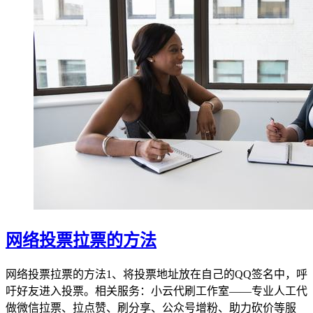
网络投票拉票的方法
网络投票拉票的方法1、将投票地址放在自己的QQ签名中，呼
吁好友进入投票。相关服务：小云代刷工作室——专业人工代
做微信拉票、拉点赞、刷分享、公众号增粉、助力砍价等服