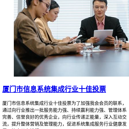
厦门市信息系统集成行业十佳投票
厦门市信息系统集成行业十佳投票为了加强我会会员的联系，
通过向行业推出一批服务能力强、持续赢利能力强、管理体系
完善、信誉良好的优秀企业，向行业传递正能量，深入互动交
流，提升整体营销及管理能力，促进系统集成服务行业健康发