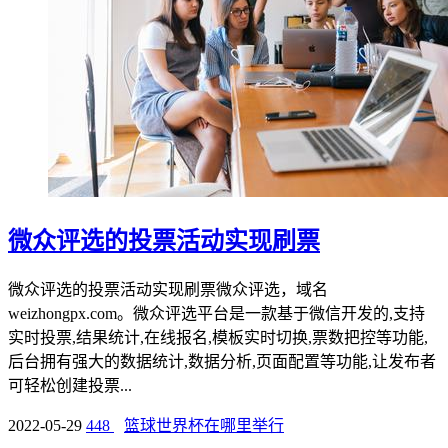
微众评选的投票活动实现刷票
微众评选的投票活动实现刷票微众评选，域名
weizhongpx.com。微众评选平台是一款基于微信开发的,支持
实时投票,结果统计,在线报名,模板实时切换,票数把控等功能,
后台拥有强大的数据统计,数据分析,页面配置等功能,让发布者
可轻松创建投票...
2022-05-29
448
篮球世界杯在哪里举行