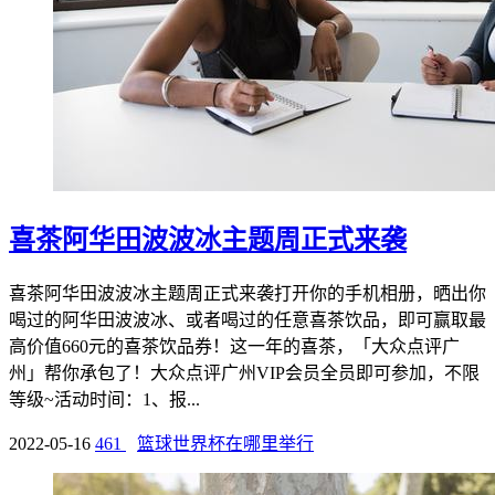
喜茶阿华田波波冰主题周正式来袭
喜茶阿华田波波冰主题周正式来袭打开你的手机相册，晒出你
喝过的阿华田波波冰、或者喝过的任意喜茶饮品，即可赢取最
高价值660元的喜茶饮品券！这一年的喜茶，「大众点评广
州」帮你承包了！大众点评广州VIP会员全员即可参加，不限
等级~活动时间：1、报...
2022-05-16
461
篮球世界杯在哪里举行