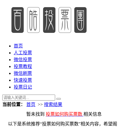
首页
人工投票
微信投票
投票教程
微信刷票
快速投票
投票日记
当前位置：
首页
>>
搜索结果
暂未找到
投票如何购买票数
相关信息
以下是系统推荐“投票如何购买票数”相关内容，希望阁