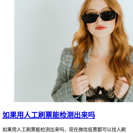
如果用人工刷票能检测出来吗
如果用人工刷票能检测出来吗，现在微信投票都可以找人刷