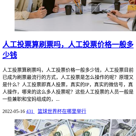
人工投票算刷票吗，人工投票价格一般多
少钱
人工投票算刷票吗，人工投票价格一般多少钱，人工投票目前
已成为刷票最流行的方式，人工投票是怎么操作的呢？原理又
是什么？人工投票即真人投票，真实的IP，真实的微信号，真
人操作，哪来的这么多人投票呢？这些人工投票的人员一般是
一些兼职和宝妈组成的，...
2022-05-16
431
篮球世界杯在哪里举行