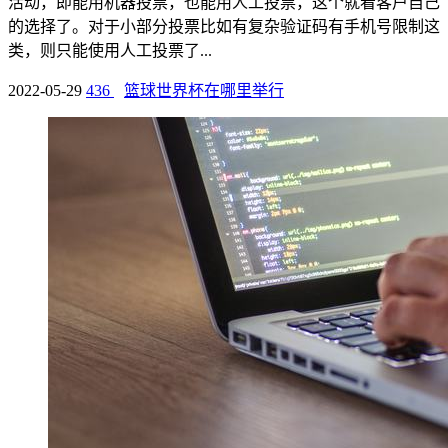
活动，即能用机器投票，也能用人工投票，这个就看客户自己
的选择了。对于小部分投票比如有复杂验证码有手机号限制这
类，则只能使用人工投票了...
2022-05-29
436
篮球世界杯在哪里举行