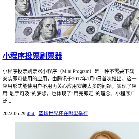
小程序投票刷票器
小程序投票刷票器小程序（Mini Program）是一种不需要下载
安装即可使用的应用，由腾讯于2017年1月9日首次推出。这一
应用形式能使用户不用再关心应用安装太多的问题，实现了应
用“触手可及”的梦想，也体现了“用完即走”的理念。小程序广
泛...
2022-05-29
454
篮球世界杯在哪里举行