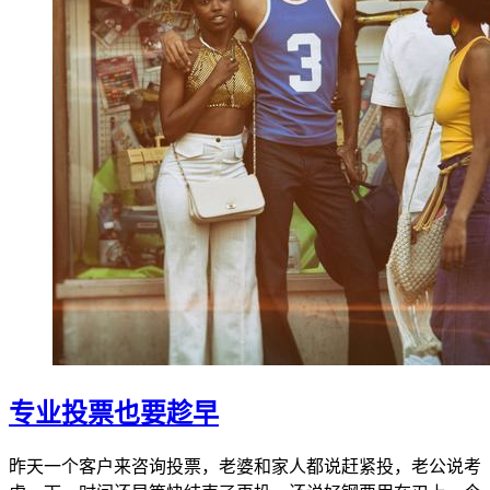
专业投票也要趁早
昨天一个客户来咨询投票，老婆和家人都说赶紧投，老公说考