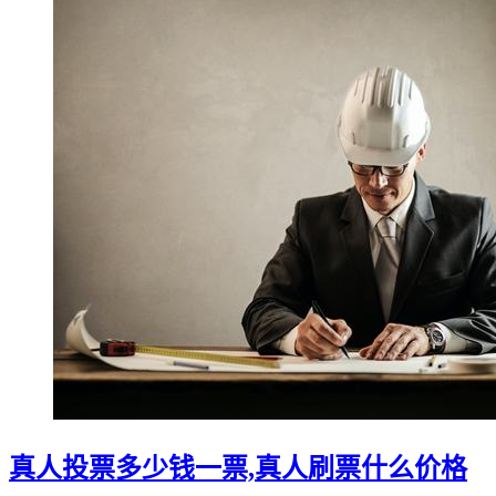
真人投票多少钱一票,真人刷票什么价格