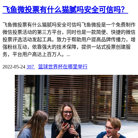
飞鱼微投票有什么猫腻吗安全可信吗？
飞鱼微投票有什么猫腻吗安全可信吗飞鱼微投是一个免费制作
微信投票活动的第三方平台，同时也是一款简便、快捷的微信
投票评选活动发起工具。致力于帮助用户提高品牌传播力，增
强粉丝互动，依靠强大的技术保障，提供一站式投票创建服
务，平台用户高达上百万人。...
2022-05-24
397
篮球世界杯在哪里举行