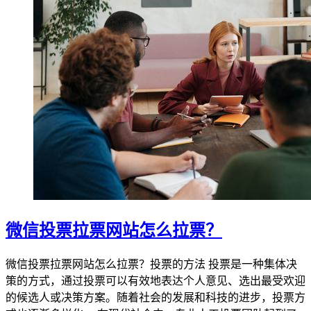
微信投票拉票网站怎么拉票？
微信投票拉票网站怎么拉票？投票的方法 投票是一种集体决
策的方式，通过投票可以有效地表达个人意见、选出最受欢迎
的候选人或决策方案。随着社会的发展和科技的进步，投票方