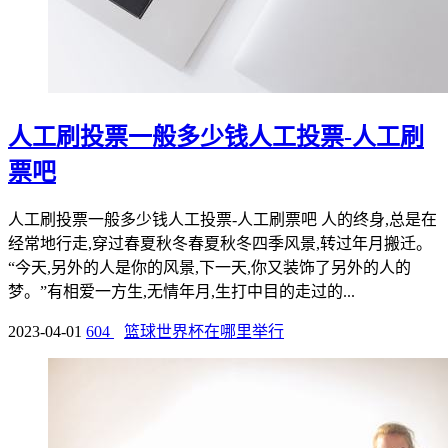
人工刷投票一般多少钱人工投票-人工刷
票吧
人工刷投票一般多少钱人工投票-人工刷票吧 人的终身,总是在
经常地行走,穿过春夏秋冬春夏秋冬四季风景,转过年月搬迁。
“今天,另外的人是你的风景,下一天,你又装饰了另外的人的
梦。”有相爱一方生,无情年月,生打中目的走过的...
2023-04-01
604
篮球世界杯在哪里举行