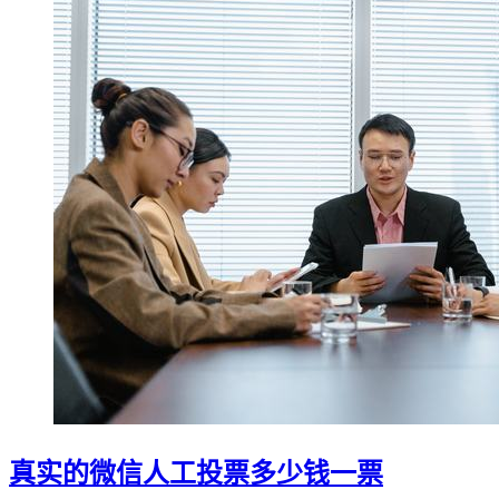
真实的微信人工投票多少钱一票