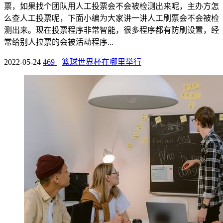
票，如果找个团队用人工投票会不会被检测出来呢，主办方怎
么查人工投票呢，下面小编为大家讲一讲人工刷票会不会被检
测出来。现在投票程序非常智能，很多程序都有防刷设置，经
常给别人拉票的会被活动程序...
2022-05-24
469
篮球世界杯在哪里举行