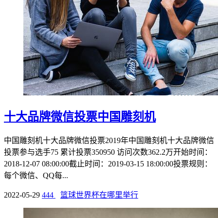
十大品牌微信投票中国雕刻机
中国雕刻机十大品牌微信投票2019年中国雕刻机十大品牌微信
投票参与选手75 累计投票350950 访问次数362.2万开始时间：
2018-12-07 08:00:00截止时间：2019-03-15 18:00:00投票规则：
每个微信、QQ每...
2022-05-29
444
篮球世界杯在哪里举行