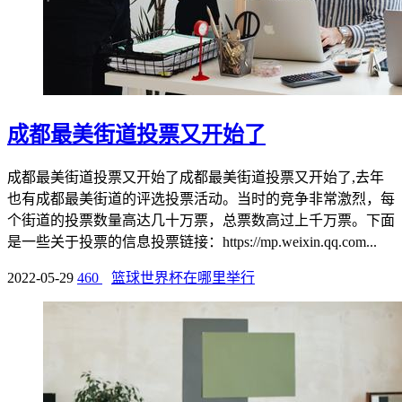
成都最美街道投票又开始了
成都最美街道投票又开始了成都最美街道投票又开始了,去年
也有成都最美街道的评选投票活动。当时的竞争非常激烈，每
个街道的投票数量高达几十万票，总票数高过上千万票。下面
是一些关于投票的信息投票链接：https://mp.weixin.qq.com...
2022-05-29
460
篮球世界杯在哪里举行