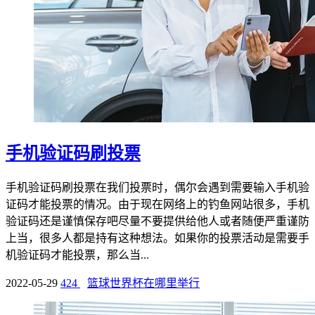
手机验证码刷投票
手机验证码刷投票在我们投票时，偶尔会遇到需要输入手机验
证码才能投票的情况。由于现在网络上的钓鱼网站很多，手机
验证码还是谨慎保存吧尽量不要提供给他人或者随便严重谨防
上当，很多人都是持有这种想法。如果你的投票活动是需要手
机验证码才能投票，那么当...
2022-05-29
424
篮球世界杯在哪里举行