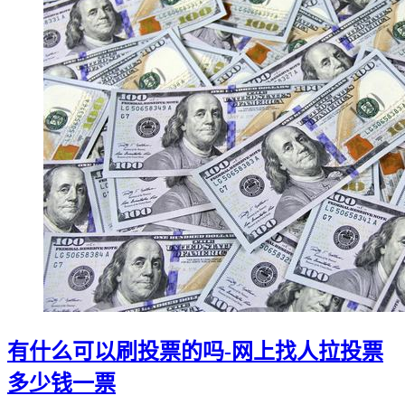
有什么可以刷投票的吗-网上找人拉投票
多少钱一票