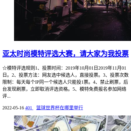
亚太时尚模特评选大赛，请大家为我投票
☆模特评选规则1、投票时间：2019年10月01日2019年11月01
日。2、投票方法：网友选中候选人，直接投票。3、投票次数
限制：每天每个IP同一个候选人只能投1票。4、禁止刷票，后
台发现刷票，立即取消评选资格。5、模特免费报名参加网络
评...
2022-05-16
401
篮球世界杯在哪里举行