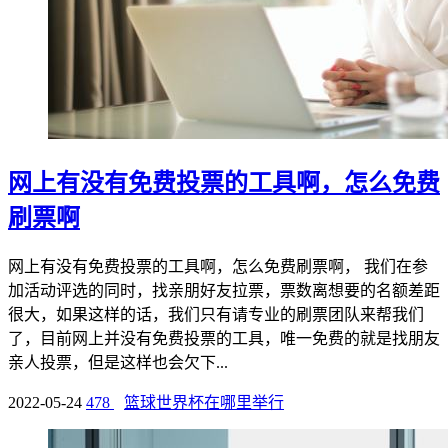
网上有没有免费投票的工具啊，怎么免费
刷票啊
网上有没有免费投票的工具啊，怎么免费刷票啊， 我们在参
加活动评选的同时，找亲朋好友拉票，票数离想要的名额差距
很大，如果这样的话，我们只有请专业的刷票团队来帮我们
了，目前网上并没有免费投票的工具，唯一免费的就是找朋友
亲人投票，但是这样也会欠下...
2022-05-24
478
篮球世界杯在哪里举行