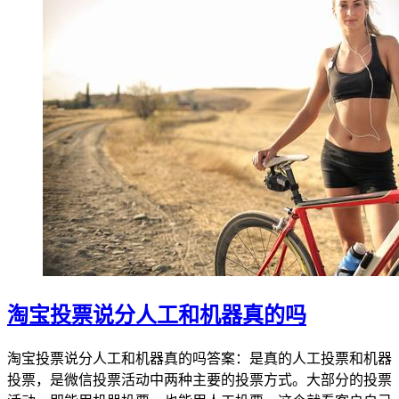
淘宝投票说分人工和机器真的吗
淘宝投票说分人工和机器真的吗答案：是真的人工投票和机器
投票，是微信投票活动中两种主要的投票方式。大部分的投票