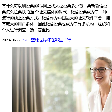
有什么可以刷投票的吗-网上找人拉投票多少钱一票新微信投
票怎么拉票快 在当今社交媒体的时代，微信投票成为了一种
流行的线上投票方式。微信作为中国最大的社交软件平台，拥
有庞大的用户群体，因此微信投票也成为了许多机构、组织和
个人进行调查、选举甚至比...
2023-10-27
394
篮球世界杯在哪里举行