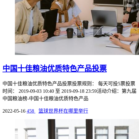
中国十佳粮油优质特色产品投票
中国十佳粮油优质特色产品投票投票规则： 每天可投5票投票
时间： 2019-09-03 10:40 至 2019-09-18 23:59活动介绍：第九届
中国粮油榜-中国十佳粮油优质特色产品
2022-05-16
458
篮球世界杯在哪里举行