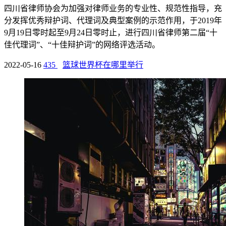
四川省律师协会为加强对律师业务的专业性、规范性指导，充
分发挥优秀辩护词、代理词及典型案例的示范作用，于2019年
9月19日零时起至9月24日零时止，进行四川省律师第二届“十
佳代理词”、“十佳辩护词”的网络评选活动。
2022-05-16
435
篮球世界杯在哪里举行