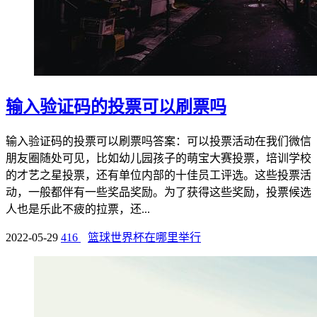
输入验证码的投票可以刷票吗
输入验证码的投票可以刷票吗答案：可以投票活动在我们微信
朋友圈随处可见，比如幼儿园孩子的萌宝大赛投票，培训学校
的才艺之星投票，还有单位内部的十佳员工评选。这些投票活
动，一般都伴有一些奖品奖励。为了获得这些奖励，投票候选
人也是乐此不疲的拉票，还...
2022-05-29
416
篮球世界杯在哪里举行