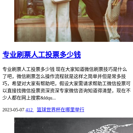
专业刷票人工投票多少钱
专业刷票人工投票多少钱 现在大家知道微信刷票技巧是什么
了吧，微信刷票怎么操作流程就是这样之简单并但是常多技
巧，希望对大家有帮助吧，假设大家需请求帮助工微信投票可
以直接找微信投票资深资深专家微信咨询知道得清楚，现在不
少人都在网上搜索&ldqu...
2023-05-07
412
篮球世界杯在哪里举行