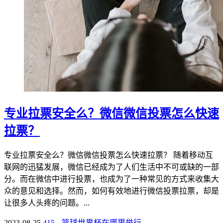
专业拉票安全么？微信微信投票怎么快速
拉票？
专业拉票安全么？微信微信投票怎么快速拉票？ 随着移动互
联网的迅猛发展，微信已经成为了人们生活中不可或缺的一部
分。而在微信中进行投票，也成为了一种常见的方式来收集大
众的意见和选择。然而，如何有效地进行微信投票拉票，却是
让很多人头疼的问题。...
2023-08-25
415
篮球世界杯在哪里举行