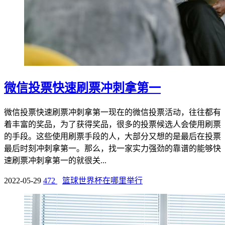
微信投票快速刷票冲刺拿第一
微信投票快速刷票冲刺拿第一现在的微信投票活动，往往都有
着丰富的奖品，为了获得奖品，很多的投票候选人会使用刷票
的手段。这些使用刷票手段的人，大部分又想的是最后在投票
最后时刻冲刺拿第一。那么，找一家实力强劲的靠谱的能够快
速刷票冲刺拿第一的就很关...
2022-05-29
472
篮球世界杯在哪里举行