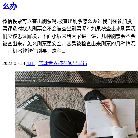
么办
微信投票可以查出刷票吗,被查出刷票怎么办？我们在参加投
票评选时找人刷票会不会被查出刷票呢？如果被查出来刷票我
们应该怎么解决，下面小编来给大家讲一讲，几种刷票会不会
被查出来，怎么刷票更安全。容易被检查出来刷票的几种情况
一，机器软软件刷票，这种...
2022-05-24
431
篮球世界杯在哪里举行