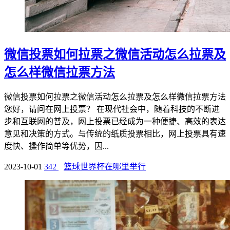
微信投票如何拉票之微信活动怎么拉票及
怎么样微信拉票方法
微信投票如何拉票之微信活动怎么拉票及怎么样微信拉票方法
您好，请问在网上投票？ 在现代社会中，随着科技的不断进
步和互联网的普及，网上投票已经成为一种便捷、高效的表达
意见和决策的方式。与传统的纸质投票相比，网上投票具有速
度快、操作简单等优势，因...
2023-10-01
342
篮球世界杯在哪里举行