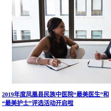
2019年度凤凰县民族中医院“最美医生”和
“最美护士”评选活动开启啦