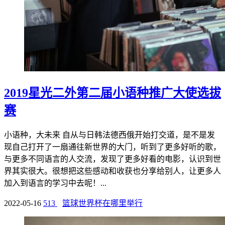
2019星光二外第二届小语种推广大使选拔
赛
小语种，大未来 自从与日韩法德西俄开始打交道，是不是发
现自己打开了一扇通往新世界的大门，听到了更多好听的歌，
与更多不同语言的人交流，发现了更多好看的电影，认识到世
界其实很大。很想把这些感动和收获也分享给别人，让更多人
加入到语言的学习中去呢！...
2022-05-16
513
篮球世界杯在哪里举行