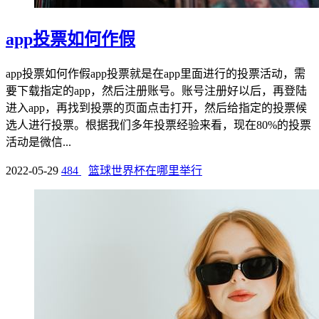
app投票如何作假
app投票如何作假app投票就是在app里面进行的投票活动，需
要下载指定的app，然后注册账号。账号注册好以后，再登陆
进入app，再找到投票的页面点击打开，然后给指定的投票候
选人进行投票。根据我们多年投票经验来看，现在80%的投票
活动是微信...
2022-05-29
484
篮球世界杯在哪里举行