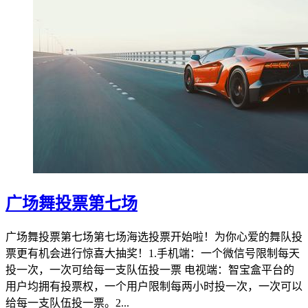
广场舞投票第七场
广场舞投票第七场第七场海选投票开始啦！为你心爱的舞队投
票更有机会进行惊喜大抽奖！1.手机端：一个微信号限制每天
投一次，一次可给每一支队伍投一票 电视端：智宝盒平台的
用户均拥有投票权，一个用户限制每两小时投一次，一次可以
给每一支队伍投一票。2...