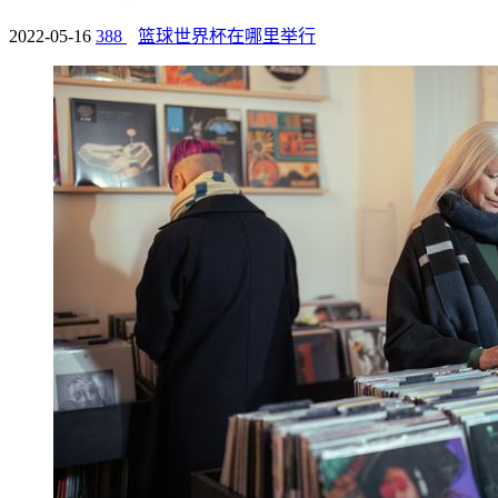
2022-05-16
388
篮球世界杯在哪里举行