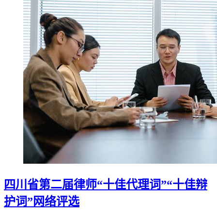
四川省第二届律师“十佳代理词”“十佳辩
护词”网络评选