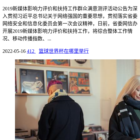
2019新媒体影响力评价和扶持工作群众满意测评活动公告为深
入贯彻习近平总书记关于网络强国的重要思想，贯彻落实省委
网络安全和信息化委员会第一次会议精神，日前，省委网信办
开展2019新媒体影响力评价和扶持工作，将综合整体工作情
况、移动传播指数、...
2022-05-16
412
篮球世界杯在哪里举行