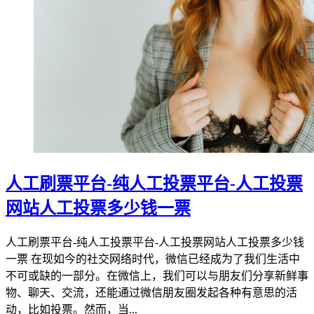
人工刷票平台-纯人工投票平台-人工投票
网站人工投票多少钱一票
人工刷票平台-纯人工投票平台-人工投票网站人工投票多少钱
一票 在现如今的社交网络时代，微信已经成为了我们生活中
不可或缺的一部分。在微信上，我们可以与朋友们分享新鲜事
物、聊天、交流，还能通过微信朋友圈发起各种有意思的活
动，比如投票。然而，当...