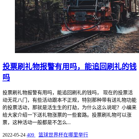
投票刷礼物报警有用吗，能追回刷礼的钱
吗
投票刷礼物报警有用吗，能追回刷礼的钱吗， 现在的投票活
动无花八门，有些活动跟本不正规，特别那种带有送礼物功能
的投票活动，那就是活生生的打劫，为什么这么说呢？小编来
给大家介绍一下送礼物涨票的一些套路。投票刷礼物可以涨
票，这种活动一般都是不怎么...
2022-05-24
409
篮球世界杯在哪里举行