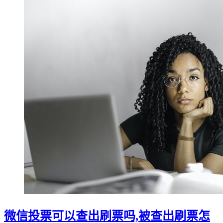
微信投票可以查出刷票吗,被查出刷票怎