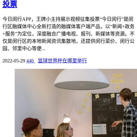
投票
今日闵行APP，王牌小主持展示视频征集投票“今日闵行”是闵
行区融媒体中心全新打造的融媒体客户端产品，以“新闻+政务
+服务”为定位，深度融合广播电视、报刊、新媒体等资源。不
仅是闵行区的本地新闻资讯集散地，还提供闵行菜价、闵行公
园、邻里中心等便...
2022-05-29
440
篮球世界杯在哪里举行