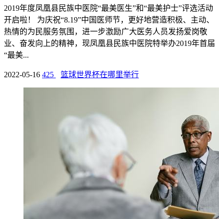
2019年度凤凰县民族中医院“最美医生”和“最美护士”评选活动
开启啦！ 为庆祝“8.19”中国医师节，更好地营造积极、主动、
热情的为民服务氛围，进一步激励广大医务人员发扬爱岗敬
业、奋发向上的精神，现凤凰县民族中医院特举办2019年首届
“最美...
2022-05-16
425
篮球世界杯在哪里举行