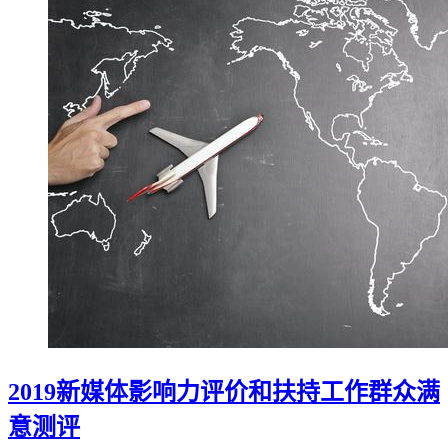
2019新媒体影响力评价和扶持工作群众满
意测评