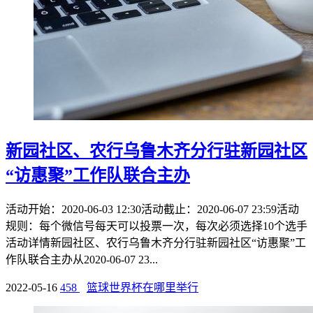
新园社区、农行乌鲁木齐分行驻新园社区
“访惠聚”工作队联合主办
活动开始：2020-06-03 12:30活动截止：2020-06-07 23:59活动
规则：每个微信号每天可以投票一次，每次必须选择10个选手
活动详情新园社区、农行乌鲁木齐分行驻新园社区“访惠聚”工
作队联合主办从2020-06-07 23...
2022-05-16
458
篮球世界杯在哪里举行