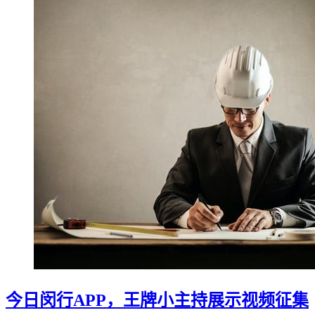
今日闵行APP，王牌小主持展示视频征集