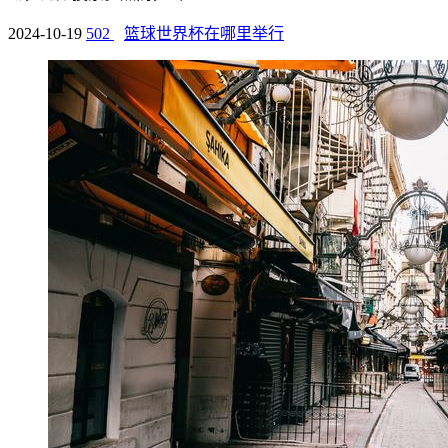
2024-10-19
502
篮球世界杯在哪里举行