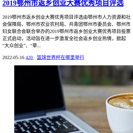
2019鄂州市返乡创业大赛优秀项目评选
2019鄂州市返乡创业大赛优秀项目评选由鄂州市人力资源和社
会保障局、鄂州市农业农村局、共青团鄂州市委员会、鄂州市
妇女联合会联合举办的2019鄂州市返乡创业大赛优秀项目投票
正式启动，活动旨在进一步激发全社会返乡创业热情，掀起
“大众创业”、“草...
2022-05-16
420
篮球世界杯在哪里举行