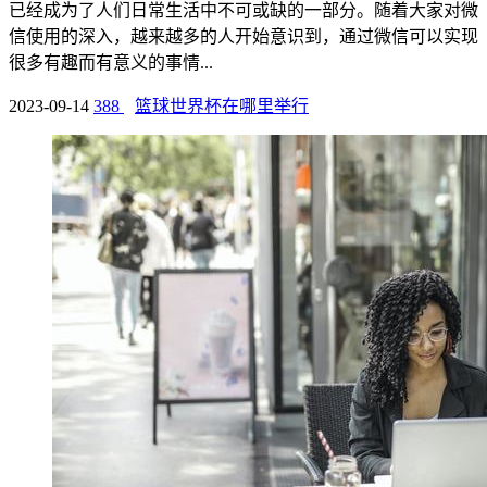
已经成为了人们日常生活中不可或缺的一部分。随着大家对微
信使用的深入，越来越多的人开始意识到，通过微信可以实现
很多有趣而有意义的事情...
2023-09-14
388
篮球世界杯在哪里举行