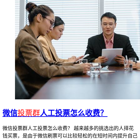
微信
投票群
人工投票怎么收费？
微信投票群人工投票怎么收费？ 越来越多的挑选出的人择花
钱买票，是由于微信刷票可以比较轻松的在短时间内提升自己