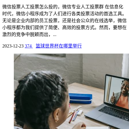
微信投票人工投票怎么投的，微信专业人工投票群 在信息化
时代，微信小程序成为了人们进行各类投票活动的首选工具。
无论是企业内部的员工投票，还是社会公众的在线选举，微信
小程序都为我们提供了简便、高效的投票方式。然而，要想在
激烈的竞争中脱颖而出，...
2023-12-23
374
篮球世界杯在哪里举行