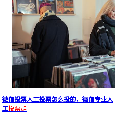
微信投票人工投票怎么投的，微信专业人
工
投票群