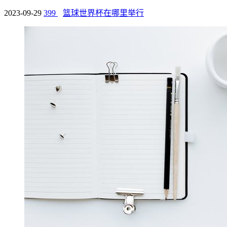
2023-09-29
399
篮球世界杯在哪里举行