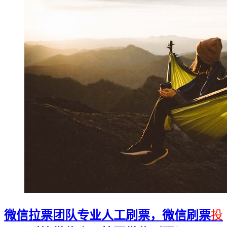
微信拉票团队专业人工刷票，微信刷票
投