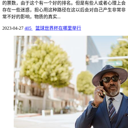
的票数，由于这个有一个好的排名。但是有些人或者心理上会
存在一些迷惑，担心用这种路径在这以后会对自己产生非常非
常不好的影响，物质的真实...
2023-04-27
405
篮球世界杯在哪里举行