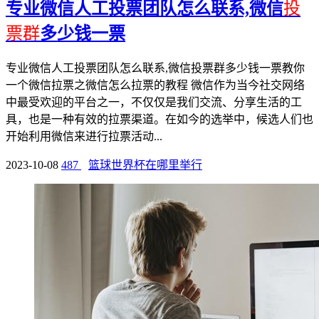
专业微信人工投票团队怎么联系,微信
投
票群
多少钱一票
专业微信人工投票团队怎么联系,微信投票群多少钱一票教你
一个微信拉票之微信怎么拉票的教程 微信作为当今社交网络
中最受欢迎的平台之一，不仅仅是我们交流、分享生活的工
具，也是一种有效的拉票渠道。在如今的选举中，候选人们也
开始利用微信来进行拉票活动...
2023-10-08
487
篮球世界杯在哪里举行