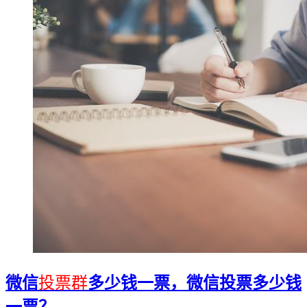
微信
投票群
多少钱一票，微信投票多少钱