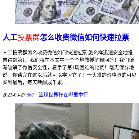
人工
投票群
怎么收费微信如何快速拉票
人工投票群怎么收费微信如何快速拉票 怎么样迅速安全地投
票得到第1，我们将在本文中一个个地教授解释回答！我们渐
渐破解了微信安全性，着手了第1场困难的比赛！毫无保存地
说，你读完在这以后就可以学习它了！一头发的价格真的可以
买到最后，每天唤醒成千累...
2023-03-27
567
篮球世界杯在哪里举行