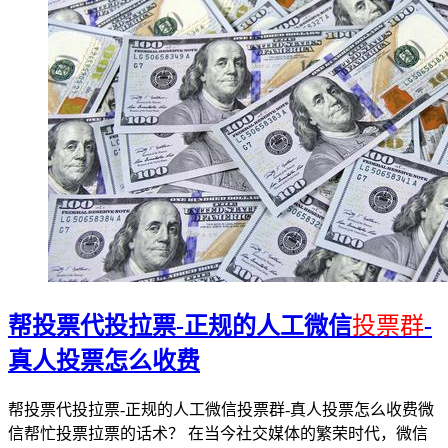
帮投票代投拉票-正规的人工微信
投票群
-
真人投票怎么收费
帮投票代投拉票-正规的人工微信投票群-真人投票怎么收费微
信帮忙投票拉票的话术？ 在当今社交媒体的繁荣时代，微信