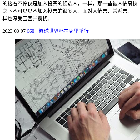
的接着不停仅是加入投票的候选人，一样，那一些被人情裹挟
之下不可以以不加入投票的很多人，面对人情票、关系票，一
样也深受围困并搅扰。...
2023-03-07
668
篮球世界杯在哪里举行