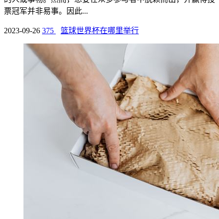
票冠军并非易事。因此...
2023-09-26
375
篮球世界杯在哪里举行