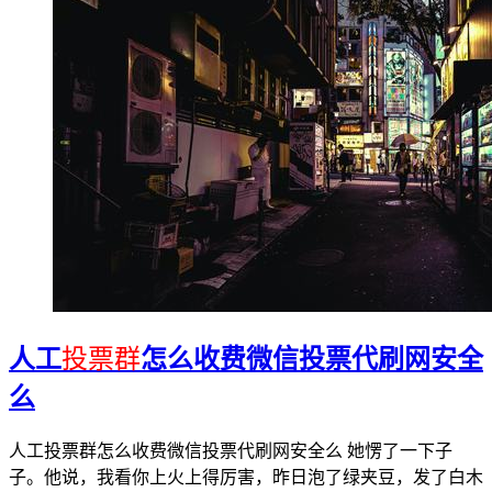
人工
投票群
怎么收费微信投票代刷网安全
么
人工投票群怎么收费微信投票代刷网安全么 她愣了一下子
子。他说，我看你上火上得厉害，昨日泡了绿夹豆，发了白木