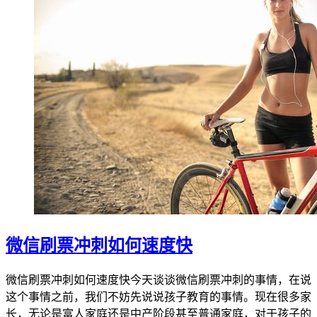
微信刷票冲刺如何速度快
微信刷票冲刺如何速度快今天谈谈微信刷票冲刺的事情，在说
这个事情之前，我们不妨先说说孩子教育的事情。现在很多家
长，无论是富人家庭还是中产阶段甚至普通家庭，对于孩子的