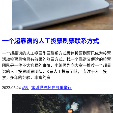
一个超靠谱的人工投票刷票联系方式
一个超靠谱的人工投票刷票联系方式微信投票刷票已成为投票
活动拉票最快最有效果的涨票方式，找一个靠谱又便谊的拉票
团队是一件不太容易的事情，小编强烈向大家一推荐一个超靠
谱的人工投票刷票团队，K票人工投票团队， 专注于人工投
票，多年的经验，丰富的资...
2022-05-24
458
篮球世界杯在哪里举行