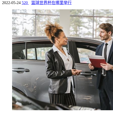
2022-05-24
520
篮球世界杯在哪里举行