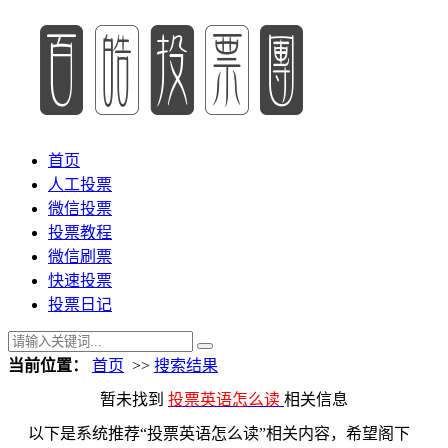
首页
人工投票
微信投票
投票教程
微信刷票
快速投票
投票日记
当前位置：
首页
>>
搜索结果
暂未找到
投票英语怎么读
相关信息
以下是系统推荐“投票英语怎么读”相关内容，希望阁下