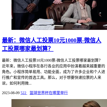
最新：微信人工投票10元1000票-微信人
工投票哪家最划算？
最新：微信人工投票10元1000票-微信人工投票哪家最划算？
近年来，微信小程序在各行各业的应用中扮演着越来越重要的
角色。小程序简单易用、功能全面，成为了许多企业和个人进
行推广和宣传的首选工具。那么，对于想要快速拉票的人来
说，如何利用微...
2023-08-09
522
篮球世界杯在哪里举行