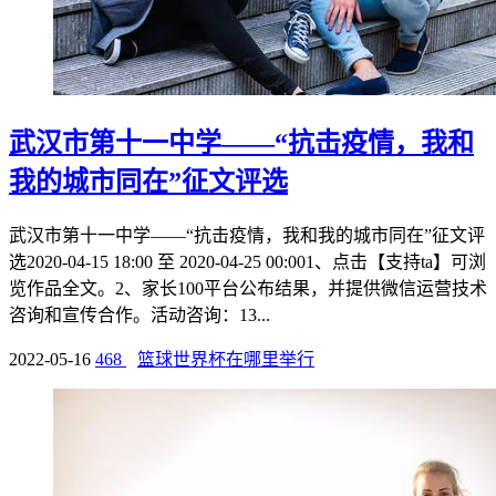
武汉市第十一中学——“抗击疫情，我和
我的城市同在”征文评选
武汉市第十一中学——“抗击疫情，我和我的城市同在”征文评
选2020-04-15 18:00 至 2020-04-25 00:001、点击【支持ta】可浏
览作品全文。2、家长100平台公布结果，并提供微信运营技术
咨询和宣传合作。活动咨询：13...
2022-05-16
468
篮球世界杯在哪里举行