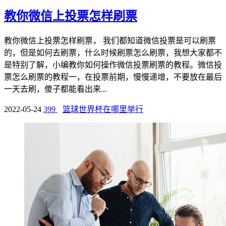
教你微信上投票怎样刷票
教你微信上投票怎样刷票， 我们都知道微信投票是可以刷票
的，但是如何去刷票，什么时候刷票怎么刷票，我想大家都不
是特别了解，小编教你如何操作微信投票刷票的教程。微信投
票怎么刷票的教程一，在投票前期，慢慢递增，不要放在最后
一天去刷，傻子都能看出来...
2022-05-24
399
篮球世界杯在哪里举行