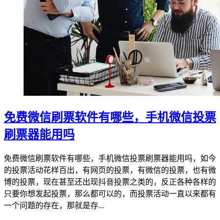
免费微信刷票软件有哪些，手机微信投票
刷票器能用吗
免费微信刷票软件有哪些，手机微信投票刷票器能用吗，如今
的投票活动花样百出，有网页的投票，有微信的投票，也有微
博的投票，现在甚至还出现抖音投票之类的，反正各种各样的
只要你想发起投票，那么都可以的，而投票活动一直以来都有
一个问题的存在，那就是存...