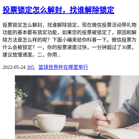
投票锁定怎么解封，找谁解除锁定
投票锁定怎么解封，找谁解除锁定，现在微信投票活动带礼物
功能的基本都有锁定功能，如果您的投票被锁定了，原因和解
除方法是怎么样的呢？下面小编来给你科普一下。微信投票为
什么会被锁定？一，你的投票速度过快，一分钟超过了30票，
建议放慢速度。二，你用...
2022-05-24
395
篮球世界杯在哪里举行