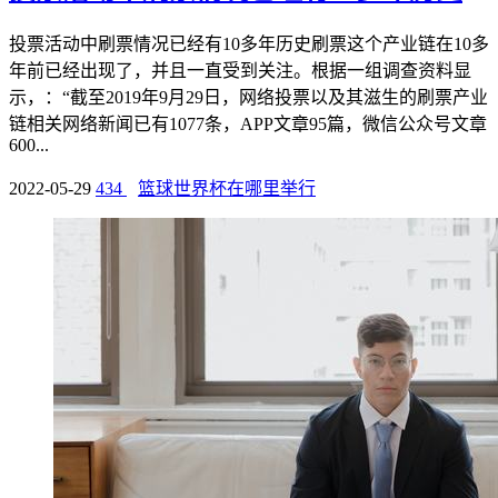
投票活动中刷票情况已经有10多年历史刷票这个产业链在10多
年前已经出现了，并且一直受到关注。根据一组调查资料显
示，：“截至2019年9月29日，网络投票以及其滋生的刷票产业
链相关网络新闻已有1077条，APP文章95篇，微信公众号文章
600...
2022-05-29
434
篮球世界杯在哪里举行