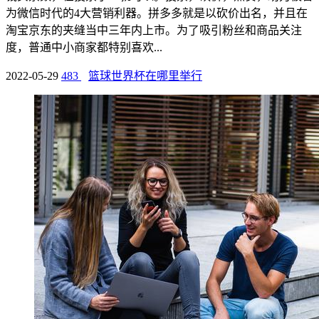
为微信时代的4大营销利器。拼多多就是以砍价出名，并且在
淘宝京东的夹缝当中三年内上市。为了吸引粉丝和商品关注
度，普通中小商家都特别喜欢...
2022-05-29
483
篮球世界杯在哪里举行