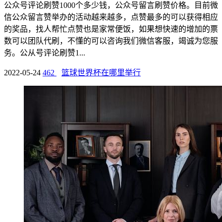
公众号评论刷赞1000个多少钱，公众号留言刷赞价格。目前微
信公众留言赞举办的活动越来越多，点赞最多的可以获得相应
的奖品，找人帮忙点赞也是家常便饭，如果想快速的增加的票
数可以团队代刷，不懂的可以咨询我们微信客服，竭诚为您服
务。公从号评论刷赞1...
2022-05-24
462
篮球世界杯在哪里举行