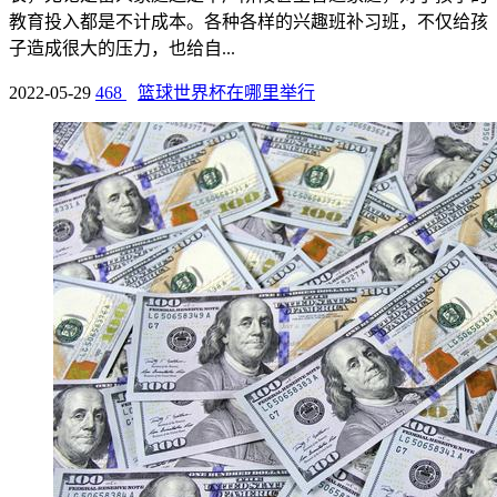
教育投入都是不计成本。各种各样的兴趣班补习班，不仅给孩
子造成很大的压力，也给自...
2022-05-29
468
篮球世界杯在哪里举行