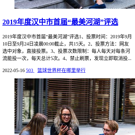
2019年度汉中市首届“最美河湖”评选
2019年度汉中市首届“最美河湖”评选1、投票时间：2019年9月
10日至9月24日凌晨00:00截止，共15天。2、投票方法：网友
选中对象，直接投票。3、投票次数限制：每人每天对每条河
流能投一次，每天总计5次。4、禁止刷票，发现立即取消投...
2022-05-16
503
篮球世界杯在哪里举行