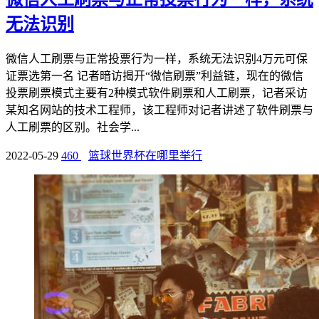
无法识别
微信人工刷票与正常投票行为一样，系统无法识别4万元可保
证票选第一名 记者暗访揭开“微信刷票”利益链，现在的微信
投票刷票模式主要有2种模式软件刷票和人工刷票，记者采访
某知名网站的技术工程师，该工程师对记者讲述了软件刷票与
人工刷票的区别。社会学...
2022-05-29
460
篮球世界杯在哪里举行