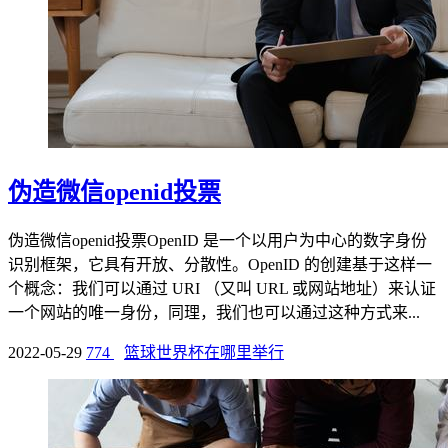
伪造微信openid投票
伪造微信openid投票OpenID 是一个以用户为中心的数字身份
识别框架，它具有开放、分散性。OpenID 的创建基于这样一
个概念：我们可以通过 URI （又叫 URL 或网站地址）来认证
一个网站的唯一身份，同理，我们也可以通过这种方式来...
2022-05-29
774
篮球世界杯在哪里举行