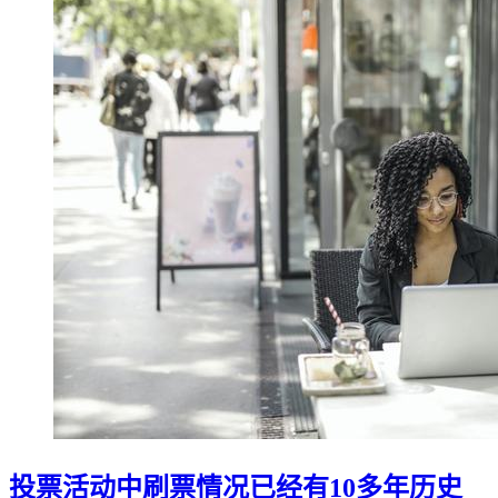
投票活动中刷票情况已经有10多年历史