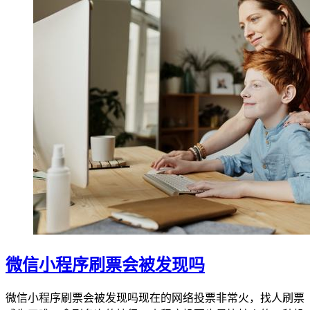
微信小程序刷票会被发现吗
微信小程序刷票会被发现吗现在的网络投票非常火，找人刷票