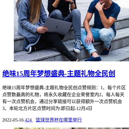
绝味15周年梦想盛典-主题礼物全民创
绝味15周年梦想盛典-主题礼物全民创点赞规则：1、每个片区
点赞数最高的礼物，将永久收藏在企业荣誉室内2、每人每天
有一次点赞机会，通过分享链接可以获得额外一次点赞机会
3、本轮北方片区点赞时间为:即日起-12月4日
2022-05-16
424
篮球世界杯在哪里举行