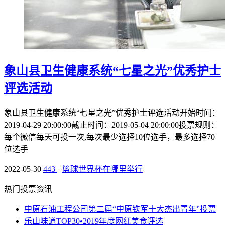
象山县卫生健康系统“七星之光”优秀护士
评选活动
象山县卫生健康系统“七星之光”优秀护士评选活动开始时间：
2019-04-29 20:00:00截止时间：2019-05-04 20:00:00投票规则：
每个微信每天可投一次,每次最少选择10位选手，最多选择70
位选手
2022-05-30
443
篮球世界杯在哪里举行
热门投票资讯
中原石油工程公司第二届“中原铁军十大杰出青年”投票
乐山味道TOP30•2019年度网红美食评选