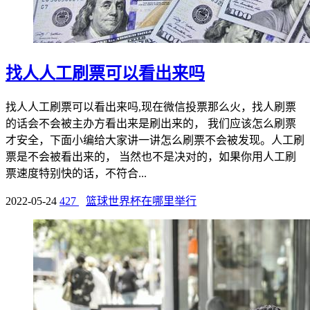
找人人工刷票可以看出来吗
找人人工刷票可以看出来吗,现在微信投票那么火，找人刷票
的话会不会被主办方看出来是刷出来的， 我们应该怎么刷票
才安全，下面小编给大家讲一讲怎么刷票不会被发现。人工刷
票是不会被看出来的， 当然也不是决对的，如果你用人工刷
票速度特别快的话，不符合...
2022-05-24
427
篮球世界杯在哪里举行