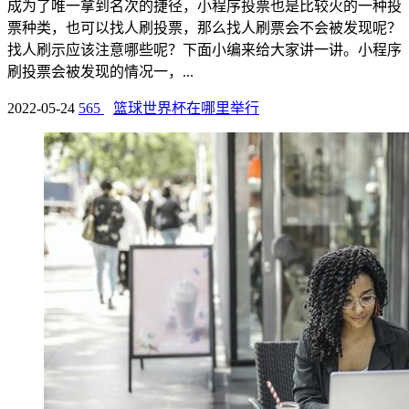
成为了唯一拿到名次的捷径，小程序投票也是比较火的一种投
票种类，也可以找人刷投票，那么找人刷票会不会被发现呢？
找人刷示应该注意哪些呢？下面小编来给大家讲一讲。小程序
刷投票会被发现的情况一，...
2022-05-24
565
篮球世界杯在哪里举行