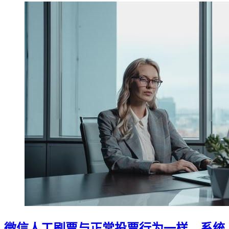
微信人工刷票与正常投票行为一样，系统