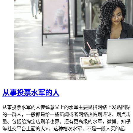
从事投票水军的人
从事投票水军的人传统意义上的水军主要是指网络上发贴回贴
的一群人，一般都是给一些新闻或者网络热帖刷评论、刷点击
量、包括给淘宝店刷单也算。还有更高级的水军，微博、知乎
等社交平台上面的大V。这种档次水军，不是一般人买的起