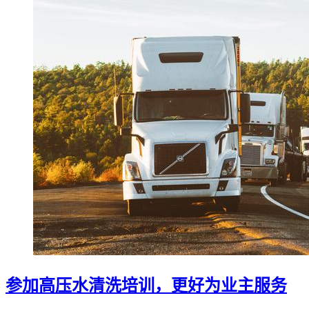
参加高压水清洗培训，更好为业主服务