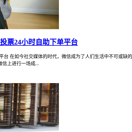
投票24小时自助下单平台
单平台 在如今社交媒体的时代，微信成为了人们生活中不可或缺
上进行一场成...