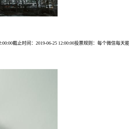
2:00:00截止时间：2019-06-25 12:00:00投票规则：