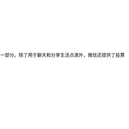
的一部分。除了用于聊天和分享生活点滴外，微信还提供了投票