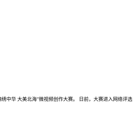
绣中华 大美北海”微视频创作大赛。 日前，大赛进入网络评选