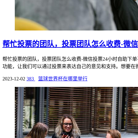
帮忙投票的团队，投票团队怎么收费-微信
帮忙投票的团队，投票团队怎么收费-微信投票24小时自助下
功能，让我们可以通过投票来表达自己的意见和支持。想要在微信
2023-12-02
383
篮球世界杯在哪里举行