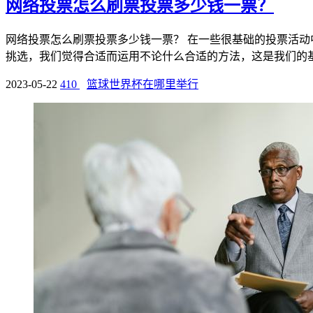
网络投票怎么刷票投票多少钱一票？
网络投票怎么刷票投票多少钱一票？ 在一些很基础的投票活
挑选，我们觉得合适而运用不论什么合适的方法，这是我们的基本
2023-05-22
410
篮球世界杯在哪里举行