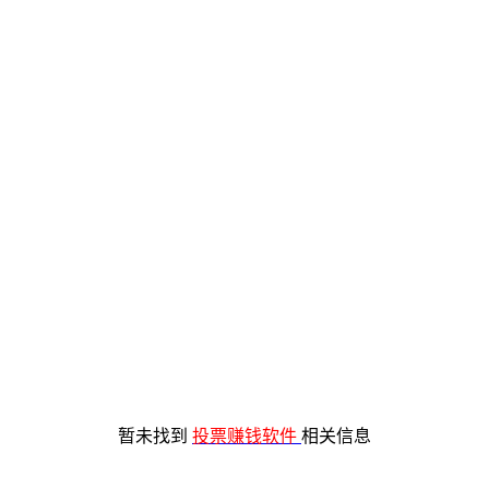
暂未找到
投票赚钱软件
相关信息