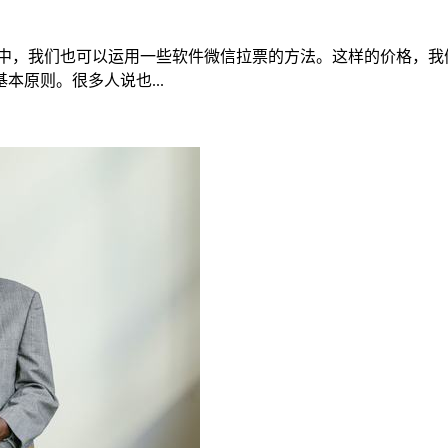
动中，我们也可以运用一些软件微信拉票的方法。这样的价格，我
原则。很多人说也...