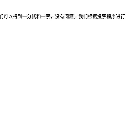
们可以得到一分钱和一票，没有问题。我们根据投票程序进行