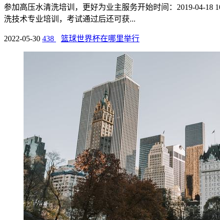
参加高压水清洗培训，更好为业主服务开始时间：2019-04-18 1
洗技术专业培训，考试通过后还可获...
2022-05-30
438
篮球世界杯在哪里举行