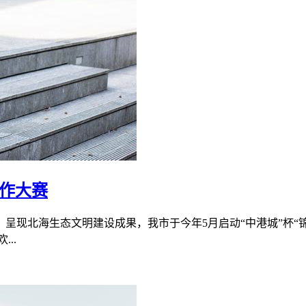
创作大赛
呈现北海生态文明建设成果，我市于今年5月启动“中港城”杯“锦
..