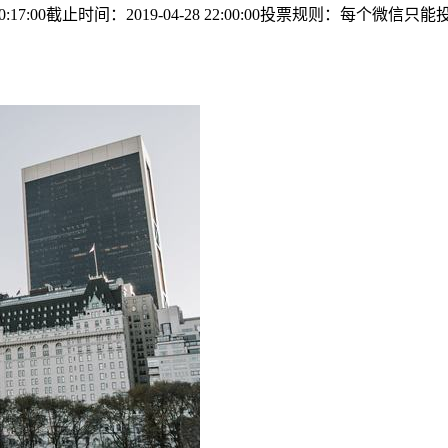
0:17:00截止时间：2019-04-28 22:00:00投票规则：