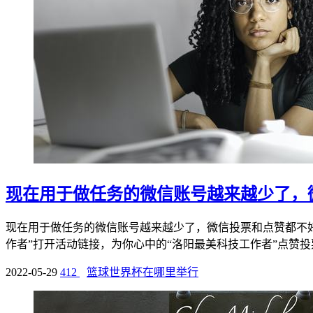
现在用于做任务的微信账号越来越少了，
现在用于做任务的微信账号越来越少了，微信投票和点赞都不好
作者”打开活动链接，为你心中的“洛阳最美科技工作者”点赞投票
2022-05-29
412
篮球世界杯在哪里举行