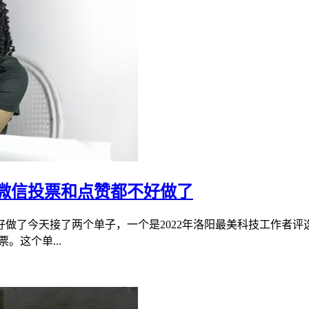
微信投票和点赞都不好做了
做了今天接了两个单子，一个是2022年洛阳最美科技工作者评
。这个单...