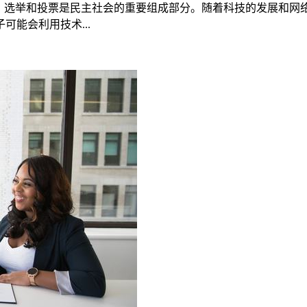
中，选举和投票是民主社会的重要组成部分。随着科技的发展和
能会利用技术...