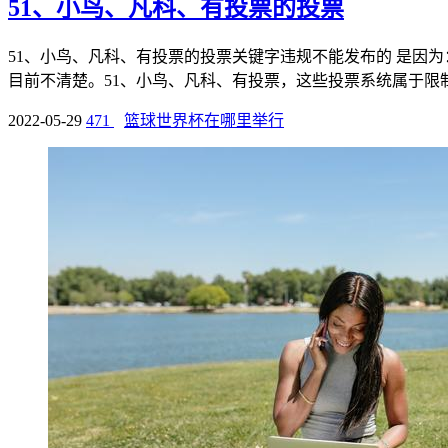
51、小鸟、凡科、有投票的投票
51、小鸟、凡科、有投票的投票关键字违规不能发布的 是因为
目前不清楚。51、小鸟、凡科、有投票，这些投票系统属于限制级
2022-05-29
471
篮球世界杯在哪里举行