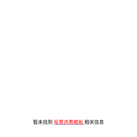
暂未找到
投票选票模板
相关信息