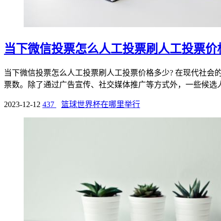
当下微信投票怎么人工投票刷人工投票价
当下微信投票怎么人工投票刷人工投票价格多少? 在现代社
票数。除了通过广告宣传、社交媒体推广等方式外，一些候选人和
2023-12-12
437
篮球世界杯在哪里举行