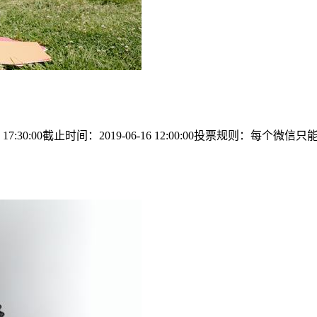
17:30:00截止时间：2019-06-16 12:00:00投票规则