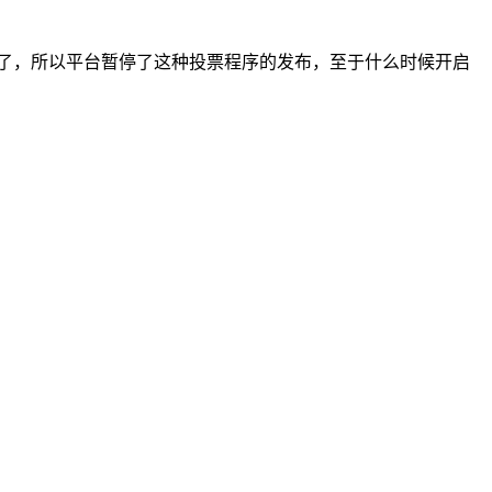
能做了，所以平台暂停了这种投票程序的发布，至于什么时候开启