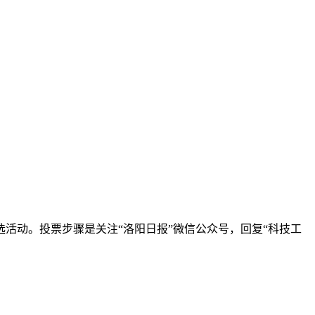
选活动。投票步骤是关注“洛阳日报”微信公众号，回复“科技工