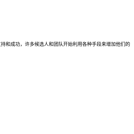
支持和成功，许多候选人和团队开始利用各种手段来增加他们的