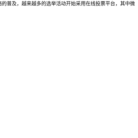
网络的普及，越来越多的选举活动开始采用在线投票平台，其中微