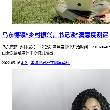
乌东德镇“乡村振兴，书记谈”满意度测评
乌东德镇“乡村振兴，书记谈”满意度测评开始时间：2019-06-02 
由会东县融媒体中心特别推出...
2022-05-16
412
篮球世界杯在哪里举行