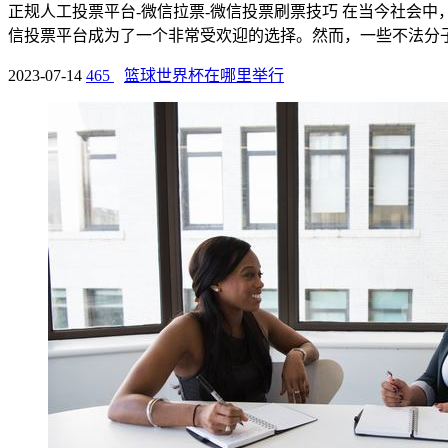
正规人工投票平台-微信拉票-微信投票刷票技巧 在当今社会
信投票平台成为了一个非常受欢迎的选择。然而，一些不法分子可
2023-07-14
465
篮球世界杯在哪里举行