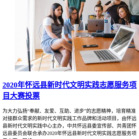
2020年怀远县新时代文明实践志愿服务项
目大赛投票
为大力弘扬“奉献、友爱、互助、进步”的志愿精神，培育精准
对接群众需求的新时代文明实践工作品牌和活动项目，由怀远
县新时代文明实践中心主办，中共怀远县委宣传部、共青团怀
远县委员会联合承办2020年怀远县新时代文明实践志愿服务项