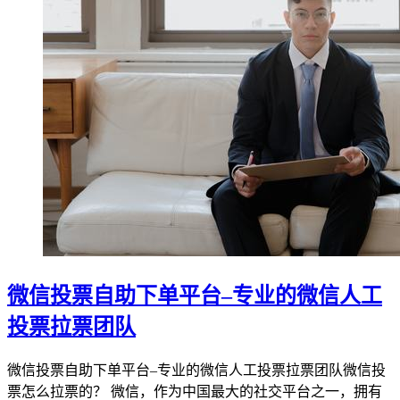
微信投票自助下单平台–专业的微信人工
投票拉票团队
微信投票自助下单平台–专业的微信人工投票拉票团队微信投
票怎么拉票的？ 微信，作为中国最大的社交平台之一，拥有