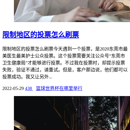
限制地区的投票怎么刷票
限制地区的投票怎么刷票今天遇到一个投票，是2020东莞市最
美医生最美护士公众投票。这个投票需要关注公众号“东莞市
卫生健康局”才能够进行投票。不过我在投票时，却提示投票
失败，验证不通过，请重试。但是，客户那边说，他们都可以
投票成功。我又让另外...
2022-05-29
438
篮球世界杯在哪里举行