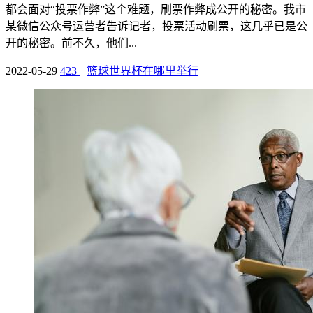
都会面对“投票作弊”这个难题，刷票作弊成公开的秘密。我市
某微信公众号运营者告诉记者，投票活动刷票，这几乎已是公
开的秘密。前不久，他们...
2022-05-29
423
篮球世界杯在哪里举行