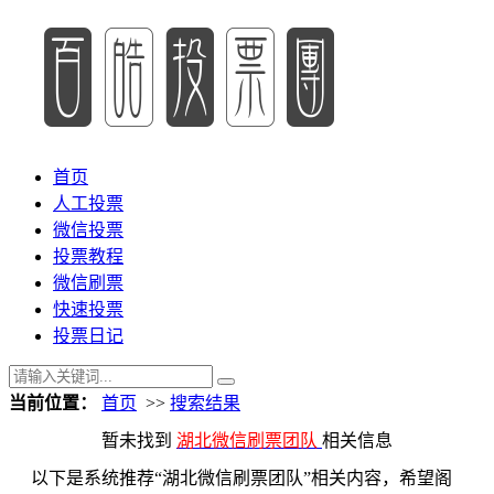
首页
人工投票
微信投票
投票教程
微信刷票
快速投票
投票日记
当前位置：
首页
>>
搜索结果
暂未找到
湖北微信刷票团队
相关信息
以下是系统推荐“湖北微信刷票团队”相关内容，希望阁