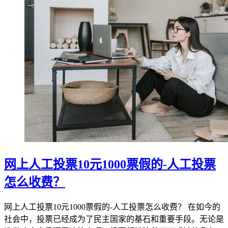
网上人工投票10元1000票假的-人工投票
怎么收费？
网上人工投票10元1000票假的-人工投票怎么收费？ 在如今的
社会中，投票已经成为了民主国家的基石和重要手段。无论是