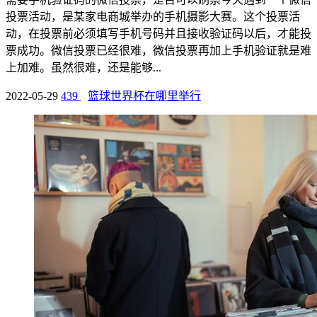
投票活动，是某家电商城举办的手机摄影大赛。这个投票活
动，在投票前必须填写手机号码并且接收验证码以后，才能投
票成功。微信投票已经很难，微信投票再加上手机验证就是难
上加难。虽然很难，还是能够...
2022-05-29
439
篮球世界杯在哪里举行