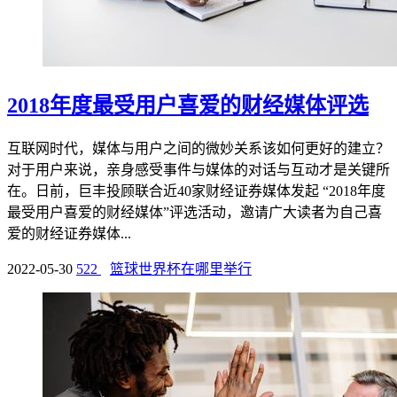
2018年度最受用户喜爱的财经媒体评选
互联网时代，媒体与用户之间的微妙关系该如何更好的建立？
对于用户来说，亲身感受事件与媒体的对话与互动才是关键所
在。日前，巨丰投顾联合近40家财经证券媒体发起 “2018年度
最受用户喜爱的财经媒体”评选活动，邀请广大读者为自己喜
爱的财经证券媒体...
2022-05-30
522
篮球世界杯在哪里举行