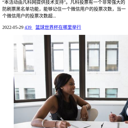
“本活动由凡科网提供技术支持”。凡科投票有一个非常强大的
防刷票黑名单功能，能够记住一个微信用户的投票次数，当一
个微信用户的投票次数超...
2022-05-29
439
篮球世界杯在哪里举行