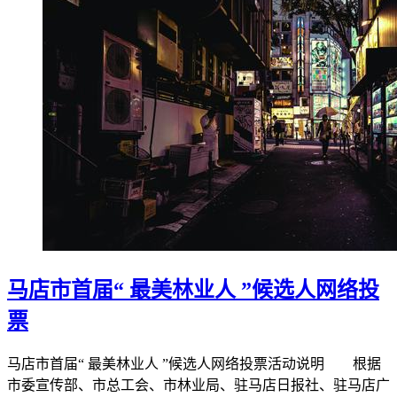
马店市首届“ 最美林业人 ”候选人网络投
票
马店市首届“ 最美林业人 ”候选人网络投票活动说明 根据
市委宣传部、市总工会、市林业局、驻马店日报社、驻马店广