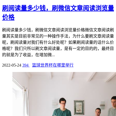
刷阅读量多少钱，刷微信文章阅读浏览量
价格
刷阅读量多少钱，刷微信文章阅读浏览量价格微信文章阅读刷
量其实是目前非常见的一种操作手法，为什么要刷文章阅读量
呢，刷阅读量对我们有什么好处呢？如果刷阅读量的话什么价
格呢？我们只所以刷文章阅读量，是有一定的目的的，最终目
的就是为了收益，在增加微...
2022-05-24
394
篮球世界杯在哪里举行