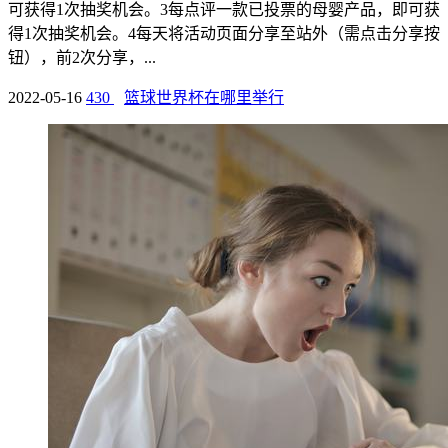
可获得1次抽奖机会。3每点评一款已投票的母婴产品，即可获
得1次抽奖机会。4每天将活动页面分享至站外（需点击分享按
钮），前2次分享，...
2022-05-16
430
篮球世界杯在哪里举行