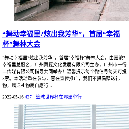
“舞动幸福里?炫出我芳华”，首届“幸福
杯”舞林大会
“舞动幸福里?炫出我芳华”，首届“幸福杯”舞林大会，由嘉骏?
幸福里总冠名，广州萧夏文化发展有限公司主办，广州市一得
二传媒有限公司指导共同举办！温馨提示每个微信号每天可投
3票。本活动重在参与，意在宣传推广，我们不提倡赠送礼
物，赠送礼物属自愿行...
2022-05-16
427
篮球世界杯在哪里举行