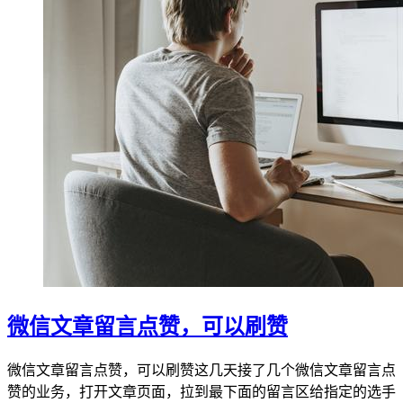
微信文章留言点赞，可以刷赞
微信文章留言点赞，可以刷赞这几天接了几个微信文章留言点
赞的业务，打开文章页面，拉到最下面的留言区给指定的选手