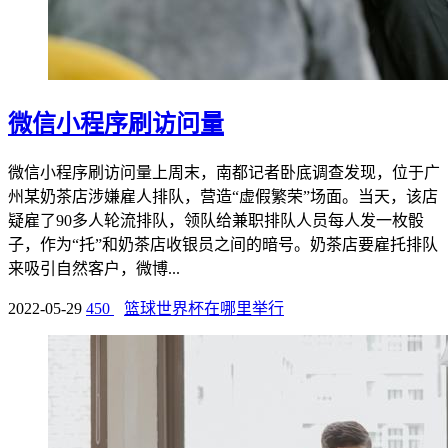
微信小程序刷访问量
微信小程序刷访问量上周末，南都记者卧底调查发现，位于广
州某奶茶店涉嫌雇人排队，营造“虚假繁荣”场面。当天，该店
疑雇了90多人轮流排队，领队给兼职排队人员每人发一枚骰
子，作为“托”和奶茶店收银员之间的暗号。奶茶店要雇托排队
来吸引自然客户，微博...
2022-05-29
450
篮球世界杯在哪里举行