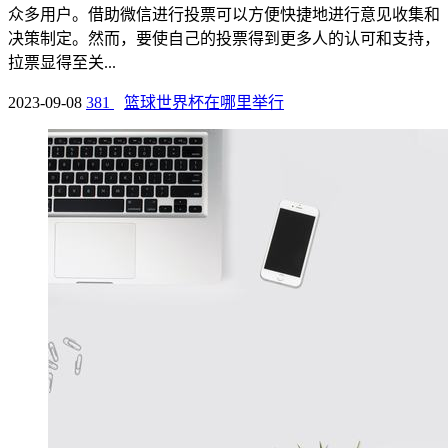
众多用户。借助微信进行投票可以方便快捷地进行意见收集和
决策制定。然而，要使自己的投票得到更多人的认可和支持，
拉票显得至关...
2023-09-08
381
篮球世界杯在哪里举行