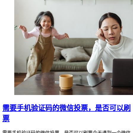
需要手机验证码的微信投票，是否可以刷
票
需要手机验证码的微信投票，是否可以刷票今天遇到一个微信