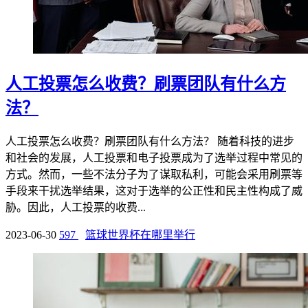
人工投票怎么收费？刷票团队有什么方
法？
人工投票怎么收费？刷票团队有什么方法？ 随着科技的进步
和社会的发展，人工投票和电子投票成为了选举过程中常见的
方式。然而，一些不法分子为了谋取私利，可能会采用刷票等
手段来干扰选举结果，这对于选举的公正性和民主性构成了威
胁。因此，人工投票的收费...
2023-06-30
597
篮球世界杯在哪里举行