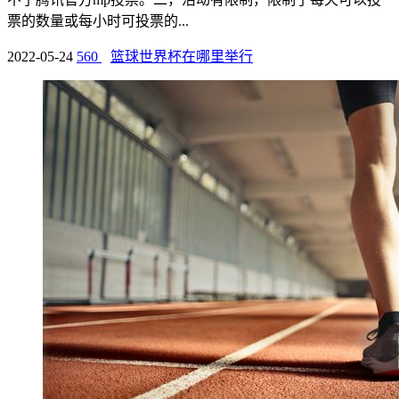
票的数量或每小时可投票的...
2022-05-24
560
篮球世界杯在哪里举行