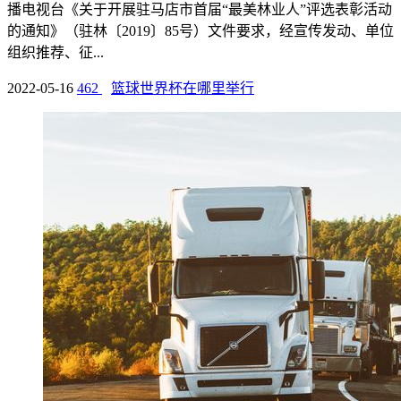
播电视台《关于开展驻马店市首届“最美林业人”评选表彰活动
的通知》（驻林〔2019〕85号）文件要求，经宣传发动、单位
组织推荐、征...
2022-05-16
462
篮球世界杯在哪里举行