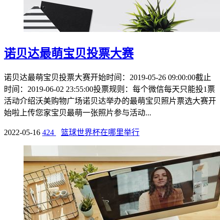
诺贝达最萌宝贝投票大赛
诺贝达最萌宝贝投票大赛开始时间：2019-05-26 09:00:00截止
时间：2019-06-02 23:55:00投票规则：每个微信每天只能投1票
活动介绍沃美购物广场诺贝达举办的最萌宝贝照片票选大赛开
始啦上传您家宝贝最萌一张照片参与活动...
2022-05-16
424
篮球世界杯在哪里举行