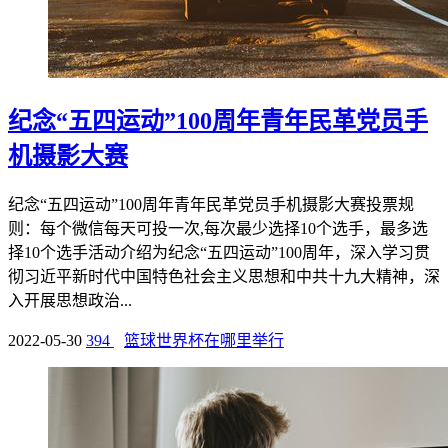
纪念“五四运动”100周年青年民革党员手
机摄影大赛
纪念“五四运动”100周年青年民革党员手机摄影大赛投票规
则：每个微信每天可投一次,每次最少选择10个选手，最多选
择10个选手活动介绍为纪念“五四运动”100周年，深入学习贯
彻习近平新时代中国特色社会主义思想和中共十九大精神，深
入开展思想政治...
2022-05-30
394
篮球世界杯在哪里举行