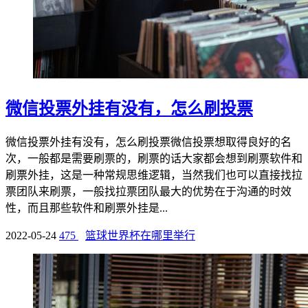
微信投票外挂有没有，怎么刷投票
微信投票外挂有没有，怎么刷投票微信投票想取得良好的名
次，一般都是需要刷票的，刷票的话大家都会想到刷票软件和
刷票外挂，这是一种常规思维逻辑，当然我们也可以直接找拉
票团队来刷票，一般找拉票团队最大的优势在于沟通的时效
性，而且那些软件和刷票外挂是...
2022-05-24
475
篮球世界杯在哪里举行