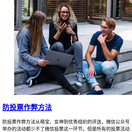
​防投票作弊方法
防投票作弊方法从萌宝、女神到优秀组织的评选，微信公众号
举办的活动都少不了微信投票这一环节。但是所有的投票活动