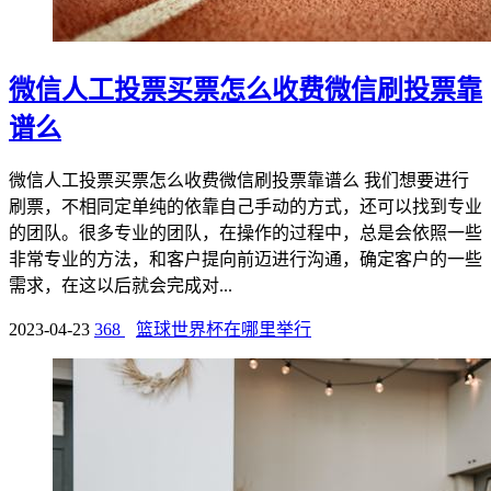
微信人工投票买票怎么收费微信刷投票靠
谱么
微信人工投票买票怎么收费微信刷投票靠谱么 我们想要进行
刷票，不相同定单纯的依靠自己手动的方式，还可以找到专业
的团队。很多专业的团队，在操作的过程中，总是会依照一些
非常专业的方法，和客户提向前迈进行沟通，确定客户的一些
需求，在这以后就会完成对...
2023-04-23
368
篮球世界杯在哪里举行