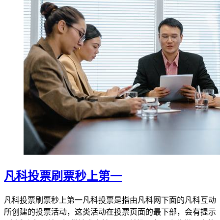
凡科投票刷票秒上第一
凡科投票刷票秒上第一凡科投票是指由凡科网下面的凡科互动
所创建的投票活动，这类活动在投票页面的最下部，会有提示