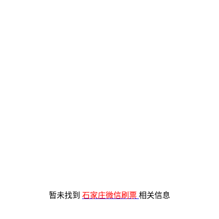
暂未找到
石家庄微信刷票
相关信息