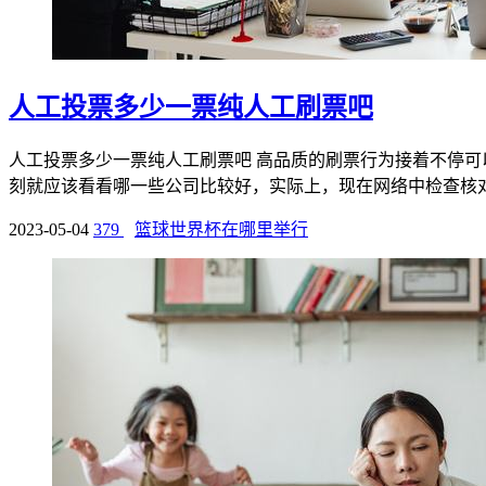
人工投票多少一票纯人工刷票吧
人工投票多少一票纯人工刷票吧 高品质的刷票行为接着不停
刻就应该看看哪一些公司比较好，实际上，现在网络中检查核对核
2023-05-04
379
篮球世界杯在哪里举行