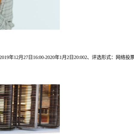
年12月27日16:00-2020年1月2日20:002、评选形式：