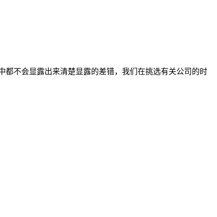
中都不会显露出来清楚显露的差错，我们在挑选有关公司的时