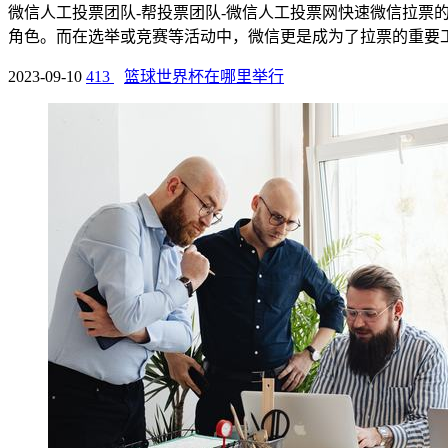
微信人工投票团队-帮投票团队-微信人工投票网快速微信拉票
角色。而在选举或竞赛等活动中，微信更是成为了拉票的重要工具
2023-09-10
413
篮球世界杯在哪里举行