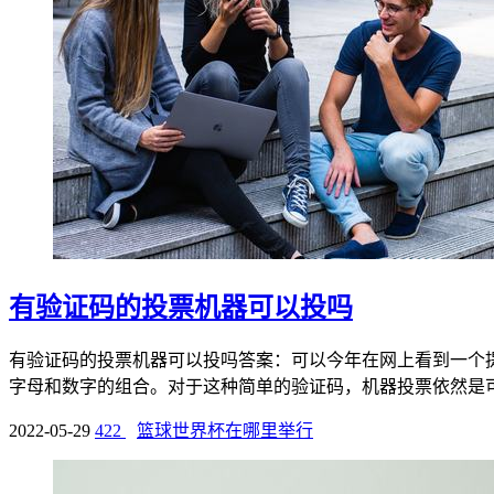
有验证码的投票机器可以投吗
有验证码的投票机器可以投吗答案：可以今年在网上看到一个
字母和数字的组合。对于这种简单的验证码，机器投票依然是可以
2022-05-29
422
篮球世界杯在哪里举行