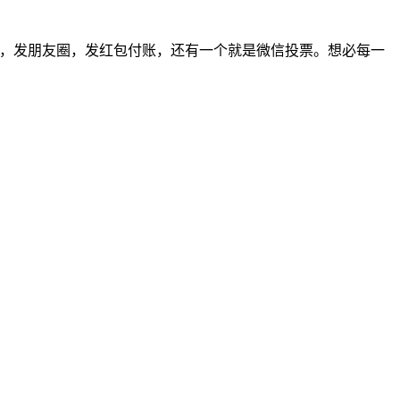
天，发朋友圈，发红包付账，还有一个就是微信投票。想必每一