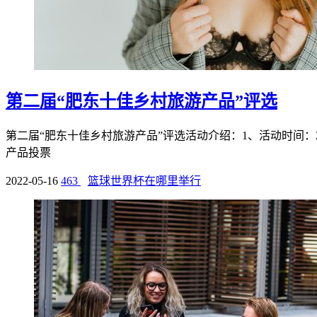
第二届“肥东十佳乡村旅游产品”评选
第二届“肥东十佳乡村旅游产品”评选活动介绍：1、活动时间：2019
产品投票
2022-05-16
463
篮球世界杯在哪里举行