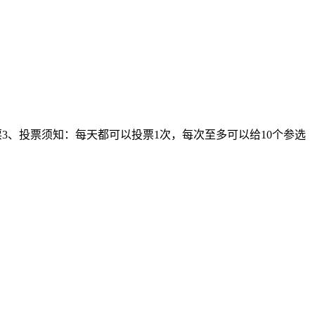
网络投票3、投票须知：每天都可以投票1次，每次至多可以给10个参选