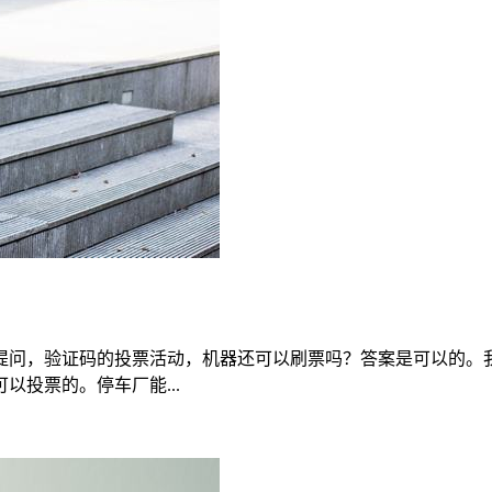
提问，验证码的投票活动，机器还可以刷票吗？答案是可以的。
投票的。停车厂能...