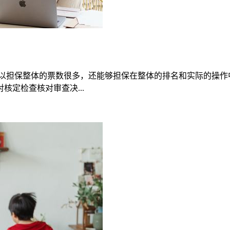
可以担保整体的票数很多，还能够担保在整体的排名和实际的操作
定检查核对审查决...