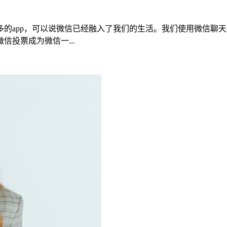
的app，可以说微信已经融入了我们的生活。我们使用微信聊
投票成为微信一...