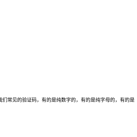
我们常见的验证码，有的是纯数字的，有的是纯字母的，有的是