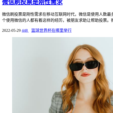
微信刷投票是刚性需求
微信刷投票是刚性需求在移动互联网时代，微信是使用人数最多
个使用微信的人都有着这样的经历，被朋友求助让帮助投票。微信
2022-05-29
448
篮球世界杯在哪里举行