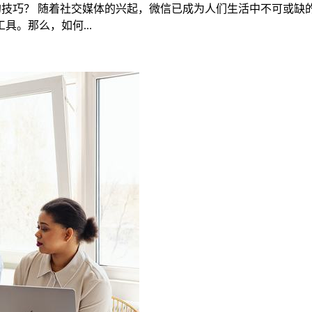
的技巧？ 随着社交媒体的兴起，微信已成为人们生活中不可或
。那么，如何...