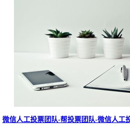
微信人工投票团队-帮投票团队-微信人工