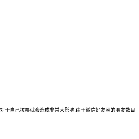
这对于自己拉票就会造成非常大影响,由于微信好友圈的朋友数目