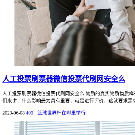
人工投票刷票器微信投票代刷网安全么
人工投票刷票器微信投票代刷网安全么 物质的真实物质物质
们来讲，什么影响最为具有重要，就是进行评价，这就要求需求我
2023-06-08
400
篮球世界杯在哪里举行