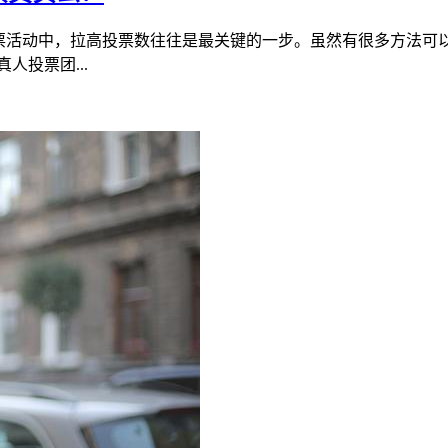
投票活动中，拉高投票数往往是最关键的一步。虽然有很多方法
投票团...