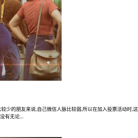
比较少的朋友来说,自己微信人脉比较弱,所以在加入投票活动时,
有无论...