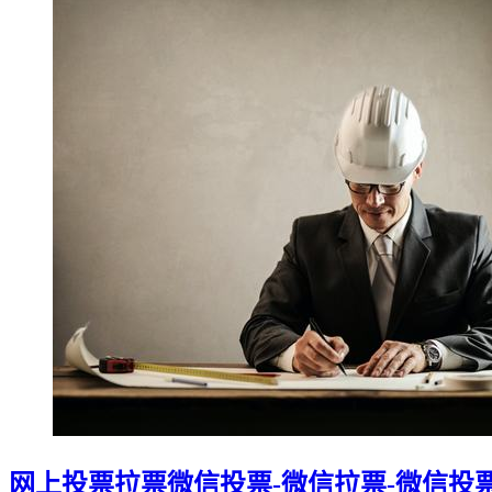
网上投票拉票微信投票-微信拉票-微信投