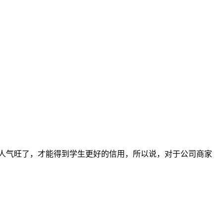
人气旺了，才能得到学生更好的信用，所以说，对于公司商家