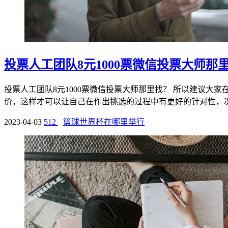
投票人工团队8元1000票微信投票大师那
投票人工团队8元1000票微信投票大师那里找？ 所以建议
价，这样才可以让自己在作出挑选的过程中有更好的针对性，况且
2023-04-03
512
篮球世界杯在哪里举行