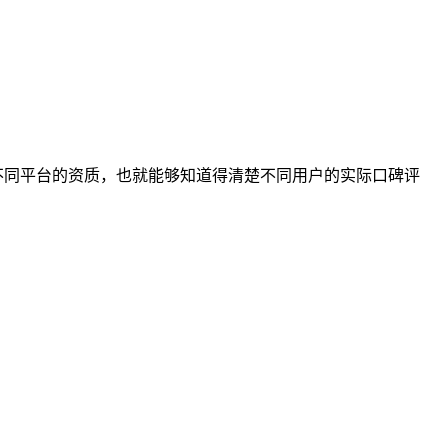
断不同平台的资质，也就能够知道得清楚不同用户的实际口碑评