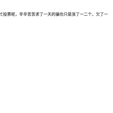
忙投票呢，辛辛苦苦求了一天的骗也只是涨了一二个，欠了一