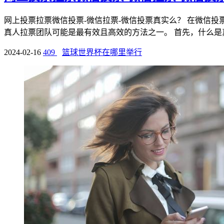
网上投票拉票微信投票-微信拉票-微信投票真实么？ 在微信
真人拉票团队可能是最有效且高效的方法之一。 首先，什么是真人
2024-02-16
409
篮球世界杯在哪里举行