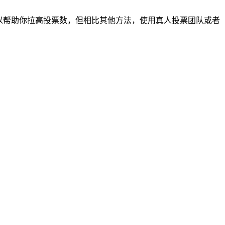
可以帮助你拉高投票数，但相比其他方法，使用真人投票团队或者