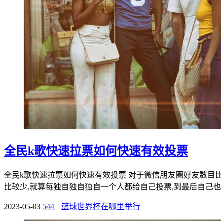
全民k歌快速拉票如何快速有效投票
全民k歌快速拉票如何快速有效投票 对于微信朋友圈好友数目
比较少,就算每独自独自独自一个人都给自己投票,到最后自己也没
2023-05-03
544
篮球世界杯在哪里举行