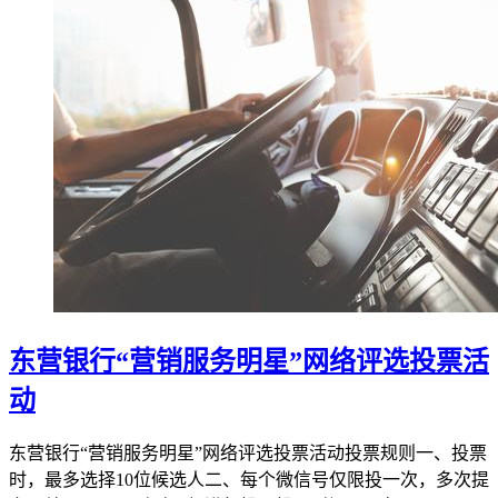
东营银行“营销服务明星”网络评选投票活
动
东营银行“营销服务明星”网络评选投票活动投票规则一、投票
时，最多选择10位候选人二、每个微信号仅限投一次，多次提