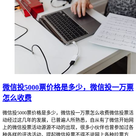
微信投5000票价格是多少，微信投一万票
怎么收费
微信投5000票价格是多少，微信投一万票怎么收费微信投票活
动经过这几年的发展，已普遍人所熟悉，自从有了微信开始网
上的微信投票活动源源不动的出现，很多小伙伴也曾参加过各
种各样的评选活动，提起微信投票不得不说网上各种拉票方