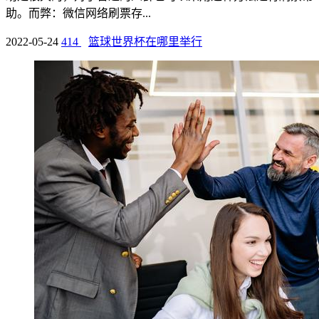
助。而弊：微信网络刷票存...
2022-05-24
414
篮球世界杯在哪里举行