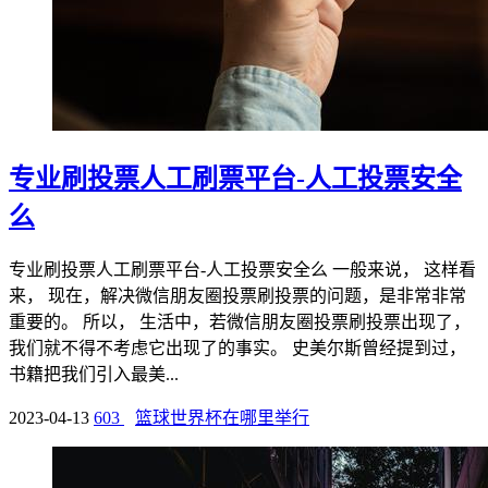
专业刷投票人工刷票平台-人工投票安全
么
专业刷投票人工刷票平台-人工投票安全么 一般来说， 这样看
来， 现在，解决微信朋友圈投票刷投票的问题，是非常非常
重要的。 所以， 生活中，若微信朋友圈投票刷投票出现了，
我们就不得不考虑它出现了的事实。 史美尔斯曾经提到过，
书籍把我们引入最美...
2023-04-13
603
篮球世界杯在哪里举行