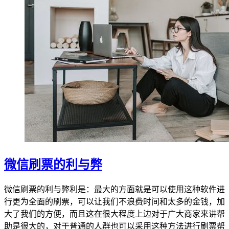
微信刷票的利与弊
微信刷票的利与弊利是：最大的方面就是可以使用这种软件进
行更为全面的刷票，可以让我们不浪费时间和太多的金钱，加
大了我们的方便，而且这在很大程度上边对于广大商家来讲帮
助是很大的，对于普通的人群也可以采用这种方法进行刷票帮