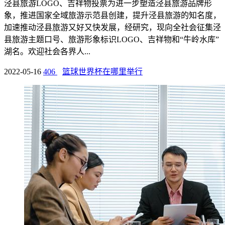
泾县旅游LOGO、吉祥物投票为进一步塑造泾县旅游品牌形
象，推进国家全域旅游示范县创建，提升泾县旅游的知名度，
加速推动泾县旅游又好又快发展，经研究，现向全社会征集泾
县旅游主题口号、旅游形象标识LOGO、吉祥物和“牛岭水库”
湖名。欢迎社会各界人...
2022-05-16
406
篮球世界杯在哪里举行