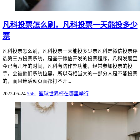
凡科投票怎么刷，凡科投票一天能投多少
票
凡科投票怎么刷，凡科投票一天能投多少票凡科是微信投票评
选第三方投票系统，是基于微信开发的投票程序，凡科发展至
今已有几年的时间，凡科有防作弊功能，经常参加投票的投
手，会被他们系统拉黑，所以有相当大的一部分人是不能投票
的，而且连活动页面都打不开...
2022-05-24
556
篮球世界杯在哪里举行