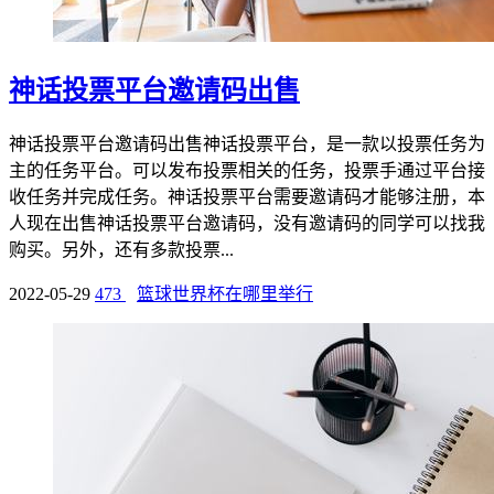
神话投票平台邀请码出售
神话投票平台邀请码出售神话投票平台，是一款以投票任务为
主的任务平台。可以发布投票相关的任务，投票手通过平台接
收任务并完成任务。神话投票平台需要邀请码才能够注册，本
人现在出售神话投票平台邀请码，没有邀请码的同学可以找我
购买。另外，还有多款投票...
2022-05-29
473
篮球世界杯在哪里举行