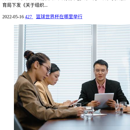
育局下发《关于组织...
2022-05-16
427
篮球世界杯在哪里举行