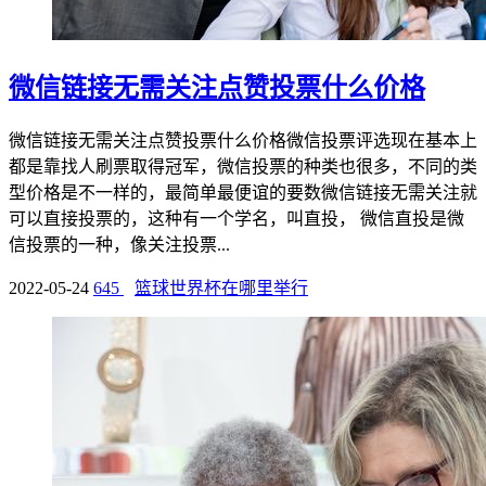
微信链接无需关注点赞投票什么价格
微信链接无需关注点赞投票什么价格微信投票评选现在基本上
都是靠找人刷票取得冠军，微信投票的种类也很多，不同的类
型价格是不一样的，最简单最便谊的要数微信链接无需关注就
可以直接投票的，这种有一个学名，叫直投， 微信直投是微
信投票的一种，像关注投票...
2022-05-24
645
篮球世界杯在哪里举行