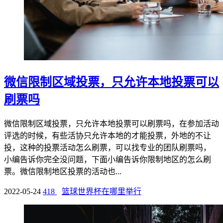
微信限制区域投票，只允许本地投票可以
刷票吗
微信限制区域投票，只允许本地投票可以刷票吗，在参加活动
评选的时候，有些活协只允许本地的才能投票，外地的不让
投，这种的投票活动怎么刷票，可以找专业的团队刷票吗，
小编告诉你完全没问题，下面小编告诉你限制地区的怎么刷
票。微信限制地区投票的活动也...
2022-05-24
418
篮球世界杯在哪里举行