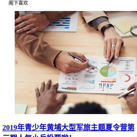
阁下喜欢
2019年青少年黄埔大型军旅主题夏令营第