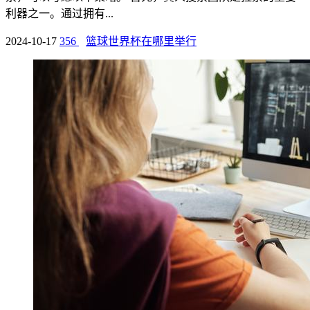
利器之一。通过拥有...
2024-10-17
356
篮球世界杯在哪里举行