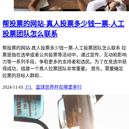
帮投票的网站-真人投票多少钱一票-人工
投票团队怎么联系
帮投票的网站-真人投票多少钱一票-人工投票团队怎么联系 拉
票是指在选举或者公共投票等活动中，通过宣传、互动和影响
力等一系列手段，争取更多的支持者和选民。为了在竞选中获
得成功，组建一个真人拉票团队非常重要。 首先，需要确定
拉票的目标人群和...
2024-11-01
371
篮球世界杯在哪里举行