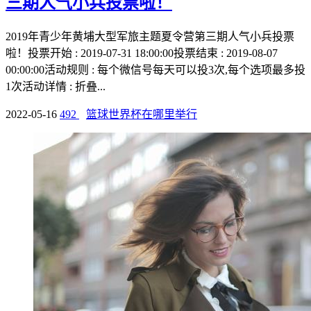
三期人气小兵投票啦！
2019年青少年黄埔大型军旅主题夏令营第三期人气小兵投票
啦！投票开始 : 2019-07-31 18:00:00投票结束 : 2019-08-07
00:00:00活动规则 : 每个微信号每天可以投3次,每个选项最多投
1次活动详情 : 折叠...
2022-05-16
492
篮球世界杯在哪里举行