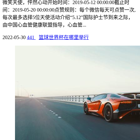
微笑天使，怦然心动开始时间：2019-05-12 00:00:00截止时
间：2019-05-20 00:00:00点赞规则：每个微信每天可点赞一次,
每次最多选择5位天使活动介绍“5.12”国际护士节到来之际，
由中国心血管健康联盟指导，心血管...
2022-05-30
441
篮球世界杯在哪里举行