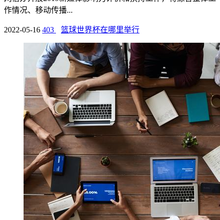
作情况、移动传播...
2022-05-16
403
篮球世界杯在哪里举行