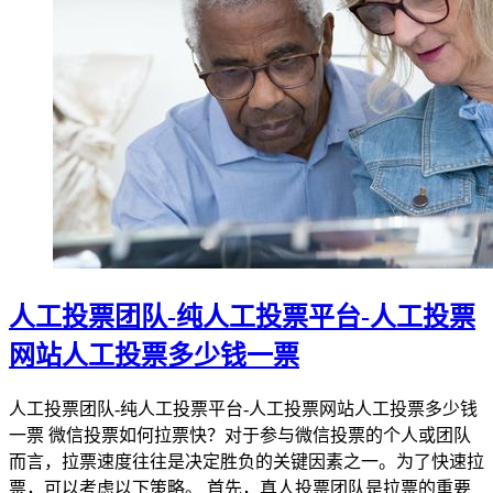
人工投票团队-纯人工投票平台-人工投票
网站人工投票多少钱一票
人工投票团队-纯人工投票平台-人工投票网站人工投票多少钱
一票 微信投票如何拉票快？对于参与微信投票的个人或团队
而言，拉票速度往往是决定胜负的关键因素之一。为了快速拉
票，可以考虑以下策略。 首先，真人投票团队是拉票的重要