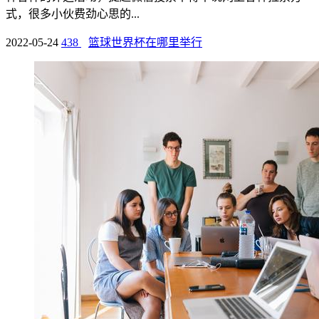
式，很多小伙费劲心思的...
2022-05-24
438
篮球世界杯在哪里举行