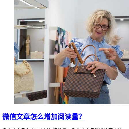
微信文章怎么增加阅读量？