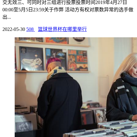
交无效三、可同时对三组进行投票投票时间2019年4月27日
00:00至5月5日23:59关于作弊 活动方有权对票数异常的选手做
出...
2022-05-30
508
篮球世界杯在哪里举行