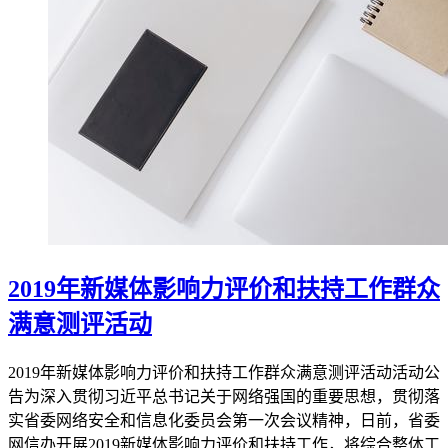
2019年新媒体影响力评价和扶持工作群众
满意测评活动
2019年新媒体影响力评价和扶持工作群众满意测评活动活动公
告为深入贯彻习近平总书记关于网络强国的重要思想，贯彻落
实省委网络安全和信息化委员会第一次会议精神，日前，省委
网信办开展2019新媒体影响力评价和扶持工作，将综合整体工