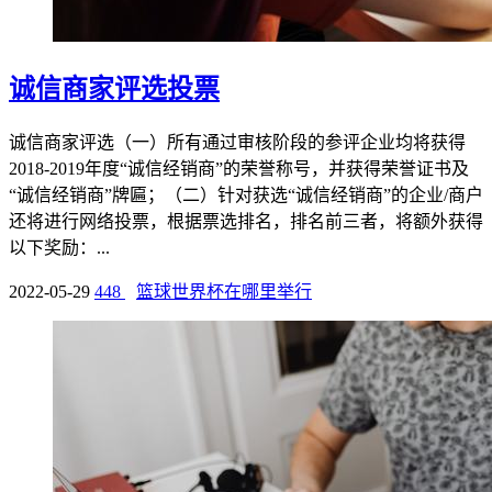
诚信商家评选投票
诚信商家评选（一）所有通过审核阶段的参评企业均将获得
2018-2019年度“诚信经销商”的荣誉称号，并获得荣誉证书及
“诚信经销商”牌匾；（二）针对获选“诚信经销商”的企业/商户
还将进行网络投票，根据票选排名，排名前三者，将额外获得
以下奖励：...
2022-05-29
448
篮球世界杯在哪里举行