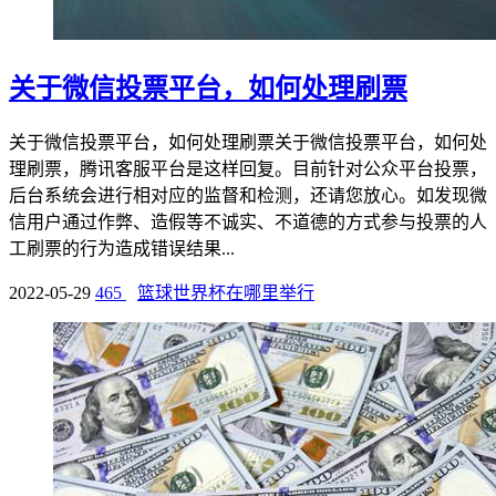
关于微信投票平台，如何处理刷票
关于微信投票平台，如何处理刷票关于微信投票平台，如何处
理刷票，腾讯客服平台是这样回复。目前针对公众平台投票，
后台系统会进行相对应的监督和检测，还请您放心。如发现微
信用户通过作弊、造假等不诚实、不道德的方式参与投票的人
工刷票的行为造成错误结果...
2022-05-29
465
篮球世界杯在哪里举行