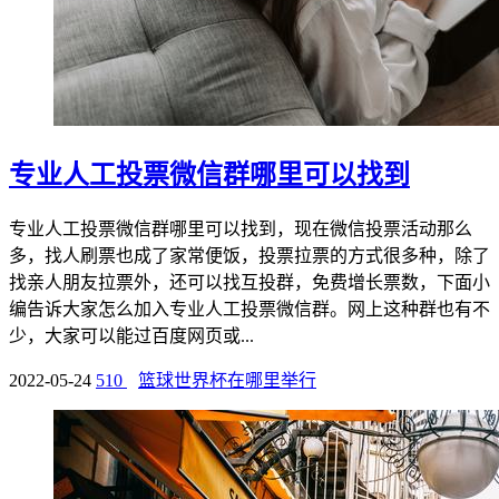
专业人工投票微信群哪里可以找到
专业人工投票微信群哪里可以找到，现在微信投票活动那么
多，找人刷票也成了家常便饭，投票拉票的方式很多种，除了
找亲人朋友拉票外，还可以找互投群，免费增长票数，下面小
编告诉大家怎么加入专业人工投票微信群。网上这种群也有不
少，大家可以能过百度网页或...
2022-05-24
510
篮球世界杯在哪里举行