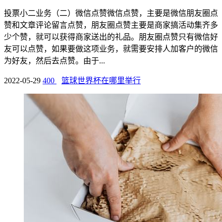
投票小二业务（二）微信点赞微信点赞，主要是微信朋友圈点
赞和文章评论留言点赞，朋友圈点赞主要是商家搞活动集齐多
少个赞，就可以获得商家送出的礼品。朋友圈点赞只有微信好
友可以点赞，如果要做这项业务，就需要安排人加客户的微信
为好友，然后去点赞。由于...
2022-05-29
400
篮球世界杯在哪里举行