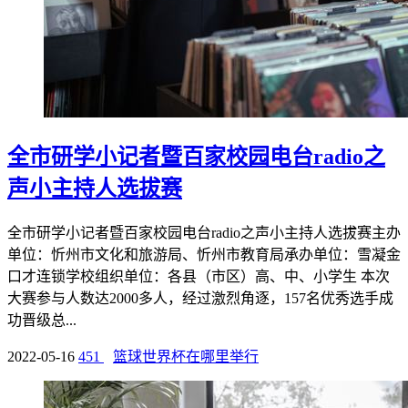
全市研学小记者暨百家校园电台radio之
声小主持人选拔赛
全市研学小记者暨百家校园电台radio之声小主持人选拔赛主办
单位：忻州市文化和旅游局、忻州市教育局承办单位：雪凝金
口才连锁学校组织单位：各县（市区）高、中、小学生 本次
大赛参与人数达2000多人，经过激烈角逐，157名优秀选手成
功晋级总...
2022-05-16
451
篮球世界杯在哪里举行