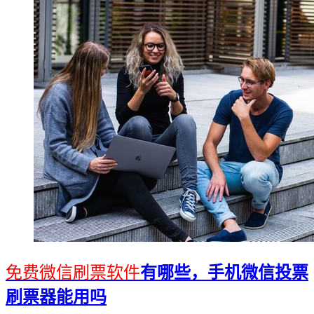
免费微信刷票软件
有哪些，手机微信投票
刷票器能用吗