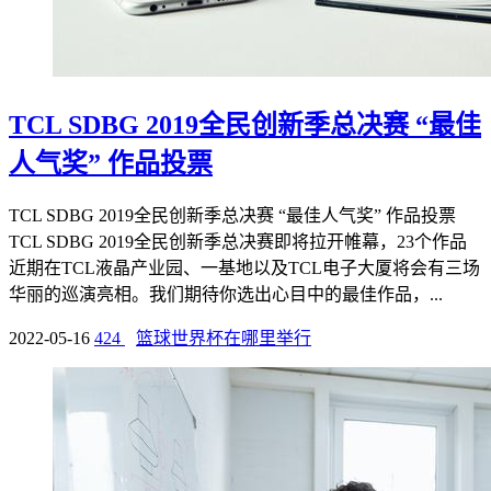
TCL SDBG 2019全民创新季总决赛 “最佳
人气奖” 作品投票
TCL SDBG 2019全民创新季总决赛 “最佳人气奖” 作品投票
TCL SDBG 2019全民创新季总决赛即将拉开帷幕，23个作品
近期在TCL液晶产业园、一基地以及TCL电子大厦将会有三场
华丽的巡演亮相。我们期待你选出心目中的最佳作品，...
2022-05-16
424
篮球世界杯在哪里举行