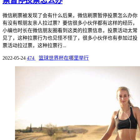
票暂停投票怎么办
微信刷票被发现了会有什么后果，微信刷票暂停投票怎么办你
有没有帮朋友亲人拉过票？要信很多小伙伴都有这样的经历，
小编也时长在微信朋友圈看到这类的拉票信息，投票活动太常
见了，这种拉票行为也见怪不怪了，很多小伙伴也有参加过投
票活动拉过票，这种拉票行...
2022-05-24
474
篮球世界杯在哪里举行