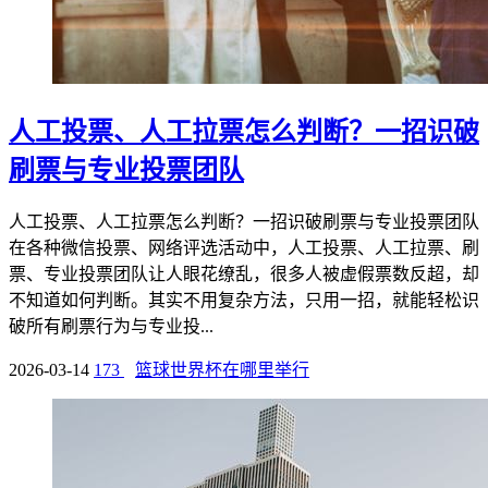
人工投票、人工拉票怎么判断？一招识破
刷票与专业投票团队
人工投票、人工拉票怎么判断？一招识破刷票与专业投票团队
在各种微信投票、网络评选活动中，人工投票、人工拉票、刷
票、专业投票团队让人眼花缭乱，很多人被虚假票数反超，却
不知道如何判断。其实不用复杂方法，只用一招，就能轻松识
破所有刷票行为与专业投...
2026-03-14
173
篮球世界杯在哪里举行