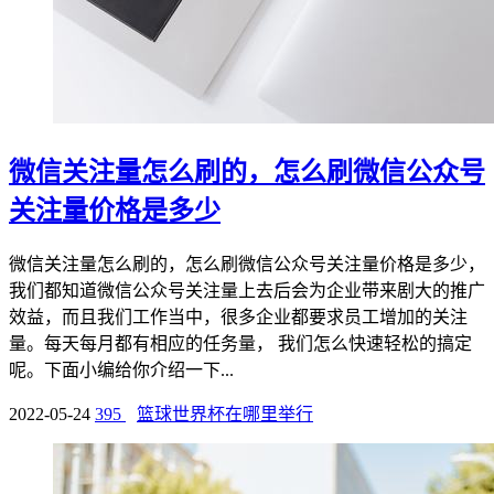
微信关注量怎么刷的，怎么刷微信公众号
关注量价格是多少
微信关注量怎么刷的，怎么刷微信公众号关注量价格是多少，
我们都知道微信公众号关注量上去后会为企业带来剧大的推广
效益，而且我们工作当中，很多企业都要求员工增加的关注
量。每天每月都有相应的任务量， 我们怎么快速轻松的搞定
呢。下面小编给你介绍一下...
2022-05-24
395
篮球世界杯在哪里举行