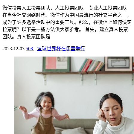
微信投票人工投票团队，人工投票团队，专业人工投票团队
在当今社交网络时代，微信作为中国最流行的社交平台之一，
成为了许多选举活动中的重要工具。那么，在微信上如何快速
拉票呢？以下是一些方法供大家参考。 首先，建立真人投票
团队。真人投票团队是...
2023-12-03
508
篮球世界杯在哪里举行