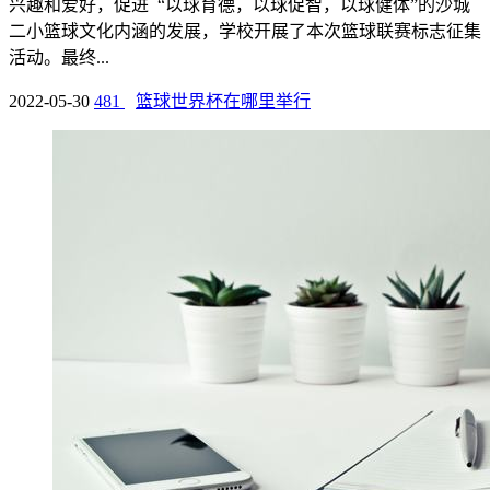
兴趣和爱好，促进 “以球育德，以球促智，以球健体”的沙城
二小篮球文化内涵的发展，学校开展了本次篮球联赛标志征集
活动。最终...
2022-05-30
481
篮球世界杯在哪里举行