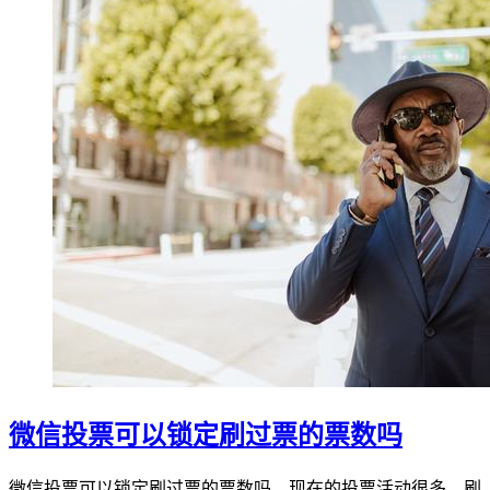
微信投票可以锁定刷过票的票数吗
微信投票可以锁定刷过票的票数吗，现在的投票活动很多，刷