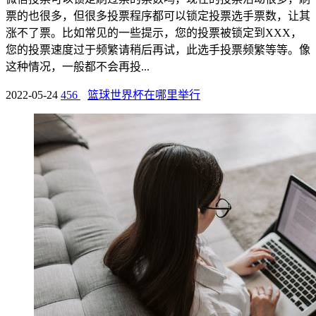
票的也很多，但很多投票程序都可以锁定投票选手票数，让其
涨不了票。比如常见的一些提示，您的投票被锁定到XXX，
您的投票速度过于频繁请稍后再试，此选手投票频繁等等。像
这种情况，一般都不会再投...
2022-05-24
456
篮球世界杯在哪里举行