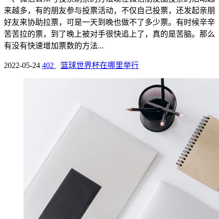
来越多，有的朋友参与投票活动，不仅自己投票，还发起亲朋
好友来协助拉票，可是一天到晚也做不了多少票。有时候辛辛
苦苦拉的票，到了晚上被对手很快追上了，真的是苦脑。那么
有没有快速增加票数的方法...
2022-05-24
402
篮球世界杯在哪里举行