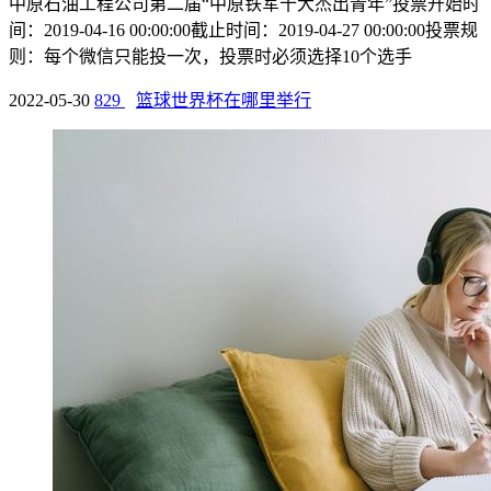
中原石油工程公司第二届“中原铁军十大杰出青年”投票开始时
间：2019-04-16 00:00:00截止时间：2019-04-27 00:00:00投票规
则：每个微信只能投一次，投票时必须选择10个选手
2022-05-30
829
篮球世界杯在哪里举行