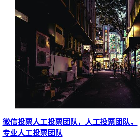
微信投票人工投票团队，人工投票团队，
专业人工投票团队