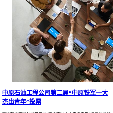
中原石油工程公司第二届“中原铁军十大
杰出青年”投票