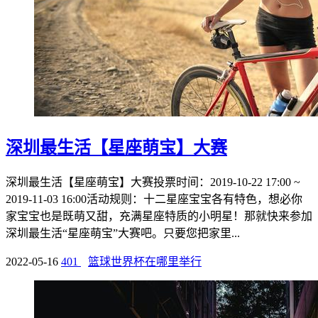
深圳最生活【星座萌宝】大赛
深圳最生活【星座萌宝】大赛投票时间：2019-10-22 17:00 ~
2019-11-03 16:00活动规则：十二星座宝宝各有特色，想必你
家宝宝也是既萌又甜，充满星座特质的小明星！那就快来参加
深圳最生活“星座萌宝”大赛吧。只要您把家里...
2022-05-16
401
篮球世界杯在哪里举行