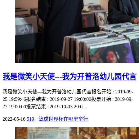
我是微笑小天使---我为开普洛幼儿园代言
我是微笑小天使---我为开普洛幼儿园代言报名开始 : 2019-09-
25 19:59:46报名结束 : 2019-09-27 19:00:00投票开始 : 2019-09-
27 19:00:00投票结束 : 2019-10-03 20:0...
2022-05-16
519
篮球世界杯在哪里举行