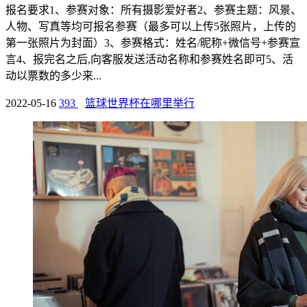
报名要求1、参赛对象：所有摄影爱好者2、参赛主题：风景、
人物、写真等均可报名参赛（最多可以上传5张照片，上传的
第一张照片为封面）3、参赛格式：姓名/昵称+微信号+参赛宣
言4、报完名之后,向客服发送活动名称和参赛姓名即可5、活
动以票数的多少来...
2022-05-16
393
篮球世界杯在哪里举行