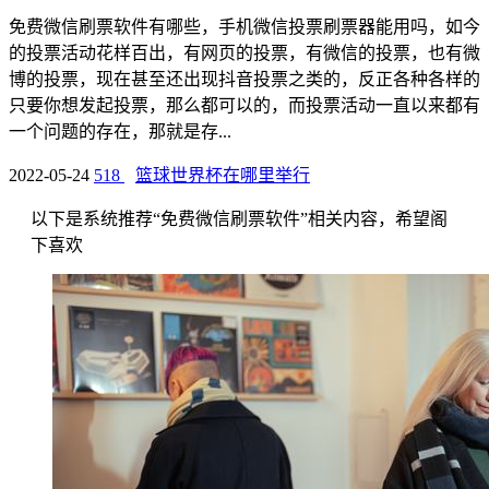
免费微信刷票软件有哪些，手机微信投票刷票器能用吗，如今
的投票活动花样百出，有网页的投票，有微信的投票，也有微
博的投票，现在甚至还出现抖音投票之类的，反正各种各样的
只要你想发起投票，那么都可以的，而投票活动一直以来都有
一个问题的存在，那就是存...
2022-05-24
518
篮球世界杯在哪里举行
以下是系统推荐“免费微信刷票软件”相关内容，希望阁
下喜欢