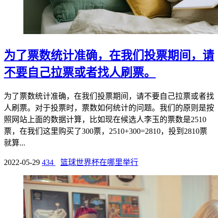
为了票数统计准确，在我们投票期间，请
不要自己拉票或者找人刷票。
为了票数统计准确，在我们投票期间，请不要自己拉票或者找
人刷票。对于投票时，票数如何统计的问题。我们的原则是按
照网站上面的数据计算，比如现在候选人李玉的票数是2510
票，在我们这里购买了300票，2510+300=2810，投到2810票
就算...
2022-05-29
434
篮球世界杯在哪里举行