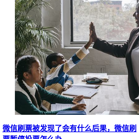
微信刷票被发现了会有什么后果，微信刷