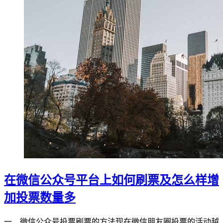
在微信公众号平台上如何刷票及怎么样增
加投票数量多
一、微信公众号投票刷票的方法现在微信朋友圈投票的活动越