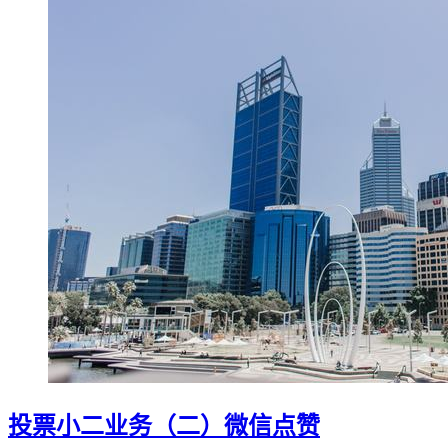
投票小二业务（二）微信点赞