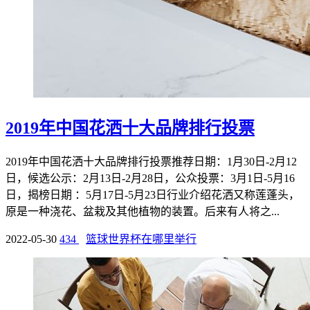
2019年中国花洒十大品牌排行投票
2019年中国花洒十大品牌排行投票推荐日期：1月30日-2月12
日，候选公示：2月13日-2月28日，公众投票：3月1日-5月16
日，揭榜日期 ：5月17日-5月23日行业介绍花洒又称莲蓬头，
原是一种浇花、盆栽及其他植物的装置。后来有人将之...
2022-05-30
434
篮球世界杯在哪里举行