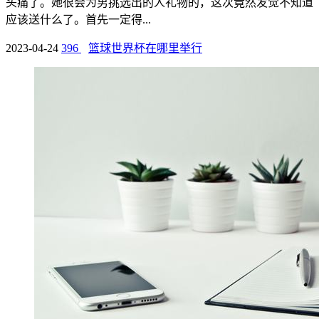
头痛了。她很会为男挑选出的人礼物的，这次竟然发觉不知道
应该送什么了。首先一定得...
2023-04-24
396
篮球世界杯在哪里举行