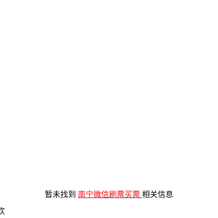
暂未找到
南宁微信刷票买票
相关信息
欢