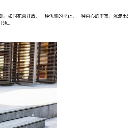
之美。如同花蕾开放，一种优雅的举止，一种内心的丰富，沉淀出淡然
...