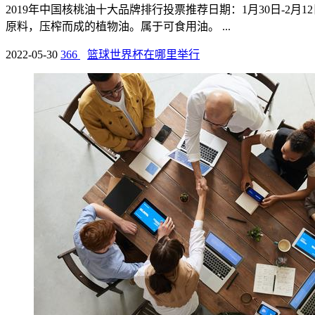
2019年中国核桃油十大品牌排行投票推荐日期：1月30日-2月12
原料，压榨而成的植物油。属于可食用油。 ...
2022-05-30
366
篮球世界杯在哪里举行