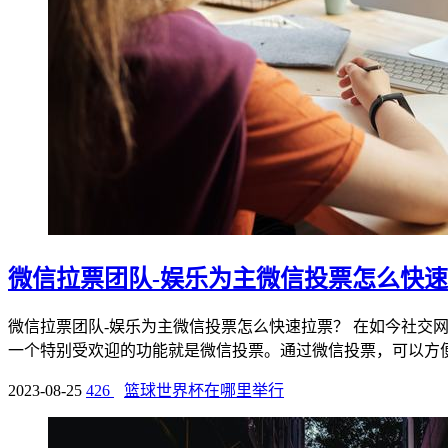
微信拉票团队-娱乐为主微信投票怎么快
微信拉票团队-娱乐为主微信投票怎么快速拉票？ 在如今社
一个特别受欢迎的功能就是微信投票。通过微信投票，可以方便地
2023-08-25
426
篮球世界杯在哪里举行