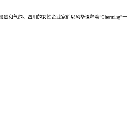
和气韵。四川的女性企业家们以风华诠释着“Charming”一