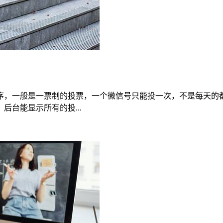
序，一般是一票制的投票，一个微信号只能投一次，不是每天的
台能显示所有的投...