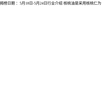
，揭榜日期 ：5月18日-5月24日行业介绍 核桃油是采用核桃仁为