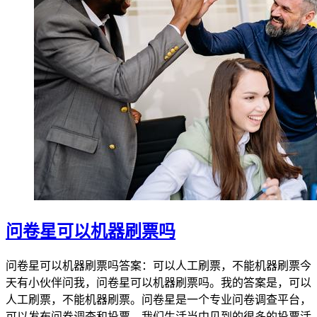
问卷星可以机器刷票吗
问卷星可以机器刷票吗答案：可以人工刷票，不能机器刷票今
天有小伙伴问我，问卷星可以机器刷票吗。我的答案是，可以
人工刷票，不能机器刷票。问卷星是一个专业问卷调查平台，
可以发布问卷调查和投票。我们生活当中见到的很多的投票活