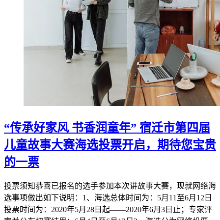
“传承好家风 书香润童年” 宿迁市第四届
儿童故事大赛海选投票开启，期待您宝贵
的一票
投票须知恭喜已报名的选手参加本次讲故事大赛，现就网络海
选事项做出如下说明：1、海选总体时间为：5月11至6月12日
投票时间为：2020年5月28日起——2020年6月3日止；专家评