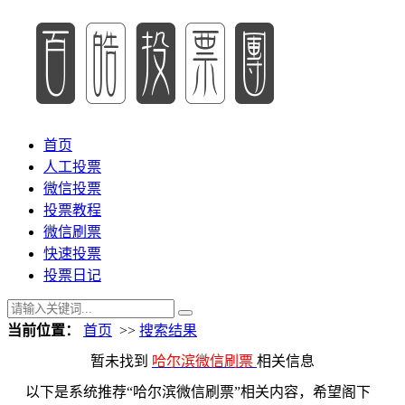
首页
人工投票
微信投票
投票教程
微信刷票
快速投票
投票日记
当前位置：
首页
>>
搜索结果
暂未找到
哈尔滨微信刷票
相关信息
以下是系统推荐“哈尔滨微信刷票”相关内容，希望阁下