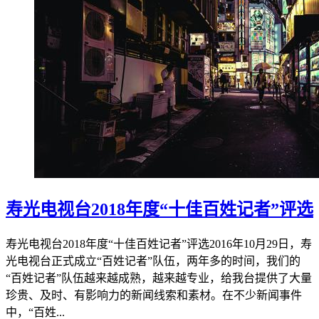
寿光电视台2018年度“十佳百姓记者”评选
寿光电视台2018年度“十佳百姓记者”评选2016年10月29日，寿
光电视台正式成立“百姓记者”队伍，两年多的时间，我们的
“百姓记者”队伍越来越成熟，越来越专业，给我台提供了大量
珍贵、及时、有影响力的新闻线索和素材。在不少新闻事件
中，“百姓...