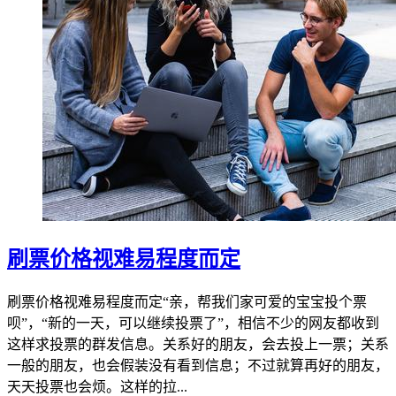
刷票价格视难易程度而定
刷票价格视难易程度而定“亲，帮我们家可爱的宝宝投个票
呗”，“新的一天，可以继续投票了”，相信不少的网友都收到
这样求投票的群发信息。关系好的朋友，会去投上一票；关系
一般的朋友，也会假装没有看到信息；不过就算再好的朋友，
天天投票也会烦。这样的拉...