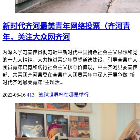
新时代齐河最美青年网络投票（齐河青
年，关注大众网齐河
为深入学习宣传贯彻习近平新时代中国特色社会主义思想和党
的十九大精神，大力推进青少年思想道德建设，引导全县广大
团员青年培育和践行社会主义核心价值观，中共齐河县委宣传
部、共青团齐河县委在全县广大团员青年中深入开展争做“新
时代齐河最美青年”主题活...
2022-05-16
413
篮球世界杯在哪里举行