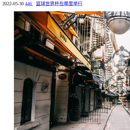
2022-05-30
446
篮球世界杯在哪里举行