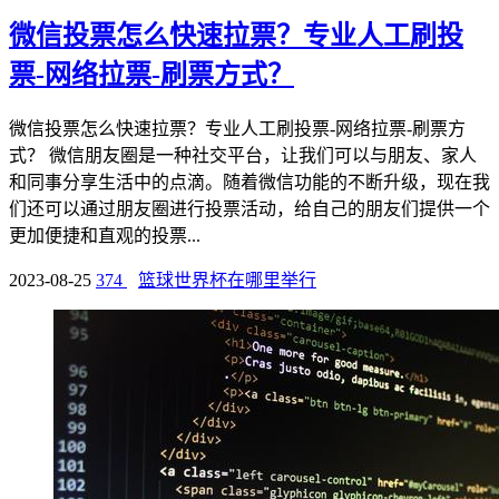
微信投票怎么快速拉票？专业人工刷投
票-网络拉票-刷票方式？
微信投票怎么快速拉票？专业人工刷投票-网络拉票-刷票方
式？ 微信朋友圈是一种社交平台，让我们可以与朋友、家人
和同事分享生活中的点滴。随着微信功能的不断升级，现在我
们还可以通过朋友圈进行投票活动，给自己的朋友们提供一个
更加便捷和直观的投票...
2023-08-25
374
篮球世界杯在哪里举行