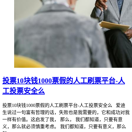
投票10块钱1000票假的人工刷票平台-人
工投票安全么
投票10块钱1000票假的人工刷票平台-人工投票安全么 爱迪
生说过一句富有哲理的话，失败也是我需要的，它和成功对我
一样有价值。这启发了我， 那么， 我们都知道，只要有意
义，那么就必须慎重考虑。 我们都知道，只要有意义，那么