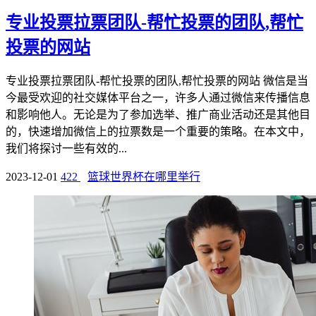
专业投票拉票团队-帮忙投票的团队,帮忙
投票的网站
专业投票拉票团队-帮忙投票的团队,帮忙投票的网站 微信是当
今最受欢迎的社交媒体平台之一，许多人通过微信来传播信息
和影响他人。无论是为了参加选举、推广商业活动还是其他目
的，快速增加微信上的拉票数是一个重要的策略。在本文中，
我们将探讨一些有效的...
2023-12-01
422
篮球世界杯在哪里举行