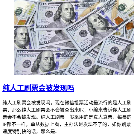
纯人工刷票会被发现吗
纯人工刷票会被发现吗，现在微信投票活动最流行的是人工刷
票，那么纯人工刷票会不会被查出来呢，小编来告诉你人工刷
票会不会被发现。纯人工刷票一般采用的是真人真票，每票的
IP都不一样，单从数据上看，主办法是发现不了的，如你刷票
速度特别快的话，那么是...