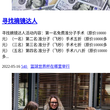
寻找摘镜达人
寻找摘镜达人活动内容：第一名免费准分子手术（原价10000
元）（一名）第二名:准分子（飞秒）手术五折（原价10000多
元）（三名）第三名:准分子（飞秒）手术七折（原价10000多
元）（五名）第四名:准分子（飞秒）手术八八折（原价10000
多...
2022-05-16
540
篮球世界杯在哪里举行