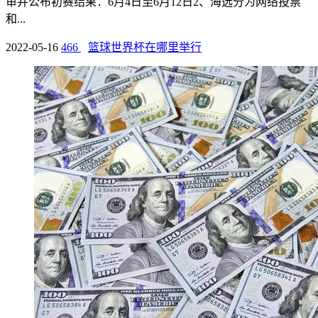
审并公布初赛结果：6月4日至6月12日2、海选分为网络投票
和...
2022-05-16
466
篮球世界杯在哪里举行