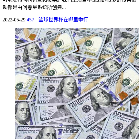
动都是由问卷星系统所创建...
2022-05-29
457
篮球世界杯在哪里举行