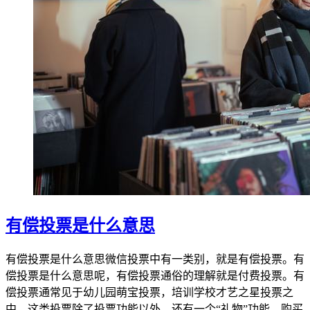
有偿投票是什么意思
有偿投票是什么意思微信投票中有一类别，就是有偿投票。有
偿投票是什么意思呢，有偿投票通俗的理解就是付费投票。有
偿投票通常见于幼儿园萌宝投票，培训学校才艺之星投票之
中。这类投票除了投票功能以外，还有一个“礼物”功能，购买