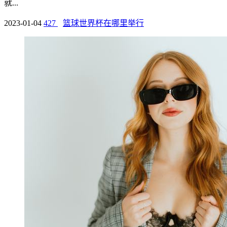
就...
2023-01-04
427
篮球世界杯在哪里举行