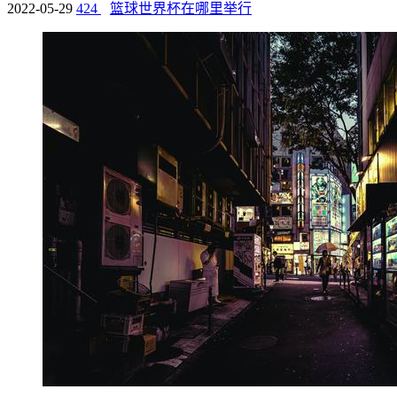
2022-05-29
424
篮球世界杯在哪里举行