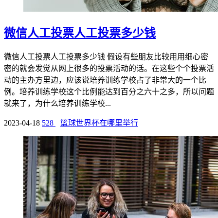
微信人工投票人工投票多少钱
微信人工投票人工投票多少钱 假设有些朋友比较用用细心密
密的就会发觉从网上很多的投票活动的话。在这些个个投票活
动的主办方里边，应该说培养训练学校占了非常大的一个比
例。培养训练学校这个比例能达到百分之六十之多，所以问题
就来了，为什么培养训练学校...
2023-04-18
528
篮球世界杯在哪里举行