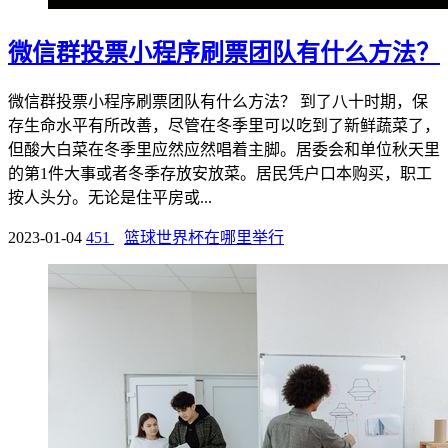
微信群投票小程序刷票团队有什么方法？
微信群投票小程序刷票团队有什么方法？ 到了八十时期，保
存生命水平有所改善，尽管在冬季里可以吃到了新鲜蔬菜了，
但酸大白菜在冬季里应然应然唱着主脚。居委会和单位秋天里
的第1件大事或者冬季存放安放菜。居民凭户口本购买，职工
按人头分。无论是住平房或...
2023-01-04
451
篮球世界杯在哪里举行