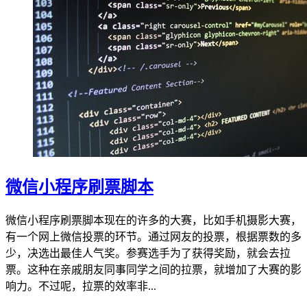
微信小程序刷票脚本
微信小程序刷票脚本现在的许多的大赛，比如手机摄影大赛，
有一个网上微信投票的环节。通过网友的投票，根据票数的多
少，决选出最佳人气奖。参赛选手为了获得奖励，就会去拉
票。这种在亲戚朋友同事同学之间的拉票，就增加了大赛的影
响力。不过呢，拉票的效率非...