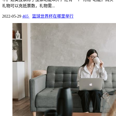
礼物可以充抵票数，礼物需...
2022-05-29
465
篮球世界杯在哪里举行