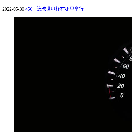
2022-05-30
456
篮球世界杯在哪里举行