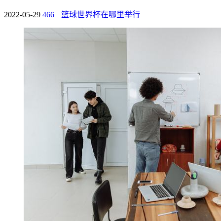
2022-05-29
466
篮球世界杯在哪里举行