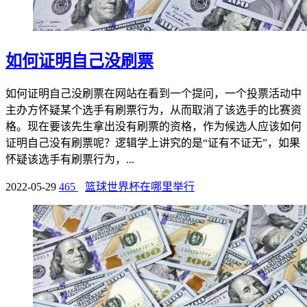
如何证明自己没刷票
如何证明自己没刷票在网站在看到一个提问，一个投票活动中
主办方怀疑某个选手有刷票行为，从而取消了该选手的比赛资
格。现在要该先生拿出没有刷票的资格，作为候选人应该如何
证明自己没有刷票呢？逻辑学上讲究的是“证有不证无”，如果
怀疑该选手有刷票行为，...
2022-05-29
465
篮球世界杯在哪里举行