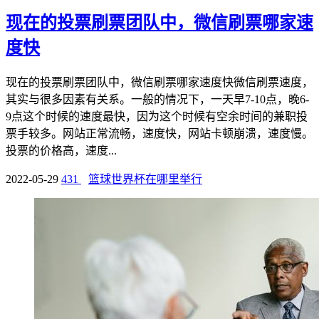
现在的投票刷票团队中，微信刷票哪家速
度快
现在的投票刷票团队中，微信刷票哪家速度快微信刷票速度，
其实与很多因素有关系。一般的情况下，一天早7-10点，晚6-
9点这个时候的速度最快，因为这个时候有空余时间的兼职投
票手较多。网站正常流畅，速度快，网站卡顿崩溃，速度慢。
投票的价格高，速度...
2022-05-29
431
篮球世界杯在哪里举行