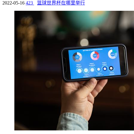
2022-05-16
423
篮球世界杯在哪里举行