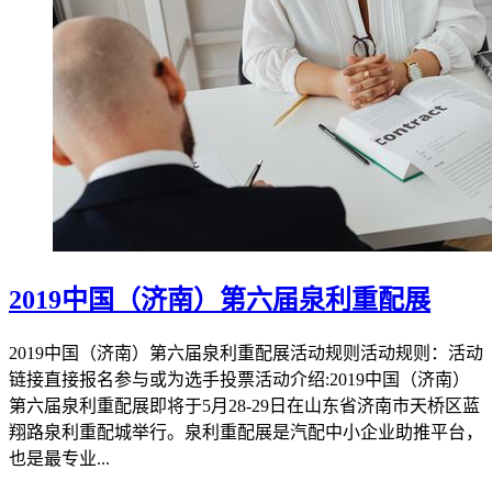
2019中国（济南）第六届泉利重配展
2019中国（济南）第六届泉利重配展活动规则活动规则：活动
链接直接报名参与或为选手投票活动介绍:2019中国（济南）
第六届泉利重配展即将于5月28-29日在山东省济南市天桥区蓝
翔路泉利重配城举行。泉利重配展是汽配中小企业助推平台，
也是最专业...