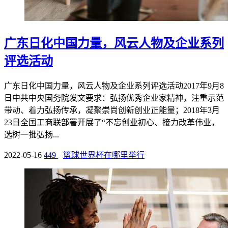
广东日化中国力量，风云人物及企业系列
评选活动
广东日化中国力量，风云人物及企业系列评选活动2017年9月8
日中共中央国务院发文要求：弘扬优秀企业家精神，注重示范
带动、着力弘扬传承，凝聚崇尚创新创业正能量；2018年3月
23日全国工商联部署开展了“不忘创业初心、接力改革伟业，
选树一批弘扬...
2022-05-16
449
篮球世界杯在哪里举行