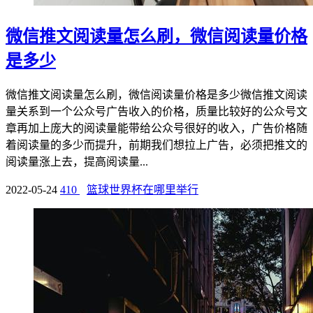
微信推文阅读量怎么刷，微信阅读量价格
是多少
微信推文阅读量怎么刷，微信阅读量价格是多少微信推文阅读
量关系到一个公众号广告收入的价格，质量比较好的公众号文
章再加上庞大的阅读量能带给公众号很好的收入，广告价格随
着阅读量的多少而提升，前期我们想拉上广告，必须把推文的
阅读量涨上去，提高阅读量...
2022-05-24
410
篮球世界杯在哪里举行