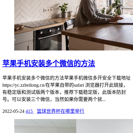
苹果手机安装多个微信的方法
苹果手机安装多个微信的方法苹果手机微信多开安全下载地址
https://yc.zzbeilong.cn/在苹果自带的safari 浏览器打开此链接，
有稳定版和测试版两个版本，推荐下载稳定版，此版本防封
号。可以安装三个微信，当然如果你需要两个就...
2022-05-24
415
篮球世界杯在哪里举行