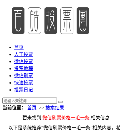
首页
人工投票
微信投票
投票教程
微信刷票
快速投票
投票日记
当前位置：
首页
>>
搜索结果
暂未找到
微信刷票价格一毛一条
相关信息
以下是系统推荐“微信刷票价格一毛一条”相关内容，希