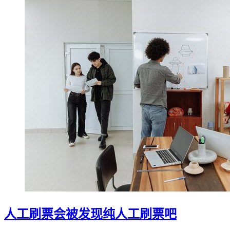
人工刷票会被发现纯人工刷票吧