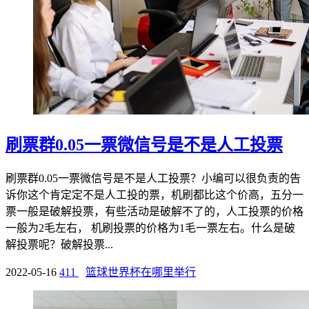
刷票群0.05一票微信号是不是人工投票
刷票群0.05一票微信号是不是人工投票？小编可以很负责的告
诉你这个肯定定不是人工投的票，机刷都比这个价高，五分一
票一般是破解投票，有些活动是破解不了的，人工投票的价格
一般为2毛左右， 机刷投票的价格为1毛一票左右。什么是破
解投票呢？破解投票...
2022-05-16
411
篮球世界杯在哪里举行