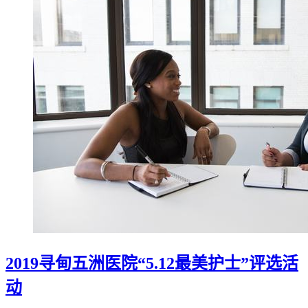
2019寻甸五洲医院“5.12最美护士”评选活
动