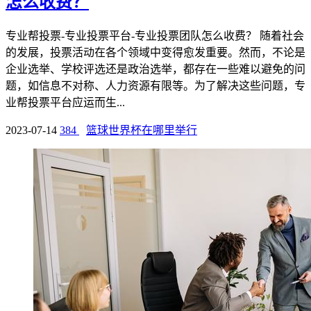
怎么收费？
专业帮投票-专业投票平台-专业投票团队怎么收费？ 随着社会
的发展，投票活动在各个领域中变得愈发重要。然而，不论是
企业选举、学校评选还是政治选举，都存在一些难以避免的问
题，如信息不对称、人力资源有限等。为了解决这些问题，专
业帮投票平台应运而生...
2023-07-14
384
篮球世界杯在哪里举行