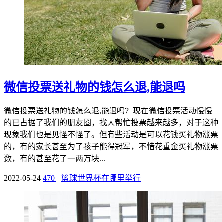
微信投票送礼物的钱怎么退,能退吗
微信投票送礼物的钱怎么退,能退吗？现在微信投票活动慢慢
的已占据了我们的朋友圈，找人帮忙投票越来越多，对于这种
现象我们也是见怪不怪了。但有些活动是可以花钱买礼物涨票
的，有的家长甚至为了孩子能得冠军，不惜花重金买礼物涨票
数，有的甚至花了一两万块...
2022-05-24
470
篮球世界杯在哪里举行