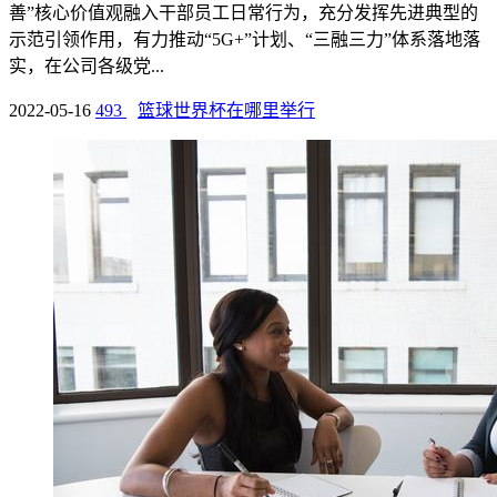
善”核心价值观融入干部员工日常行为，充分发挥先进典型的
示范引领作用，有力推动“5G+”计划、“三融三力”体系落地落
实，在公司各级党...
2022-05-16
493
篮球世界杯在哪里举行