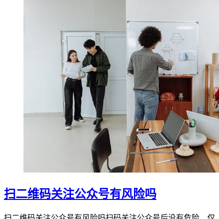
扫二维码关注公众号有风险吗
扫二维码关注公众号有风险吗扫码关注公众号后没有危险，仅