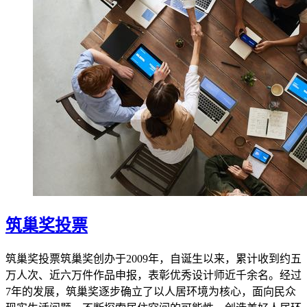
筑巢奖投票
筑巢奖投票筑巢奖创办于2009年，自诞生以来，累计收到约五
万人次、近六万件作品申报，表彰优秀设计师近千余名。经过
7年的发展，筑巢奖逐步确立了以人居环境为核心，面向民众