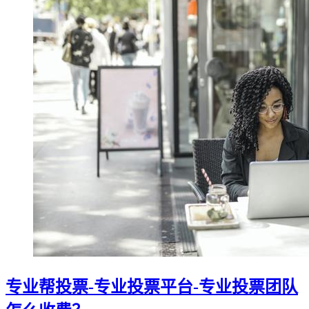
专业帮投票-专业投票平台-专业投票团队