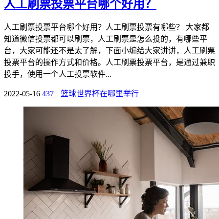
人工刷票投票平台哪个好用？
人工刷票投票平台哪个好用？人工刷票投票有哪些？ 大家都
知道微信投票都可以刷票，人工刷票是怎么投的，有哪些平
台，大家可能还不是太了解，下面小编给大家讲讲，人工刷票
投票平台的操作方式和价格。人工刷票投票平台，是通过兼职
投手，使用一个人工投票软件...
2022-05-16
437
篮球世界杯在哪里举行