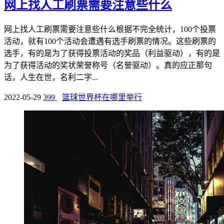
网上找人工刷票需要注意些什么
网上找人工刷票需要注意些什么根据不完全统计，100个投票
活动，就有100个活动会遭遇有选手刷票的情况。这些刷票的
选手，有的是为了获得投票活动的奖品（利益驱动），有的是
为了获得活动的奖状荣誉称号（名誉驱动）。真的应正那句
话，人生在世，名利二字...
2022-05-29
399
篮球世界杯在哪里举行