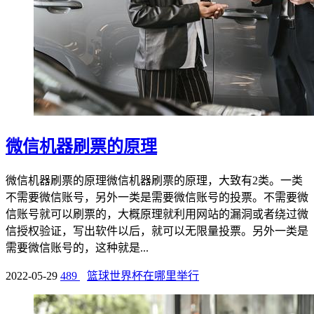
微信机器刷票的原理
微信机器刷票的原理微信机器刷票的原理，大致有2类。一类
不需要微信账号，另外一类是需要微信账号的投票。不需要微
信账号就可以刷票的，大概原理就利用网站的漏洞或者绕过微
信授权验证，写出软件以后，就可以无限量投票。另外一类是
需要微信账号的，这种就是...
2022-05-29
489
篮球世界杯在哪里举行