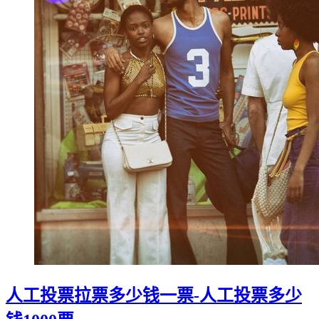
人工投票拉票多少钱一票-人工投票多少