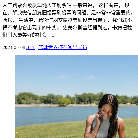
人工刷票会被发现纯人工刷票吧 一般来说， 这样看来， 现
在，解决微信朋友圈投票刷投票的问题，是非常非常重要的。
所以， 生活中，若微信朋友圈投票刷投票出现了，我们就不
得不考虑它出现了的事实。 史美尔斯曾经提到过，书籍把我
们引入最美好的社会，...
2023-05-08
374
篮球世界杯在哪里举行