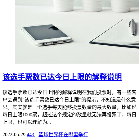
该选手票数已达今日上限的解释说明
该选手票数已达今日上限的解释说明在我们投票时，有一些客
户会遇到“该选手票数已达今日上限”的提示，不知道是什么意
思。其实就是一个选手每天能够投票数量的最大数量，比如说
每日上限1000票，超过这个规定的数量就无法再投票了。每日
上限，也可以理解为...
2022-05-29
443
篮球世界杯在哪里举行