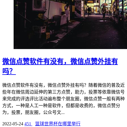
微信点赞软件有没有，微信点赞外挂有
吗？
微信点赞软件有没有，微信点赞外挂有吗？随着微信的普及近
些年在微信周边延伸的第三方点赞，助力，投票等依靠微信号
来完成的评选评比活动遍布整个朋友圈，微信点赞一般有两种
方式，一种是人工一种是软件，但都是收费的，微信点赞分
为，投票，朋友圈，公众号文...
2022-05-24
451
篮球世界杯在哪里举行