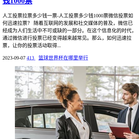
钱1000票
人工投票拉票多少钱一票-人工投票多少钱1000票微信投票如
何迅速拉票？ 随着互联网的发展和社交媒体的普及，微信已
经成为人们生活中不可或缺的一部分。在这个信息化的时代，
通过微信进行投票已经变得越来越常见。那么，如何迅速拉
票，让你的投票活动取得...
2023-09-07
413
篮球世界杯在哪里举行