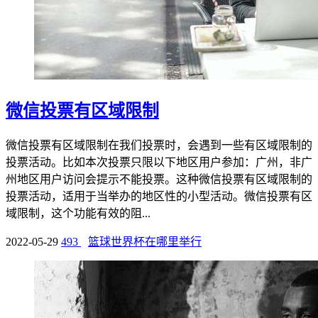
微信投票有区域限制
微信投票有区域限制在我们投票时，会遇到一些有区域限制的
投票活动。比如本次投票只限以下地区用户参加：广州，非广
州地区用户访问会提示不能投票。这种微信投票有区域限制的
投票活动，适用于当举办的地区性的小型活动。微信投票有区
域限制，这个功能有效的阻...
2022-05-29
493
篮球世界杯在哪里举行