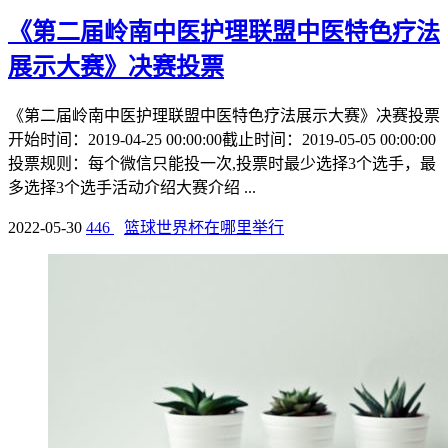
《第二届岭南中医护理联盟中医特色疗法
展示大赛》决赛投票
《第二届岭南中医护理联盟中医特色疗法展示大赛》决赛投票
开始时间：2019-04-25 00:00:00截止时间：2019-05-05 00:00:00
投票规则：每个微信只能投一次,投票时最少选择3个选手，最
多选择3个选手活动介绍大赛介绍 ...
2022-05-30
446
篮球世界杯在哪里举行