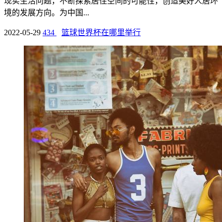
现实生活问题，不断探索居住空间的可能性，创造美好人居环
境的发展方向。为中国...
2022-05-29
434
篮球世界杯在哪里举行