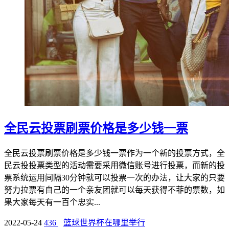
全民云投票刷票价格是多少钱一票
全民云投票刷票价格是多少钱一票作为一个新的投票方式，全
民云投投票类型的活动需要采用微信账号进行投票，而新的投
票系统运用间隔30分钟就可以投票一次的办法，让大家的只要
努力拉票有自己的一个亲友团就可以每天获得不菲的票数，如
果大家每天有一百个忠实...
2022-05-24
436
篮球世界杯在哪里举行