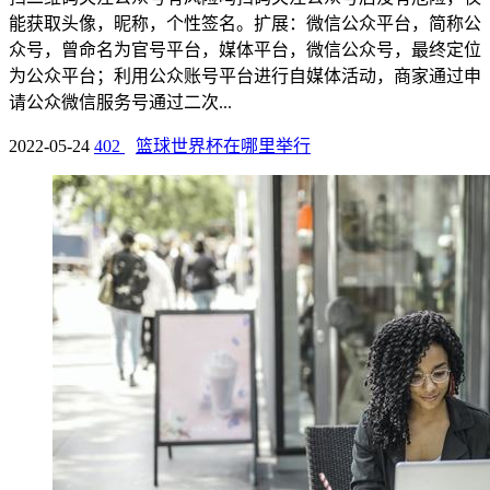
能获取头像，昵称，个性签名。扩展：微信公众平台，简称公
众号，曾命名为官号平台，媒体平台，微信公众号，最终定位
为公众平台；利用公众账号平台进行自媒体活动，商家通过申
请公众微信服务号通过二次...
2022-05-24
402
篮球世界杯在哪里举行