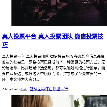
真人投票平台-真人投票团队-微信投票技
巧
真人投票平台-真人投票团队-微信投票技巧 在现如今信息高度
发达的社会里，网络投票已经成为了一种常见的投票方式。无
论是选举、比赛还是评选活动，都可以通过网络进行投票。而
要在众多选手或候选人中脱颖而出，拉票成了至关重要的一
环。本文将为大家分...
2023-08-23
424
篮球世界杯在哪里举行