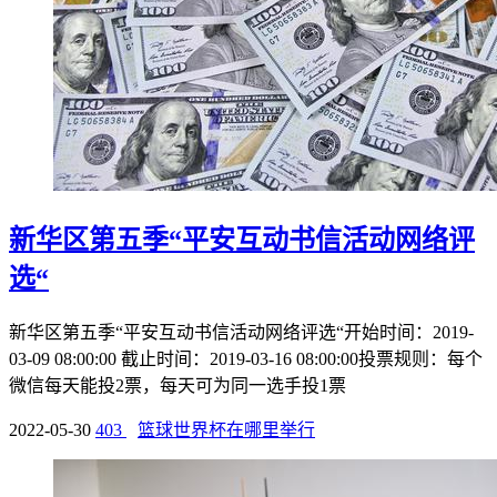
新华区第五季“平安互动书信活动网络评
选“
新华区第五季“平安互动书信活动网络评选“开始时间：2019-
03-09 08:00:00 截止时间：2019-03-16 08:00:00投票规则：每个
微信每天能投2票，每天可为同一选手投1票
2022-05-30
403
篮球世界杯在哪里举行