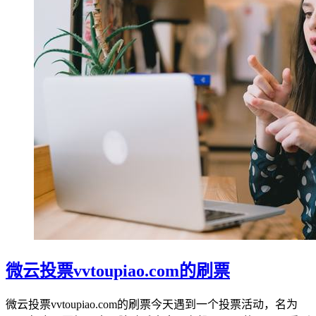
微云投票vvtoupiao.com的刷票
微云投票vvtoupiao.com的刷票今天遇到一个投票活动，名为