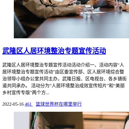
武隆区人居环境整治专题宣传活动
武隆区人居环境整治专题宣传活动活动介绍一、活动内容“人
居环境整治专题宣传活动”由区委宣传部、区人居环境综合整
治领导小组办公室共同主办，武隆日报、区电视台、各乡镇街
道共同承办。 活动分为“人居环境整治成效宣传短片”和“美丽
乡村宣传专版”两个方...
2022-05-16
461
篮球世界杯在哪里举行