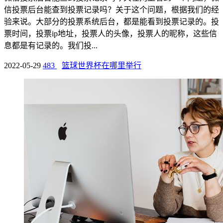
信投票后台能查到投票记录吗？关于这个问题，根据我们的经
验来说。大部分的投票系统后台，都是能看到投票记录的。投
票时间，投票ip地址，投票人的头像，投票人的昵称，这些信
息都是有记录的。我们投...
2022-05-29
483
篮球世界杯在哪里举行