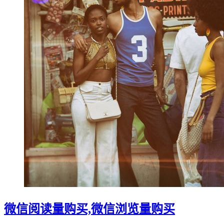
微信阅读量购买,微信浏览量购买