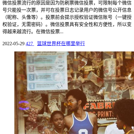
微信投票流行的原因是因为防刷票微信投票，可限制每个微信
号只能投一次票，并可在投票日志记录用户的微信号公开信息
（昵称、头像等）。投票前会提示授权验证微信账号（一键授
权验证，无需密码）。微信投票具有安全性和方便性，所以变
得越来越流行。在微信投票...
2022-05-29
427
篮球世界杯在哪里举行