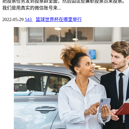
把投票任务发到投票群里面，然后由这些兼职投票员来投票。
我们是用真实的微信账号来...
2022-05-29
543
篮球世界杯在哪里举行