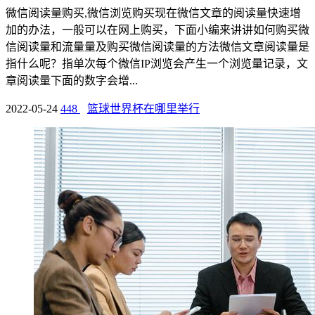
微信阅读量购买,微信浏览购买现在微信文章的阅读量快速增
加的办法，一般可以在网上购买，下面小编来讲讲如何购买微
信阅读量和流量量及购买微信阅读量的方法微信文章阅读量是
指什么呢？指单次每个微信IP浏览会产生一个浏览量记录，文
章阅读量下面的数字会增...
2022-05-24
448
篮球世界杯在哪里举行