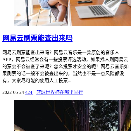
网易云刷票能查出来吗
网易云刷票能查出来吗？网易云音乐是一款原创的音乐人
APP，网易云经常会有一些投票评选活动，如果找人刷网易云
的票会不会被查了来呢？怎么投票才安全的呢？网易云音乐如
果刷票的话一般不会被查出来的，当然也不是一点风险都没
有，大家尽可能的使用人工投票...
2022-05-24
424
篮球世界杯在哪里举行