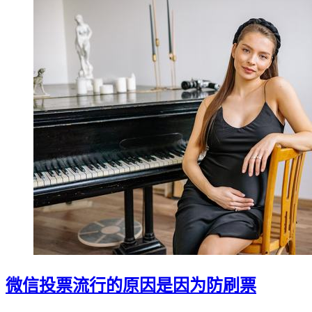
微信投票流行的原因是因为防刷票