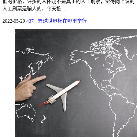
低的价格，许多的人怀疑不是真正的人工刷票，觉得网上说的
人工刷票是骗人的。今天投...
2022-05-29
437
篮球世界杯在哪里举行