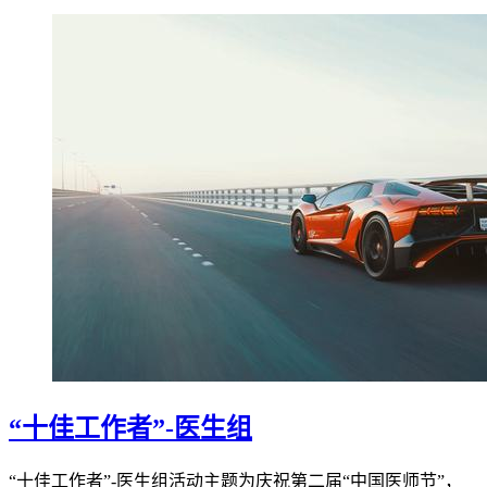
“十佳工作者”-医生组
“十佳工作者”-医生组活动主题为庆祝第二届“中国医师节”，