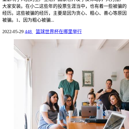
大家安装。在小二这些年的投票生涯当中，也有着一些被骗的
经历。这些被骗的经历，主要是因为贪心、粗心、善心等原因
被骗。1、因为粗心被骗...
2022-05-29
448
篮球世界杯在哪里举行