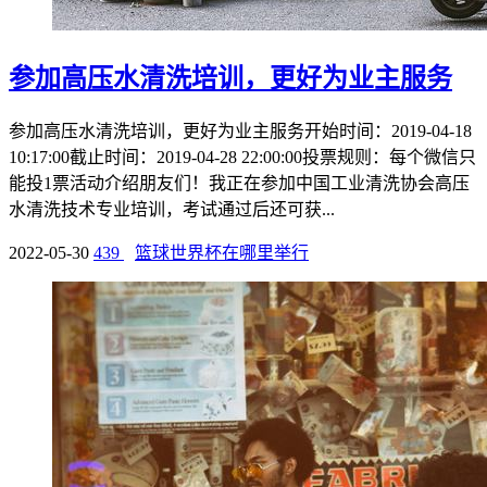
参加高压水清洗培训，更好为业主服务
参加高压水清洗培训，更好为业主服务开始时间：2019-04-18
10:17:00截止时间：2019-04-28 22:00:00投票规则：每个微信只
能投1票活动介绍朋友们！我正在参加中国工业清洗协会高压
水清洗技术专业培训，考试通过后还可获...
2022-05-30
439
篮球世界杯在哪里举行