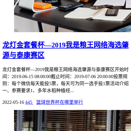
龙灯金套餐杯—2019我是粮王网络海选肇
源与泰康赛区
龙灯金套餐杯—2019我是粮王网络海选肇源与泰康赛区开始时
间：2019-06-15 08:00:00截止时间：2019-07-06 20:00:00投票规
则：每个微信每天能投5票，每天可为同一选手投1票活动介绍
一、参赛要求1、多年水稻种植经...
2022-05-16
445
篮球世界杯在哪里举行