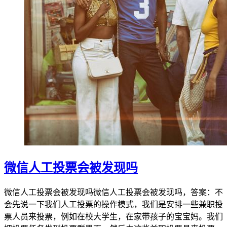
微信人工投票会被发现吗
微信人工投票会被发现吗微信人工投票会被发现吗，答案：不
会先说一下我们人工投票的操作模式，我们是安排一些兼职投
票人员来投票，例如在校大学生，在家带孩子的宝宝妈。我们