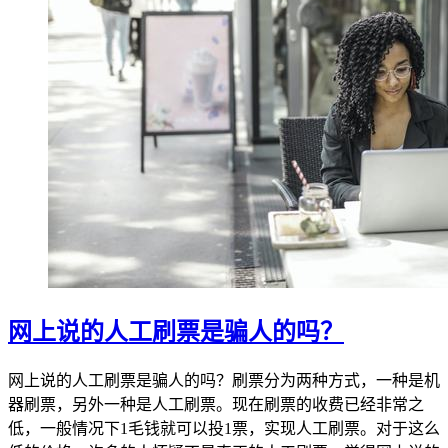
网上说的人工刷票是骗人的吗？
网上说的人工刷票是骗人的吗？刷票分为两种方式，一种是机
器刷票，另外一种是人工刷票。现在刷票的收费已经非常之
低，一般情况下1毛钱就可以投1票，实现人工刷票。对于这么