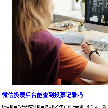
微信投票后台能查到投票记录吗
微信投票后台能查到投票记录吗今天在网上看到一个问题，微