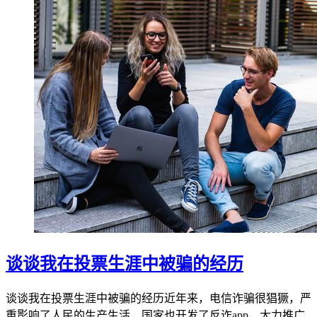
谈谈我在投票生涯中被骗的经历
谈谈我在投票生涯中被骗的经历近年来，电信诈骗很猖獗，严
重影响了人民的生产生活，国家也开发了反诈app，大力推广