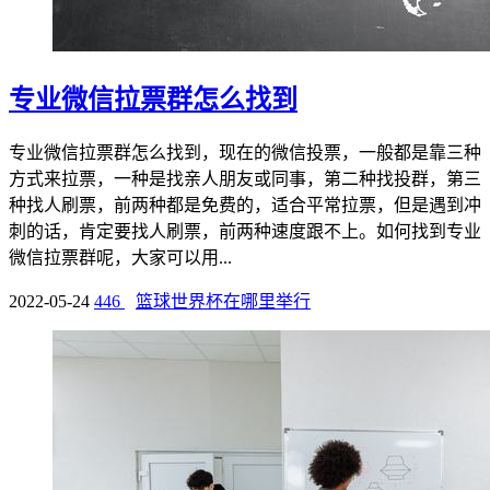
专业微信拉票群怎么找到
专业微信拉票群怎么找到，现在的微信投票，一般都是靠三种
方式来拉票，一种是找亲人朋友或同事，第二种找投群，第三
种找人刷票，前两种都是免费的，适合平常拉票，但是遇到冲
刺的话，肯定要找人刷票，前两种速度跟不上。如何找到专业
微信拉票群呢，大家可以用...
2022-05-24
446
篮球世界杯在哪里举行