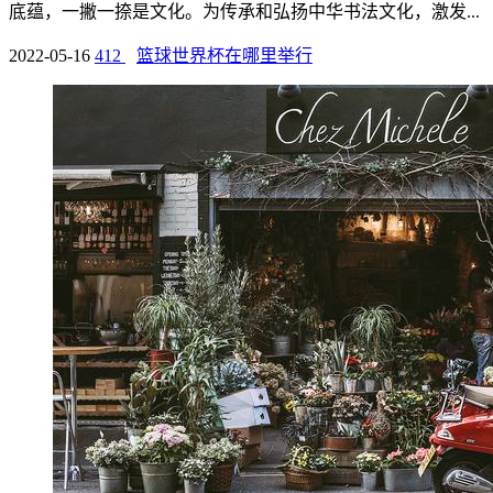
底蕴，一撇一捺是文化。为传承和弘扬中华书法文化，激发...
2022-05-16
412
篮球世界杯在哪里举行