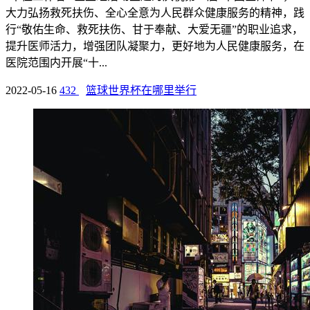
大力弘扬救死扶伤、全心全意为人民群众健康服务的精神，践
行“敬佑生命、救死扶伤、甘于奉献、大爱无疆”的职业追求，
提升医师活力，增强团队凝聚力，更好地为人民健康服务，在
医院范围内开展“十...
2022-05-16
432
篮球世界杯在哪里举行