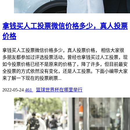
拿钱买人工投票微信价格多少，真人投票
价格
拿钱买人工投票微信价格多少，真人投票价格， 相信大家很
多朋友都参加过评选投票活动，曾经也拿钱买过人工投票，现
如今投票价格已经不是原来的价格了，降了许多，但目前最安
全投票的方式依然没有变化，还是人工投票。下面小编带大家
来了解一下现在的投票刷票...
2022-05-24
461
篮球世界杯在哪里举行