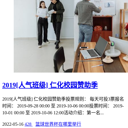
2019[人气班级] 仁化校园赞助季
2019[人气班级] 仁化校园赞助季投票规则： 每天可投3票报名
时间： 2019-09-28 00:00 至 2019-10-06 00:00投票时间： 2019-
10-01 00:00 至 2019-10-06 12:00活动介绍：第一名...
2022-05-16
428
篮球世界杯在哪里举行