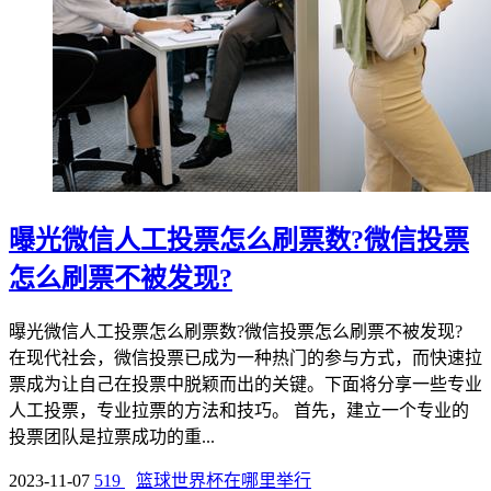
曝光微信人工投票怎么刷票数?微信投票
怎么刷票不被发现?
曝光微信人工投票怎么刷票数?微信投票怎么刷票不被发现?
在现代社会，微信投票已成为一种热门的参与方式，而快速拉
票成为让自己在投票中脱颖而出的关键。下面将分享一些专业
人工投票，专业拉票的方法和技巧。 首先，建立一个专业的
投票团队是拉票成功的重...
2023-11-07
519
篮球世界杯在哪里举行