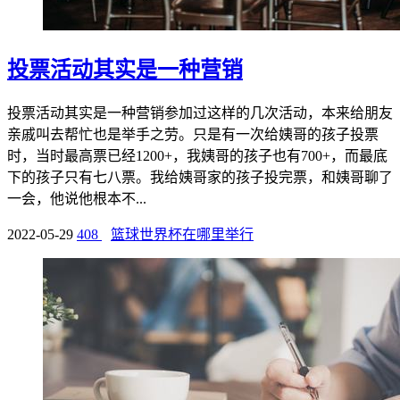
投票活动其实是一种营销
投票活动其实是一种营销参加过这样的几次活动，本来给朋友
亲戚叫去帮忙也是举手之劳。只是有一次给姨哥的孩子投票
时，当时最高票已经1200+，我姨哥的孩子也有700+，而最底
下的孩子只有七八票。我给姨哥家的孩子投完票，和姨哥聊了
一会，他说他根本不...
2022-05-29
408
篮球世界杯在哪里举行