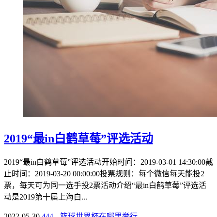
2019“最in白鹤草莓”评选活动
2019“最in白鹤草莓”评选活动开始时间：2019-03-01 14:30:00截
止时间：2019-03-20 00:00:00投票规则：每个微信每天能投2
票，每天可为同一选手投2票活动介绍“最in白鹤草莓”评选活
动是2019第十届上海白...
2022-05-30
444
篮球世界杯在哪里举行