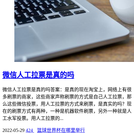
微信人工拉票是真的吗
微信人工拉票是真的吗答案：是真的现在淘宝上，网络上有很
多刷票的商家，这些商家声称刷票的方式是自己人工拉票，那
么这些微信投票，用人工拉票的方式来刷票，是真实的吗？现
在的刷票方式有两种，一种是机器软件刷票，另外一种就是人
工水军投票。用人工拉票的...
2022-05-29
424
篮球世界杯在哪里举行