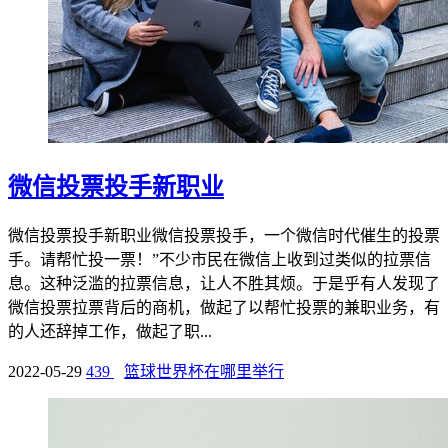
微信投票投手新职业
微信投票投手新职业微信投票投手，一个微信时代催生的投票
手。请帮忙投一票！”不少市民在微信上收到过类似的拉票信
息。这种泛滥的拉票信息，让人不胜其烦。于是乎有人发现了
微信投票拉票背后的商机，做起了以帮忙投票的兼职业务，有
的人还辞掉工作，做起了职...
2022-05-29
439
篮球世界杯在哪里举行