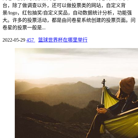
台，除了做调查以外，还可以做投票类的网站，自定义背
景/logo，红包抽奖/自定义奖品，自动数据统计分析，功能强
大。许多的投票活动，都是由问卷星系统创建的投票页面。问
卷星的投票一般是...
2022-05-29
457
篮球世界杯在哪里举行