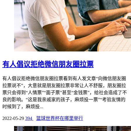
有人倡议拒绝微信朋友圈拉票
有人倡议拒绝微信朋友圈拉票看到有人发文章“向微信朋友圈
拉票说不”，大意就是朋友圈拉票非常让人不舒服，朋友圈拉
票只会得到“人情票”“面子票”甚至“金钱票”，给社会造成了不
良的影响。“这是我亲戚家的孩子，麻烦投一票”“考验友情的
时候到了，麻烦投...
2022-05-29
394
篮球世界杯在哪里举行