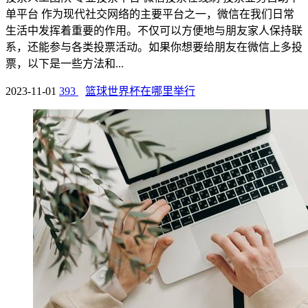
单平台 作为现代社交网络的主要平台之一，微信在我们日常
生活中发挥着重要的作用。不仅可以方便地与朋友家人保持联
系，还能参与各类投票活动。如果你想要给朋友在微信上多投
票，以下是一些方法和...
2023-11-01
393
篮球世界杯在哪里举行