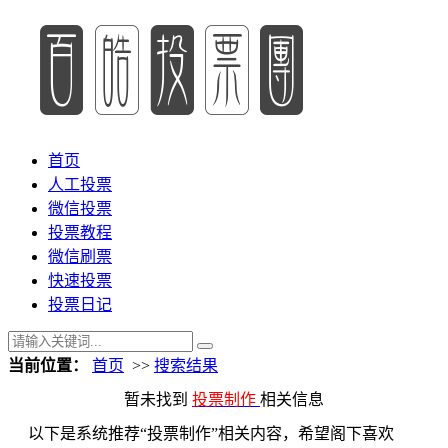
首页
人工投票
微信投票
投票教程
微信刷票
快速投票
投票日记
当前位置：
首页
>>
搜索结果
暂未找到
投票制作
相关信息
以下是系统推荐“投票制作”相关内容，希望阁下喜欢