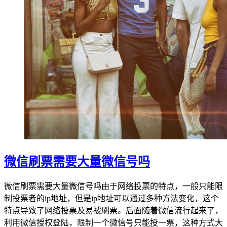
微信刷票需要大量微信号吗
微信刷票需要大量微信号吗由于网络投票的特点，一般只能限
制投票者的ip地址，但是ip地址可以通过多种方法变化，这个
特点导致了网络投票及易被刷票。后面随着微信流行起来了，
利用微信授权登陆，限制一个微信号只能投一票，这种方式大