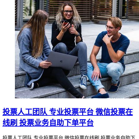
投票人工团队 专业投票平台 微信投票在
线刷 投票业务自助下单平台
投票人工团队 专业投票平台 微信投票在线刷 投票业务自助下