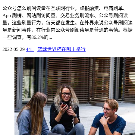
公众号怎么刷阅读量在互联网行业，虚报融资、电商刷单、
App 刷榜、网站刷访问量、交易业务刷流水、公众号刷阅读
量，这些刷量行为，每天都在发生。在外界来说公众号刷阅读
量是新闻事件，在行业内公众号刷阅读量是普通的事情。根据
一些调查，有86.2%的...
2022-05-29
441
篮球世界杯在哪里举行