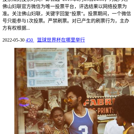
佛山妇联官方微信为唯一投票平台，评选结果以网络投票为
准。关注佛山妇联，关键字回复“投票”。投票期间，一个微信
号只能参与1次投票。严禁刷票。对已产生的刷票行为，主办
方有权根据...
2022-05-30
450
篮球世界杯在哪里举行