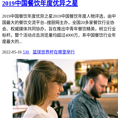
2019中国餐饮年度优异之星
2019中国餐饮年度优异之星2019中国餐饮年度人物评选，由中
国最大的餐饮交流平台--搜厨网主办，全国20多家餐饮行业协
会、权威媒体共同协办，旨在推出中青年餐饮精英，树立行业
标杆。整个活动点击浏览量均超过4000万，系中国餐饮行业年
度最大的...
2022-05-16
530
篮球世界杯在哪里举行