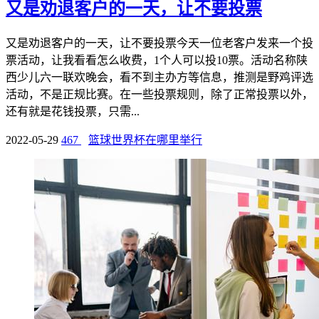
又是劝退客户的一天，让不要投票
又是劝退客户的一天，让不要投票今天一位老客户发来一个投
票活动，让我看看怎么收费，1个人可以投10票。活动名称陕
西少儿六一联欢晚会，看不到主办方等信息，推测是野鸡评选
活动，不是正规比赛。在一些投票规则，除了正常投票以外，
还有就是花钱投票，只需...
2022-05-29
467
篮球世界杯在哪里举行