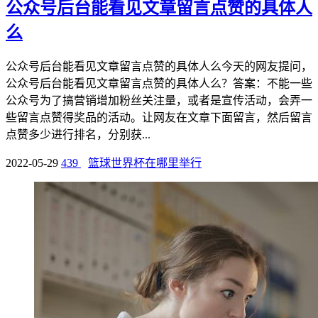
公众号后台能看见文章留言点赞的具体人
么
公众号后台能看见文章留言点赞的具体人么今天的网友提问，
公众号后台能看见文章留言点赞的具体人么？答案：不能一些
公众号为了搞营销增加粉丝关注量，或者是宣传活动，会弄一
些留言点赞得奖品的活动。让网友在文章下面留言，然后留言
点赞多少进行排名，分别获...
2022-05-29
439
篮球世界杯在哪里举行