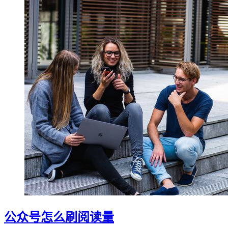
公众号怎么刷阅读量