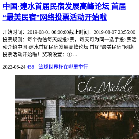
中国·建水首届民宿发展高峰论坛 首届
“最美民宿”网络投票活动开始啦
开始时间：2019-08-01 08:00:00截止时间：2019-08-07 23:55:00
投票规则：每个微信每天能投2票，每天可为同一选手投2票活
动介绍中国·建水首届民宿发展高峰论坛 首届“最美民宿”网络
投票活动开始啦！奖项设置：① ...
2022-05-24
458
篮球世界杯在哪里举行