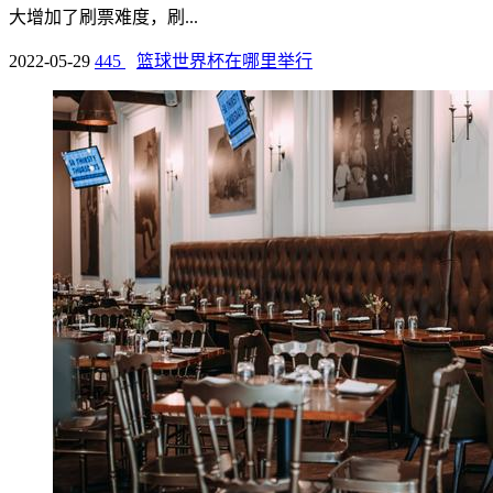
大增加了刷票难度，刷...
2022-05-29
445
篮球世界杯在哪里举行