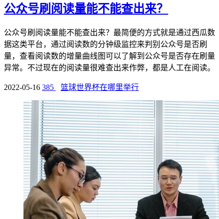
公众号刷阅读量能不能查出来？
公众号刷阅读量能不能查出来？最简便的方式就是通过西瓜数
据这类平台，通过阅读数的分钟级监控来判别公众号是否刷
量，查看阅读数的增量曲线图可以了解到公众号是否存在刷量
异常。不过现在的阅读量很难查出来作弊，都是人工在阅读。
2022-05-16
385
篮球世界杯在哪里举行