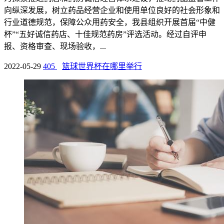
向纵深发展，树立药品经营企业和使用单位良好的社会形象和
行业道德规范，保障公众用药安全，我县组织开展首届“中健
杯”“五好诚信药店、十佳规范药房”评选活动。经过自评申
报、资格审查、现场验收，...
2022-05-29
405
篮球世界杯在哪里举行