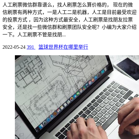
人工刷票微信群靠谱么，找人刷票怎么算价格的， 现在的微
信刷票有两种方式，一是人工二是机器，人工是目前最受欢迎
的投票方式 ，因为这种方式最安全，人工刷票是找朋友拉票
安全，还是找一些微信群和刷票团队安全呢？小编为大家介绍
一下。人工刷票不管是找朋...
2022-05-24
391
篮球世界杯在哪里举行