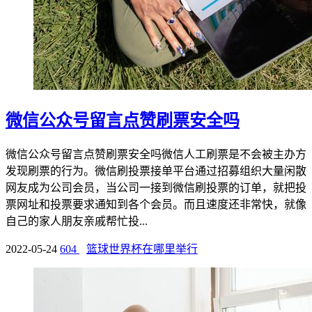
微信公众号留言点赞刷票安全吗
微信公众号留言点赞刷票安全吗微信人工刷票是不会被主办方
发现刷票的行为。微信刷投票接单平台通过招募组织大量闲散
网友成为公司会员，当公司一接到微信刷投票的订单，就把投
票网址和投票要求通知到各个会员。而且速度还非常快，就像
自己的家人朋友亲戚帮忙投...
2022-05-24
604
篮球世界杯在哪里举行