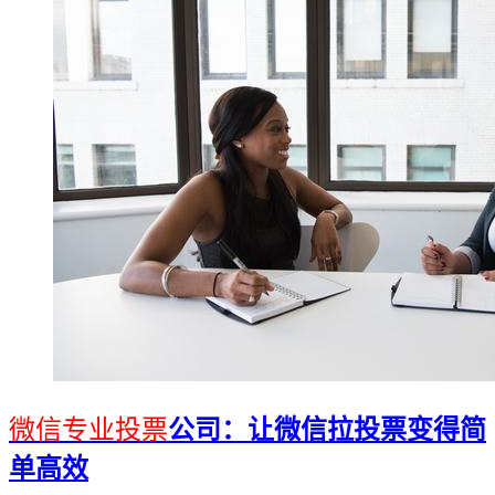
微信专业投票
公司：让微信拉投票变得简
单高效