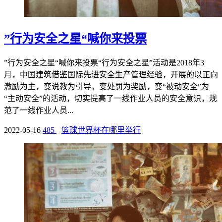
”行为安全之星“喊你来投票
”行为安全之星“喊你来投票“行为安全之星”活动是2018年3
月，中国建筑借鉴国际先进安全生产管理经验，开展的以正向
激励为主，变说教为引导，变处罚为奖励，变“被动安全”为
“主动安全”的活动，切实提高了一线作业人员的安全意识，规
范了一线作业人员...
2022-05-16
485
篮球世界杯在哪里举行