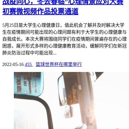
战疫同心，冬去春临”心理情景应对大赛
初赛微视频作品投票通道
5月25日是大学生心理健康日，值此机会了解并及时解决大学
生在疫情期间可能出现的心理问题有利于大学生的心理健康与
自我成长。本次大赛将围绕同学们在疫情期间普遍存在的心理
困惑，展开形式多样的心理健康教育活动，缓解同学们在新冠
肺炎防治过程中可能出现...
2022-05-16
455
篮球世界杯在哪里举行