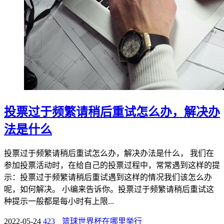
投票过于频繁请稍后重试怎么办，解决办
法是什么
投票过于频繁请稍后重试怎么办，解决办法是什么， 我们在
参加投票活动时，在给自己的投票过程中，常常遇到这样的提
示：投票过于频繁请稍后重试遇到这样的情况我们该怎么办
呢，如何解决。 小编来告诉你。投票过于频繁请稍后重试这
种提示一般都是每小时有上限...
2022-05-24
423
篮球世界杯在哪里举行