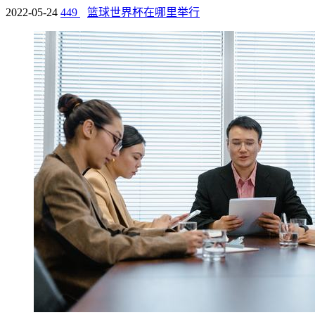
2022-05-24
449
篮球世界杯在哪里举行