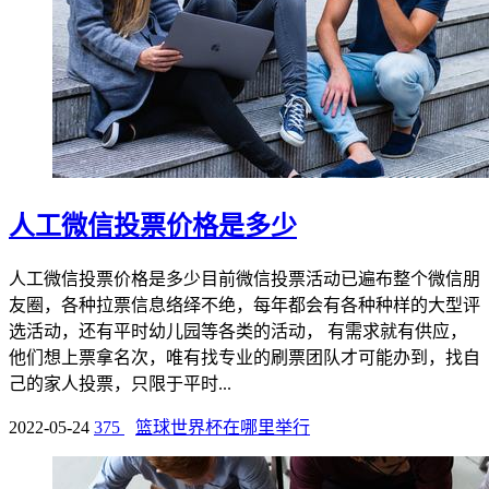
人工微信投票价格是多少
人工微信投票价格是多少目前微信投票活动已遍布整个微信朋
友圈，各种拉票信息络绎不绝，每年都会有各种种样的大型评
选活动，还有平时幼儿园等各类的活动， 有需求就有供应，
他们想上票拿名次，唯有找专业的刷票团队才可能办到，找自
己的家人投票，只限于平时...
2022-05-24
375
篮球世界杯在哪里举行