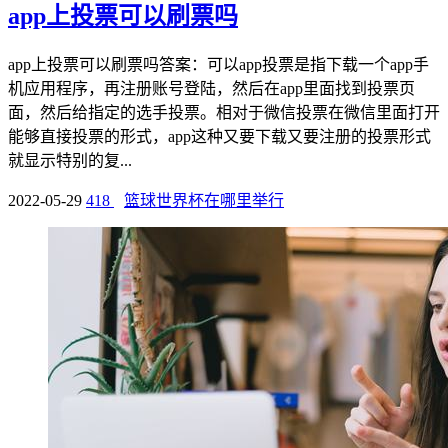
app上投票可以刷票吗
app上投票可以刷票吗答案：可以app投票是指下载一个app手
机应用程序，再注册账号登陆，然后在app里面找到投票页
面，然后给指定的选手投票。相对于微信投票在微信里面打开
能够直接投票的形式，app这种又要下载又要注册的投票形式
就显示特别的复...
2022-05-29
418
篮球世界杯在哪里举行