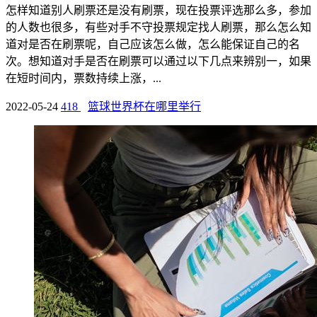
怎样知道别人刷票还是没有刷票，现在投票评选那么多，参加
的人数也很多，有些对手不守投票规定找人刷票，那么怎么知
道对是否在刷票呢，自己应该怎么做，怎么能保证自己的名
次。想知道对手是否在刷票可以通过以下几点来辨别一，如果
在短时间内，票数持续上涨，...
2022-05-24
418
篮球世界杯在哪里举行