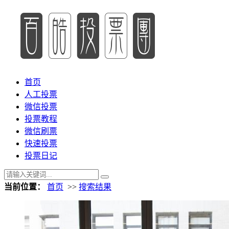
首页
人工投票
微信投票
投票教程
微信刷票
快速投票
投票日记
当前位置：
首页
>>
搜索结果