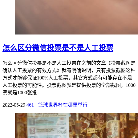
怎么区分微信投票是不是人工投票
怎么区分微信投票是不是人工投票在之前的文章《投票截图是
确认人工投票的有效方式》就有明确说明，只有投票截图这种
方式才能够保证100%人工投票，其它方式都有可能存在不是
人工投票的可能性。投票截图就是提供投票的全部截图，1000
票就是1000张投...
2022-05-29
461
篮球世界杯在哪里举行