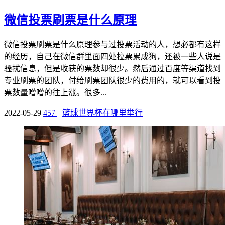
微信投票刷票是什么原理
微信投票刷票是什么原理参与过投票活动的人，想必都有这样
的经历，自己在微信群里面四处拉票累成狗，还被一些人说是
骚扰信息，但是收获的票数却很少。然后通过百度等渠道找到
专业刷票的团队，付给刷票团队很少的费用的，就可以看到投
票数量噌噌的往上涨。很多...
2022-05-29
457
篮球世界杯在哪里举行