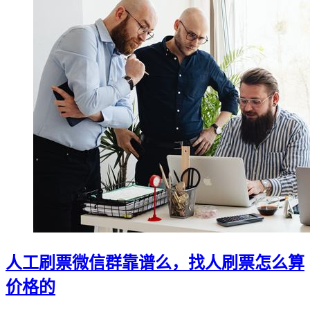
人工刷票微信群靠谱么，找人刷票怎么算
价格的