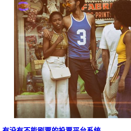
有没有不能刷票的投票平台系统