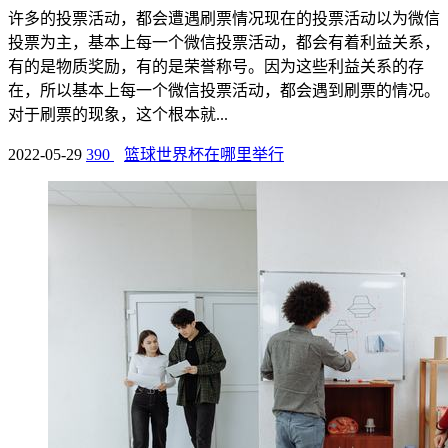
许多的投票活动，都会遭遇刷票情况现在的投票活动以为微信
投票为主，基本上每一个微信投票活动，都会有着利益关系，
有的是物质奖励，有的是荣誉称号。因为这些利益关系的存
在，所以基本上每一个微信投票活动，都会遇到刷票的情况。
对于刷票的现象，这个根本就...
2022-05-29
390
篮球世界杯在哪里举行