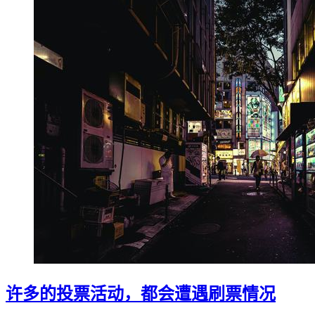
许多的投票活动，都会遭遇刷票情况