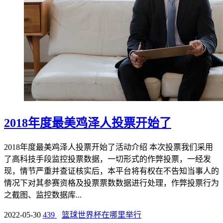
2018年度最美鸡泽人投票开始了
2018年度最美鸡泽人投票开始了活动介绍 本次投票我们采用
了高科技手段监控投票数据，一切形式的作弊投票，一经发
现，情节严重并查证核实后，本平台将有权在不告知当事人的
情况下对其参赛资格及投票票数数据进行处理，作弊投票行为
之截图、监控数据库...
2022-05-30
439
篮球世界杯在哪里举行