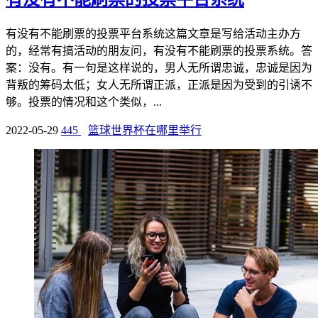
有没有不能刷票的投票平台系统这篇文章是写给活动主办方
的，经常有搞活动的朋友问，有没有不能刷票的投票系统。答
案：没有。有一句是这样说的，男人无所谓忠诚，忠诚是因为
背叛的筹码太低；女人无所谓正派，正派是因为受到的引诱不
够。投票的情况和这个类似，...
2022-05-29
445
篮球世界杯在哪里举行