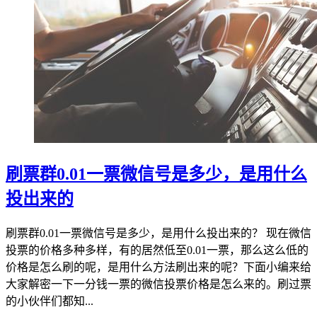
刷票群0.01一票微信号是多少，是用什么
投出来的
刷票群0.01一票微信号是多少，是用什么投出来的？ 现在微信
投票的价格多种多样，有的居然低至0.01一票，那么这么低的
价格是怎么刷的呢，是用什么方法刷出来的呢？下面小编来给
大家解密一下一分钱一票的微信投票价格是怎么来的。刷过票
的小伙伴们都知...