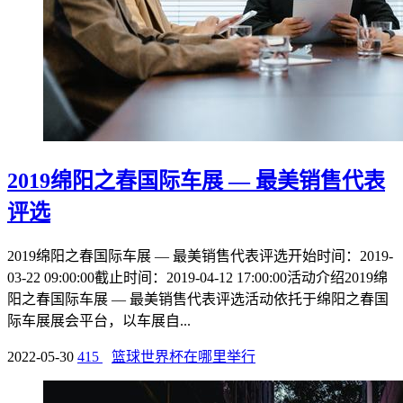
2019绵阳之春国际车展 — 最美销售代表
评选
2019绵阳之春国际车展 — 最美销售代表评选开始时间：2019-
03-22 09:00:00截止时间：2019-04-12 17:00:00活动介绍2019绵
阳之春国际车展 — 最美销售代表评选活动依托于绵阳之春国
际车展展会平台，以车展自...
2022-05-30
415
篮球世界杯在哪里举行