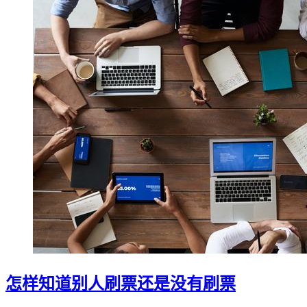
怎样知道别人刷票还是没有刷票