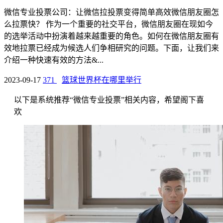
微信专业投票公司：让微信拉投票变得简单高效微信朋友圈怎
么拉票快？ 作为一个重要的社交平台，微信朋友圈在现如今
的选举活动中扮演着越来越重要的角色。如何在微信朋友圈有
效地拉票已经成为候选人们争相研究的问题。下面，让我们来
介绍一种快速有效的方法&...
2023-09-17
371
篮球世界杯在哪里举行
以下是系统推荐“微信专业投票”相关内容，希望阁下喜
欢