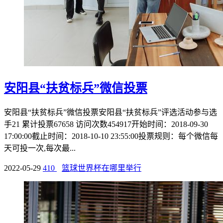
安阳县“扶贫标兵”微信投票
安阳县“扶贫标兵”微信投票安阳县“扶贫标兵”评选活动参与选
手21 累计投票67658 访问次数454917开始时间：2018-09-30
17:00:00截止时间：2018-10-10 23:55:00投票规则：每个微信每
天可投一次,每次最...
2022-05-29
410
篮球世界杯在哪里举行